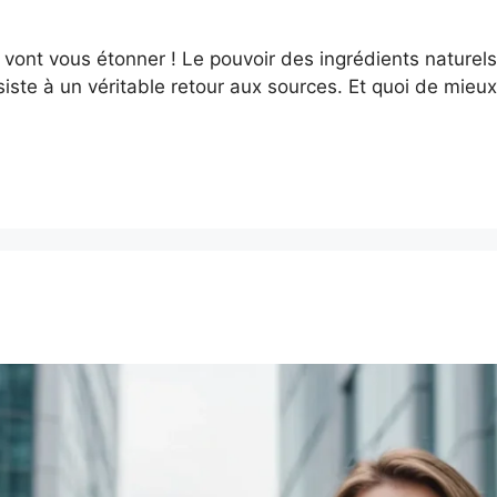
vont vous étonner ! Le pouvoir des ingrédients naturels 
iste à un véritable retour aux sources. Et quoi de mieu