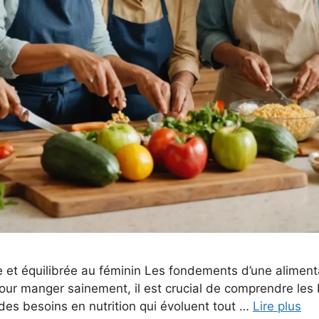
e et équilibrée au féminin Les fondements d’une alimen
ur manger sainement, il est crucial de comprendre les 
 des besoins en nutrition qui évoluent tout …
Lire plus