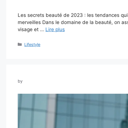
Les secrets beauté de 2023 : les tendances qui 
merveilles Dans le domaine de la beauté, on ass
visage et …
Lire plus
Categories
Lifestyle
by