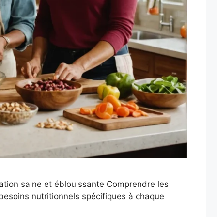
tation saine et éblouissante Comprendre les
besoins nutritionnels spécifiques à chaque