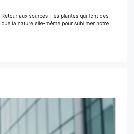
Retour aux sources : les plantes qui font des
x que la nature elle-même pour sublimer notre