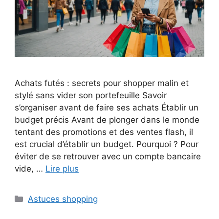
Achats futés : secrets pour shopper malin et
stylé sans vider son portefeuille Savoir
s’organiser avant de faire ses achats Établir un
budget précis Avant de plonger dans le monde
tentant des promotions et des ventes flash, il
est crucial d’établir un budget. Pourquoi ? Pour
éviter de se retrouver avec un compte bancaire
vide, …
Lire plus
Categories
Astuces shopping