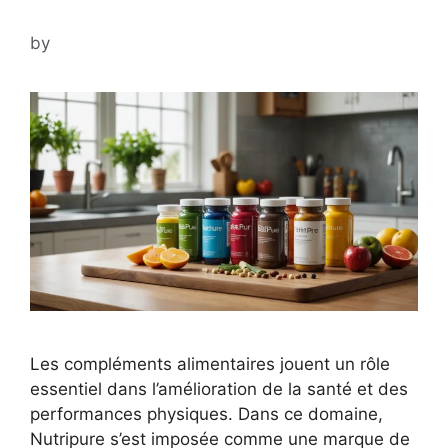
by
Les compléments alimentaires jouent un rôle
essentiel dans l’amélioration de la santé et des
performances physiques. Dans ce domaine,
Nutripure s’est imposée comme une marque de