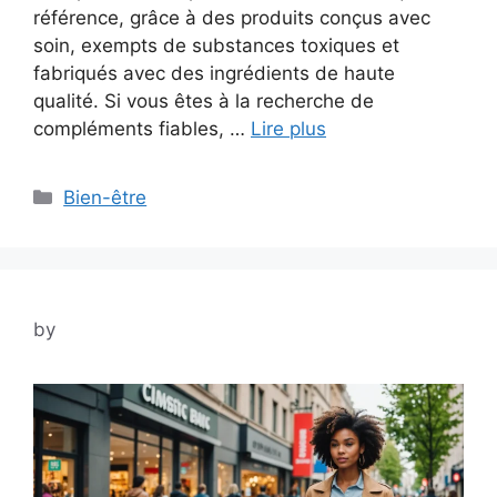
référence, grâce à des produits conçus avec
soin, exempts de substances toxiques et
fabriqués avec des ingrédients de haute
qualité. Si vous êtes à la recherche de
compléments fiables, …
Lire plus
Categories
Bien-être
by