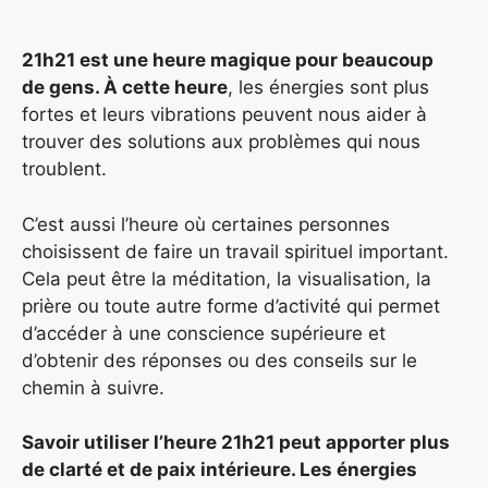
21h21 est une heure magique pour beaucoup
de gens. À cette heure
, les énergies sont plus
fortes et leurs vibrations peuvent nous aider à
trouver des solutions aux problèmes qui nous
troublent.
C’est aussi l’heure où certaines personnes
choisissent de faire un travail spirituel important.
Cela peut être la méditation, la visualisation, la
prière ou toute autre forme d’activité qui permet
d’accéder à une conscience supérieure et
d’obtenir des réponses ou des conseils sur le
chemin à suivre.
Savoir utiliser l’heure 21h21 peut apporter plus
de clarté et de paix intérieure. Les énergies