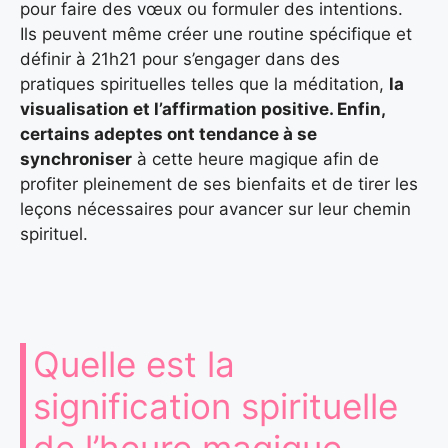
pour faire des vœux ou formuler des intentions.
Ils peuvent même créer une routine spécifique et
définir à 21h21 pour s’engager dans des
pratiques spirituelles telles que la méditation,
la
visualisation et l’affirmation positive. Enfin,
certains adeptes ont tendance à se
synchroniser
à cette heure magique afin de
profiter pleinement de ses bienfaits et de tirer les
leçons nécessaires pour avancer sur leur chemin
spirituel.
Quelle est la
signification spirituelle
de l’heure magique