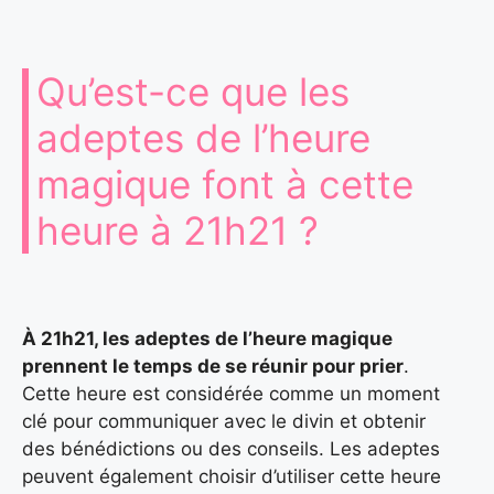
Qu’est-ce que les
adeptes de l’heure
magique font à cette
heure à 21h21 ?
À 21h21, les adeptes de l’heure magique
prennent le temps de se réunir pour prier
.
Cette heure est considérée comme un moment
clé pour communiquer avec le divin et obtenir
des bénédictions ou des conseils. Les adeptes
peuvent également choisir d’utiliser cette heure