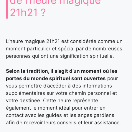
21h21 ?
L’heure magique 21h21 est considérée comme un
moment particulier et spécial par de nombreuses
personnes qui ont une signification spirituelle.
Selon la tradition, il s’agit d’un moment où les
portes du monde spirituel sont ouvertes
pour
vous permettre d’accéder à des informations
supplémentaires sur votre chemin personnel et
votre destinée. Cette heure représente
également le moment idéal pour entrer en
contact avec les guides et les anges gardiens
afin de recevoir leurs conseils et leur assistance.