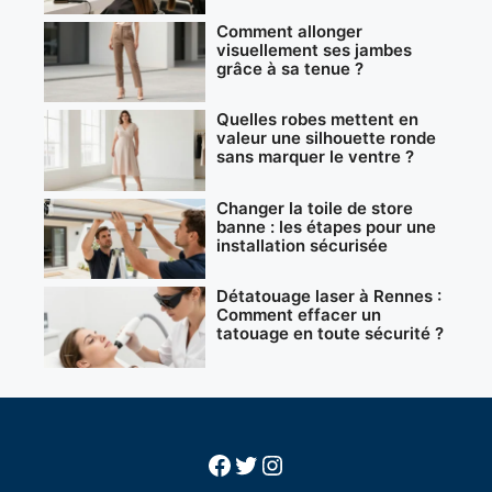
Comment allonger
visuellement ses jambes
grâce à sa tenue ?
Quelles robes mettent en
valeur une silhouette ronde
sans marquer le ventre ?
Changer la toile de store
banne : les étapes pour une
installation sécurisée
Détatouage laser à Rennes :
Comment effacer un
tatouage en toute sécurité ?
Facebook
Twitter
Instagram