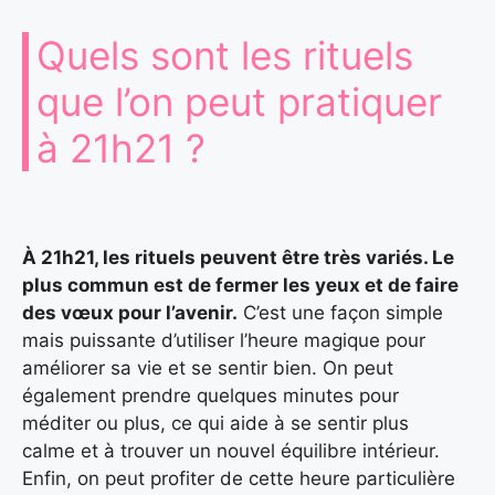
Quels sont les rituels
que l’on peut pratiquer
à 21h21 ?
À 21h21, les rituels peuvent être très variés. Le
plus commun est de fermer les yeux et de faire
des vœux pour l’avenir.
C’est une façon simple
mais puissante d’utiliser l’heure magique pour
améliorer sa vie et se sentir bien. On peut
également prendre quelques minutes pour
méditer ou plus, ce qui aide à se sentir plus
calme et à trouver un nouvel équilibre intérieur.
Enfin, on peut profiter de cette heure particulière