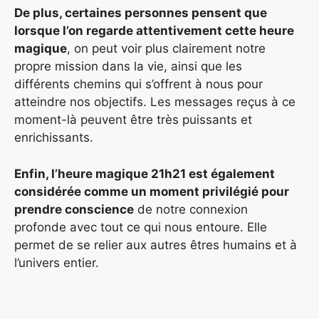
De plus, certaines personnes pensent que
lorsque l’on regarde attentivement cette heure
magique
, on peut voir plus clairement notre
propre mission dans la vie, ainsi que les
différents chemins qui s’offrent à nous pour
atteindre nos objectifs. Les messages reçus à ce
moment-là peuvent être très puissants et
enrichissants.
Enfin, l’heure magique 21h21 est également
considérée comme un moment privilégié pour
prendre conscience
de notre connexion
profonde avec tout ce qui nous entoure. Elle
permet de se relier aux autres êtres humains et à
l’univers entier.