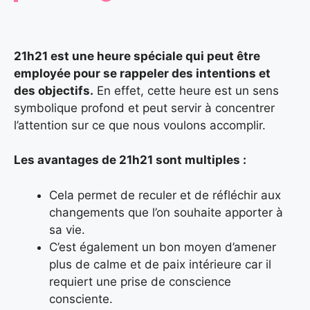
21h21 est une heure spéciale qui peut être
employée pour se rappeler des intentions et
des objectifs.
En effet, cette heure est un sens
symbolique profond et peut servir à concentrer
l’attention sur ce que nous voulons accomplir.
Les avantages de 21h21 sont multiples :
Cela permet de reculer et de réfléchir aux
changements que l’on souhaite apporter à
sa vie.
C’est également un bon moyen d’amener
plus de calme et de paix intérieure car il
requiert une prise de conscience
consciente.