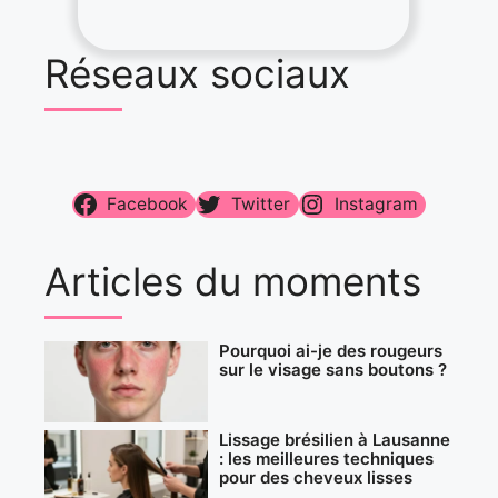
Réseaux sociaux
Facebook
Twitter
Instagram
Articles du moments
Pourquoi ai-je des rougeurs
sur le visage sans boutons ?
Lissage brésilien à Lausanne
: les meilleures techniques
pour des cheveux lisses