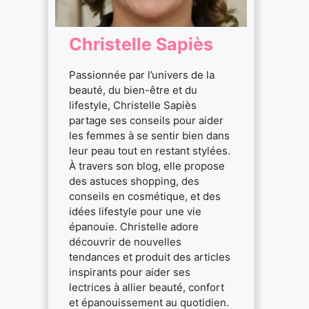
Christelle Sapiès
Passionnée par l’univers de la
beauté, du bien-être et du
lifestyle, Christelle Sapiès
partage ses conseils pour aider
les femmes à se sentir bien dans
leur peau tout en restant stylées.
À travers son blog, elle propose
des astuces shopping, des
conseils en cosmétique, et des
idées lifestyle pour une vie
épanouie. Christelle adore
découvrir de nouvelles
tendances et produit des articles
inspirants pour aider ses
lectrices à allier beauté, confort
et épanouissement au quotidien.