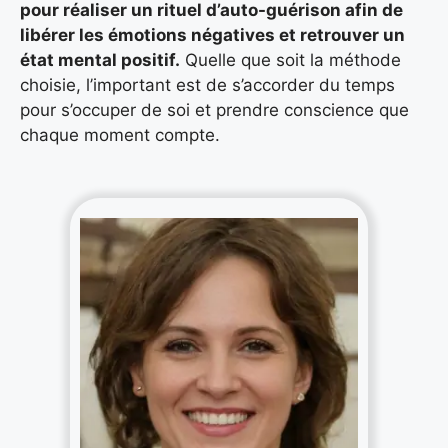
pour réaliser un rituel d’auto-guérison afin de
libérer les émotions négatives et retrouver un
état mental positif.
Quelle que soit la méthode
choisie, l’important est de s’accorder du temps
pour s’occuper de soi et prendre conscience que
chaque moment compte.