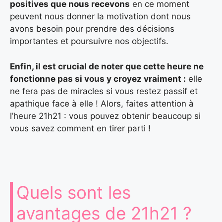
positives que nous recevons
en ce moment
peuvent nous donner la motivation dont nous
avons besoin pour prendre des décisions
importantes et poursuivre nos objectifs.
Enfin, il est crucial de noter que cette heure ne
fonctionne pas si vous y croyez vraiment :
elle
ne fera pas de miracles si vous restez passif et
apathique face à elle ! Alors, faites attention à
l’heure 21h21 : vous pouvez obtenir beaucoup si
vous savez comment en tirer parti !
Quels sont les
avantages de 21h21 ?