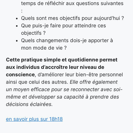
temps de réfléchir aux questions suivantes
:
Quels sont mes objectifs pour aujourd’hui ?
Que puis-je faire pour atteindre ces
objectifs ?
Quels changements dois-je apporter à
mon mode de vie ?
Cette pratique simple et quotidienne permet
aux individus d’accroître leur niveau de
conscience
, d’améliorer leur bien-être personnel
ainsi que celui des autres.
Elle offre également
un moyen efficace pour se reconnecter avec soi-
même et développer sa capacité à prendre des
décisions éclairées.
en savoir plus sur 18h18