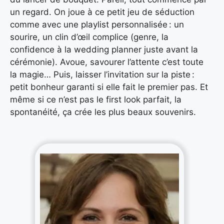
un regard. On joue à ce petit jeu de séduction
comme avec une playlist personnalisée : un
sourire, un clin d’œil complice (genre, la
confidence à la wedding planner juste avant la
cérémonie). Avoue, savourer l’attente c’est toute
la magie… Puis, laisser l’invitation sur la piste :
petit bonheur garanti si elle fait le premier pas. Et
même si ce n’est pas le first look parfait, la
spontanéité, ça crée les plus beaux souvenirs.