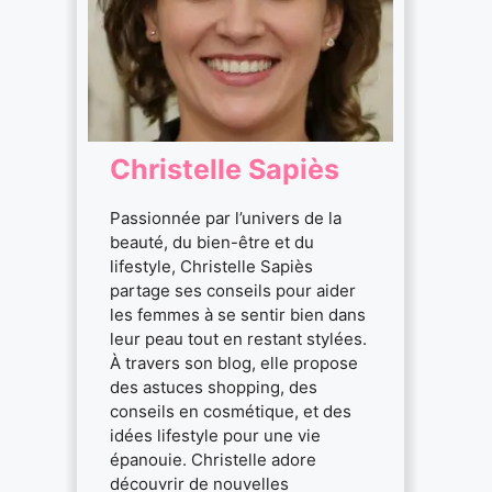
Christelle Sapiès
Passionnée par l’univers de la
beauté, du bien-être et du
lifestyle, Christelle Sapiès
partage ses conseils pour aider
les femmes à se sentir bien dans
leur peau tout en restant stylées.
À travers son blog, elle propose
des astuces shopping, des
conseils en cosmétique, et des
idées lifestyle pour une vie
épanouie. Christelle adore
découvrir de nouvelles