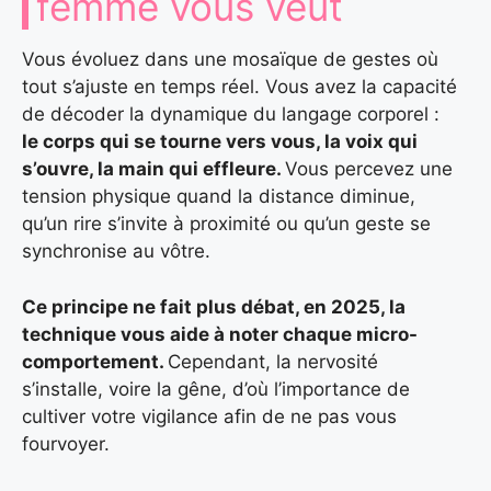
femme vous veut
Vous évoluez dans une mosaïque de gestes où
tout s’ajuste en temps réel. Vous avez la capacité
de décoder la dynamique du langage corporel :
le corps qui se tourne vers vous, la voix qui
s’ouvre, la main qui effleure.
Vous percevez une
tension physique quand la distance diminue,
qu’un rire s’invite à proximité ou qu’un geste se
synchronise au vôtre.
Ce principe ne fait plus débat, en 2025, la
technique vous aide à noter chaque micro-
comportement.
Cependant, la nervosité
s’installe, voire la gêne, d’où l’importance de
cultiver votre vigilance afin de ne pas vous
fourvoyer.