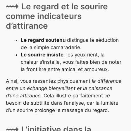
Le regard et le sourire
comme indicateurs
d’attirance
Le regard soutenu
distingue la séduction
de la simple camaraderie.
Le sourire insiste
, les yeux rient, la
chaleur s’installe, vous faites bien de noter
la frontière entre amical et amoureux.
Ainsi, vous ressentez physiquement
la différence
entre un échange bienveillant et la naissance
d’une attirance.
Cela illustre parfaitement ce
besoin de subtilité dans l’analyse, car la lumière
d’un sourire prolonge le message du regard.
L’initiative dans la