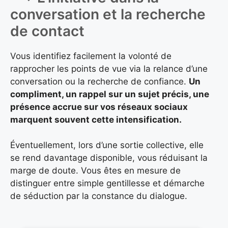
conversation et la recherche
de contact
Vous identifiez facilement la volonté de
rapprocher les points de vue via la relance d’une
conversation ou la recherche de confiance.
Un
compliment, un rappel sur un sujet précis, une
présence accrue sur vos réseaux sociaux
marquent souvent cette intensification.
Éventuellement, lors d’une sortie collective, elle
se rend davantage disponible, vous réduisant la
marge de doute. Vous êtes en mesure de
distinguer entre simple gentillesse et démarche
de séduction par la constance du dialogue.