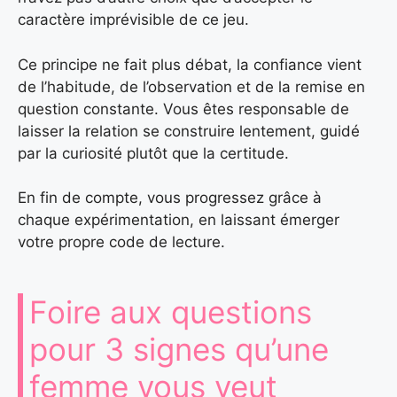
caractère imprévisible de ce jeu.
Ce principe ne fait plus débat, la confiance vient
de l’habitude, de l’observation et de la remise en
question constante. Vous êtes responsable de
laisser la relation se construire lentement, guidé
par la curiosité plutôt que la certitude.
En fin de compte, vous progressez grâce à
chaque expérimentation, en laissant émerger
votre propre code de lecture.
Foire aux questions
pour 3 signes qu’une
femme vous veut