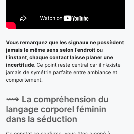
Vous remarquez que les signaux ne possèdent
jamais le même sens selon l’endroit ou
l’instant, chaque contact laisse planer une
incertitude.
Ce point reste central car il n’existe
jamais de symétrie parfaite entre ambiance et
comportement.
La compréhension du
langage corporel féminin
dans la séduction
Ce constat se confirme, vous êtes amené à