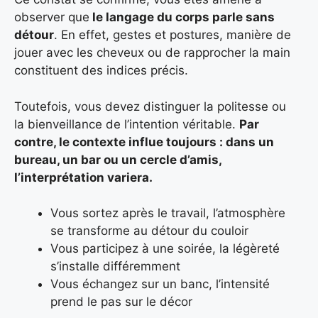
observer que
le langage du corps parle sans
détour
. En effet, gestes et postures, manière de
jouer avec les cheveux ou de rapprocher la main
constituent des indices précis.
Toutefois, vous devez distinguer la politesse ou
la bienveillance de l’intention véritable.
Par
contre, le contexte influe toujours : dans un
bureau, un bar ou un cercle d’amis,
l’interprétation variera.
Vous sortez après le travail, l’atmosphère
se transforme au détour du couloir
Vous participez à une soirée, la légèreté
s’installe différemment
Vous échangez sur un banc, l’intensité
prend le pas sur le décor