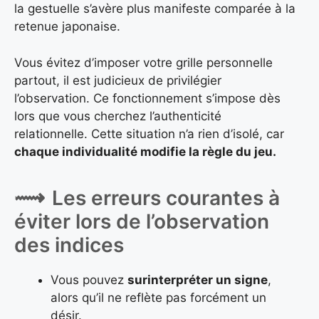
la gestuelle s’avère plus manifeste comparée à la
retenue japonaise.
Vous évitez d’imposer votre grille personnelle
partout, il est judicieux de privilégier
l’observation. Ce fonctionnement s’impose dès
lors que vous cherchez l’authenticité
relationnelle. Cette situation n’a rien d’isolé, car
chaque individualité modifie la règle du jeu.
Les erreurs courantes à
éviter lors de l’observation
des indices
Vous pouvez
surinterpréter un signe
,
alors qu’il ne reflète pas forcément un
désir.