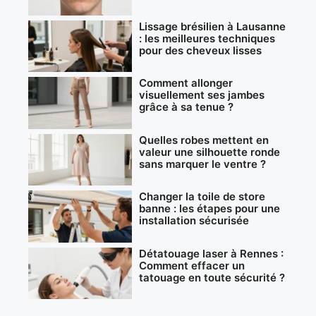
Lissage brésilien à Lausanne
: les meilleures techniques
pour des cheveux lisses
Comment allonger
visuellement ses jambes
grâce à sa tenue ?
Quelles robes mettent en
valeur une silhouette ronde
sans marquer le ventre ?
Changer la toile de store
banne : les étapes pour une
installation sécurisée
Détatouage laser à Rennes :
Comment effacer un
tatouage en toute sécurité ?