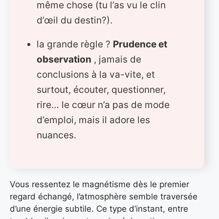
même chose (tu l’as vu le clin
d’œil du destin?).
la grande règle ?
Prudence et
observation
, jamais de
conclusions à la va-vite, et
surtout, écouter, questionner,
rire… le cœur n’a pas de mode
d’emploi, mais il adore les
nuances.
Vous ressentez le magnétisme dès le premier
regard échangé, l’atmosphère semble traversée
d’une énergie subtile. Ce type d’instant, entre