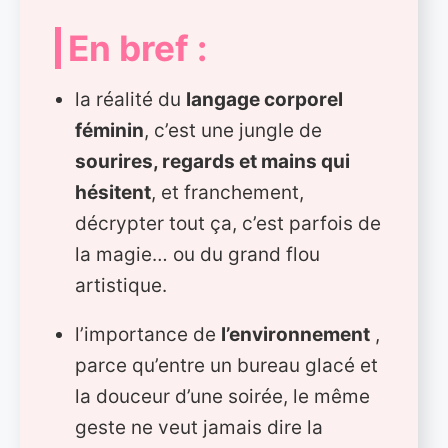
En bref :
la réalité du
langage corporel
féminin
, c’est une jungle de
sourires, regards et mains qui
hésitent
, et franchement,
décrypter tout ça, c’est parfois de
la magie… ou du grand flou
artistique.
l’importance de
l’environnement
,
parce qu’entre un bureau glacé et
la douceur d’une soirée, le même
geste ne veut jamais dire la