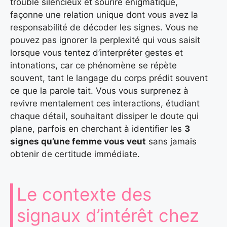
trouble silencieux et sourire énigmatique,
façonne une relation unique dont vous avez la
responsabilité de décoder les signes. Vous ne
pouvez pas ignorer la perplexité qui vous saisit
lorsque vous tentez d’interpréter gestes et
intonations, car ce phénomène se répète
souvent, tant le langage du corps prédit souvent
ce que la parole tait. Vous vous surprenez à
revivre mentalement ces interactions, étudiant
chaque détail, souhaitant dissiper le doute qui
plane, parfois en cherchant à identifier les
3
signes qu’une femme vous veut
sans jamais
obtenir de certitude immédiate.
Le contexte des
signaux d’intérêt chez