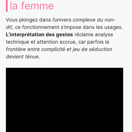
la femme
Vous plongez dans
l’univers complexe du non-
dit
, ce fonctionnement s’impose dans les usages.
L’interprétation des gestes
réclame analyse
technique et attention accrue, car parfois
la
frontière entre complicité et jeu de séduction
devient ténue.