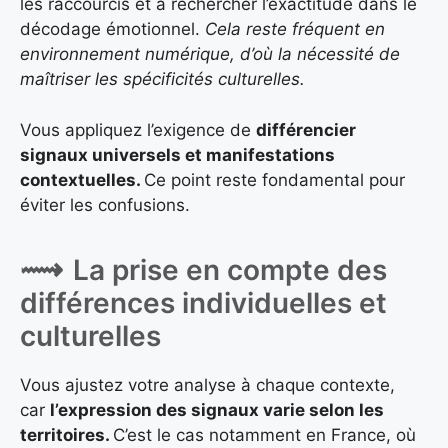
les raccourcis et à rechercher l’exactitude dans le
décodage émotionnel.
Cela reste fréquent en
environnement numérique, d’où la nécessité de
maîtriser les spécificités culturelles.
Vous appliquez l’exigence de
différencier
signaux universels et manifestations
contextuelles.
Ce point reste fondamental pour
éviter les confusions.
La prise en compte des
différences individuelles et
culturelles
Vous ajustez votre analyse à chaque contexte,
car
l’expression des signaux varie selon les
territoires.
C’est le cas notamment en France, où