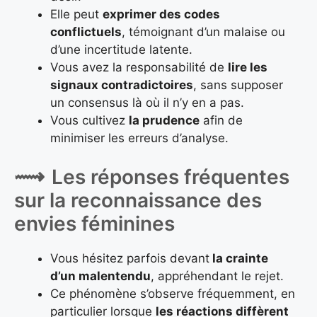
Elle peut
exprimer des codes
conflictuels
, témoignant d’un malaise ou
d’une incertitude latente.
Vous avez la responsabilité de
lire les
signaux contradictoires
, sans supposer
un consensus là où il n’y en a pas.
Vous cultivez
la prudence
afin de
minimiser les erreurs d’analyse.
Les réponses fréquentes
sur la reconnaissance des
envies féminines
Vous hésitez parfois devant
la crainte
d’un malentendu
, appréhendant le rejet.
Ce phénomène s’observe fréquemment, en
particulier lorsque
les réactions diffèrent