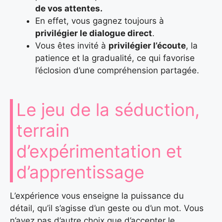
de vos attentes.
En effet, vous gagnez toujours à
privilégier le dialogue direct
.
Vous êtes invité à
privilégier l’écoute
, la
patience et la gradualité, ce qui favorise
l’éclosion d’une compréhension partagée.
Le jeu de la séduction,
terrain
d’expérimentation et
d’apprentissage
L’expérience vous enseigne la puissance du
détail, qu’il s’agisse d’un geste ou d’un mot. Vous
n’avez pas d’autre choix que d’accepter le