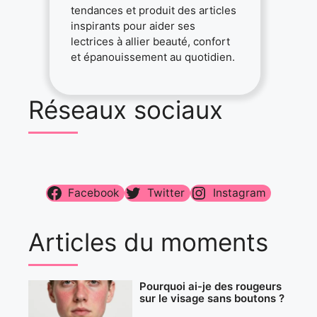
tendances et produit des articles
inspirants pour aider ses
lectrices à allier beauté, confort
et épanouissement au quotidien.
Réseaux sociaux
Facebook
Twitter
Instagram
Articles du moments
Pourquoi ai-je des rougeurs
sur le visage sans boutons ?