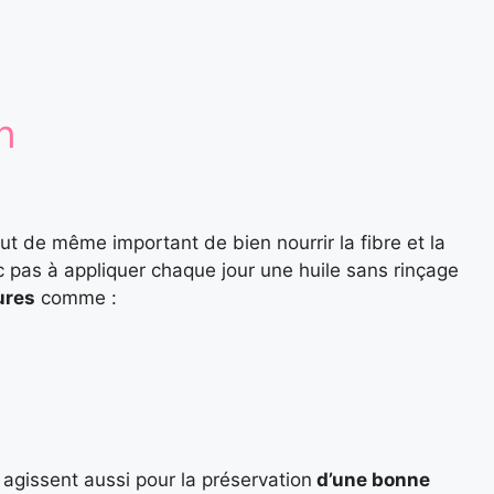
n
ut de même important de bien nourrir la fibre et la
 pas à appliquer chaque jour une huile sans rinçage
ures
comme :
 agissent aussi pour la préservation
d’une bonne