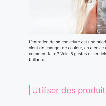
L’entretien de sa chevelure est une pri
vient de changer de couleur, on a envie q
comment faire ? Voici 5 gestes essentiels
brillante.
Utiliser des produi