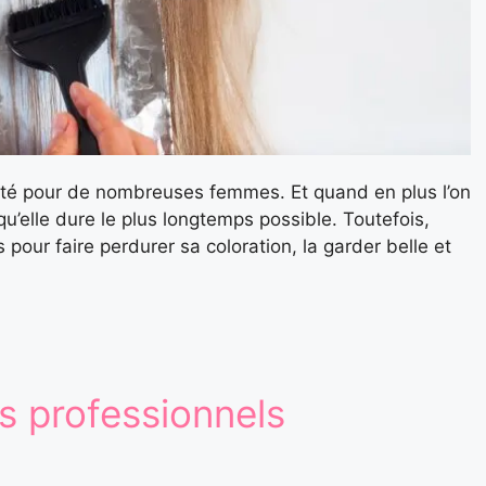
orité pour de nombreuses femmes. Et quand en plus l’on
u’elle dure le plus longtemps possible. Toutefois,
 pour faire perdurer sa coloration, la garder belle et
ts professionnels