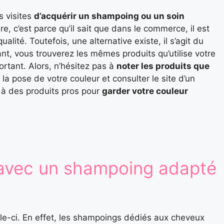
s visites
d’acquérir un shampoing ou un soin
e, c’est parce qu’il sait que dans le commerce, il est
ualité. Toutefois, une alternative existe, il s’agit du
nt, vous trouverez les mêmes produits qu’utilise votre
rtant. Alors, n’hésitez pas à
noter les produits que
 la pose de votre couleur et consulter le site d’un
z à des produits pros pour
garder votre couleur
 avec un shampoing adapté
le-ci. En effet, les shampoings dédiés aux cheveux