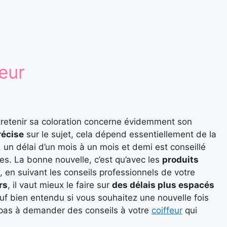
eur
ntretenir sa coloration concerne évidemment son
récise
sur le sujet, cela dépend essentiellement de la
 un délai d’un mois à un mois et demi est conseillé
nes. La bonne nouvelle, c’est qu’avec les
produits
, en suivant les conseils professionnels de votre
rs
, il vaut mieux le faire sur
des délais plus espacés
auf bien entendu si vous souhaitez une nouvelle fois
 pas à demander des conseils à votre
coiffeur
qui