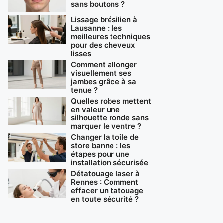
sans boutons ?
Lissage brésilien à
Lausanne : les
meilleures techniques
pour des cheveux
lisses
Comment allonger
visuellement ses
jambes grâce à sa
tenue ?
Quelles robes mettent
en valeur une
silhouette ronde sans
marquer le ventre ?
Changer la toile de
store banne : les
étapes pour une
installation sécurisée
Détatouage laser à
Rennes : Comment
effacer un tatouage
en toute sécurité ?