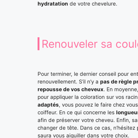
hydratation
de votre chevelure.
Renouveler sa coul
Pour terminer, le dernier conseil pour e
renouvellement. S’il n’y a
pas de règle p
repousse de vos cheveux
. En moyenne,
pour appliquer la coloration sur vos raci
adaptés
, vous pouvez le faire chez vous
coiffeur. En ce qui concerne les
longueu
afin de préserver votre cheveu. Enfin, s
changer de tête. Dans ce cas, n’hésitez
saura vous aiguiller dans votre choix.