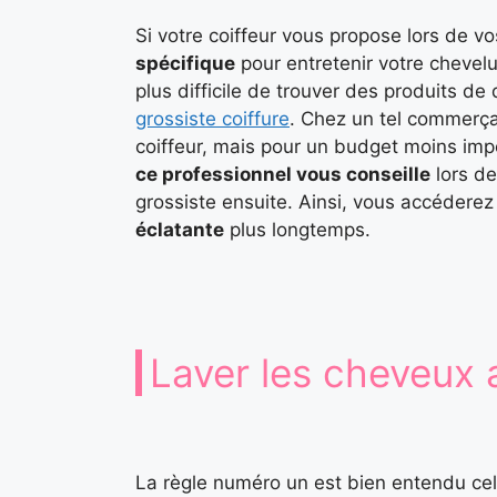
Si votre coiffeur vous propose lors de vo
spécifique
pour entretenir votre chevelur
plus difficile de trouver des produits de q
grossiste coiffure
. Chez un tel commerça
coiffeur, mais pour un budget moins impo
ce professionnel vous conseille
lors de
grossiste ensuite. Ainsi, vous accédere
éclatante
plus longtemps.
Laver les cheveux
La règle numéro un est bien entendu cel