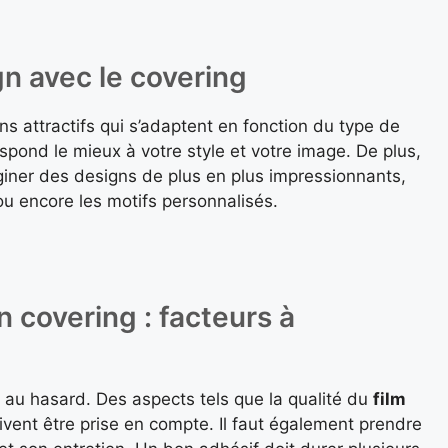
gn avec le covering
s attractifs qui s’adaptent en fonction du type de
espond le mieux à votre style et votre image. De plus,
giner des designs de plus en plus impressionnants,
 ou encore les motifs personnalisés.
 covering : facteurs à
e au hasard. Des aspects tels que la qualité du
film
vent être prise en compte. Il faut également prendre