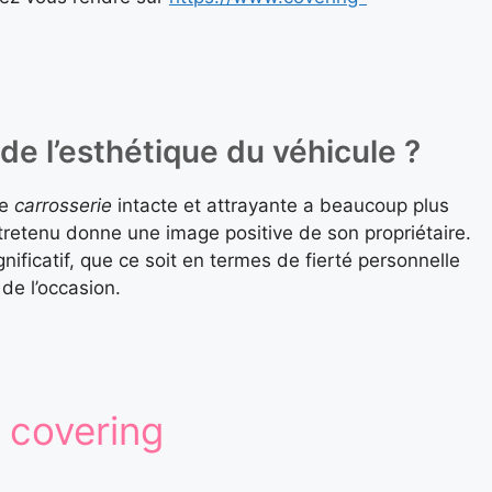
de l’esthétique du véhicule ?
ne
carrosserie
intacte et attrayante a beaucoup plus
retenu donne une image positive de son propriétaire.
nificatif, que ce soit en termes de fierté personnelle
de l’occasion.
 covering