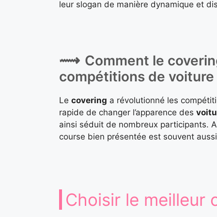
leur slogan de manière dynamique et disti
Comment le coverin
compétitions de voiture
Le
covering
a révolutionné les compétit
rapide de changer l’apparence des
voit
ainsi séduit de nombreux participants. 
course bien présentée est souvent aussi
Choisir le meilleur