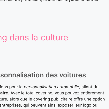
g dans la culture
rsonnalisation des voitures
tions pour la
personnalisation automobile
, allant du
aire
. Avec le total covering, vous pouvez entièrement
re, alors que le covering publicitaire offre une option
ntreprises, qui peuvent ainsi exposer leur logo ou