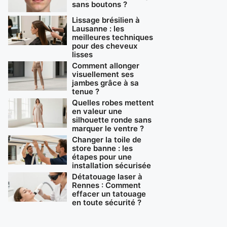
sans boutons ?
Lissage brésilien à
Lausanne : les
meilleures techniques
pour des cheveux
lisses
Comment allonger
visuellement ses
jambes grâce à sa
tenue ?
Quelles robes mettent
en valeur une
silhouette ronde sans
marquer le ventre ?
Changer la toile de
store banne : les
étapes pour une
installation sécurisée
Détatouage laser à
Rennes : Comment
effacer un tatouage
en toute sécurité ?