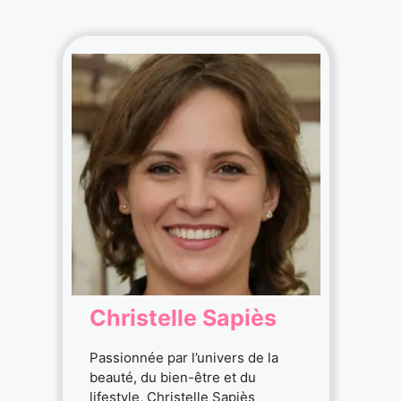
Christelle Sapiès
Passionnée par l’univers de la
beauté, du bien-être et du
lifestyle, Christelle Sapiès