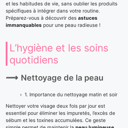
et les habitudes de vie, sans oublier les produits
spécifiques à intégrer dans votre routine.
Préparez-vous à découvrir des
astuces
immanquables
pour une peau radieuse !
L’hygiène et les soins
quotidiens
Nettoyage de la peau
1. Importance du nettoyage matin et soir
Nettoyer votre visage deux fois par jour est
essentiel pour éliminer les impuretés, l’excès de
sébum et les toxines accumulées. Ce geste
simple permet de maintenir la
peau lumineuse