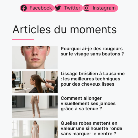
Facebook
Twitter
Instagram
Articles du moments
Pourquoi ai-je des rougeurs
sur le visage sans boutons ?
Lissage brésilien à Lausanne
: les meilleures techniques
pour des cheveux lisses
Comment allonger
visuellement ses jambes
grâce à sa tenue ?
Quelles robes mettent en
valeur une silhouette ronde
sans marquer le ventre ?