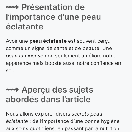
Présentation de
l’importance d’une peau
éclatante
Avoir une
peau éclatante
est souvent perçu
comme un signe de santé et de beauté. Une
peau lumineuse
non seulement améliore notre
apparence mais booste aussi notre confiance en
soi.
Aperçu des sujets
abordés dans l’article
Nous allons explorer divers
secrets peau
éclatante
: de l’importance d’une bonne hygiène
aux soins quotidiens, en passant par la nutrition