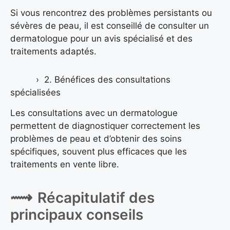
Si vous rencontrez des problèmes persistants ou
sévères de peau, il est conseillé de consulter un
dermatologue pour un avis spécialisé et des
traitements adaptés.
2. Bénéfices des consultations
spécialisées
Les consultations avec un dermatologue
permettent de diagnostiquer correctement les
problèmes de peau et d’obtenir des soins
spécifiques, souvent plus efficaces que les
traitements en vente libre.
Récapitulatif des
principaux conseils