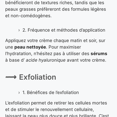
bénéficieront de textures riches, tandis que les
peaux grasses préfèreront des formules légères
et non-comédogènes.
2. Fréquence et méthodes d’application
Appliquez votre crème chaque matin et soir, sur
une
peau nettoyée
. Pour maximiser
l’hydratation, n’hésitez pas à utiliser des
sérums
à base d’
acide hyaluronique
avant votre crème.
Exfoliation
1. Bénéfices de l’exfoliation
L’exfoliation permet de retirer les cellules mortes
et de stimuler le renouvellement cellulaire,
laissant la peau plus douce et plus brillante. C’est