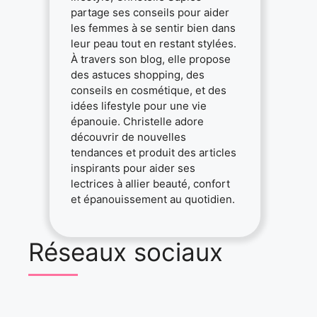
partage ses conseils pour aider
les femmes à se sentir bien dans
leur peau tout en restant stylées.
À travers son blog, elle propose
des astuces shopping, des
conseils en cosmétique, et des
idées lifestyle pour une vie
épanouie. Christelle adore
découvrir de nouvelles
tendances et produit des articles
inspirants pour aider ses
lectrices à allier beauté, confort
et épanouissement au quotidien.
Réseaux sociaux