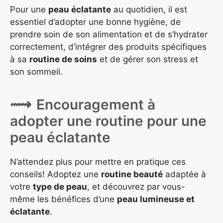
Pour une
peau éclatante
au quotidien, il est
essentiel d’adopter une bonne hygiène, de
prendre soin de son alimentation et de s’hydrater
correctement, d’intégrer des produits spécifiques
à sa
routine de soins
et de gérer son stress et
son sommeil.
Encouragement à
adopter une routine pour une
peau éclatante
N’attendez plus pour mettre en pratique ces
conseils! Adoptez une
routine beauté
adaptée à
votre
type de peau
, et découvrez par vous-
même les bénéfices d’une
peau lumineuse et
éclatante
.