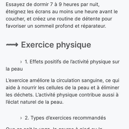
Essayez de dormir 7 à 9 heures par nuit,
éteignez les écrans au moins une heure avant le
coucher, et créez une routine de détente pour
favoriser un sommeil profond et réparateur.
Exercice physique
1. Effets positifs de l’activité physique sur
la peau
L’exercice améliore la circulation sanguine, ce qui
aide à nourrir les cellules de la peau et à éliminer
les déchets. L’activité physique contribue aussi à
l’éclat naturel de la peau.
2. Types d’exercices recommandés