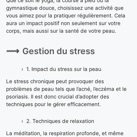
Que ce soit le yoga, la course à pied ou la
gymnastique douce, choisissez une activité que
vous aimez pour la pratiquer régulièrement. Cela
aura un impact positif non seulement sur votre
corps, mais aussi sur la santé de votre peau.
Gestion du stress
1. Impact du stress sur la peau
Le stress chronique peut provoquer des
problèmes de peau tels que l’acné, l’eczéma et le
psoriasis. Il est donc crucial d’adopter des
techniques pour le gérer efficacement.
2. Techniques de relaxation
La méditation, la respiration profonde, et même