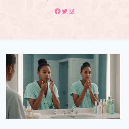
Facebook
Twitter
Instagram