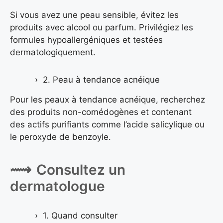
Si vous avez une peau sensible, évitez les
produits avec alcool ou parfum. Privilégiez les
formules hypoallergéniques et testées
dermatologiquement.
2. Peau à tendance acnéique
Pour les peaux à tendance acnéique, recherchez
des produits non-comédogènes et contenant
des actifs purifiants comme l’acide salicylique ou
le peroxyde de benzoyle.
Consultez un
dermatologue
1. Quand consulter