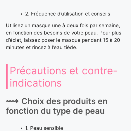
2. Fréquence d’utilisation et conseils
Utilisez un masque une à deux fois par semaine,
en fonction des besoins de votre peau. Pour plus
d’éclat, laissez poser le masque pendant 15 à 20
minutes et rincez à l’eau tiède.
Précautions et contre-
indications
Choix des produits en
fonction du type de peau
1. Peau sensible