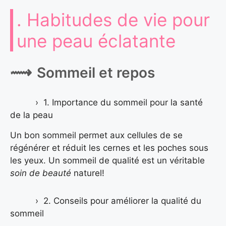
. Habitudes de vie pour
une peau éclatante
Sommeil et repos
1. Importance du sommeil pour la santé
de la peau
Un bon sommeil permet aux cellules de se
régénérer et réduit les cernes et les poches sous
les yeux. Un sommeil de qualité est un véritable
soin de beauté
naturel!
2. Conseils pour améliorer la qualité du
sommeil