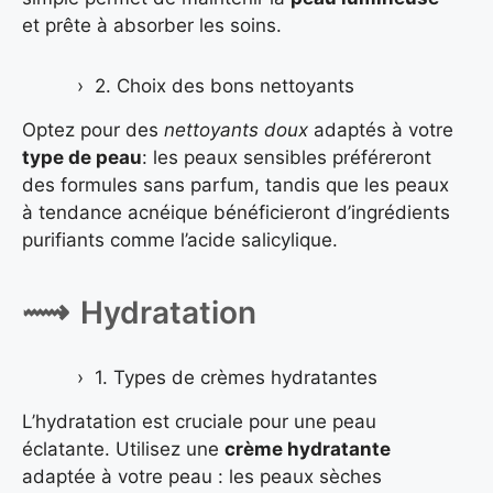
et prête à absorber les soins.
2. Choix des bons nettoyants
Optez pour des
nettoyants doux
adaptés à votre
type de peau
: les peaux sensibles préféreront
des formules sans parfum, tandis que les peaux
à tendance acnéique bénéficieront d’ingrédients
purifiants comme l’acide salicylique.
Hydratation
1. Types de crèmes hydratantes
L’hydratation est cruciale pour une peau
éclatante. Utilisez une
crème hydratante
adaptée à votre peau : les peaux sèches