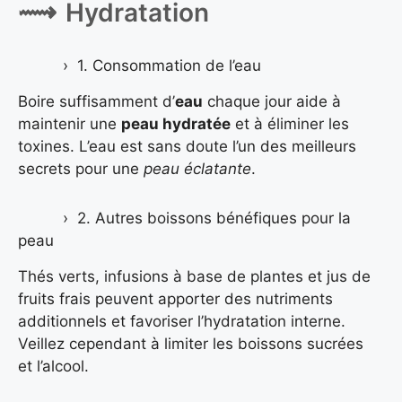
Hydratation
1. Consommation de l’eau
Boire suffisamment d’
eau
chaque jour aide à
maintenir une
peau hydratée
et à éliminer les
toxines. L’eau est sans doute l’un des meilleurs
secrets pour une
peau éclatante
.
2. Autres boissons bénéfiques pour la
peau
Thés verts, infusions à base de plantes et jus de
fruits frais peuvent apporter des nutriments
additionnels et favoriser l’hydratation interne.
Veillez cependant à limiter les boissons sucrées
et l’alcool.