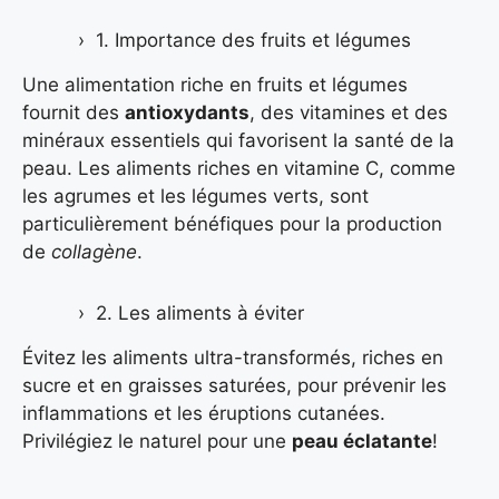
1. Importance des fruits et légumes
Une alimentation riche en fruits et légumes
fournit des
antioxydants
, des vitamines et des
minéraux essentiels qui favorisent la santé de la
peau. Les aliments riches en vitamine C, comme
les agrumes et les légumes verts, sont
particulièrement bénéfiques pour la production
de
collagène
.
2. Les aliments à éviter
Évitez les aliments ultra-transformés, riches en
sucre et en graisses saturées, pour prévenir les
inflammations et les éruptions cutanées.
Privilégiez le naturel pour une
peau éclatante
!