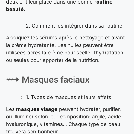
deux ont leur place dans une bonne
routine
beauté
.
2. Comment les intégrer dans sa routine
Appliquez les sérums après le nettoyage et avant
la crème hydratante. Les huiles peuvent être
utilisées après la crème pour sceller l’hydratation,
ou seules pour apporter de la nutrition.
Masques faciaux
1. Types de masques et leurs effets
Les
masques visage
peuvent hydrater, purifier,
ou illuminer selon leur composition: argile, acide
hyaluronique, vitamines… Chaque type de peau
trouvera son bonheur.