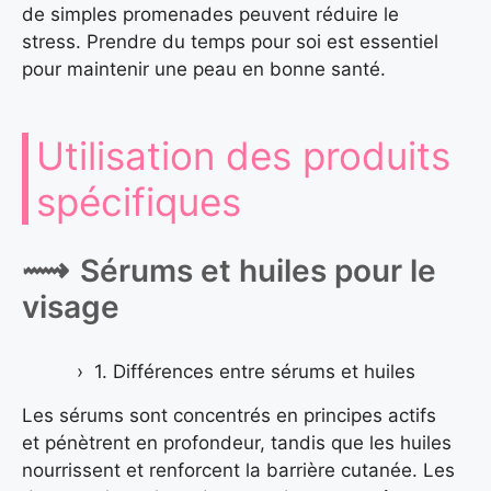
de simples promenades peuvent réduire le
stress. Prendre du temps pour soi est essentiel
pour maintenir une peau en bonne santé.
Utilisation des produits
spécifiques
Sérums et huiles pour le
visage
1. Différences entre sérums et huiles
Les sérums sont concentrés en principes actifs
et pénètrent en profondeur, tandis que les huiles
nourrissent et renforcent la barrière cutanée. Les