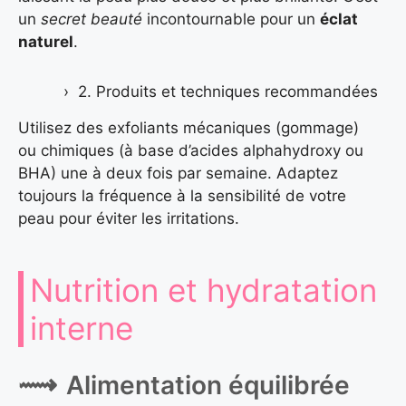
un
secret beauté
incontournable pour un
éclat
naturel
.
2. Produits et techniques recommandées
Utilisez des exfoliants mécaniques (gommage)
ou chimiques (à base d’acides alphahydroxy ou
BHA) une à deux fois par semaine. Adaptez
toujours la fréquence à la sensibilité de votre
peau pour éviter les irritations.
Nutrition et hydratation
interne
Alimentation équilibrée