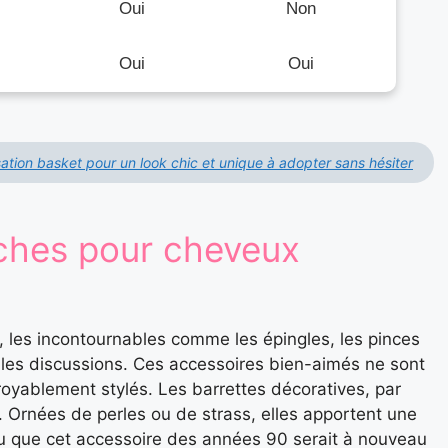
Oui
Non
Oui
Oui
ation basket pour un look chic et unique à adopter sans hésiter
aches pour cheveux
 les incontournables comme les épingles, les pinces
s les discussions. Ces accessoires bien-aimés ne sont
royablement stylés. Les barrettes décoratives, par
. Ornées de perles ou de strass, elles apportent une
 cru que cet accessoire des années 90 serait à nouveau