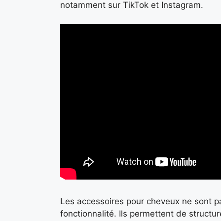
notamment sur TikTok et Instagram.
Les accessoires pour cheveux ne sont p
fonctionnalité. Ils permettent de structu