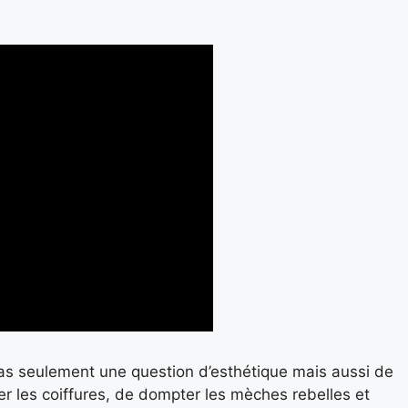
as seulement une question d’esthétique mais aussi de
rer les coiffures, de dompter les mèches rebelles et