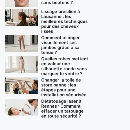
sans boutons ?
Lissage brésilien à
Lausanne : les
meilleures techniques
pour des cheveux
lisses
Comment allonger
visuellement ses
jambes grâce à sa
tenue ?
Quelles robes mettent
en valeur une
silhouette ronde sans
marquer le ventre ?
Changer la toile de
store banne : les
étapes pour une
installation sécurisée
Détatouage laser à
Rennes : Comment
effacer un tatouage
en toute sécurité ?