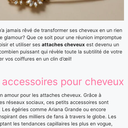
n’a jamais rêvé de transformer ses cheveux en un rien
de glamour? Que ce soit pour une réunion impromptue
isir et utiliser ses
attaches cheveux
est devenu un
ombien puissant qui révèle toute la subtilité de votre
 vos coiffures en un clin d’œil!
 accessoires pour cheveux
on amour pour les attaches cheveux. Grâce à
des réseaux sociaux, ces petits accessoires sont
e. Les égéries comme Ariana Grande ou encore
spirant des milliers de fans à travers le globe. Les
ptant les tendances capillaires les plus en vogue,