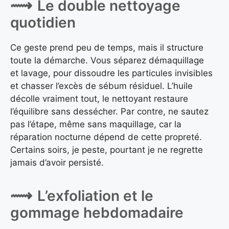
Le double nettoyage
quotidien
Ce geste prend peu de temps, mais il structure
toute la démarche. Vous séparez démaquillage
et lavage, pour dissoudre les particules invisibles
et chasser l’excès de sébum résiduel. L’huile
décolle vraiment tout, le nettoyant restaure
l’équilibre sans dessécher. Par contre, ne sautez
pas l’étape, même sans maquillage, car la
réparation nocturne dépend de cette propreté.
Certains soirs, je peste, pourtant je ne regrette
jamais d’avoir persisté.
L’exfoliation et le
gommage hebdomadaire