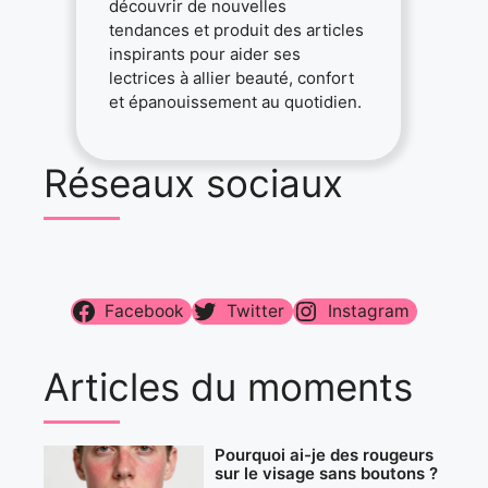
découvrir de nouvelles
tendances et produit des articles
inspirants pour aider ses
lectrices à allier beauté, confort
et épanouissement au quotidien.
Réseaux sociaux
Facebook
Twitter
Instagram
Articles du moments
Pourquoi ai-je des rougeurs
sur le visage sans boutons ?