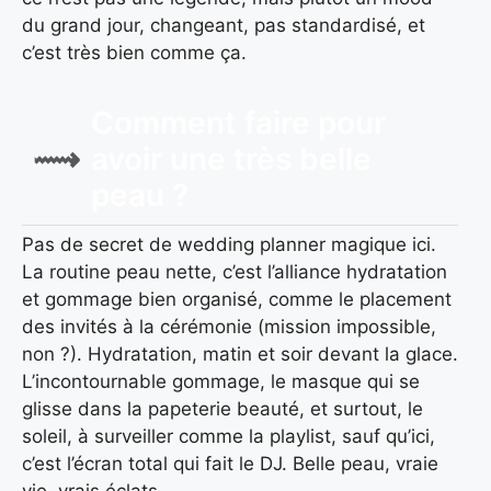
du grand jour, changeant, pas standardisé, et
c’est très bien comme ça.
Comment faire pour
avoir une très belle
peau ?
Pas de secret de wedding planner magique ici.
La routine peau nette, c’est l’alliance hydratation
et gommage bien organisé, comme le placement
des invités à la cérémonie (mission impossible,
non ?). Hydratation, matin et soir devant la glace.
L’incontournable gommage, le masque qui se
glisse dans la papeterie beauté, et surtout, le
soleil, à surveiller comme la playlist, sauf qu’ici,
c’est l’écran total qui fait le DJ. Belle peau, vraie