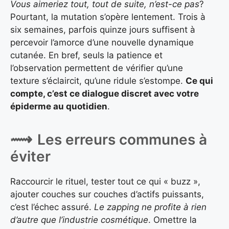
Vous aimeriez tout, tout de suite, n’est-ce pas
?
Pourtant, la mutation s’opère lentement. Trois à
six semaines, parfois quinze jours suffisent à
percevoir l’amorce d’une nouvelle dynamique
cutanée. En bref, seuls la patience et
l’observation permettent de vérifier qu’une
texture s’éclaircit, qu’une ridule s’estompe.
Ce qui
compte, c’est ce dialogue discret avec votre
épiderme au quotidien
.
Les erreurs communes à
éviter
Raccourcir le rituel, tester tout ce qui « buzz »,
ajouter couches sur couches d’actifs puissants,
c’est l’échec assuré.
Le zapping ne profite à rien
d’autre que l’industrie cosmétique
. Omettre la