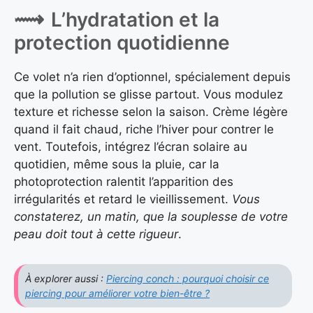
L’hydratation et la
protection quotidienne
Ce volet n’a rien d’optionnel, spécialement depuis
que la pollution se glisse partout. Vous modulez
texture et richesse selon la saison. Crème légère
quand il fait chaud, riche l’hiver pour contrer le
vent. Toutefois, intégrez l’écran solaire au
quotidien, même sous la pluie, car la
photoprotection ralentit l’apparition des
irrégularités et retard le vieillissement.
Vous
constaterez, un matin, que la souplesse de votre
peau doit tout à cette rigueur
.
À explorer aussi :
Piercing conch : pourquoi choisir ce
piercing pour améliorer votre bien-être ?