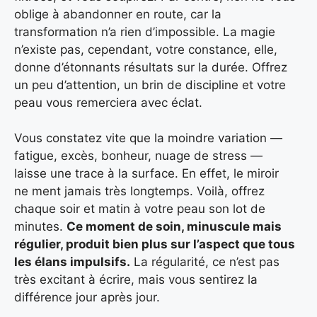
oblige à abandonner en route, car la
transformation n’a rien d’impossible. La magie
n’existe pas, cependant, votre constance, elle,
donne d’étonnants résultats sur la durée. Offrez
un peu d’attention, un brin de discipline et votre
peau vous remerciera avec éclat.
Vous constatez vite que la moindre variation —
fatigue, excès, bonheur, nuage de stress —
laisse une trace à la surface. En effet, le miroir
ne ment jamais très longtemps. Voilà, offrez
chaque soir et matin à votre peau son lot de
minutes.
Ce moment de soin, minuscule mais
régulier, produit bien plus sur l’aspect que tous
les élans impulsifs.
La régularité, ce n’est pas
très excitant à écrire, mais vous sentirez la
différence jour après jour.