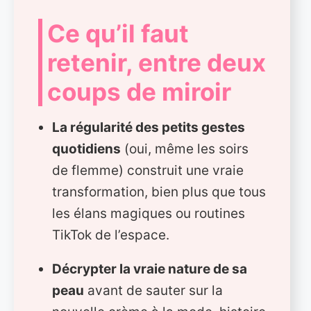
Ce qu’il faut
retenir, entre deux
coups de miroir
La régularité des petits gestes
quotidiens
(oui, même les soirs
de flemme) construit une vraie
transformation, bien plus que tous
les élans magiques ou routines
TikTok de l’espace.
Décrypter la vraie nature de sa
peau
avant de sauter sur la