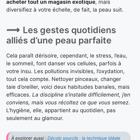
acheter tout un magasin exotique
, mais
diversifiez à votre échelle, de fait, la peau suit.
Les gestes quotidiens
alliés d’une peau parfaite
Cela paraît dérisoire, cependant, le stress, l’eau,
le sommeil, font danser vos cellules, parfois à
votre insu. Les pollutions invisibles, l’oxydation,
tout cela compte. Nettoyer pinceaux, changer
taie d’oreiller, voici deux habitudes banales, mais
efficaces.
La discipline s’installe difficilement, j’en
conviens, mais vous récoltez ce que vous semez
.
L’hygiène, elle, appartient au quotidien, pas
seulement au glamour.
À explorer aussi :
Décolo sourcils : la technique idéale