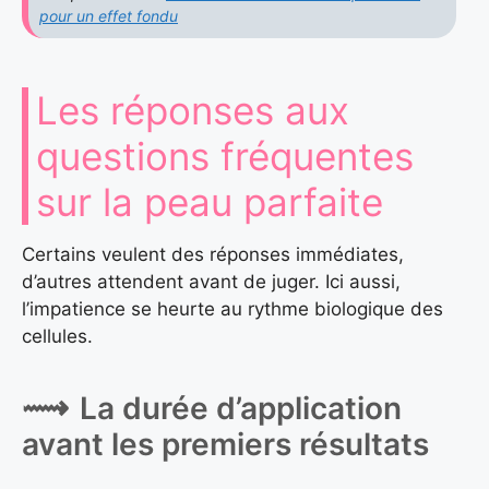
pour un effet fondu
Les réponses aux
questions fréquentes
sur la peau parfaite
Certains veulent des réponses immédiates,
d’autres attendent avant de juger. Ici aussi,
l’impatience se heurte au rythme biologique des
cellules.
La durée d’application
avant les premiers résultats