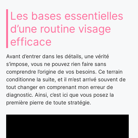
Les bases essentielles
d’une routine visage
efficace
Avant d’entrer dans les détails, une vérité
s’impose, vous ne pouvez rien faire sans
comprendre l’origine de vos besoins. Ce terrain
conditionne la suite, et il m’est arrivé souvent de
tout changer en comprenant mon erreur de
diagnostic. Ainsi, c’est ici que vous posez la
première pierre de toute stratégie.