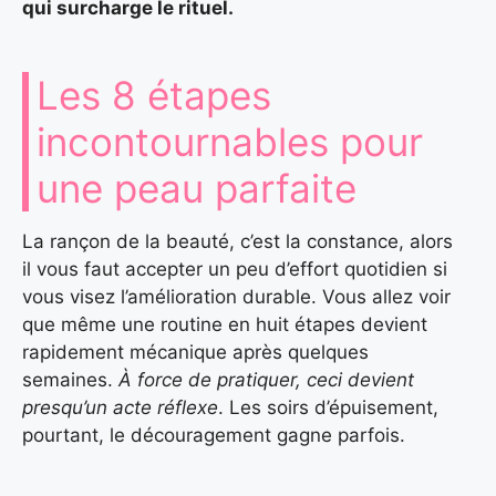
qui surcharge le rituel.
Les 8 étapes
incontournables pour
une peau parfaite
La rançon de la beauté, c’est la constance, alors
il vous faut accepter un peu d’effort quotidien si
vous visez l’amélioration durable. Vous allez voir
que même une routine en huit étapes devient
rapidement mécanique après quelques
semaines.
À force de pratiquer, ceci devient
presqu’un acte réflexe
. Les soirs d’épuisement,
pourtant, le découragement gagne parfois.