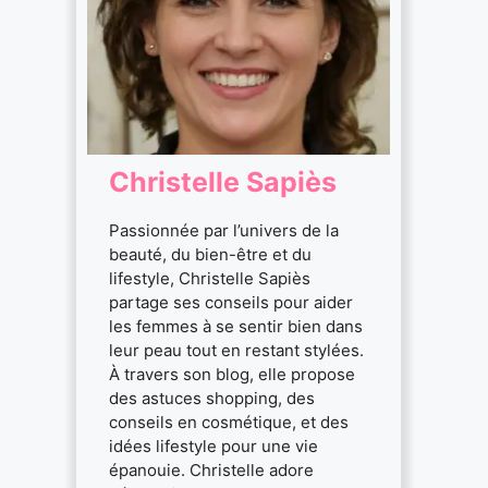
Christelle Sapiès
Passionnée par l’univers de la
beauté, du bien-être et du
lifestyle, Christelle Sapiès
partage ses conseils pour aider
les femmes à se sentir bien dans
leur peau tout en restant stylées.
À travers son blog, elle propose
des astuces shopping, des
conseils en cosmétique, et des
idées lifestyle pour une vie
épanouie. Christelle adore