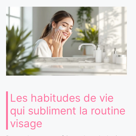
Les habitudes de vie
qui subliment la routine
visage