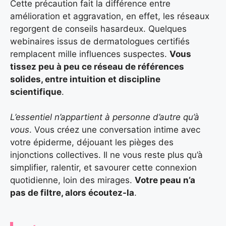
Cette précaution fait la différence entre
amélioration et aggravation, en effet, les réseaux
regorgent de conseils hasardeux. Quelques
webinaires issus de dermatologues certifiés
remplacent mille influences suspectes.
Vous
tissez peu à peu ce réseau de références
solides, entre intuition et discipline
scientifique
.
L’essentiel n’appartient à personne d’autre qu’à
vous
. Vous créez une conversation intime avec
votre épiderme, déjouant les pièges des
injonctions collectives. Il ne vous reste plus qu’à
simplifier, ralentir, et savourer cette connexion
quotidienne, loin des mirages.
Votre peau n’a
pas de filtre, alors écoutez-la
.