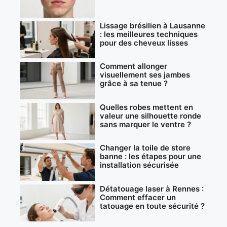
Lissage brésilien à Lausanne
: les meilleures techniques
pour des cheveux lisses
Comment allonger
visuellement ses jambes
grâce à sa tenue ?
Quelles robes mettent en
valeur une silhouette ronde
sans marquer le ventre ?
Changer la toile de store
banne : les étapes pour une
installation sécurisée
Détatouage laser à Rennes :
Comment effacer un
tatouage en toute sécurité ?