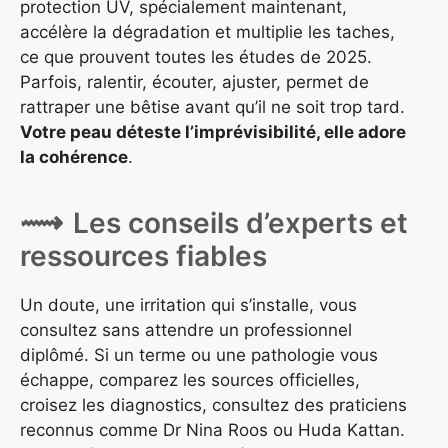
protection UV, spécialement maintenant,
accélère la dégradation et multiplie les taches,
ce que prouvent toutes les études de 2025.
Parfois, ralentir, écouter, ajuster, permet de
rattraper une bêtise avant qu’il ne soit trop tard.
Votre peau déteste l’imprévisibilité, elle adore
la cohérence
.
Les conseils d’experts et
ressources fiables
Un doute, une irritation qui s’installe, vous
consultez sans attendre un professionnel
diplômé. Si un terme ou une pathologie vous
échappe, comparez les sources officielles,
croisez les diagnostics, consultez des praticiens
reconnus comme Dr Nina Roos ou Huda Kattan.