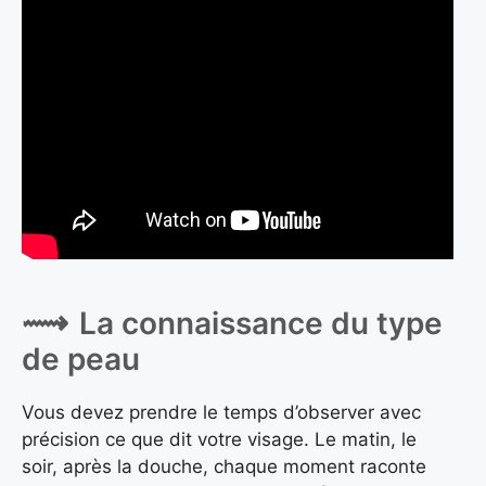
La connaissance du type
de peau
Vous devez prendre le temps d’observer avec
précision ce que dit votre visage. Le matin, le
soir, après la douche, chaque moment raconte