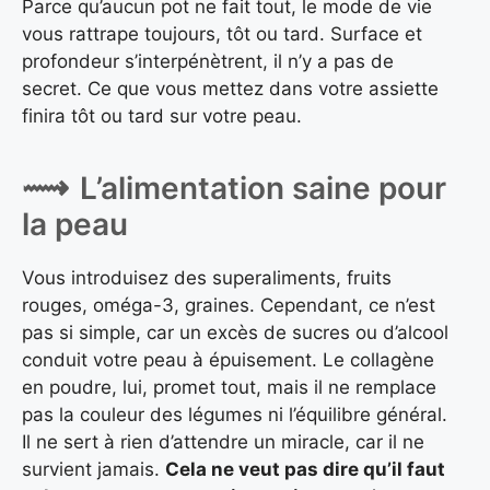
Parce qu’aucun pot ne fait tout, le mode de vie
vous rattrape toujours, tôt ou tard. Surface et
profondeur s’interpénètrent, il n’y a pas de
secret. Ce que vous mettez dans votre assiette
finira tôt ou tard sur votre peau.
L’alimentation saine pour
la peau
Vous introduisez des superaliments, fruits
rouges, oméga-3, graines. Cependant, ce n’est
pas si simple, car un excès de sucres ou d’alcool
conduit votre peau à épuisement. Le collagène
en poudre, lui, promet tout, mais il ne remplace
pas la couleur des légumes ni l’équilibre général.
Il ne sert à rien d’attendre un miracle, car il ne
survient jamais.
Cela ne veut pas dire qu’il faut