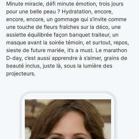
Minute miracle, défi minute émotion, trois jours
pour une belle peau ? Hydratation, encore,
encore, encore, un gommage qui s’invite comme
une touche de fleurs fraîches sur la déco, une
assiette équilibrée façon banquet traiteur, un
masque avant la soirée témoin, et surtout, repos,
sieste de future mariée, it’s a must. Le marathon
D-day, c’est aussi apprendre à s’aimer, grains de
beauté inclus, juste là, sous la lumière des
projecteurs.