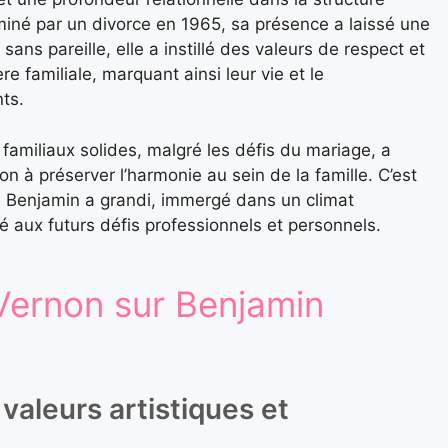
rminé par un divorce en 1965, sa présence a laissé une
ans pareille, elle a instillé des valeurs de respect et
e familiale, marquant ainsi leur vie et le
ts.
 familiaux solides, malgré les défis du mariage, a
n à préserver l’harmonie au sein de la famille. C’est
 Benjamin a grandi, immergé dans un climat
ré aux futurs défis professionnels et personnels.
 Vernon sur Benjamin
valeurs artistiques et