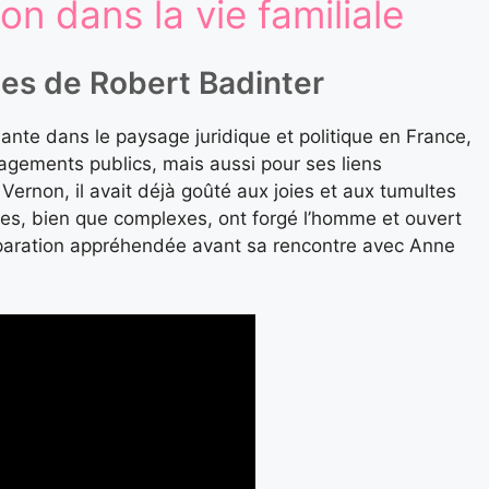
on dans la vie familiale
es de Robert Badinter
ante dans le paysage juridique et politique en France,
gements publics, mais aussi pour ses liens
Vernon, il avait déjà goûté aux joies et aux tumultes
ges, bien que complexes, ont forgé l’homme et ouvert
éparation appréhendée avant sa rencontre avec Anne