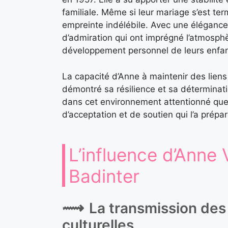
familiale. Même si leur mariage s’est te
empreinte indélébile. Avec une élégance s
d’admiration qui ont imprégné l’atmosphèr
développement personnel de leurs enfan
La capacité d’Anne à maintenir des liens
démontré sa résilience et sa déterminatio
dans cet environnement attentionné que
d’acceptation et de soutien qui l’a prépa
L’influence d’Anne
Badinter
La transmission des 
culturelles