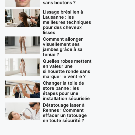
sans boutons ?
Lissage brésilien à
Lausanne : les
meilleures techniques
pour des cheveux
lisses
Comment allonger
visuellement ses
jambes grâce à sa
tenue ?
Quelles robes mettent
en valeur une
silhouette ronde sans
marquer le ventre ?
Changer la toile de
store banne : les
étapes pour une
installation sécurisée
Détatouage laser à
Rennes : Comment
effacer un tatouage
en toute sécurité ?