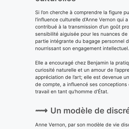
Si l’on cherche à comprendre la figure p
l’influence culturelle d’Anne Vernon qui a
contribué à la transmission d’un goût pro
sensibilité aiguisée pour les nuances de 
partie intégrante du bagage personnel 
nourrissant son engagement intellectuel
Elle a encouragé chez Benjamin la pratique
curiosité naturelle et un amour de l’appr
appréciation de l’art; elle est devenue un
de compte, a influencé ses conceptions 
travail en tant qu’homme d’État.
Un modèle de discré
Anne Vernon, par son modèle de vie disc