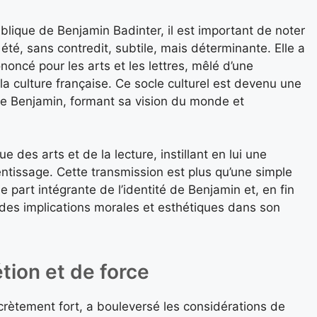
ublique de Benjamin Badinter, il est important de noter
 été, sans contredit, subtile, mais déterminante. Elle a
noncé pour les arts et les lettres, mêlé d’une
la culture française. Ce socle culturel est devenu une
de Benjamin, formant sa vision du monde et
.
 des arts et de la lecture, instillant en lui une
entissage. Cette transmission est plus qu’une simple
e part intégrante de l’identité de Benjamin et, en fin
des implications morales et esthétiques dans son
tion et de force
rètement fort, a bouleversé les considérations de