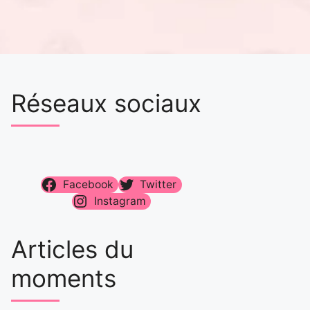
Réseaux sociaux
Facebook
Twitter
Instagram
Articles du
moments