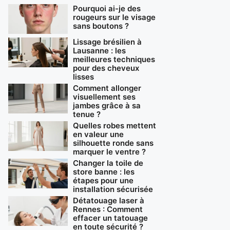
Pourquoi ai-je des
rougeurs sur le visage
sans boutons ?
Lissage brésilien à
Lausanne : les
meilleures techniques
pour des cheveux
lisses
Comment allonger
visuellement ses
jambes grâce à sa
tenue ?
Quelles robes mettent
en valeur une
silhouette ronde sans
marquer le ventre ?
Changer la toile de
store banne : les
étapes pour une
installation sécurisée
Détatouage laser à
Rennes : Comment
effacer un tatouage
en toute sécurité ?