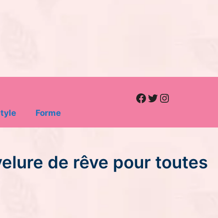
Facebook
Twitter
Instagram
tyle
Forme
elure de rêve pour toutes