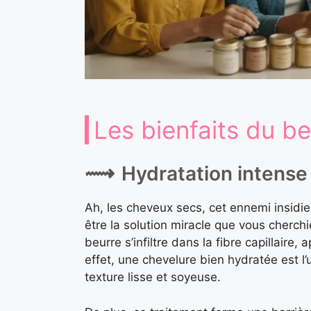
Les bienfaits du b
Hydratation intense
Ah, les cheveux secs, cet ennemi insidieu
être la solution miracle que vous cherch
beurre s’infiltre dans la fibre capillaire
effet, une chevelure bien hydratée est l’u
texture lisse et soyeuse.