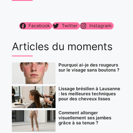
Facebook
Twitter
Instagram
Articles du moments
Pourquoi ai-je des rougeurs
sur le visage sans boutons ?
Lissage brésilien à Lausanne
: les meilleures techniques
pour des cheveux lisses
Comment allonger
visuellement ses jambes
grâce à sa tenue ?