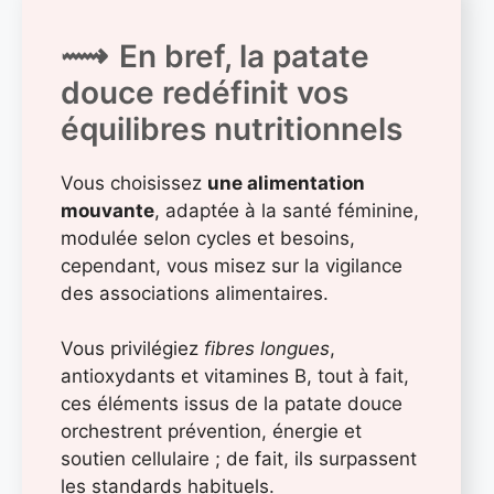
En bref, la patate
douce redéfinit vos
équilibres nutritionnels
Vous choisissez
une alimentation
mouvante
, adaptée à la santé féminine,
modulée selon cycles et besoins,
cependant, vous misez sur la vigilance
des associations alimentaires.
Vous privilégiez
fibres longues
,
antioxydants et vitamines B, tout à fait,
ces éléments issus de la patate douce
orchestrent prévention, énergie et
soutien cellulaire ; de fait, ils surpassent
les standards habituels.