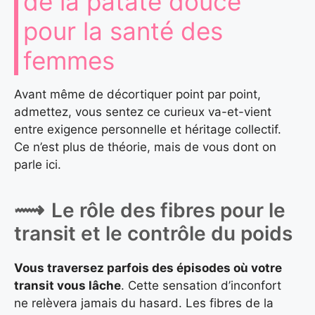
de la patate douce
pour la santé des
femmes
Avant même de décortiquer point par point,
admettez, vous sentez ce curieux va-et-vient
entre exigence personnelle et héritage collectif.
Ce n’est plus de théorie, mais de vous dont on
parle ici.
Le rôle des fibres pour le
transit et le contrôle du poids
Vous traversez parfois des épisodes où votre
transit vous lâche
. Cette sensation d’inconfort
ne relèvera jamais du hasard. Les fibres de la