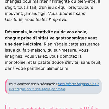
changez pour maintenir l’intégrité du bien-être. Il
s’agit, tout à fait, d’un jeu d’équilibre, toujours
mouvant, jamais figé.
Vous alternez sans
lassitude, vous testez l’imprévu
.
Désormais, la créativité guide vos choix,
chaque prise d’initiative gastronomique vaut
une demi-victoire
. Rien n’égale cette assurance
issue du fait-maison, du sur-mesure. Vous
imaginez, vous variez, vous domptez la
monotonie, et la patate douce s’invite, sans bruit,
dans votre panthéon alimentaire.
Vous aimerez aussi découvrir :
Bien fait de l’oignon : les 7
avantages pour une santé optimale