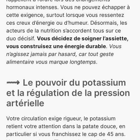
hormonaux intenses. Vous ne pouvez échapper à
cette exigence, surtout lorsque vous ressentez
ces creux d’énergie ou d’humeur. Désormais, les
acteurs de la nutrition s’accordent tous sur ce
duo décisif.
Vous décidez de soigner l’assiette,
vous construisez une énergie durable
.
Vous
n’agissez jamais par hasard, car tout geste
alimentaire vous marque longtemps
.
Le pouvoir du potassium
et la régulation de la pression
artérielle
Votre circulation exige rigueur, le potassium
retient votre attention dans la patate douce, en
particulier si vous franchissez le cap de 45 ans.