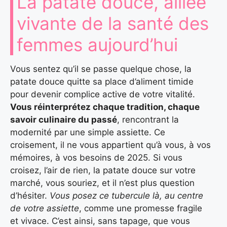
La patate douce, alliée
vivante de la santé des
femmes aujourd’hui
Vous sentez qu’il se passe quelque chose, la
patate douce quitte sa place d’aliment timide
pour devenir complice active de votre vitalité.
Vous réinterprétez chaque tradition, chaque
savoir culinaire du passé
, rencontrant la
modernité par une simple assiette. Ce
croisement, il ne vous appartient qu’à vous, à vos
mémoires, à vos besoins de 2025. Si vous
croisez, l’air de rien, la patate douce sur votre
marché, vous souriez, et il n’est plus question
d’hésiter.
Vous posez ce tubercule là, au centre
de votre assiette
, comme une promesse fragile
et vivace. C’est ainsi, sans tapage, que vous