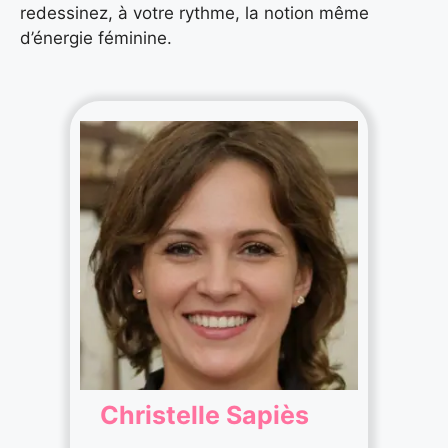
redessinez, à votre rythme, la notion même
d’énergie féminine.
Christelle Sapiès