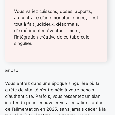
Vous variez cuissons, doses, apports,
au contraire d’une monotonie figée, il est
tout à fait judicieux, désormais,
d’expérimenter, éventuellement,
l’intégration créative de ce tubercule
singulier.
&nbsp
Vous entrez dans une époque singulière où la
quête de vitalité s’entremêle à votre besoin
d’authenticité. Parfois, vous ressentez un élan
inattendu pour renouveler vos sensations autour
de l’alimentation en 2025, sans jamais céder à la