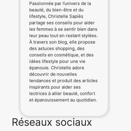
Passionnée par l’univers de la
beauté, du bien-être et du
lifestyle, Christelle Sapiès
partage ses conseils pour aider
les femmes à se sentir bien dans
leur peau tout en restant stylées.
À travers son blog, elle propose
des astuces shopping, des
conseils en cosmétique, et des
idées lifestyle pour une vie
épanouie. Christelle adore
découvrir de nouvelles
tendances et produit des articles
inspirants pour aider ses
lectrices à allier beauté, confort
et épanouissement au quotidien.
Réseaux sociaux