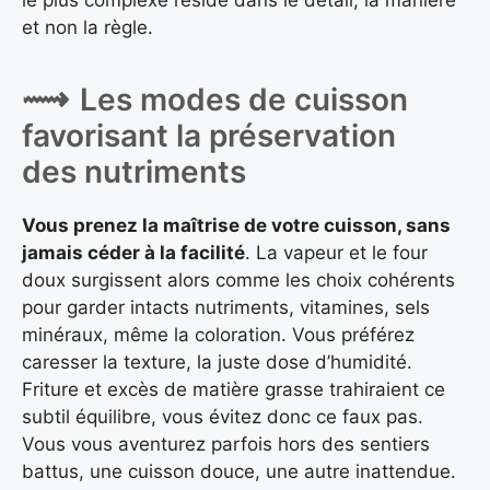
le plus complexe réside dans le détail, la manière
et non la règle.
Les modes de cuisson
favorisant la préservation
des nutriments
Vous prenez la maîtrise de votre cuisson, sans
jamais céder à la facilité
. La vapeur et le four
doux surgissent alors comme les choix cohérents
pour garder intacts nutriments, vitamines, sels
minéraux, même la coloration. Vous préférez
caresser la texture, la juste dose d’humidité.
Friture et excès de matière grasse trahiraient ce
subtil équilibre, vous évitez donc ce faux pas.
Vous vous aventurez parfois hors des sentiers
battus, une cuisson douce, une autre inattendue.