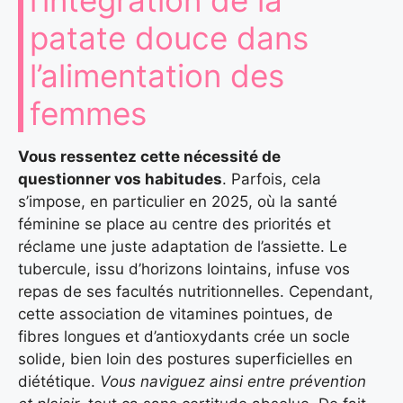
patate douce dans
l’alimentation des
femmes
Vous ressentez cette nécessité de
questionner vos habitudes
. Parfois, cela
s’impose, en particulier en 2025, où la santé
féminine se place au centre des priorités et
réclame une juste adaptation de l’assiette. Le
tubercule, issu d’horizons lointains, infuse vos
repas de ses facultés nutritionnelles. Cependant,
cette association de vitamines pointues, de
fibres longues et d’antioxydants crée un socle
solide, bien loin des postures superficielles en
diététique.
Vous naviguez ainsi entre prévention