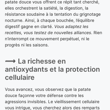
patate douce vous offrent ce répit tant cherché,
elles orchestrent la satiété, la digestion, la
résistance soudaine à la tentation du grignotage
nocturne. Ainsi, à chaque bouchée, l’équilibre
digestif gagne en clarté.
Vous adaptez les
recettes, vous testez de nouvelles alliances
. Rien
n’interrompt ce mouvement perpétuel, ni le
progrès ni les saisons.
La richesse en
antioxydants et la protection
cellulaire
Vous avancez, vous observez que la patate
douce façonne votre défense contre les
agressions invisibles. Le vieillissement cellulaire
vous intrigue, vous cherchez alors des remparts