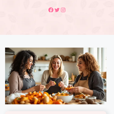
Facebook
Twitter
Instagram