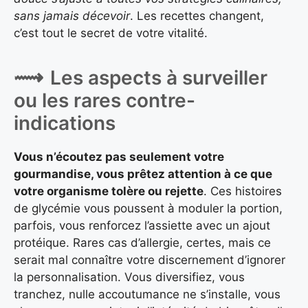
sans jamais décevoir
. Les recettes changent,
c’est tout le secret de votre vitalité.
Les aspects à surveiller
ou les rares contre-
indications
Vous n’écoutez pas seulement votre
gourmandise, vous prêtez attention à ce que
votre organisme tolère ou rejette
. Ces histoires
de glycémie vous poussent à moduler la portion,
parfois, vous renforcez l’assiette avec un ajout
protéique. Rares cas d’allergie, certes, mais ce
serait mal connaître votre discernement d’ignorer
la personnalisation. Vous diversifiez, vous
tranchez, nulle accoutumance ne s’installe, vous