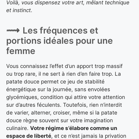
Voilà, vous dispensez votre art, mêlant technique
et instinct
.
Les fréquences et
portions idéales pour une
femme
Vous connaissez l’effet d’un apport trop massif
ou trop rare, il ne sert à rien d’en faire trop. La
patate douce permet ce jeu de stabilité
énergétique sur la journée, sans envolées
glycémiques, condition qui attire votre attention
sur d’autres féculents. Toutefois, rien n’interdit
de varier, alterner, croiser, même si la patate
douce règne souvent sur votre imagination
culinaire.
Votre régime s’élabore comme un
espace de liberté
, et ce n’est jamais la privation