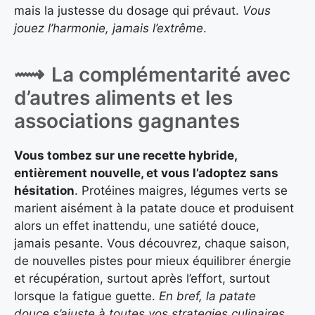
mais la justesse du dosage qui prévaut.
Vous
jouez l’harmonie, jamais l’extrême
.
La complémentarité avec
d’autres aliments et les
associations gagnantes
Vous tombez sur une recette hybride,
entièrement nouvelle, et vous l’adoptez sans
hésitation
. Protéines maigres, légumes verts se
marient aisément à la patate douce et produisent
alors un effet inattendu, une satiété douce,
jamais pesante. Vous découvrez, chaque saison,
de nouvelles pistes pour mieux équilibrer énergie
et récupération, surtout après l’effort, surtout
lorsque la fatigue guette.
En bref, la patate
douce s’ajuste à toutes vos strategies culinaires,