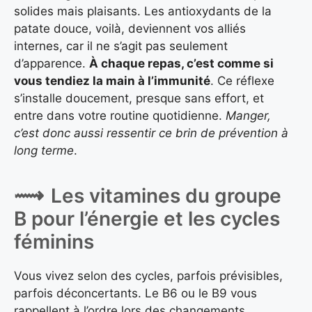
solides mais plaisants. Les antioxydants de la
patate douce, voilà, deviennent vos alliés
internes, car il ne s’agit pas seulement
d’apparence.
À chaque repas, c’est comme si
vous tendiez la main à l’immunité
. Ce réflexe
s’installe doucement, presque sans effort, et
entre dans votre routine quotidienne.
Manger,
c’est donc aussi ressentir ce brin de prévention à
long terme
.
Les vitamines du groupe
B pour l’énergie et les cycles
féminins
Vous vivez selon des cycles, parfois prévisibles,
parfois déconcertants. Le B6 ou le B9 vous
rappellent à l’ordre lors des changements