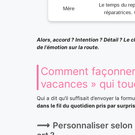
Le temps du rep
Mère
réparatrices. 
Alors, accord ? Intention ? Détail ? Le
de l’émotion sur la route.
Comment façonner
vacances » qui to
Qui a dit qu’il suffisait d’envoyer la for
dans le fil du quotidien pris par surpri
Personnaliser selon 