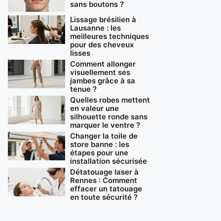
sans boutons ?
Lissage brésilien à
Lausanne : les
meilleures techniques
pour des cheveux
lisses
Comment allonger
visuellement ses
jambes grâce à sa
tenue ?
Quelles robes mettent
en valeur une
silhouette ronde sans
marquer le ventre ?
Changer la toile de
store banne : les
étapes pour une
installation sécurisée
Détatouage laser à
Rennes : Comment
effacer un tatouage
en toute sécurité ?