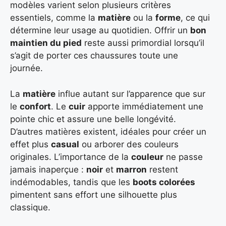
modèles varient selon plusieurs critères
essentiels, comme la
matière
ou la
forme
, ce qui
détermine leur usage au quotidien. Offrir un
bon
maintien du pied
reste aussi primordial lorsqu’il
s’agit de porter ces chaussures toute une
journée.
La
matière
influe autant sur l’apparence que sur
le
confort
. Le
cuir
apporte immédiatement une
pointe chic et assure une belle longévité.
D’autres matières existent, idéales pour créer un
effet plus
casual
ou arborer des couleurs
originales. L’importance de la
couleur
ne passe
jamais inaperçue :
noir
et
marron
restent
indémodables, tandis que les
boots colorées
pimentent sans effort une silhouette plus
classique.