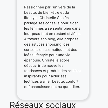
Passionnée par l’univers de la
beauté, du bien-être et du
lifestyle, Christelle Sapiès
partage ses conseils pour aider
les femmes à se sentir bien dans
leur peau tout en restant stylées.
À travers son blog, elle propose
des astuces shopping, des
conseils en cosmétique, et des
idées lifestyle pour une vie
épanouie. Christelle adore
découvrir de nouvelles
tendances et produit des articles
inspirants pour aider ses
lectrices à allier beauté, confort
et épanouissement au quotidien.
Réseaux sociaux