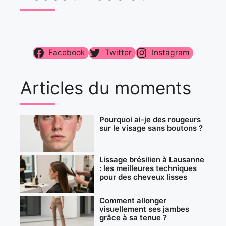
Facebook
Twitter
Instagram
Articles du moments
Pourquoi ai-je des rougeurs
sur le visage sans boutons ?
Lissage brésilien à Lausanne
: les meilleures techniques
pour des cheveux lisses
Comment allonger
visuellement ses jambes
grâce à sa tenue ?