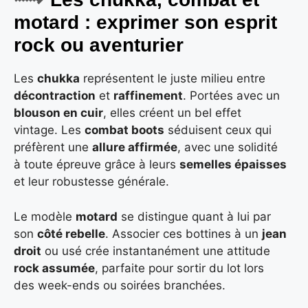
motard : exprimer son esprit
rock ou aventurier
Les
chukka
représentent le juste milieu entre
décontraction
et
raffinement
. Portées avec un
blouson en cuir
, elles créent un bel effet
vintage. Les
combat boots
séduisent ceux qui
préfèrent une
allure affirmée
, avec une solidité
à toute épreuve grâce à leurs
semelles épaisses
et leur robustesse générale.
Le modèle
motard
se distingue quant à lui par
son
côté rebelle
. Associer ces bottines à un
jean
droit
ou usé crée instantanément une attitude
rock assumée
, parfaite pour sortir du lot lors
des week-ends ou soirées branchées.