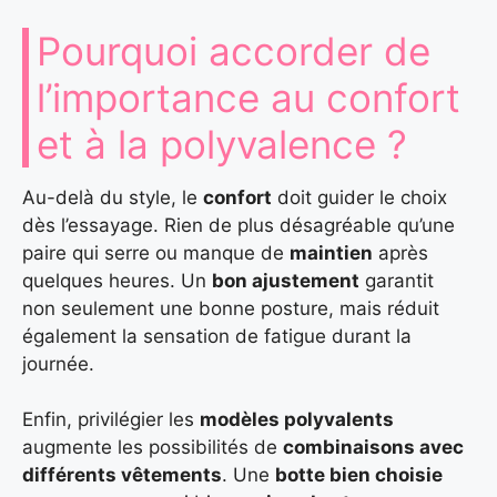
Pourquoi accorder de
l’importance au confort
et à la polyvalence ?
Au-delà du style, le
confort
doit guider le choix
dès l’essayage. Rien de plus désagréable qu’une
paire qui serre ou manque de
maintien
après
quelques heures. Un
bon ajustement
garantit
non seulement une bonne posture, mais réduit
également la sensation de fatigue durant la
journée.
Enfin, privilégier les
modèles polyvalents
augmente les possibilités de
combinaisons avec
différents vêtements
. Une
botte bien choisie