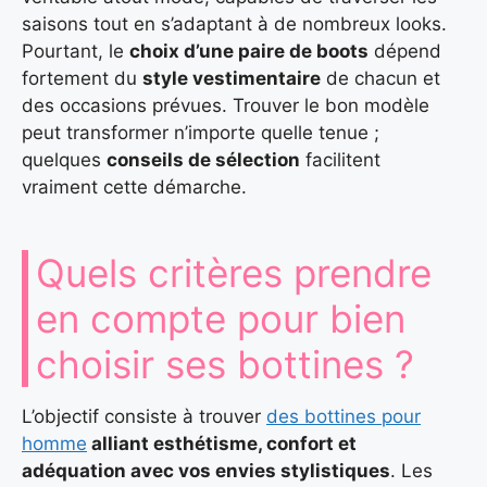
saisons tout en s’adaptant à de nombreux looks.
Pourtant, le
choix d’une paire de boots
dépend
fortement du
style vestimentaire
de chacun et
des occasions prévues. Trouver le bon modèle
peut transformer n’importe quelle tenue ;
quelques
conseils de sélection
facilitent
vraiment cette démarche.
Quels critères prendre
en compte pour bien
choisir ses bottines ?
L’objectif consiste à trouver
des bottines pour
homme
alliant esthétisme, confort et
adéquation avec vos envies stylistiques
. Les