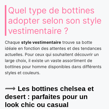
Quel type de bottines
adopter selon son style
vestimentaire ?
Chaque
style vestimentaire
trouve sa botte
idéale en fonction des attentes et des tendances
actuelles. Pour ceux qui souhaitent découvrir un
large choix, il existe un vaste assortiment de
bottines pour homme disponibles dans différents
styles et couleurs.
Les bottines chelsea et
desert : parfaites pour un
look chic ou casual