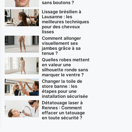
sans boutons ?
Lissage brésilien à
Lausanne : les
meilleures techniques
pour des cheveux
lisses
Comment allonger
visuellement ses
jambes grâce à sa
tenue ?
Quelles robes mettent
en valeur une
silhouette ronde sans
marquer le ventre ?
Changer la toile de
store banne : les
étapes pour une
installation sécurisée
Détatouage laser à
Rennes : Comment
effacer un tatouage
en toute sécurité ?