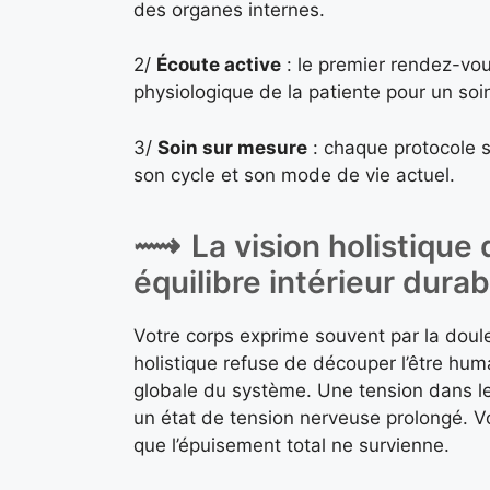
des organes internes.
2/
Écoute active
: le premier rendez-vou
physiologique de la patiente pour un soin
3/
Soin sur mesure
: chaque protocole 
son cycle et son mode de vie actuel.
La vision holistique
équilibre intérieur durab
Votre corps exprime souvent par la doule
holistique refuse de découper l’être hum
globale du système. Une tension dans les
un état de tension nerveuse prolongé. V
que l’épuisement total ne survienne.