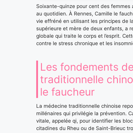
Soixante-quinze pour cent des femmes a
au quotidien. À Rennes, Camille le fauc
vie effréné en utilisant les principes de 
supérieure et mère de deux enfants, a 
globale qui traite le corps et l’esprit. C
contre le stress chronique et les insomn
Les fondements de
traditionnelle chin
le faucheur
La médecine traditionnelle chinoise rep
millénaires qui privilégie la prévention. C
vitale, appelée qi, pour identifier les 
citadines du Rheu ou de Saint-Brieuc tr