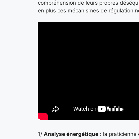
compréhension de leurs propres déséquil
en plus ces mécanismes de régulation ner
1/
Analyse énergétique
: la praticienne