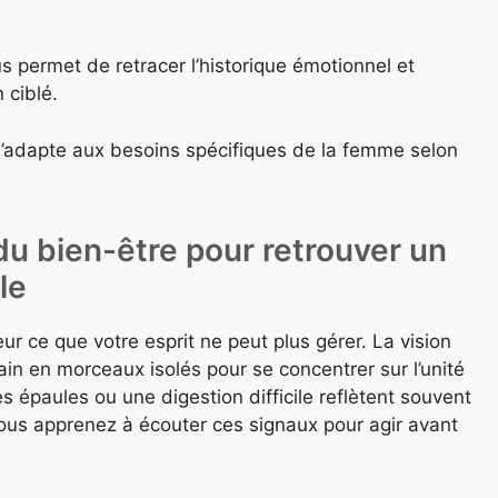
s permet de retracer l’historique émotionnel et
 ciblé.
s’adapte aux besoins spécifiques de la femme selon
 du bien-être pour retrouver un
le
ur ce que votre esprit ne peut plus gérer. La vision
ain en morceaux isolés pour se concentrer sur l’unité
 épaules ou une digestion difficile reflètent souvent
ous apprenez à écouter ces signaux pour agir avant