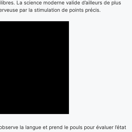
ibres. La science moderne valide d’ailleurs de plus
veuse par la stimulation de points précis.
 observe la langue et prend le pouls pour évaluer l’état