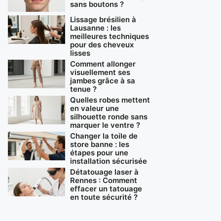
sans boutons ?
Lissage brésilien à
Lausanne : les
meilleures techniques
pour des cheveux
lisses
Comment allonger
visuellement ses
jambes grâce à sa
tenue ?
Quelles robes mettent
en valeur une
silhouette ronde sans
marquer le ventre ?
Changer la toile de
store banne : les
étapes pour une
installation sécurisée
Détatouage laser à
Rennes : Comment
effacer un tatouage
en toute sécurité ?