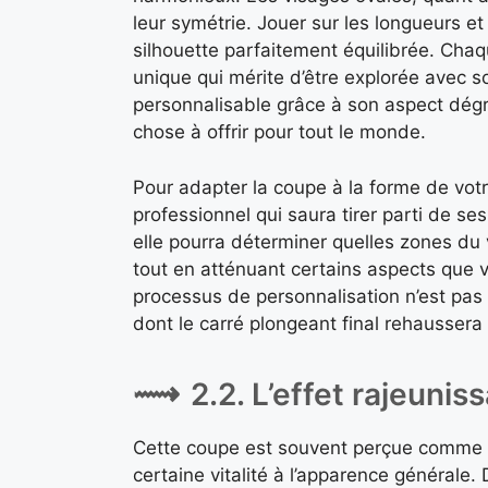
leur symétrie. Jouer sur les longueurs e
silhouette parfaitement équilibrée. Cha
unique qui mérite d’être explorée avec so
personnalisable grâce à son aspect dégr
chose à offrir pour tout le monde.
Pour adapter la coupe à la forme de votre
professionnel qui saura tirer parti de s
elle pourra déterminer quelles zones du 
tout en atténuant certains aspects que 
processus de personnalisation n’est pas 
dont le carré plongeant final rehaussera 
2.2. L’effet rajeuni
Cette coupe est souvent perçue comme ra
certaine vitalité à l’apparence générale. 