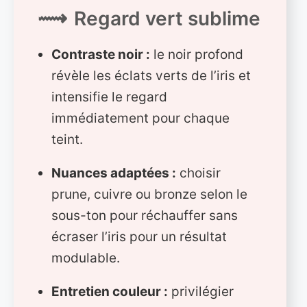
Regard vert sublime
Contraste noir :
le noir profond
révèle les éclats verts de l’iris et
intensifie le regard
immédiatement pour chaque
teint.
Nuances adaptées :
choisir
prune, cuivre ou bronze selon le
sous-ton pour réchauffer sans
écraser l’iris pour un résultat
modulable.
Entretien couleur :
privilégier