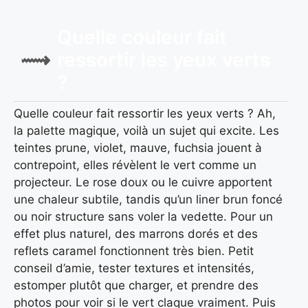
Quelle couleur fait
ressortir les yeux verts
?
Quelle couleur fait ressortir les yeux verts ? Ah,
la palette magique, voilà un sujet qui excite. Les
teintes prune, violet, mauve, fuchsia jouent à
contrepoint, elles révèlent le vert comme un
projecteur. Le rose doux ou le cuivre apportent
une chaleur subtile, tandis qu’un liner brun foncé
ou noir structure sans voler la vedette. Pour un
effet plus naturel, des marrons dorés et des
reflets caramel fonctionnent très bien. Petit
conseil d’amie, tester textures et intensités,
estomper plutôt que charger, et prendre des
photos pour voir si le vert claque vraiment. Puis