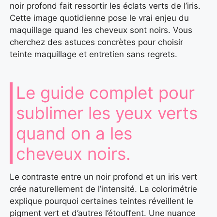
noir profond fait ressortir les éclats verts de l’iris.
Cette image quotidienne pose le vrai enjeu du
maquillage quand les cheveux sont noirs. Vous
cherchez des astuces concrètes pour choisir
teinte maquillage et entretien sans regrets.
Le guide complet pour
sublimer les yeux verts
quand on a les
cheveux noirs.
Le contraste entre un noir profond et un iris vert
crée naturellement de l’intensité. La colorimétrie
explique pourquoi certaines teintes réveillent le
pigment vert et d’autres l’étouffent. Une nuance