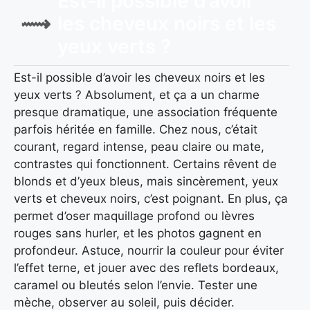
Est-il possible d’avoir
les cheveux noirs et les
yeux verts ?
Est-il possible d’avoir les cheveux noirs et les
yeux verts ? Absolument, et ça a un charme
presque dramatique, une association fréquente
parfois héritée en famille. Chez nous, c’était
courant, regard intense, peau claire ou mate,
contrastes qui fonctionnent. Certains rêvent de
blonds et d’yeux bleus, mais sincèrement, yeux
verts et cheveux noirs, c’est poignant. En plus, ça
permet d’oser maquillage profond ou lèvres
rouges sans hurler, et les photos gagnent en
profondeur. Astuce, nourrir la couleur pour éviter
l’effet terne, et jouer avec des reflets bordeaux,
caramel ou bleutés selon l’envie. Tester une
mèche, observer au soleil, puis décider.