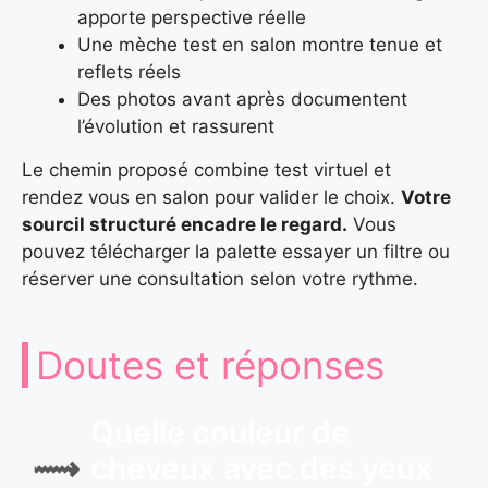
apporte perspective réelle
Une mèche test en salon montre tenue et
reflets réels
Des photos avant après documentent
l’évolution et rassurent
Le chemin proposé combine test virtuel et
rendez vous en salon pour valider le choix.
Votre
sourcil structuré encadre le regard.
Vous
pouvez télécharger la palette essayer un filtre ou
réserver une consultation selon votre rythme.
Doutes et réponses
Quelle couleur de
cheveux avec des yeux