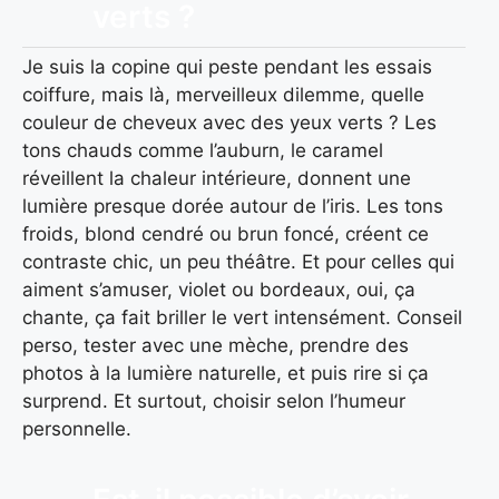
verts ?
Je suis la copine qui peste pendant les essais
coiffure, mais là, merveilleux dilemme, quelle
couleur de cheveux avec des yeux verts ? Les
tons chauds comme l’auburn, le caramel
réveillent la chaleur intérieure, donnent une
lumière presque dorée autour de l’iris. Les tons
froids, blond cendré ou brun foncé, créent ce
contraste chic, un peu théâtre. Et pour celles qui
aiment s’amuser, violet ou bordeaux, oui, ça
chante, ça fait briller le vert intensément. Conseil
perso, tester avec une mèche, prendre des
photos à la lumière naturelle, et puis rire si ça
surprend. Et surtout, choisir selon l’humeur
personnelle.