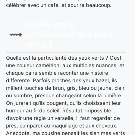
célébrer avec un café, et sourire beaucoup.
Quelle est la
particularité des yeux
verts ?
Quelle est la particularité des yeux verts ? C’est
une couleur caméléon, aux multiples nuances, et
chaque paire semble raconter une histoire
différente. Parfois proches des yeux hazel, ils
mêlent touches de brun, gris, bleu ou jaune, clair
ou sombre, presque changeant selon la lumière.
On jurerait qu’ils bougent, qu’ils choisissent leur
humeur au fil du soleil. Résultat, impossible
d’avoir une règle universelle, il faut regarder de
près, comparer au maquillage et aux cheveux.
Anecdote, ma cousine pensait les sien mes verts