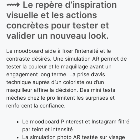
Le repère d’inspiration
visuelle et les actions
concrètes pour tester et
valider un nouveau look.
Le moodboard aide à fixer l’intensité et le
contraste désirés. Une simulation AR permet de
tester la couleur et le maquillage avant un
engagement long terme. La prise d’avis
technique auprès d’un coloriste ou d’un
maquilleur affine la décision. Des mini tests
mèches chez le pro limitent les surprises et
renforcent la confiance.
Le moodboard Pinterest et Instagram filtré
par teint et intensité
La simulation photo AR testée sur visage