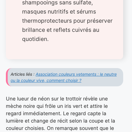
shampooings sans sulfate,
masques nutritifs et sérums
thermoprotecteurs pour préserver
brillance et reflets cuivrés au
quotidien.
Articles liés :
Association couleurs vetements : le neutre
ou la couleur vive, comment choisir ?
Une lueur de néon sur le trottoir révèle une
mèche noire qui frôle un iris vert et attire le
regard immédiatement. Le regard capte la
lumière et change de récit selon la coupe et la
couleur choisies. On remarque souvent que le