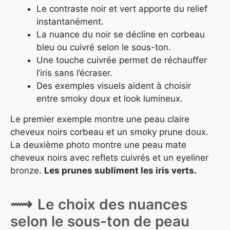
Le contraste noir et vert apporte du relief
instantanément.
La nuance du noir se décline en corbeau
bleu ou cuivré selon le sous-ton.
Une touche cuivrée permet de réchauffer
l’iris sans l’écraser.
Des exemples visuels aident à choisir
entre smoky doux et look lumineux.
Le premier exemple montre une peau claire
cheveux noirs corbeau et un smoky prune doux.
La deuxième photo montre une peau mate
cheveux noirs avec reflets cuivrés et un eyeliner
bronze.
Les prunes subliment les iris verts.
Le choix des nuances
selon le sous-ton de peau