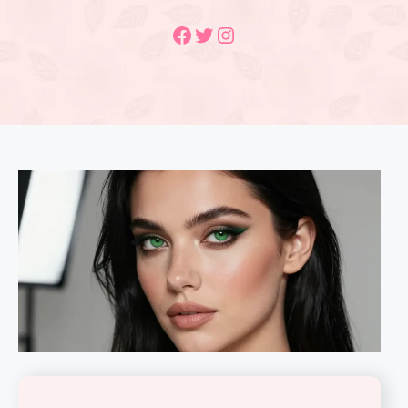
Facebook
Twitter
Instagram