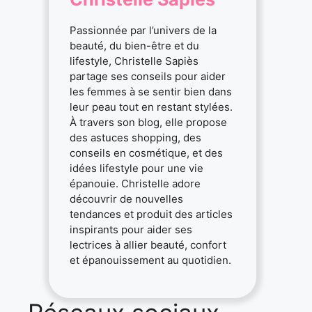
Passionnée par l’univers de la
beauté, du bien-être et du
lifestyle, Christelle Sapiès
partage ses conseils pour aider
les femmes à se sentir bien dans
leur peau tout en restant stylées.
À travers son blog, elle propose
des astuces shopping, des
conseils en cosmétique, et des
idées lifestyle pour une vie
épanouie. Christelle adore
découvrir de nouvelles
tendances et produit des articles
inspirants pour aider ses
lectrices à allier beauté, confort
et épanouissement au quotidien.