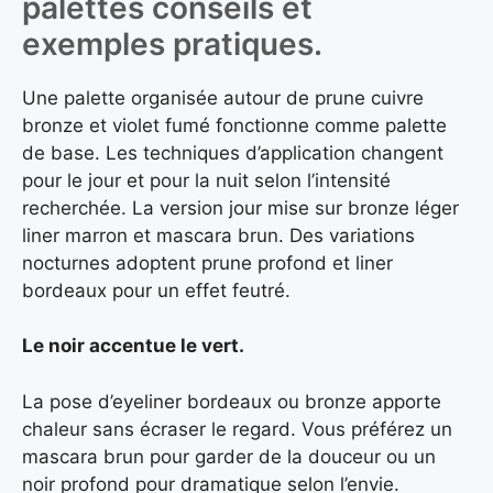
palettes conseils et
exemples pratiques.
Une palette organisée autour de prune cuivre
bronze et violet fumé fonctionne comme palette
de base. Les techniques d’application changent
pour le jour et pour la nuit selon l’intensité
recherchée. La version jour mise sur bronze léger
liner marron et mascara brun. Des variations
nocturnes adoptent prune profond et liner
bordeaux pour un effet feutré.
Le noir accentue le vert.
La pose d’eyeliner bordeaux ou bronze apporte
chaleur sans écraser le regard. Vous préférez un
mascara brun pour garder de la douceur ou un
noir profond pour dramatique selon l’envie.