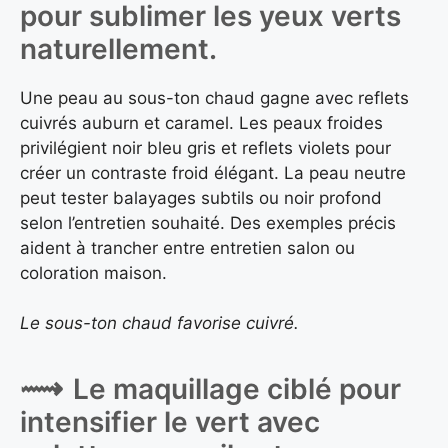
pour sublimer les yeux verts
naturellement.
Une peau au sous-ton chaud gagne avec reflets
cuivrés auburn et caramel. Les peaux froides
privilégient noir bleu gris et reflets violets pour
créer un contraste froid élégant. La peau neutre
peut tester balayages subtils ou noir profond
selon l’entretien souhaité. Des exemples précis
aident à trancher entre entretien salon ou
coloration maison.
Le sous-ton chaud favorise cuivré.
Le maquillage ciblé pour
intensifier le vert avec