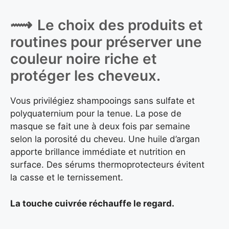
Le choix des produits et
routines pour préserver une
couleur noire riche et
protéger les cheveux.
Vous privilégiez shampooings sans sulfate et
polyquaternium pour la tenue. La pose de
masque se fait une à deux fois par semaine
selon la porosité du cheveu. Une huile d’argan
apporte brillance immédiate et nutrition en
surface. Des sérums thermoprotecteurs évitent
la casse et le ternissement.
La touche cuivrée réchauffe le regard.