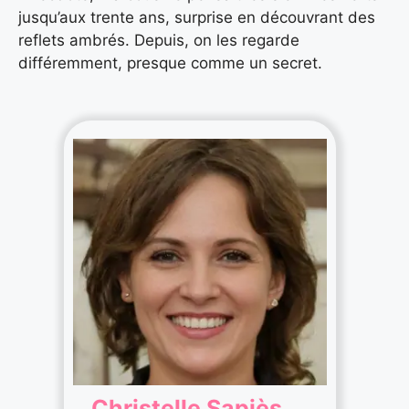
jusqu’aux trente ans, surprise en découvrant des
reflets ambrés. Depuis, on les regarde
différemment, presque comme un secret.
Christelle Sapiès