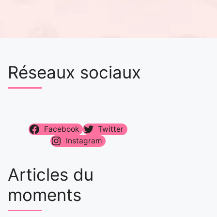
Réseaux sociaux
Facebook
Twitter
Instagram
Articles du
moments