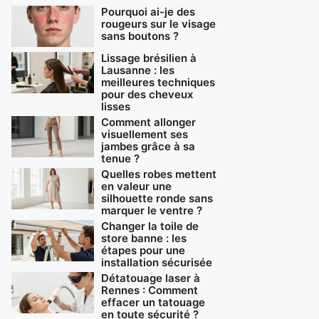
Pourquoi ai-je des
rougeurs sur le visage
sans boutons ?
Lissage brésilien à
Lausanne : les
meilleures techniques
pour des cheveux
lisses
Comment allonger
visuellement ses
jambes grâce à sa
tenue ?
Quelles robes mettent
en valeur une
silhouette ronde sans
marquer le ventre ?
Changer la toile de
store banne : les
étapes pour une
installation sécurisée
Détatouage laser à
Rennes : Comment
effacer un tatouage
en toute sécurité ?