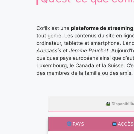
Coflix est une
plateforme de streaming 
tout genre. Les contenus du site en ligne
ordinateur, tablette et smartphone. Lanc
Abecassis
et
Jerome Pauchet
. Aujourd’
quelques pays européens ainsi que d’autr
Luxembourg, le Canada et la Suisse. C’est
des membres de la famille ou des amis
Disponibilit
PAYS
ACCÈS 