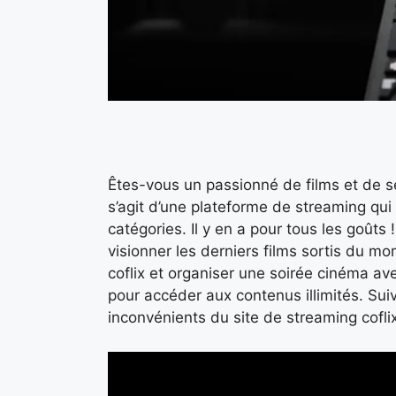
Êtes-vous un passionné de films et de sér
s’agit d’une plateforme de streaming qui
catégories. Il y en a pour tous les goûts
visionner les derniers films sortis du m
coflix et organiser une soirée cinéma a
pour accéder aux contenus illimités. Sui
inconvénients du site de streaming cofli