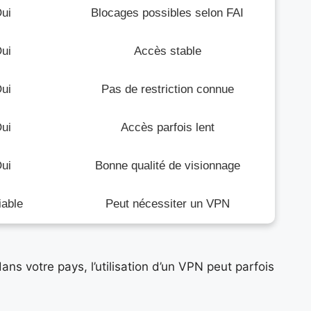
ui
Blocages possibles selon FAI
ui
Accès stable
ui
Pas de restriction connue
ui
Accès parfois lent
ui
Bonne qualité de visionnage
iable
Peut nécessiter un VPN
ans votre pays, l’utilisation d’un VPN peut parfois