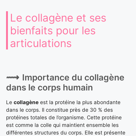
Le collagène et ses
bienfaits pour les
articulations
Importance du collagène
dans le corps humain
Le
collagène
est la protéine la plus abondante
dans le corps. Il constitue près de 30 % des
protéines totales de l’organisme. Cette protéine
est comme la colle qui maintient ensemble les
différentes structures du corps. Elle est présente