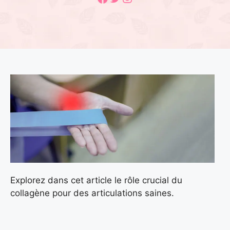
Explorez dans cet article le rôle crucial du
collagène pour des articulations saines.