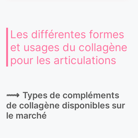
Les différentes formes
et usages du collagène
pour les articulations
Types de compléments
de collagène disponibles sur
le marché