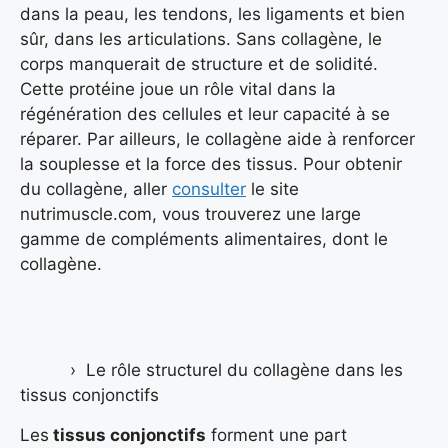
dans la peau, les tendons, les ligaments et bien
sûr, dans les articulations. Sans collagène, le
corps manquerait de structure et de solidité.
Cette protéine joue un rôle vital dans la
régénération des cellules et leur capacité à se
réparer. Par ailleurs, le collagène aide à renforcer
la souplesse et la force des tissus. Pour obtenir
du collagène, aller
consulter
le site
nutrimuscle.com, vous trouverez une large
gamme de compléments alimentaires, dont le
collagène.
Le rôle structurel du collagène dans les
tissus conjonctifs
Les
tissus conjonctifs
forment une part