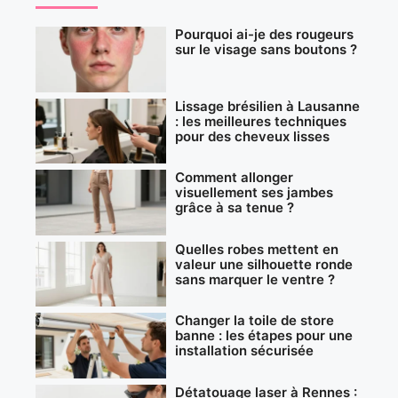
Pourquoi ai-je des rougeurs
sur le visage sans boutons ?
Lissage brésilien à Lausanne
: les meilleures techniques
pour des cheveux lisses
Comment allonger
visuellement ses jambes
grâce à sa tenue ?
Quelles robes mettent en
valeur une silhouette ronde
sans marquer le ventre ?
Changer la toile de store
banne : les étapes pour une
installation sécurisée
Détatouage laser à Rennes :