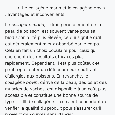
Le collagène marin et le collagène bovin
: avantages et inconvénients
Le
collagène marin
, extrait généralement de la
peau de poisson, est souvent vanté pour sa
biodisponibilité plus élevée, ce qui signifie qu’il
est généralement mieux absorbé par le corps.
Cela en fait un choix populaire pour ceux qui
cherchent des résultats efficaces plus
rapidement. Cependant, il est plus coûteux et
peut représenter un défi pour ceux souffrant
d’allergies aux poissons. En revanche, le
collagène bovin
, dérivé de la peau, des os et des
muscles de vaches, est disponible à un coût plus
accessible et constitue une bonne source de
type I et III de collagène. Il convient cependant de
vérifier la qualité du produit pour s’assurer qu’il
provient de sources sans danger.