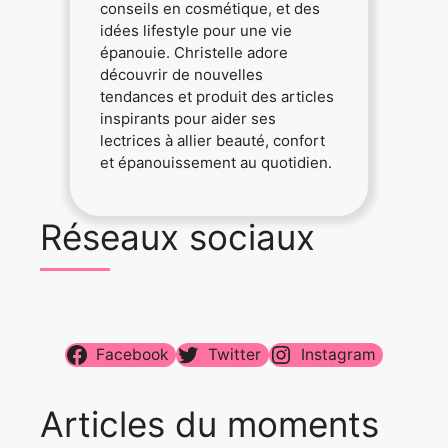
conseils en cosmétique, et des
idées lifestyle pour une vie
épanouie. Christelle adore
découvrir de nouvelles
tendances et produit des articles
inspirants pour aider ses
lectrices à allier beauté, confort
et épanouissement au quotidien.
Réseaux sociaux
Facebook
Twitter
Instagram
Articles du moments