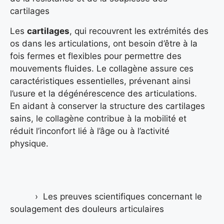
cartilages
Les
cartilages
, qui recouvrent les extrémités des
os dans les articulations, ont besoin d’être à la
fois fermes et flexibles pour permettre des
mouvements fluides. Le collagène assure ces
caractéristiques essentielles, prévenant ainsi
l’usure et la dégénérescence des articulations.
En aidant à conserver la structure des cartilages
sains, le collagène contribue à la mobilité et
réduit l’inconfort lié à l’âge ou à l’activité
physique.
Les preuves scientifiques concernant le
soulagement des douleurs articulaires