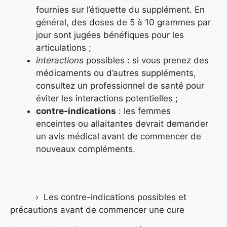
fournies sur l’étiquette du supplément. En
général, des doses de 5 à 10 grammes par
jour sont jugées bénéfiques pour les
articulations ;
interactions
possibles : si vous prenez des
médicaments ou d’autres suppléments,
consultez un professionnel de santé pour
éviter les interactions potentielles ;
contre-indications
: les femmes
enceintes ou allaitantes devrait demander
un avis médical avant de commencer de
nouveaux compléments.
Les contre-indications possibles et
précautions avant de commencer une cure