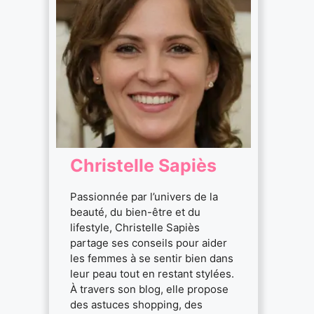
Christelle Sapiès
Passionnée par l’univers de la
beauté, du bien-être et du
lifestyle, Christelle Sapiès
partage ses conseils pour aider
les femmes à se sentir bien dans
leur peau tout en restant stylées.
À travers son blog, elle propose
des astuces shopping, des