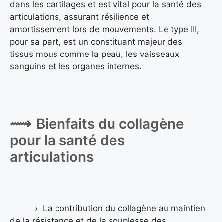
dans les cartilages et est vital pour la santé des
articulations, assurant résilience et
amortissement lors de mouvements. Le type III,
pour sa part, est un constituant majeur des
tissus mous comme la peau, les vaisseaux
sanguins et les organes internes.
Bienfaits du collagène
pour la santé des
articulations
La contribution du collagène au maintien
de la résistance et de la souplesse des