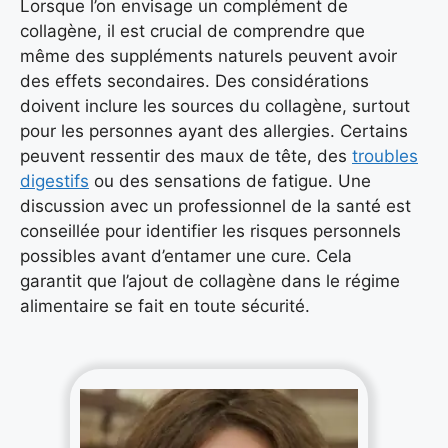
Lorsque l’on envisage un complément de
collagène, il est crucial de comprendre que
même des suppléments naturels peuvent avoir
des effets secondaires. Des considérations
doivent inclure les sources du collagène, surtout
pour les personnes ayant des allergies. Certains
peuvent ressentir des maux de tête, des
troubles
digestifs
ou des sensations de fatigue. Une
discussion avec un professionnel de la santé est
conseillée pour identifier les risques personnels
possibles avant d’entamer une cure. Cela
garantit que l’ajout de collagène dans le régime
alimentaire se fait en toute sécurité.