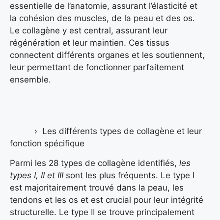
essentielle de l’anatomie, assurant l’élasticité et
la cohésion des muscles, de la peau et des os.
Le collagène y est central, assurant leur
régénération et leur maintien. Ces tissus
connectent différents organes et les soutiennent,
leur permettant de fonctionner parfaitement
ensemble.
Les différents types de collagène et leur
fonction spécifique
Parmi les 28 types de collagène identifiés,
les
types I, II et III
sont les plus fréquents. Le type I
est majoritairement trouvé dans la peau, les
tendons et les os et est crucial pour leur intégrité
structurelle. Le type II se trouve principalement