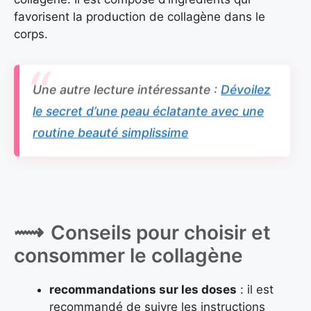
favorisent la production de collagène dans le
corps.
Une autre lecture intéressante :
Dévoilez
le secret d’une peau éclatante avec une
routine beauté simplissime
Conseils pour choisir et
consommer le collagène
recommandations sur les doses
: il est
recommandé de suivre les instructions