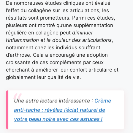
De nombreuses études cliniques ont évalué
l’effet du collagène sur les articulations, les
résultats sont prometteurs. Parmi ces études,
plusieurs ont montré qu’une supplémentation
régulière en collagène peut
diminuer
l’inflammation et la douleur des articulations
,
notamment chez les individus souffrant
d’arthrose. Cela a encouragé une adoption
croissante de ces compléments par ceux
cherchant à améliorer leur confort articulaire et
globalement leur qualité de vie.
Une autre lecture intéressante :
Crème
anti-tache : révélez l’éclat naturel de
votre peau noire avec ces astuces !