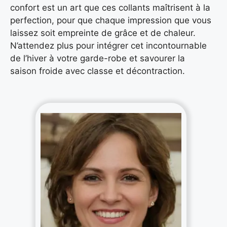
confort est un art que ces collants maîtrisent à la
perfection, pour que chaque impression que vous
laissez soit empreinte de grâce et de chaleur.
N’attendez plus pour intégrer cet incontournable
de l’hiver à votre garde-robe et savourer la
saison froide avec classe et décontraction.