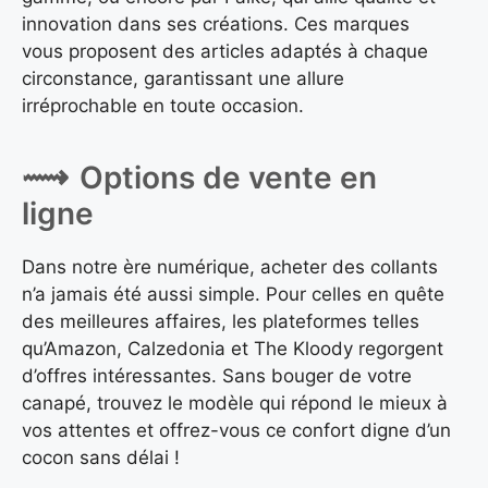
innovation dans ses créations. Ces marques
vous proposent des articles adaptés à chaque
circonstance, garantissant une allure
irréprochable en toute occasion.
Options de vente en
ligne
Dans notre ère numérique, acheter des collants
n’a jamais été aussi simple. Pour celles en quête
des meilleures affaires, les plateformes telles
qu’Amazon, Calzedonia et The Kloody regorgent
d’offres intéressantes. Sans bouger de votre
canapé, trouvez le modèle qui répond le mieux à
vos attentes et offrez-vous ce confort digne d’un
cocon sans délai !