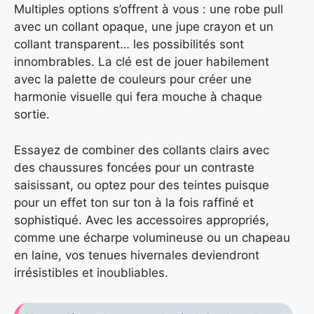
Multiples options s’offrent à vous : une robe pull
avec un collant opaque, une jupe crayon et un
collant transparent… les possibilités sont
innombrables. La clé est de jouer habilement
avec la palette de couleurs pour créer une
harmonie visuelle qui fera mouche à chaque
sortie.
Essayez de combiner des collants clairs avec
des chaussures foncées pour un contraste
saisissant, ou optez pour des teintes puisque
pour un effet ton sur ton à la fois raffiné et
sophistiqué. Avec les accessoires appropriés,
comme une écharpe volumineuse ou un chapeau
en laine, vos tenues hivernales deviendront
irrésistibles et inoubliables.