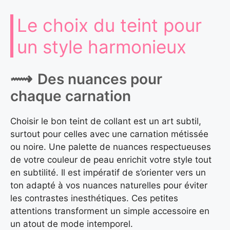
Le choix du teint pour
un style harmonieux
Des nuances pour
chaque carnation
Choisir le bon teint de collant est un art subtil,
surtout pour celles avec une carnation métissée
ou noire. Une palette de nuances respectueuses
de votre couleur de peau enrichit votre style tout
en subtilité. Il est impératif de s’orienter vers un
ton adapté à vos nuances naturelles pour éviter
les contrastes inesthétiques. Ces petites
attentions transforment un simple accessoire en
un atout de mode intemporel.