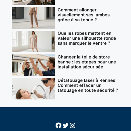
Comment allonger
visuellement ses jambes
grâce à sa tenue ?
Quelles robes mettent en
valeur une silhouette ronde
sans marquer le ventre ?
Changer la toile de store
banne : les étapes pour une
installation sécurisée
Détatouage laser à Rennes :
Comment effacer un
tatouage en toute sécurité ?
Facebook
Twitter
Instagram