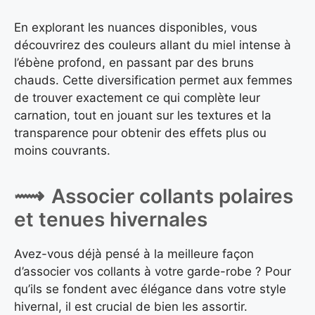
En explorant les nuances disponibles, vous
découvrirez des couleurs allant du miel intense à
l’ébène profond, en passant par des bruns
chauds. Cette diversification permet aux femmes
de trouver exactement ce qui complète leur
carnation, tout en jouant sur les textures et la
transparence pour obtenir des effets plus ou
moins couvrants.
Associer collants polaires
et tenues hivernales
Avez-vous déjà pensé à la meilleure façon
d’associer vos collants à votre garde-robe ? Pour
qu’ils se fondent avec élégance dans votre style
hivernal, il est crucial de bien les assortir.