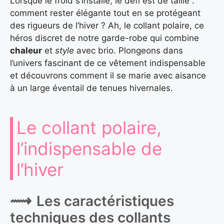
Lorsque le froid s’installe, le défi est de taille :
comment rester élégante tout en se protégeant
des rigueurs de l’hiver ? Ah, le collant polaire, ce
héros discret de notre garde-robe qui combine
chaleur
et
style
avec brio. Plongeons dans
l’univers fascinant de ce vêtement indispensable
et découvrons comment il se marie avec aisance
à un large éventail de tenues hivernales.
Le collant polaire,
l’indispensable de
l’hiver
Les caractéristiques
techniques des collants