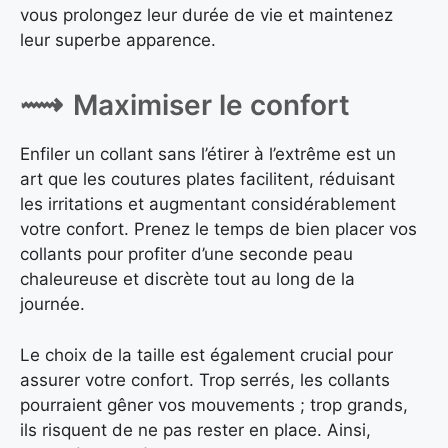
vous prolongez leur durée de vie et maintenez
leur superbe apparence.
Maximiser le confort
Enfiler un collant sans l’étirer à l’extrême est un
art que les coutures plates facilitent, réduisant
les irritations et augmentant considérablement
votre confort. Prenez le temps de bien placer vos
collants pour profiter d’une seconde peau
chaleureuse et discrète tout au long de la
journée.
Le choix de la taille est également crucial pour
assurer votre confort. Trop serrés, les collants
pourraient gêner vos mouvements ; trop grands,
ils risquent de ne pas rester en place. Ainsi,