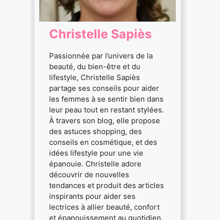
Christelle Sapiès
Passionnée par l’univers de la
beauté, du bien-être et du
lifestyle, Christelle Sapiès
partage ses conseils pour aider
les femmes à se sentir bien dans
leur peau tout en restant stylées.
À travers son blog, elle propose
des astuces shopping, des
conseils en cosmétique, et des
idées lifestyle pour une vie
épanouie. Christelle adore
découvrir de nouvelles
tendances et produit des articles
inspirants pour aider ses
lectrices à allier beauté, confort
et épanouissement au quotidien.