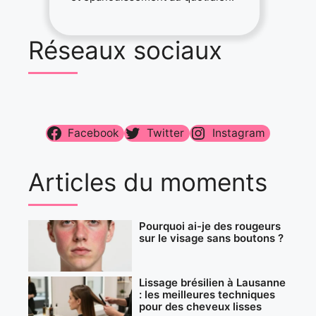
Réseaux sociaux
Facebook
Twitter
Instagram
Articles du moments
Pourquoi ai-je des rougeurs
sur le visage sans boutons ?
Lissage brésilien à Lausanne
: les meilleures techniques
pour des cheveux lisses