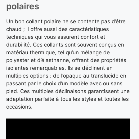
polaires
Un bon collant polaire ne se contente pas d’être
chaud ; il offre aussi des caractéristiques
techniques qui vous assurent confort et
durabilité. Ces collants sont souvent conçus en
matériau thermique, tel qu’un mélange de
polyester et d’élasthanne, offrant des propriétés
isolantes remarquables. Ils se déclinent en
multiples options : de l’opaque au translucide en
passant par le choix d’un modèle avec ou sans
pied. Ces multiples déclinaisons garantissent une
adaptation parfaite à tous les styles et toutes les
occasions.