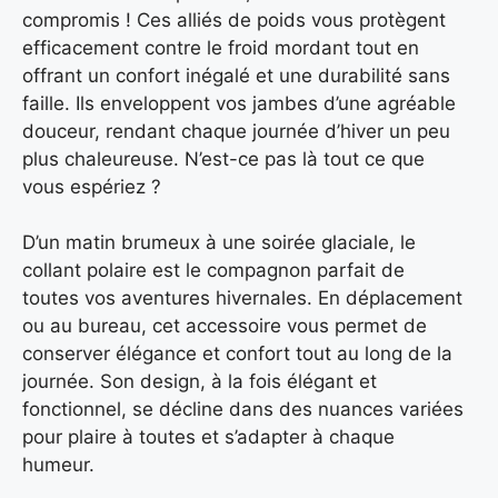
compromis ! Ces alliés de poids vous protègent
efficacement contre le froid mordant tout en
offrant un confort inégalé et une durabilité sans
faille. Ils enveloppent vos jambes d’une agréable
douceur, rendant chaque journée d’hiver un peu
plus chaleureuse. N’est-ce pas là tout ce que
vous espériez ?
D’un matin brumeux à une soirée glaciale, le
collant polaire est le compagnon parfait de
toutes vos aventures hivernales. En déplacement
ou au bureau, cet accessoire vous permet de
conserver élégance et confort tout au long de la
journée. Son design, à la fois élégant et
fonctionnel, se décline dans des nuances variées
pour plaire à toutes et s’adapter à chaque
humeur.