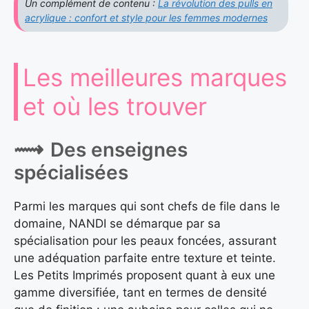
Un complément de contenu :
La révolution des pulls en
acrylique : confort et style pour les femmes modernes
Les meilleures marques
et où les trouver
Des enseignes
spécialisées
Parmi les marques qui sont chefs de file dans le
domaine, NANDI se démarque par sa
spécialisation pour les peaux foncées, assurant
une adéquation parfaite entre texture et teinte.
Les Petits Imprimés proposent quant à eux une
gamme diversifiée, tant en termes de densité