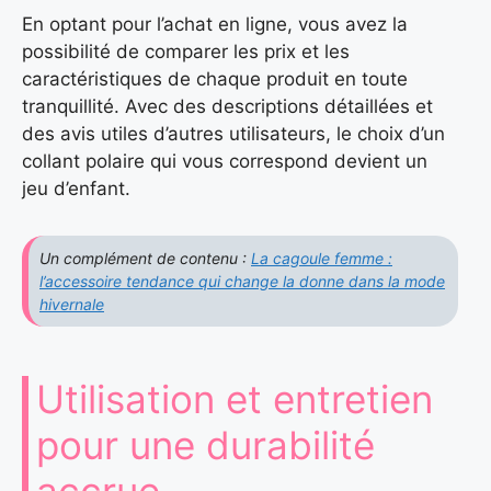
En optant pour l’achat en ligne, vous avez la
possibilité de comparer les prix et les
caractéristiques de chaque produit en toute
tranquillité. Avec des descriptions détaillées et
des avis utiles d’autres utilisateurs, le choix d’un
collant polaire qui vous correspond devient un
jeu d’enfant.
Un complément de contenu :
La cagoule femme :
l’accessoire tendance qui change la donne dans la mode
hivernale
Utilisation et entretien
pour une durabilité