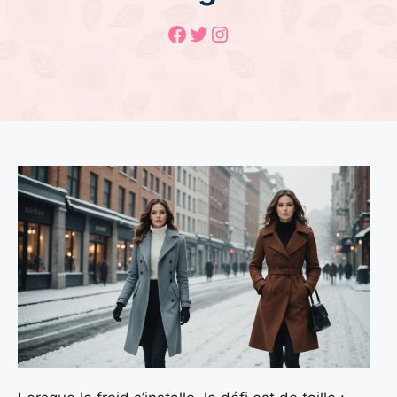
Facebook
Twitter
Instagram