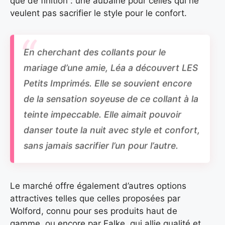
que de finition : une aubaine pour celles qui ne
veulent pas sacrifier le style pour le confort.
En cherchant des collants pour le
mariage d’une amie, Léa a découvert LES
Petits Imprimés. Elle se souvient encore
de la sensation soyeuse de ce collant à la
teinte impeccable. Elle aimait pouvoir
danser toute la nuit avec style et confort,
sans jamais sacrifier l’un pour l’autre.
Le marché offre également d’autres options
attractives telles que celles proposées par
Wolford, connu pour ses produits haut de
gamme, ou encore par Falke, qui allie qualité et