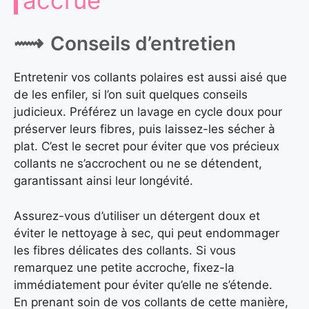
accrue
Conseils d’entretien
Entretenir vos collants polaires est aussi aisé que
de les enfiler, si l’on suit quelques conseils
judicieux. Préférez un lavage en cycle doux pour
préserver leurs fibres, puis laissez-les sécher à
plat. C’est le secret pour éviter que vos précieux
collants ne s’accrochent ou ne se détendent,
garantissant ainsi leur longévité.
Assurez-vous d’utiliser un détergent doux et
éviter le nettoyage à sec, qui peut endommager
les fibres délicates des collants. Si vous
remarquez une petite accroche, fixez-la
immédiatement pour éviter qu’elle ne s’étende.
En prenant soin de vos collants de cette manière,