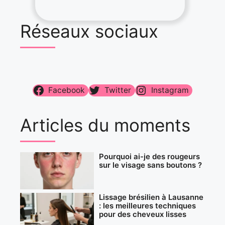
Réseaux sociaux
Facebook
Twitter
Instagram
Articles du moments
Pourquoi ai-je des rougeurs
sur le visage sans boutons ?
Lissage brésilien à Lausanne
: les meilleures techniques
pour des cheveux lisses