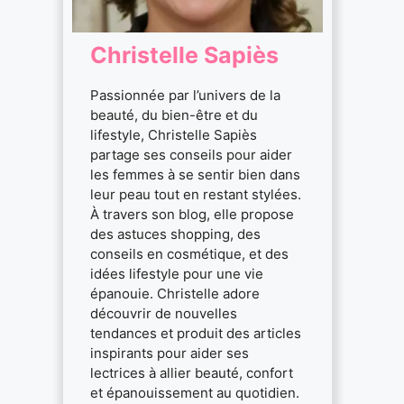
Christelle Sapiès
Passionnée par l’univers de la
beauté, du bien-être et du
lifestyle, Christelle Sapiès
partage ses conseils pour aider
les femmes à se sentir bien dans
leur peau tout en restant stylées.
À travers son blog, elle propose
des astuces shopping, des
conseils en cosmétique, et des
idées lifestyle pour une vie
épanouie. Christelle adore
découvrir de nouvelles
tendances et produit des articles
inspirants pour aider ses
lectrices à allier beauté, confort
et épanouissement au quotidien.