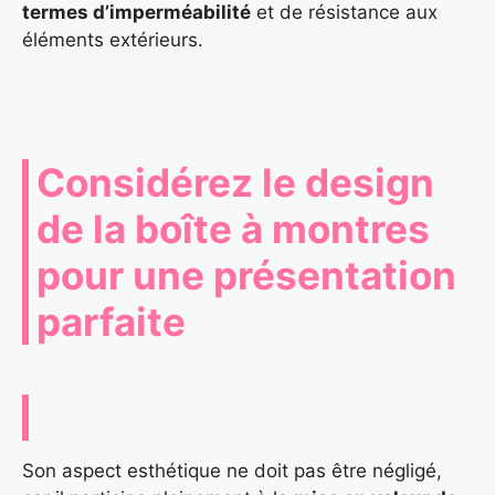
termes d’imperméabilité
et de résistance aux
éléments extérieurs.
Considérez le design
de la boîte à montres
pour une présentation
parfaite
Son aspect esthétique ne doit pas être négligé,