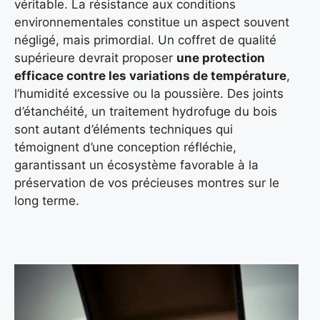
véritable. La résistance aux conditions
environnementales constitue un aspect souvent
négligé, mais primordial. Un coffret de qualité
supérieure devrait proposer
une protection
efficace contre les variations de température
,
l’humidité excessive ou la poussière. Des joints
d’étanchéité, un traitement hydrofuge du bois
sont autant d’éléments techniques qui
témoignent d’une conception réfléchie,
garantissant un écosystème favorable à la
préservation de vos précieuses montres sur le
long terme.