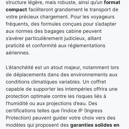
structure légère, mais robuste, ainsi qu’un
format
compact
faciliteront grandement le transport de
votre précieux chargement. Pour les voyageurs
fréquents, des formules conçues pour s’adapter
aux normes des bagages cabine peuvent
s’avérer particulièrement judicieux, alliant
praticité et conformité aux réglementations
aériennes.
L’étanchéité est un atout majeur, notamment lors
de déplacements dans des environnements aux
conditions climatiques variables. Un coffret
capable de supporter les intempéries offrira une
protection optimale contre les risques liés à
l’humidité ou aux projections d’eau. Des
certifications telles que l’indice IP (Ingress
Protection) peuvent guider votre choix vers des
modèles qui proposent des
garanties solides en