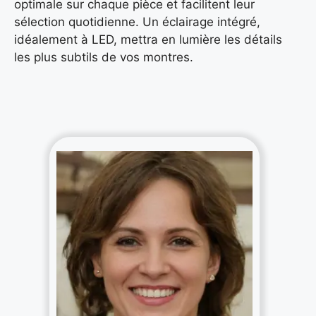
optimale sur chaque pièce et facilitent leur
sélection quotidienne. Un éclairage intégré,
idéalement à LED, mettra en lumière les détails
les plus subtils de vos montres.