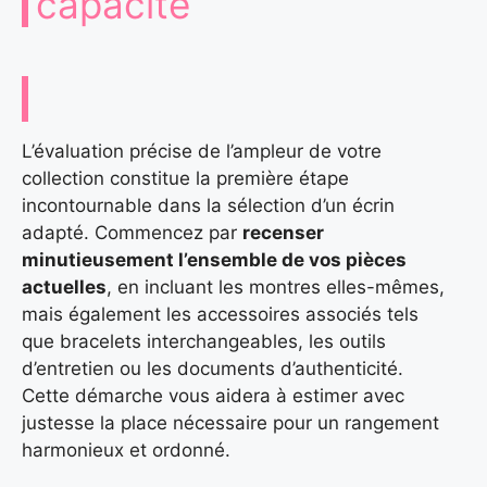
capacité
L’évaluation précise de l’ampleur de votre
collection constitue la première étape
incontournable dans la sélection d’un écrin
adapté. Commencez par
recenser
minutieusement l’ensemble de vos pièces
actuelles
, en incluant les montres elles-mêmes,
mais également les accessoires associés tels
que bracelets interchangeables, les outils
d’entretien ou les documents d’authenticité.
Cette démarche vous aidera à estimer avec
justesse la place nécessaire pour un rangement
harmonieux et ordonné.