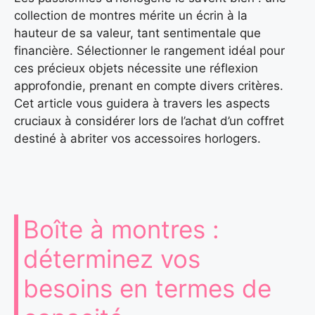
collection de montres mérite un écrin à la
hauteur de sa valeur, tant sentimentale que
financière. Sélectionner le rangement idéal pour
ces précieux objets nécessite une réflexion
approfondie, prenant en compte divers critères.
Cet article vous guidera à travers les aspects
cruciaux à considérer lors de l’achat d’un coffret
destiné à abriter vos accessoires horlogers.
Boîte à montres :
déterminez vos
besoins en termes de