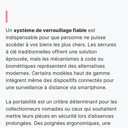
Un
système de verrouillage fiable
est
indispensable pour que personne ne puisse
accéder à vos biens les plus chers. Les serrures
à clé traditionnelles offrent une solution
éprouvée, mais les mécanismes à code ou
biométriques représentent des alternatives
modernes. Certains modèles haut de gamme
intègrent même des dispositifs connectés pour
une surveillance à distance via smartphone.
La portabilité est un critère déterminant pour les
collectionneurs nomades ou ceux qui souhaitent
mettre leurs pièces en sécurité lors d’absences
prolongées. Des poignées ergonomiques, une