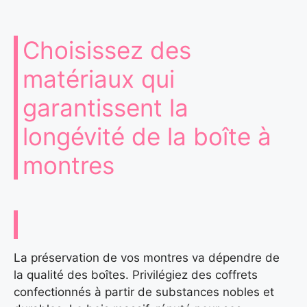
Choisissez des
matériaux qui
garantissent la
longévité de la boîte à
montres
La préservation de vos montres va dépendre de
la qualité des boîtes. Privilégiez des coffrets
confectionnés à partir de substances nobles et