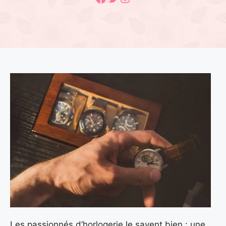
Les passionnés d’horlogerie le savent bien : une