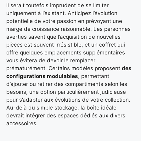
Il serait toutefois imprudent de se limiter
uniquement à l’existant. Anticipez l’évolution
potentielle de votre passion en prévoyant une
marge de croissance raisonnable. Les personnes
averties savent que l’acquisition de nouvelles
pièces est souvent irrésistible, et un coffret qui
offre quelques emplacements supplémentaires
vous évitera de devoir le remplacer
prématurément. Certains modèles proposent
des
configurations modulables
, permettant
d’ajouter ou retirer des compartiments selon les
besoins, une option particulièrement judicieuse
pour s’adapter aux évolutions de votre collection.
Au-delà du simple stockage, la boîte idéale
devrait intégrer des espaces dédiés aux divers
accessoires.