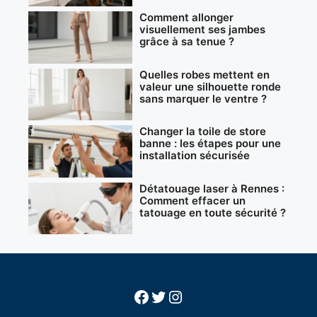
Comment allonger
visuellement ses jambes
grâce à sa tenue ?
Quelles robes mettent en
valeur une silhouette ronde
sans marquer le ventre ?
Changer la toile de store
banne : les étapes pour une
installation sécurisée
Détatouage laser à Rennes :
Comment effacer un
tatouage en toute sécurité ?
Facebook
Twitter
Instagram