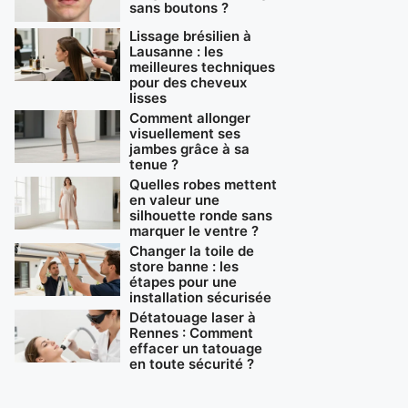
sans boutons ?
Lissage brésilien à
Lausanne : les
meilleures techniques
pour des cheveux
lisses
Comment allonger
visuellement ses
jambes grâce à sa
tenue ?
Quelles robes mettent
en valeur une
silhouette ronde sans
marquer le ventre ?
Changer la toile de
store banne : les
étapes pour une
installation sécurisée
Détatouage laser à
Rennes : Comment
effacer un tatouage
en toute sécurité ?