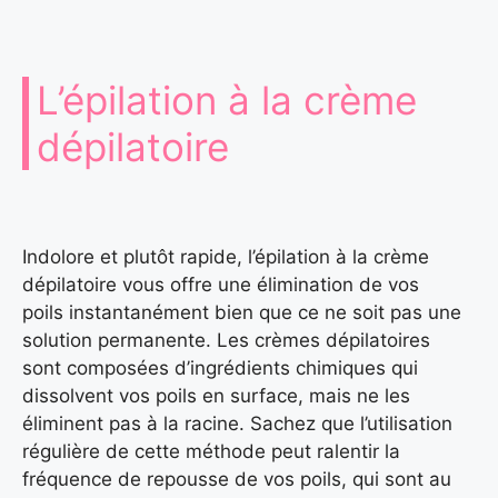
L’épilation à la crème
dépilatoire
Indolore et plutôt rapide, l’épilation à la crème
dépilatoire vous offre une élimination de vos
poils instantanément bien que ce ne soit pas une
solution permanente. Les crèmes dépilatoires
sont composées d’ingrédients chimiques qui
dissolvent vos poils en surface, mais ne les
éliminent pas à la racine. Sachez que l’utilisation
régulière de cette méthode peut ralentir la
fréquence de repousse de vos poils, qui sont au