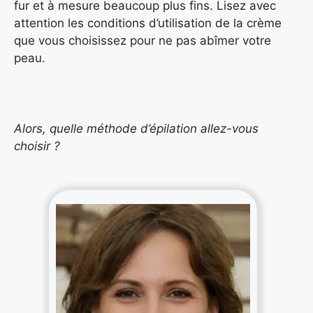
fur et à mesure beaucoup plus fins. Lisez avec
attention les conditions d’utilisation de la crème
que vous choisissez pour ne pas abîmer votre
peau.
Alors, quelle méthode d’épilation allez-vous
choisir ?