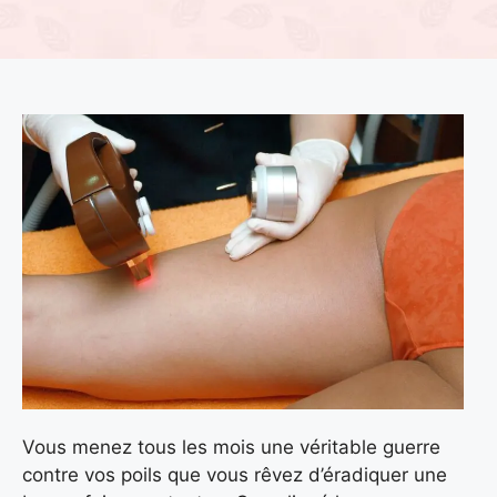
Vous menez tous les mois une véritable guerre
contre vos poils que vous rêvez d’éradiquer une