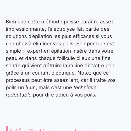
Bien que cette méthode puisse paraître assez
impressionnante, l’électrolyse fait partie des
solutions d’épilation les plus efficaces si vous
cherchez à éliminer vos poils. Son principe est
simple : l’expert en épilation insère dans votre
peau et dans chaque follicule pileux une fine
sonde qui vient détruire la racine de votre poil
grâce à un courant électrique. Notez que ce
processus peut être assez lent, car il traite vos
poils un à un, mais c’est une
technique
redoutable
pour dire adieu à vos poils.