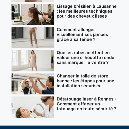
Lissage brésilien à Lausanne
: les meilleures techniques
pour des cheveux lisses
Comment allonger
visuellement ses jambes
grâce à sa tenue ?
Quelles robes mettent en
valeur une silhouette ronde
sans marquer le ventre ?
Changer la toile de store
banne : les étapes pour une
installation sécurisée
Détatouage laser à Rennes :
Comment effacer un
tatouage en toute sécurité ?