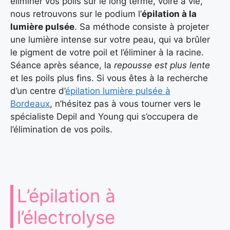
éliminer vos poils sur le long terme, voire à vie,
nous retrouvons sur le podium l’
épilation à la
lumière pulsée
. Sa méthode consiste à projeter
une lumière intense sur votre peau, qui va brûler
le pigment de votre poil et l’éliminer à la racine.
Séance après séance, la
repousse est plus lente
et les poils plus fins. Si vous êtes à la recherche
d’un centre d’
épilation lumière pulsée à
Bordeaux
, n’hésitez pas à vous tourner vers le
spécialiste Depil and Young qui s’occupera de
l’élimination de vos poils.
L’épilation à
l’électrolyse