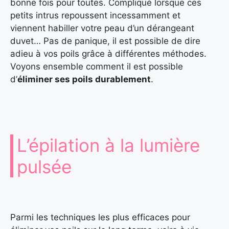
bonne fois pour toutes. Compliqué lorsque ces
petits intrus repoussent incessamment et
viennent habiller votre peau d’un dérangeant
duvet… Pas de panique, il est possible de dire
adieu à vos poils grâce à différentes méthodes.
Voyons ensemble comment il est possible
d’
éliminer ses poils durablement
.
L’épilation à la lumière
pulsée
Parmi les techniques les plus efficaces pour