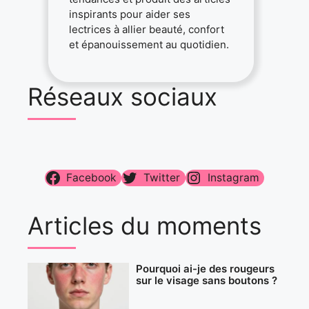
inspirants pour aider ses
lectrices à allier beauté, confort
et épanouissement au quotidien.
Réseaux sociaux
Facebook
Twitter
Instagram
Articles du moments
Pourquoi ai-je des rougeurs
sur le visage sans boutons ?