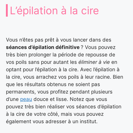
L’épilation à la cire
Vous n’êtes pas prêt à vous lancer dans des
séances d’épilation définitive
? Vous pouvez
très bien prolonger la période de repousse de
vos poils sans pour autant les
éliminer à vie
en
optant pour l’épilation à la cire. Avec l’épilation à
la cire, vous arrachez vos poils à leur racine. Bien
que les résultats obtenus ne soient pas
permanents, vous profitez pendant plusieurs
d’une
peau
douce et lisse. Notez que vous
pouvez très bien réaliser vos séances d’épilation
à la cire de votre côté, mais vous pouvez
également vous adresser à un institut.