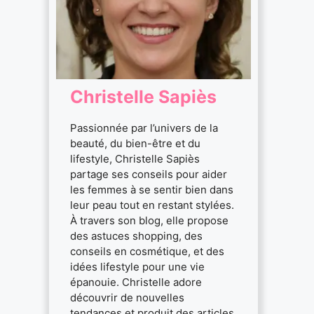
Christelle Sapiès
Passionnée par l’univers de la
beauté, du bien-être et du
lifestyle, Christelle Sapiès
partage ses conseils pour aider
les femmes à se sentir bien dans
leur peau tout en restant stylées.
À travers son blog, elle propose
des astuces shopping, des
conseils en cosmétique, et des
idées lifestyle pour une vie
épanouie. Christelle adore
découvrir de nouvelles
tendances et produit des articles