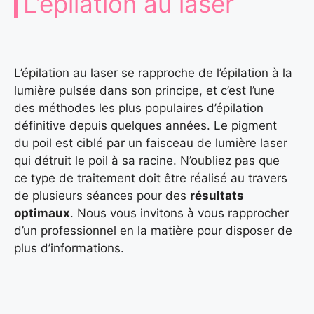
L’épilation au laser
L’épilation au laser se rapproche de l’épilation à la
lumière pulsée dans son principe, et c’est l’une
des méthodes les plus populaires d’épilation
définitive depuis quelques années. Le pigment
du poil est ciblé par un faisceau de lumière laser
qui détruit le poil à sa racine. N’oubliez pas que
ce type de traitement doit être réalisé au travers
de plusieurs séances pour des
résultats
optimaux
. Nous vous invitons à vous rapprocher
d’un professionnel en la matière pour disposer de
plus d’informations.