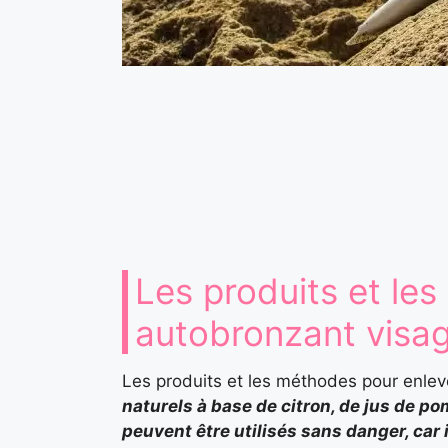
Les produits et le
autobronzant visa
Les produits et les méthodes pour enlev
naturels à base de citron, de jus de po
peuvent être utilisés sans danger, car 