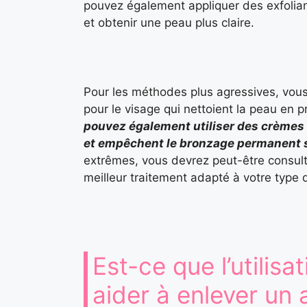
pouvez également appliquer des exfolian
et obtenir une peau plus claire.
Pour les méthodes plus agressives, vous
pour le visage qui nettoient la peau en p
pouvez également utiliser des crèmes
et empêchent le bronzage permanent s
extrêmes, vous devrez peut-être consult
meilleur traitement adapté à votre type 
Est-ce que l’utili
aider à enlever un