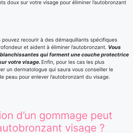
ts doux sur votre visage pour éliminer l’autobronzant
 pouvez recourir à des démaquillants spécifiques
rofondeur et aident à éliminer l’autobronzant.
Vous
 blanchissantes qui forment une couche protectrice
ur votre visage.
Enfin, pour les cas les plus
er un dermatologue qui saura vous conseiller le
de peau pour enlever l’autobronzant du visage.
sation d’un gommage peut
 autobronzant visage ?