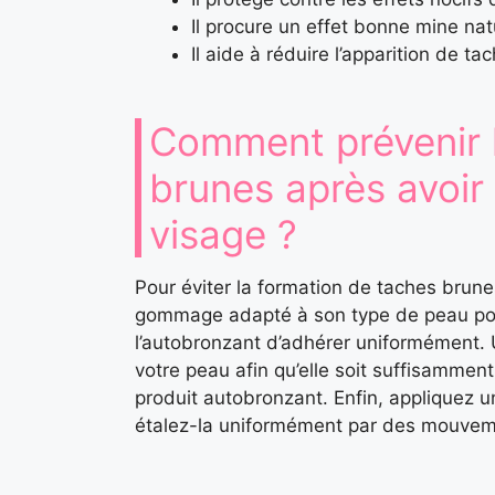
Il procure un effet bonne mine nat
Il aide à réduire l’apparition de 
Comment prévenir 
brunes après avoir
visage ?
Pour éviter la formation de taches brune
gommage adapté à son type de peau pour
l’autobronzant d’adhérer uniformément. 
votre peau afin qu’elle soit suffisamment
produit autobronzant. Enfin, appliquez u
étalez-la uniformément par des mouveme