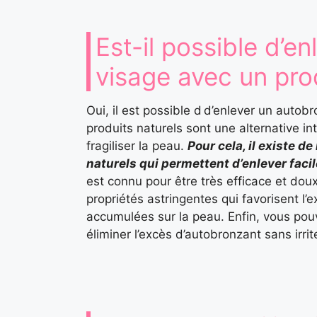
Est-il possible d’e
visage avec un prod
Oui, il est possible d d’enlever un autob
produits naturels sont une alternative i
fragiliser la peau.
Pour cela, il existe 
naturels qui permettent d’enlever faci
est connu pour être très efficace et doux
propriétés astringentes qui favorisent l’e
accumulées sur la peau. Enfin, vous po
éliminer l’excès d’autobronzant sans irrit