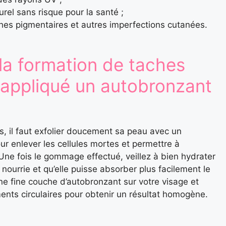
urel sans risque pour la santé ;
taches pigmentaires et autres imperfections cutanées.
la formation de taches
 appliqué un autobronzant
s, il faut exfolier doucement sa peau avec un
 enlever les cellules mortes et permettre à
Une fois le gommage effectué, veillez à bien hydrater
 nourrie et qu’elle puisse absorber plus facilement le
ne fine couche d’autobronzant sur votre visage et
nts circulaires pour obtenir un résultat homogène.