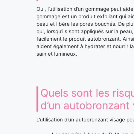
Oui, l’utilisation d’un gommage peut aide
gommage est un produit exfoliant qui aid
peau et libère les pores bouchés. De pl
qui, lorsqu’ils sont appliqués sur la peau
facilement le produit autobronzant. Ain
aident également à hydrater et nourrir l
sain et lumineux.
Quels sont les risqu
d’un autobronzant 
L’utilisation d’un autobronzant visage pe