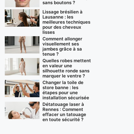
sans boutons ?
Lissage brésilien à
Lausanne : les
meilleures techniques
pour des cheveux
lisses
Comment allonger
visuellement ses
jambes grâce à sa
tenue ?
Quelles robes mettent
en valeur une
silhouette ronde sans
marquer le ventre ?
Changer la toile de
store banne : les
étapes pour une
installation sécurisée
Détatouage laser à
Rennes : Comment
effacer un tatouage
en toute sécurité ?