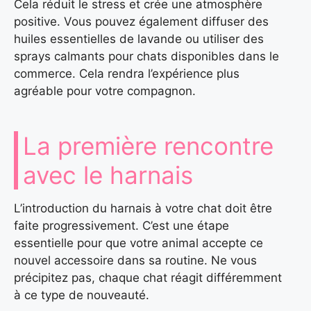
Cela réduit le stress et crée une atmosphère
positive. Vous pouvez également diffuser des
huiles essentielles de lavande ou utiliser des
sprays calmants pour chats disponibles dans le
commerce. Cela rendra l’expérience plus
agréable pour votre compagnon.
La première rencontre
avec le harnais
L’introduction du harnais à votre chat doit être
faite progressivement. C’est une étape
essentielle pour que votre animal accepte ce
nouvel accessoire dans sa routine. Ne vous
précipitez pas, chaque chat réagit différemment
à ce type de nouveauté.