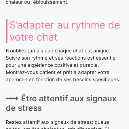
chaleur ou l’éblouissement.
S’adapter au rythme de
votre chat
N’oubliez jamais que chaque chat est unique.
Suivre son rythme et ses réactions est essentiel
pour une expérience positive et durable.
Montrez-vous patient et prêt à adapter votre
approche en fonction de ses besoins spécifiques.
Être attentif aux signaux
de stress
Restez attentif aux signaux de stress: queue