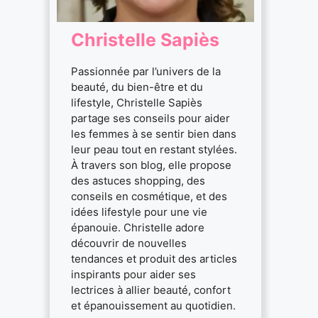
Christelle Sapiès
Passionnée par l’univers de la
beauté, du bien-être et du
lifestyle, Christelle Sapiès
partage ses conseils pour aider
les femmes à se sentir bien dans
leur peau tout en restant stylées.
À travers son blog, elle propose
des astuces shopping, des
conseils en cosmétique, et des
idées lifestyle pour une vie
épanouie. Christelle adore
découvrir de nouvelles
tendances et produit des articles
inspirants pour aider ses
lectrices à allier beauté, confort
et épanouissement au quotidien.