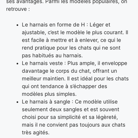
ses avantages. Parmi les modèles populaires, on
retrouve :
Le harnais en forme de H : Léger et
ajustable, c’est le modèle le plus courant. Il
est facile à mettre et à enlever, ce qui le
rend pratique pour les chats qui ne sont
pas habitués au harnais.
Le harnais veste : Plus ample, il enveloppe
davantage le corps du chat, offrant un
meilleur maintien. Il est idéal pour les chats
qui ont tendance à s’échapper des
modèles plus simples.
Le harnais à sangle : Ce modèle utilise
seulement deux sangles et est souvent
choisi pour sa simplicité et sa légèreté,
mais il ne convient pas toujours aux chats
très agités.