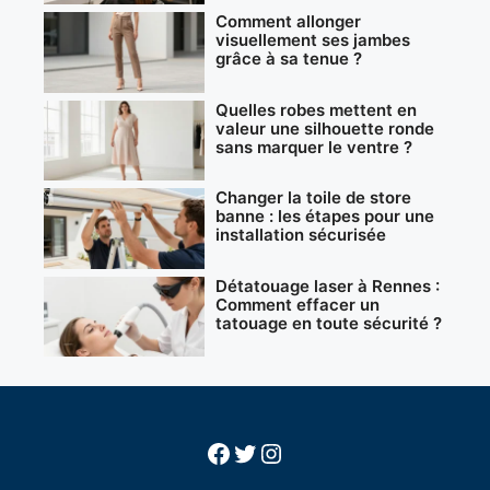
Comment allonger
visuellement ses jambes
grâce à sa tenue ?
Quelles robes mettent en
valeur une silhouette ronde
sans marquer le ventre ?
Changer la toile de store
banne : les étapes pour une
installation sécurisée
Détatouage laser à Rennes :
Comment effacer un
tatouage en toute sécurité ?
Facebook
Twitter
Instagram