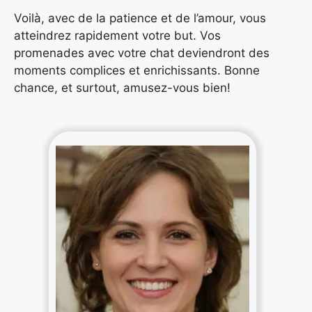
Voilà, avec de la patience et de l’amour, vous
atteindrez rapidement votre but. Vos
promenades avec votre chat deviendront des
moments complices et enrichissants. Bonne
chance, et surtout, amusez-vous bien!