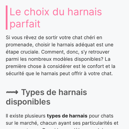
Le choix du harnais
parfait
Si vous rêvez de sortir votre chat chéri en
promenade, choisir le harnais adéquat est une
étape cruciale. Comment, donc, s’y retrouver
parmi les nombreux modèles disponibles? La
première chose à considérer est le confort et la
sécurité que le harnais peut offrir à votre chat.
Types de harnais
disponibles
Il existe plusieurs
types de harnais
pour chats
sur le marché, chacun ayant ses particularités et