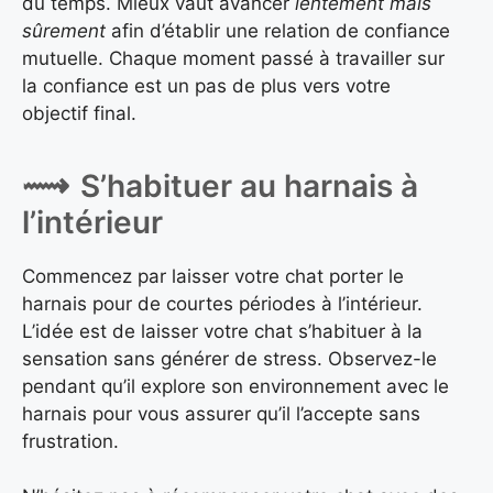
du temps. Mieux vaut avancer
lentement mais
sûrement
afin d’établir une relation de confiance
mutuelle. Chaque moment passé à travailler sur
la confiance est un pas de plus vers votre
objectif final.
S’habituer au harnais à
l’intérieur
Commencez par laisser votre chat porter le
harnais pour de courtes périodes à l’intérieur.
L’idée est de laisser votre chat s’habituer à la
sensation sans générer de stress. Observez-le
pendant qu’il explore son environnement avec le
harnais pour vous assurer qu’il l’accepte sans
frustration.