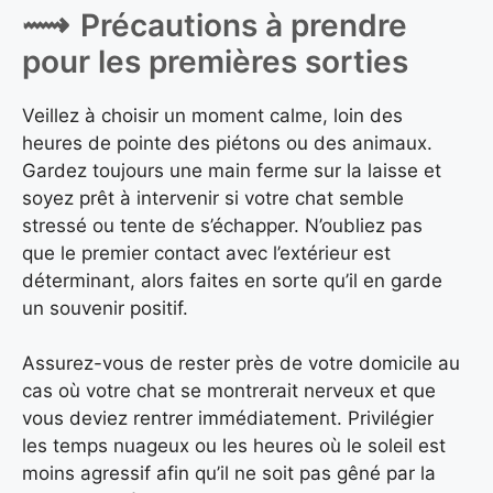
Précautions à prendre
pour les premières sorties
Veillez à choisir un moment calme, loin des
heures de pointe des piétons ou des animaux.
Gardez toujours une main ferme sur la laisse et
soyez prêt à intervenir si votre chat semble
stressé ou tente de s’échapper. N’oubliez pas
que le premier contact avec l’extérieur est
déterminant, alors faites en sorte qu’il en garde
un souvenir positif.
Assurez-vous de rester près de votre domicile au
cas où votre chat se montrerait nerveux et que
vous deviez rentrer immédiatement. Privilégier
les temps nuageux ou les heures où le soleil est
moins agressif afin qu’il ne soit pas gêné par la