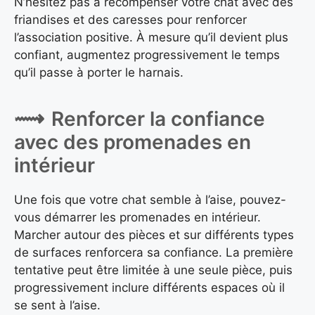
N’hésitez pas à récompenser votre chat avec des
friandises et des caresses pour renforcer
l’association positive. À mesure qu’il devient plus
confiant, augmentez progressivement le temps
qu’il passe à porter le harnais.
Renforcer la confiance
avec des promenades en
intérieur
Une fois que votre chat semble à l’aise, pouvez-
vous démarrer les promenades en intérieur.
Marcher autour des pièces et sur différents types
de surfaces renforcera sa confiance. La première
tentative peut être limitée à une seule pièce, puis
progressivement inclure différents espaces où il
se sent à l’aise.