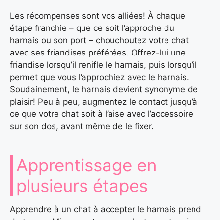
Les récompenses sont vos alliées! À chaque
étape franchie – que ce soit l’approche du
harnais ou son port – chouchoutez votre chat
avec ses friandises préférées. Offrez-lui une
friandise lorsqu’il renifle le harnais, puis lorsqu’il
permet que vous l’approchiez avec le harnais.
Soudainement, le harnais devient synonyme de
plaisir! Peu à peu, augmentez le contact jusqu’à
ce que votre chat soit à l’aise avec l’accessoire
sur son dos, avant même de le fixer.
Apprentissage en
plusieurs étapes
Apprendre à un chat à accepter le harnais prend