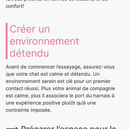
confort!
Créer un
environnement
détendu
Avant de commencer l’essayage, assurez-vous
que votre chat est calme et détendu. Un
environnement serein est clé pour un premier
contact réussi. Plus votre animal de compagnie
est calme, plus il associera le port du harnais à
une expérience positive plutôt qu’à une
contrainte imposée.
Préparer l’espace pour le