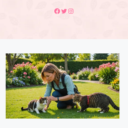
Facebook
Twitter
Instagram