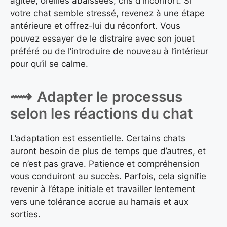
agitée, oreilles abaissées, cris d’inconfort. Si
votre chat semble stressé, revenez à une étape
antérieure et offrez-lui du réconfort. Vous
pouvez essayer de le distraire avec son jouet
préféré ou de l’introduire de nouveau à l’intérieur
pour qu’il se calme.
Adapter le processus
selon les réactions du chat
L’adaptation est essentielle. Certains chats
auront besoin de plus de temps que d’autres, et
ce n’est pas grave. Patience et compréhension
vous conduiront au succès. Parfois, cela signifie
revenir à l’étape initiale et travailler lentement
vers une tolérance accrue au harnais et aux
sorties.