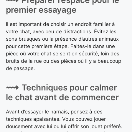
premier essayage
Il est important de choisir un endroit familier à
votre chat, avec peu de distractions. Évitez les
sons brusques ou la présence d’autres animaux
pour cette première étape. Faites-le dans une
pièce où votre chat se sent en sécurité, loin des
bruits de la rue ou des pièces où il y a beaucoup
de passage.
Techniques pour calmer
le chat avant de commencer
Avant d’essayer le harnais, pensez à des
techniques apaisantes. Vous pouvez jouer
doucement avec lui ou lui offrir son jouet préféré.