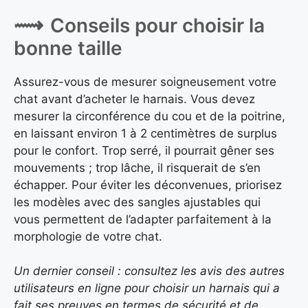
Conseils pour choisir la
bonne taille
Assurez-vous de mesurer soigneusement votre
chat avant d’acheter le harnais. Vous devez
mesurer la circonférence du cou et de la poitrine,
en laissant environ 1 à 2 centimètres de surplus
pour le confort. Trop serré, il pourrait gêner ses
mouvements ; trop lâche, il risquerait de s’en
échapper. Pour éviter les déconvenues, priorisez
les modèles avec des sangles ajustables qui
vous permettent de l’adapter parfaitement à la
morphologie de votre chat.
Un dernier conseil : consultez les avis des autres
utilisateurs en ligne pour choisir un harnais qui a
fait ses preuves en termes de sécurité et de