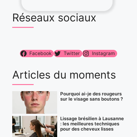
Réseaux sociaux
Facebook
Twitter
Instagram
Articles du moments
Pourquoi ai-je des rougeurs
sur le visage sans boutons ?
Lissage brésilien à Lausanne
: les meilleures techniques
pour des cheveux lisses