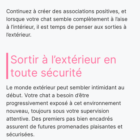
Continuez à créer des associations positives, et
lorsque votre chat semble complètement à l’aise
à l’intérieur, il est temps de penser aux sorties à
l’extérieur.
Sortir à l’extérieur en
toute sécurité
Le monde extérieur peut sembler intimidant au
début. Votre chat a besoin d’être
progressivement exposé à cet environnement
nouveau, toujours sous votre supervision
attentive. Des premiers pas bien encadrés
assurent de futures promenades plaisantes et
sécurisées.