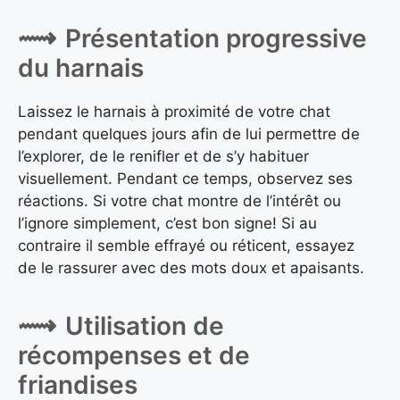
Présentation progressive
du harnais
Laissez le harnais à proximité de votre chat
pendant quelques jours afin de lui permettre de
l’explorer, de le renifler et de s’y habituer
visuellement. Pendant ce temps, observez ses
réactions. Si votre chat montre de l’intérêt ou
l’ignore simplement, c’est bon signe! Si au
contraire il semble effrayé ou réticent, essayez
de le rassurer avec des mots doux et apaisants.
Utilisation de
récompenses et de
friandises