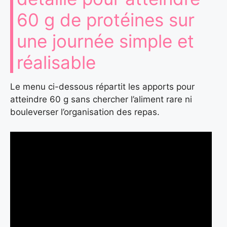
60 g de protéines sur
une journée simple et
réalisable
Le menu ci-dessous répartit les apports pour
atteindre 60 g sans chercher l’aliment rare ni
bouleverser l’organisation des repas.