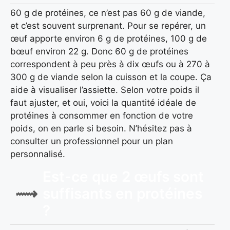
60 g de protéines, ce n’est pas 60 g de viande,
et c’est souvent surprenant. Pour se repérer, un
œuf apporte environ 6 g de protéines, 100 g de
bœuf environ 22 g. Donc 60 g de protéines
correspondent à peu près à dix œufs ou à 270 à
300 g de viande selon la cuisson et la coupe. Ça
aide à visualiser l’assiette. Selon votre poids il
faut ajuster, et oui, voici la quantité idéale de
protéines à consommer en fonction de votre
poids, on en parle si besoin. N’hésitez pas à
consulter un professionnel pour un plan
personnalisé.
Est-ce que 2 œufs sont
suffisants en protéines
?