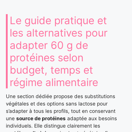
Le guide pratique et
les alternatives pour
adapter 60 g de
protéines selon
budget, temps et
régime alimentaire
Une section dédiée propose des substitutions
végétales et des options sans lactose pour
s’adapter à tous les profils, tout en conservant
une
source de protéines
adaptée aux besoins
individuels. Elle distingue clairement les