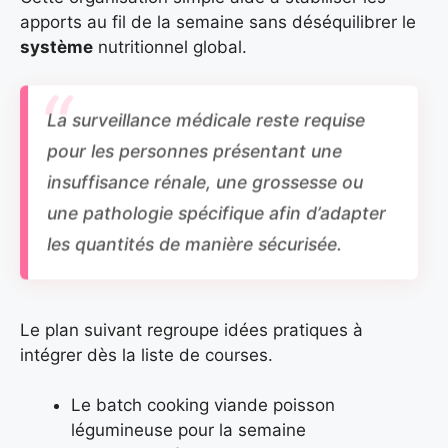
apports au fil de la semaine sans déséquilibrer le
système
nutritionnel global.
La surveillance médicale reste requise
pour les personnes présentant une
insuffisance rénale, une grossesse ou
une pathologie spécifique afin d’adapter
les quantités de manière sécurisée.
Le plan suivant regroupe idées pratiques à
intégrer dès la liste de courses.
Le batch cooking viande poisson
légumineuse pour la semaine