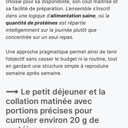
choisie pour sa disponibilité, son coût maîtrisé et
sa facilité de préparation.
L’ensemble s’inscrit
dans une logique d’
alimentation saine
, où la
quantité de protéines
est répartie
intelligemment sur la journée plutôt que
concentrée sur un seul repas.
Une approche pragmatique permet ainsi de tenir
l’objectif sans casser le budget ni la routine, tout
en gardant une structure simple à reproduire
semaine après semaine.
Le petit déjeuner et la
collation matinée avec
portions précises pour
cumuler environ 20 g de