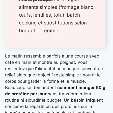
aliments simples (fromage blanc,
œufs, lentilles, tofu), batch
cooking et substitutions selon
budget et régime.
Le matin ressemble parfois à une course avec
café en main et montre au poignet. Vous
ressentez que l’alimentation manque souvent de
relief alors que l’objectif reste simple : nourrir le
corps pour garder la forme et le muscle.
Beaucoup se demandent
comment manger 60 g
de protéine par jour
sans transformer leur
routine ni alourdir le budget. Un besoin fréquent
concerne la répartition des protéines sur la
journée pour éviter les fringales et soutenir la