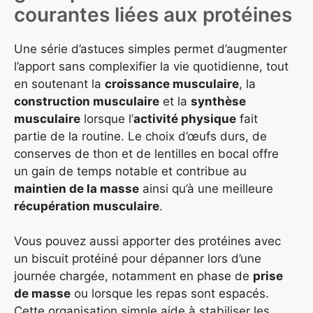
courantes liées aux protéines
Une série d’astuces simples permet d’augmenter
l’apport sans complexifier la vie quotidienne, tout
en soutenant la
croissance musculaire
, la
construction musculaire
et la
synthèse
musculaire
lorsque l’
activité physique
fait
partie de la routine. Le choix d’œufs durs, de
conserves de thon et de lentilles en bocal offre
un gain de temps notable et contribue au
maintien de la masse
ainsi qu’à une meilleure
récupération musculaire
.
Vous pouvez aussi apporter des protéines avec
un biscuit protéiné pour dépanner lors d’une
journée chargée, notamment en phase de
prise
de masse
ou lorsque les repas sont espacés.
Cette organisation simple aide à stabiliser les