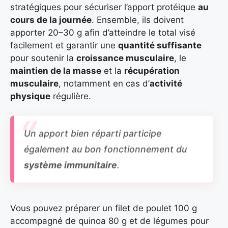
stratégiques pour sécuriser l’apport protéique
au
cours de la journée
. Ensemble, ils doivent
apporter 20–30 g afin d’atteindre le total visé
facilement et garantir une
quantité suffisante
pour soutenir la
croissance musculaire
, le
maintien de la masse
et la
récupération
musculaire
, notamment en cas d’
activité
physique
régulière.
Un apport bien réparti participe
également au bon fonctionnement du
système immunitaire
.
Vous pouvez préparer un filet de poulet 100 g
accompagné de quinoa 80 g et de légumes pour