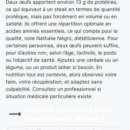
Deux œufs apportent environ 13 g de protéines,
ce qui équivaut à un steak en termes de quantité
protéique, mais pas forcément en volume ou en
satiété. Ils offrent une répartition optimale en
acides aminés essentiels, ce qui compte pour la
qualité, note Nathalie Négro, diététicienne. Pour
certaines personnes, deux œufs peuvent suffire,
pour d’autres non, selon l’âge, l’activité, le poids
ou l’objectif de santé. Ajoutez une céréale ou un
légume, ou un produit laitier si besoin. En
nutrition tout est contexte, alors observez votre
faim, votre récupération, et adaptez sans
culpabilité. Consultez un professionnel si
situation médicale particulière existe.
Quelles protéines pour
insuffisance rénale ?