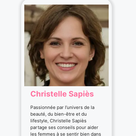
Christelle Sapiès
Passionnée par l’univers de la
beauté, du bien-être et du
lifestyle, Christelle Sapiès
partage ses conseils pour aider
les femmes à se sentir bien dans