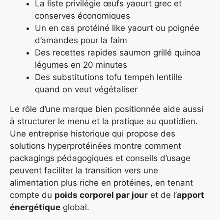
La liste privilégie œufs yaourt grec et
conserves économiques
Un en cas protéiné like yaourt ou poignée
d’amandes pour la faim
Des recettes rapides saumon grillé quinoa
légumes en 20 minutes
Des substitutions tofu tempeh lentille
quand on veut végétaliser
Le rôle d’une marque bien positionnée aide aussi
à structurer le menu et la pratique au quotidien.
Une entreprise historique qui propose des
solutions hyperprotéinées montre comment
packagings pédagogiques et conseils d’usage
peuvent faciliter la transition vers une
alimentation plus riche en protéines, en tenant
compte du
poids corporel par jour
et de l’
apport
énergétique
global.