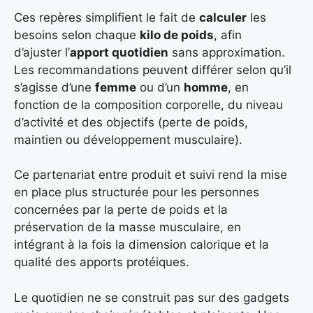
Ces repères simplifient le fait de
calculer
les
besoins selon chaque
kilo de poids
, afin
d’ajuster l’
apport quotidien
sans approximation.
Les recommandations peuvent différer selon qu’il
s’agisse d’une
femme
ou d’un
homme
, en
fonction de la composition corporelle, du niveau
d’activité et des objectifs (perte de poids,
maintien ou développement musculaire).
Ce partenariat entre produit et suivi rend la mise
en place plus structurée pour les personnes
concernées par la perte de poids et la
préservation de la masse musculaire, en
intégrant à la fois la dimension calorique et la
qualité des apports protéiques.
Le quotidien ne se construit pas sur des gadgets