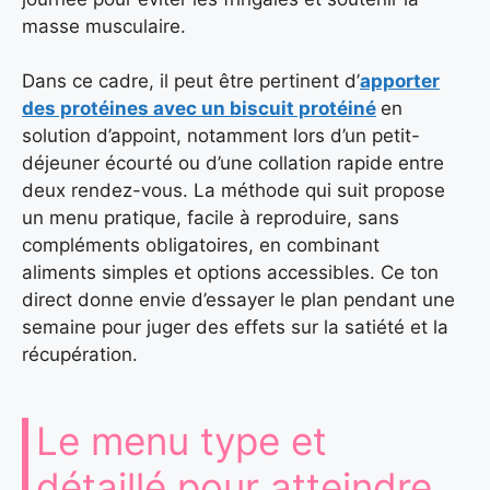
masse musculaire.
Dans ce cadre, il peut être pertinent d’
apporter
des protéines avec un biscuit protéiné
en
solution d’appoint, notamment lors d’un petit-
déjeuner écourté ou d’une collation rapide entre
deux rendez-vous. La méthode qui suit propose
un menu pratique, facile à reproduire, sans
compléments obligatoires, en combinant
aliments simples et options accessibles. Ce ton
direct donne envie d’essayer le plan pendant une
semaine pour juger des effets sur la satiété et la
récupération.
Le menu type et
détaillé pour atteindre