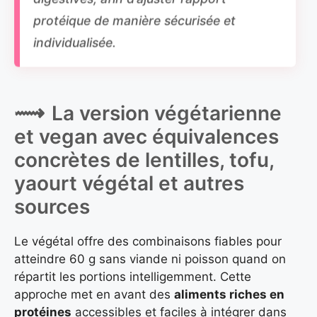
protéique de manière sécurisée et
individualisée.
La version végétarienne
et vegan avec équivalences
concrètes de lentilles, tofu,
yaourt végétal et autres
sources
Le végétal offre des combinaisons fiables pour
atteindre 60 g sans viande ni poisson quand on
répartit les portions intelligemment. Cette
approche met en avant des
aliments riches en
protéines
accessibles et faciles à intégrer dans