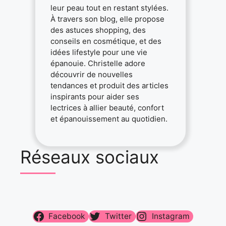
leur peau tout en restant stylées.
À travers son blog, elle propose
des astuces shopping, des
conseils en cosmétique, et des
idées lifestyle pour une vie
épanouie. Christelle adore
découvrir de nouvelles
tendances et produit des articles
inspirants pour aider ses
lectrices à allier beauté, confort
et épanouissement au quotidien.
Réseaux sociaux
Facebook
Twitter
Instagram