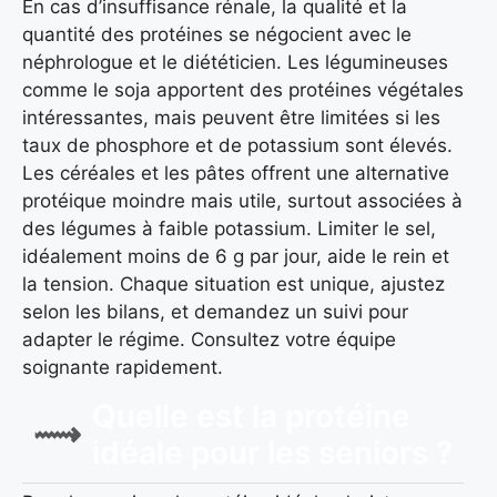
En cas d’insuffisance rénale, la qualité et la
quantité des protéines se négocient avec le
néphrologue et le diététicien. Les légumineuses
comme le soja apportent des protéines végétales
intéressantes, mais peuvent être limitées si les
taux de phosphore et de potassium sont élevés.
Les céréales et les pâtes offrent une alternative
protéique moindre mais utile, surtout associées à
des légumes à faible potassium. Limiter le sel,
idéalement moins de 6 g par jour, aide le rein et
la tension. Chaque situation est unique, ajustez
selon les bilans, et demandez un suivi pour
adapter le régime. Consultez votre équipe
soignante rapidement.
Quelle est la protéine
idéale pour les seniors ?