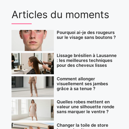
Articles du moments
Pourquoi ai-je des rougeurs
sur le visage sans boutons ?
Lissage brésilien à Lausanne
: les meilleures techniques
pour des cheveux lisses
Comment allonger
visuellement ses jambes
grâce à sa tenue ?
Quelles robes mettent en
valeur une silhouette ronde
sans marquer le ventre ?
Changer la toile de store