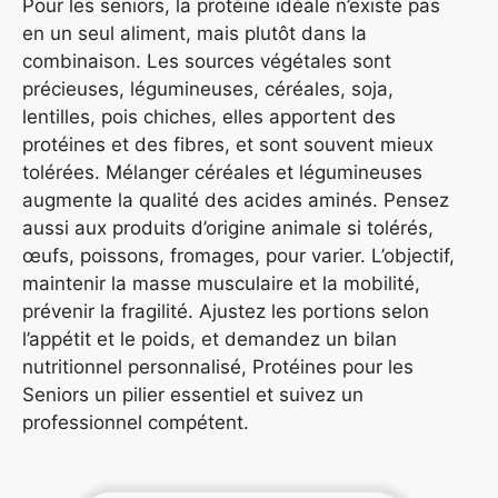
Pour les seniors, la protéine idéale n’existe pas
en un seul aliment, mais plutôt dans la
combinaison. Les sources végétales sont
précieuses, légumineuses, céréales, soja,
lentilles, pois chiches, elles apportent des
protéines et des fibres, et sont souvent mieux
tolérées. Mélanger céréales et légumineuses
augmente la qualité des acides aminés. Pensez
aussi aux produits d’origine animale si tolérés,
œufs, poissons, fromages, pour varier. L’objectif,
maintenir la masse musculaire et la mobilité,
prévenir la fragilité. Ajustez les portions selon
l’appétit et le poids, et demandez un bilan
nutritionnel personnalisé, Protéines pour les
Seniors un pilier essentiel et suivez un
professionnel compétent.