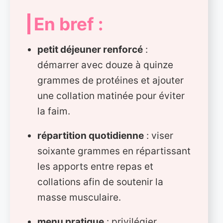
En bref :
petit déjeuner renforcé
:
démarrer avec douze à quinze
grammes de protéines et ajouter
une collation matinée pour éviter
la faim.
répartition quotidienne
: viser
soixante grammes en répartissant
les apports entre repas et
collations afin de soutenir la
masse musculaire.
menu pratique
: privilégier