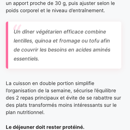
un apport proche de 30 g, puis ajuster selon le
poids corporel et le niveau d’entraînement.
Un dîner végétarien efficace combine
lentilles, quinoa et fromage ou tofu afin
de couvrir les besoins en acides aminés
essentiels.
La cuisson en double portion simplifie
l’organisation de la semaine, sécurise l’équilibre
des 2 repas principaux et évite de se rabattre sur
des plats transformés moins intéressants sur le
plan nutritionnel.
Le déjeuner doit rester protéiné.