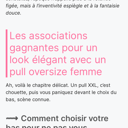
figée, mais à l’inventivité espiègle et à la fantaisie
douce.
Les associations
gagnantes pour un
look élégant avec un
pull oversize femme
Ah, voilà le chapitre délicat. Un pull XXL, c’est
chouette, puis vous paniquez devant le choix du
bas, scène connue.
Comment choisir votre
bas pour ne pas vous