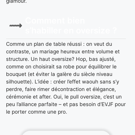
glamour.
Comment bien
s’habiller en oversize ?
Comme un plan de table réussi : on veut du
contraste, un mariage heureux entre volume et
structure. Un haut oversize? Hop, bas ajusté,
comme on choisirait sa robe pour équilibrer le
bouquet (et éviter la galère du siècle niveau
silhouette). L’idée : créer l’effet waouh sans s’y
perdre, faire rimer décontraction et élégance,
cérémonie et after. Oui, le pull oversize, c’est un
peu l’alliance parfaite – et pas besoin d’EVJF pour
le porter comme une pro.