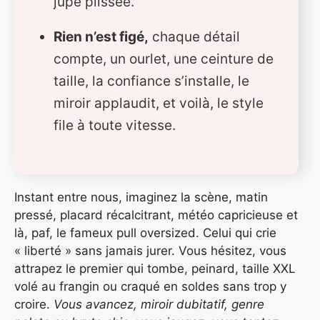
jupe plissée.
Rien n’est figé,
chaque détail
compte, un ourlet, une ceinture de
taille, la confiance s’installe, le
miroir applaudit, et voilà, le style
file à toute vitesse.
Instant entre nous, imaginez la scène, matin
pressé, placard récalcitrant, météo capricieuse et
là, paf, le fameux pull oversized. Celui qui crie
« liberté » sans jamais jurer. Vous hésitez, vous
attrapez le premier qui tombe, peinard, taille XXL
volé au frangin ou craqué en soldes sans trop y
croire.
Vous avancez, miroir dubitatif, genre