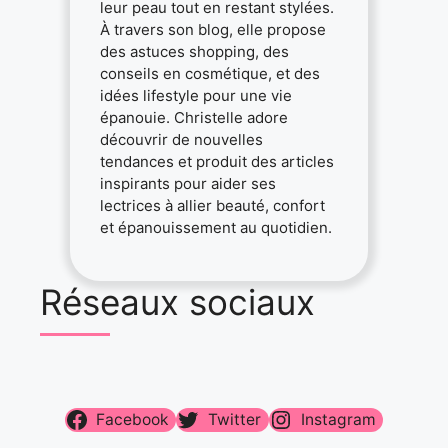
leur peau tout en restant stylées.
À travers son blog, elle propose
des astuces shopping, des
conseils en cosmétique, et des
idées lifestyle pour une vie
épanouie. Christelle adore
découvrir de nouvelles
tendances et produit des articles
inspirants pour aider ses
lectrices à allier beauté, confort
et épanouissement au quotidien.
Réseaux sociaux
Facebook
Twitter
Instagram