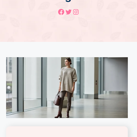
Facebook
Twitter
Instagram