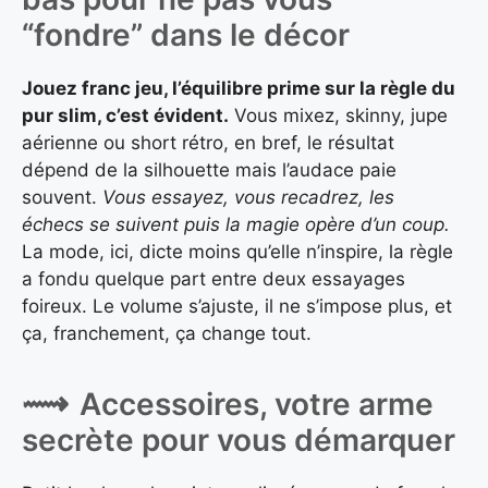
“fondre” dans le décor
Jouez franc jeu, l’équilibre prime sur la règle du
pur slim, c’est évident.
Vous mixez, skinny, jupe
aérienne ou short rétro, en bref, le résultat
dépend de la silhouette mais l’audace paie
souvent.
Vous essayez, vous recadrez, les
échecs se suivent puis la magie opère d’un coup.
La mode, ici, dicte moins qu’elle n’inspire, la règle
a fondu quelque part entre deux essayages
foireux. Le volume s’ajuste, il ne s’impose plus, et
ça, franchement, ça change tout.
Accessoires, votre arme
secrète pour vous démarquer