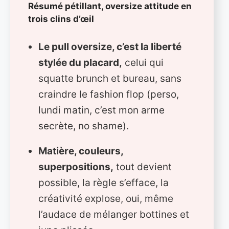
Résumé pétillant, oversize attitude en
trois clins d’œil
Le pull oversize, c’est la liberté
stylée du placard,
celui qui
squatte brunch et bureau, sans
craindre le fashion flop (perso,
lundi matin, c’est mon arme
secrète, no shame).
Matière, couleurs,
superpositions,
tout devient
possible, la règle s’efface, la
créativité explose, oui, même
l’audace de mélanger bottines et