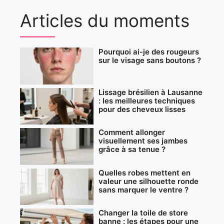
Articles du moments
Pourquoi ai-je des rougeurs
sur le visage sans boutons ?
Lissage brésilien à Lausanne
: les meilleures techniques
pour des cheveux lisses
Comment allonger
visuellement ses jambes
grâce à sa tenue ?
Quelles robes mettent en
valeur une silhouette ronde
sans marquer le ventre ?
Changer la toile de store
banne : les étapes pour une