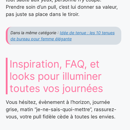
Prendre soin d’un pull, c’est lui donner sa valeur,
pas juste sa place dans le tiroir.
Dans la même catégorie :
Idée de tenue : les 10 tenues
de bureau pour femme élégante
Inspiration, FAQ, et
looks pour illuminer
toutes vos journées
Vous hésitez, évènement à l’horizon, journée
grise, matin “je-ne-sais-quoi-mettre”, rassurez-
vous, votre pull fidèle cède à toutes les envies.