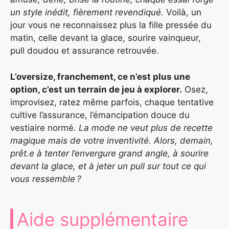
un style inédit, fièrement revendiqué.
Voilà, un
jour vous ne reconnaissez plus la fille pressée du
matin, celle devant la glace, sourire vainqueur,
pull doudou et assurance retrouvée.
L’oversize, franchement, ce n’est plus une
option, c’est un terrain de jeu à explorer.
Osez,
improvisez, ratez même parfois, chaque tentative
cultive l’assurance, l’émancipation douce du
vestiaire normé.
La mode ne veut plus de recette
magique mais de votre inventivité. Alors, demain,
prêt.e à tenter l’envergure grand angle, à sourire
devant la glace, et à jeter un pull sur tout ce qui
vous ressemble ?
Aide supplémentaire