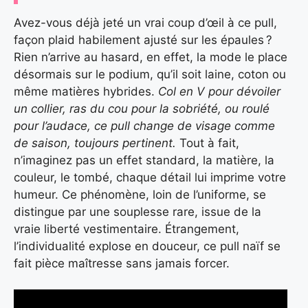
Avez-vous déjà jeté un vrai coup d’œil à ce pull,
façon plaid habilement ajusté sur les épaules ?
Rien n’arrive au hasard, en effet, la mode le place
désormais sur le podium, qu’il soit laine, coton ou
même matières hybrides.
Col en V pour dévoiler
un collier, ras du cou pour la sobriété, ou roulé
pour l’audace, ce pull change de visage comme
de saison, toujours pertinent.
Tout à fait,
n’imaginez pas un effet standard, la matière, la
couleur, le tombé, chaque détail lui imprime votre
humeur. Ce phénomène, loin de l’uniforme, se
distingue par une souplesse rare, issue de la
vraie liberté vestimentaire. Étrangement,
l’individualité explose en douceur, ce pull naïf se
fait pièce maîtresse sans jamais forcer.