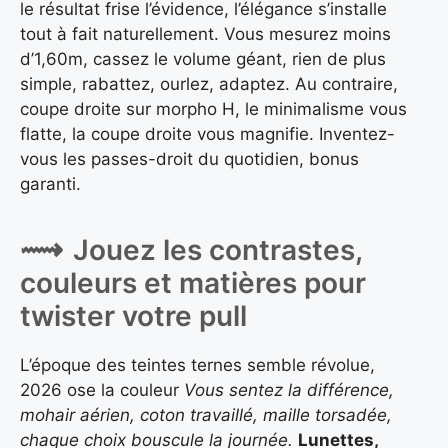
le résultat frise l’évidence, l’élégance s’installe
tout à fait naturellement. Vous mesurez moins
d’1,60m, cassez le volume géant, rien de plus
simple, rabattez, ourlez, adaptez. Au contraire,
coupe droite sur morpho H, le minimalisme vous
flatte, la coupe droite vous magnifie. Inventez-
vous les passes-droit du quotidien, bonus
garanti.
Jouez les contrastes,
couleurs et matières pour
twister votre pull
L’époque des teintes ternes semble révolue,
2026 ose la couleur
Vous sentez la différence,
mohair aérien, coton travaillé, maille torsadée,
chaque choix bouscule la journée.
Lunettes,