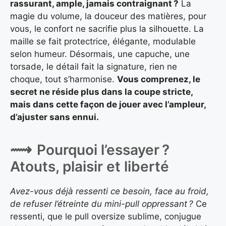
rassurant, ample, jamais contraignant ?
La
magie du volume, la douceur des matières, pour
vous, le confort ne sacrifie plus la silhouette. La
maille se fait protectrice, élégante, modulable
selon humeur. Désormais, une capuche, une
torsade, le détail fait la signature, rien ne
choque, tout s’harmonise.
Vous comprenez, le
secret ne réside plus dans la coupe stricte,
mais dans cette façon de jouer avec l’ampleur,
d’ajuster sans ennui.
Pourquoi l’essayer ?
Atouts, plaisir et liberté
Avez-vous déjà ressenti ce besoin, face au froid,
de refuser l’étreinte du mini-pull oppressant ?
Ce
ressenti, que le pull oversize sublime, conjugue