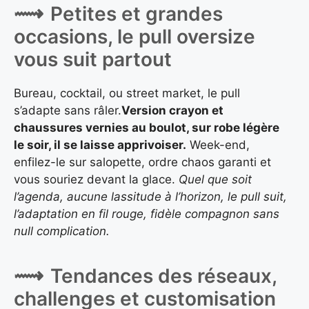
Petites et grandes
occasions, le pull oversize
vous suit partout
Bureau, cocktail, ou street market, le pull
s’adapte sans râler.
Version crayon et
chaussures vernies au boulot, sur robe légère
le soir, il se laisse apprivoiser.
Week-end,
enfilez-le sur salopette, ordre chaos garanti et
vous souriez devant la glace.
Quel que soit
l’agenda, aucune lassitude à l’horizon, le pull suit,
l’adaptation en fil rouge, fidèle compagnon sans
null complication.
Tendances des réseaux,
challenges et customisation