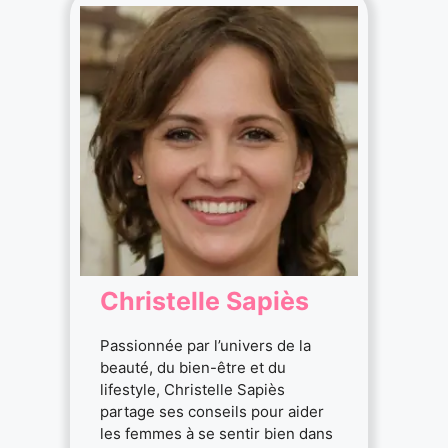
Christelle Sapiès
Passionnée par l’univers de la
beauté, du bien-être et du
lifestyle, Christelle Sapiès
partage ses conseils pour aider
les femmes à se sentir bien dans