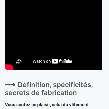
Définition, spécificités,
secrets de fabrication
Vous sentez ce plaisir, celui du vêtement