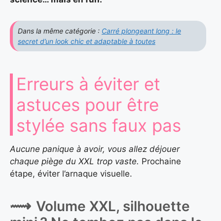
Dans la même catégorie :
Carré plongeant long : le
secret d’un look chic et adaptable à toutes
Erreurs à éviter et
astuces pour être
stylée sans faux pas
Aucune panique à avoir, vous allez déjouer
chaque piège du XXL trop vaste.
Prochaine
étape, éviter l’arnaque visuelle.
Volume XXL, silhouette