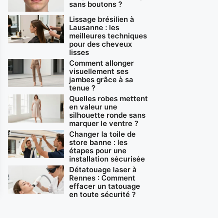
sans boutons ?
Lissage brésilien à
Lausanne : les
meilleures techniques
pour des cheveux
lisses
Comment allonger
visuellement ses
jambes grâce à sa
tenue ?
Quelles robes mettent
en valeur une
silhouette ronde sans
marquer le ventre ?
Changer la toile de
store banne : les
étapes pour une
installation sécurisée
Détatouage laser à
Rennes : Comment
effacer un tatouage
en toute sécurité ?