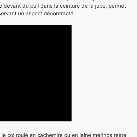
e devant du pull dans la ceinture de la jupe, permet
onservant un aspect décontracté.
le col roulé en cachemire ou en laine mérinos reste