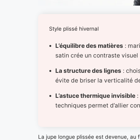
Style plissé hivernal
L’équilibre des matières
: mari
satin crée un contraste visuel
La structure des lignes
: choi
évite de briser la verticalité de
L’astuce thermique invisible
:
techniques permet d’allier conf
La jupe longue plissée est devenue, au f