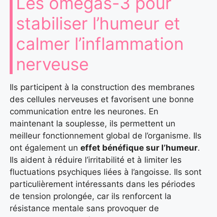
Les omégas-3 pour
stabiliser l’humeur et
calmer l’inflammation
nerveuse
Ils participent à la construction des membranes
des cellules nerveuses et favorisent une bonne
communication entre les neurones. En
maintenant la souplesse, ils permettent un
meilleur fonctionnement global de l’organisme. Ils
ont également un
effet bénéfique sur l’humeur
.
Ils aident à réduire l’irritabilité et à limiter les
fluctuations psychiques liées à l’angoisse. Ils sont
particulièrement intéressants dans les périodes
de tension prolongée, car ils renforcent la
résistance mentale sans provoquer de