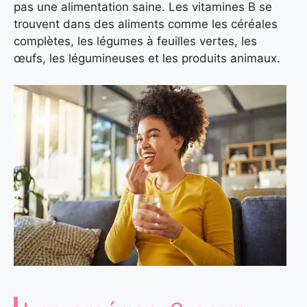
pas une alimentation saine. Les vitamines B se
trouvent dans des aliments comme les céréales
complètes, les légumes à feuilles vertes, les
œufs, les légumineuses et les produits animaux.