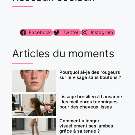
Facebook
Twitter
Instagram
Articles du moments
Pourquoi ai-je des rougeurs
sur le visage sans boutons ?
Lissage brésilien à Lausanne
: les meilleures techniques
pour des cheveux lisses
Comment allonger
visuellement ses jambes
grâce à sa tenue ?