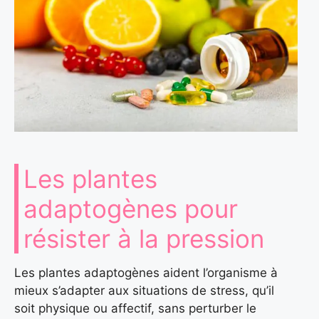
Les plantes
adaptogènes pour
résister à la pression
Les plantes adaptogènes aident l’organisme à
mieux s’adapter aux situations de stress, qu’il
soit physique ou affectif, sans perturber le