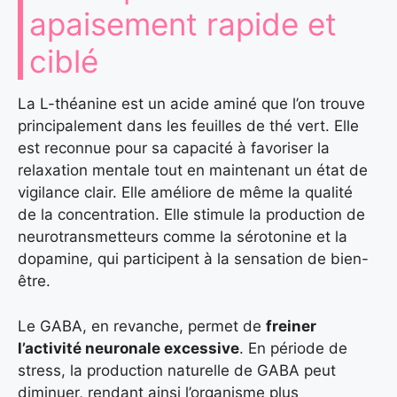
apaisement rapide et
ciblé
La L-théanine est un acide aminé que l’on trouve
principalement dans les feuilles de thé vert. Elle
est reconnue pour sa capacité à favoriser la
relaxation mentale tout en maintenant un état de
vigilance clair. Elle améliore de même la qualité
de la concentration. Elle stimule la production de
neurotransmetteurs comme la sérotonine et la
dopamine, qui participent à la sensation de bien-
être.
Le GABA, en revanche, permet de
freiner
l’activité neuronale excessive
. En période de
stress, la production naturelle de GABA peut
diminuer, rendant ainsi l’organisme plus