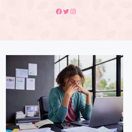
Facebook
Twitter
Instagram