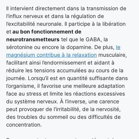
Il intervient directement dans la transmission de
l’influx nerveux et dans la régulation de
l’excitabilité neuronale. Il participe à la libération
et
au bon fonctionnement de
neurotransmetteurs
tel que le GABA, la
sérotonine ou encore la dopamine. De plus,
le
magnésium contribue à la relaxation
musculaire,
facilitant ainsi l’endormissement et aidant à
réduire les tensions accumulées au cours de la
journée. Lorsqu’il est en quantité suffisante dans
l’organisme, il favorise une meilleure adaptation
face au stress et limite les réactions excessives
du système nerveux. À l’inverse, une carence
peut provoquer de l’irritabilité, de la nervosité,
des troubles du sommeil ou des difficultés de
concentration.