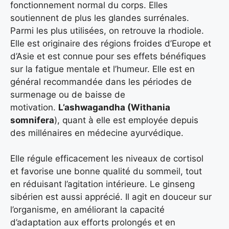
fonctionnement normal du corps. Elles
soutiennent de plus les glandes surrénales.
Parmi les plus utilisées, on retrouve la rhodiole.
Elle est originaire des régions froides d’Europe et
d’Asie et est connue pour ses effets bénéfiques
sur la fatigue mentale et l’humeur. Elle est en
général recommandée dans les périodes de
surmenage ou de baisse de
motivation.
L’ashwagandha (Withania
somnifera
), quant à elle est employée depuis
des millénaires en médecine ayurvédique.
Elle régule efficacement les niveaux de cortisol
et favorise une bonne qualité du sommeil, tout
en réduisant l’agitation intérieure. Le ginseng
sibérien est aussi apprécié. Il agit en douceur sur
l’organisme, en améliorant la capacité
d’adaptation aux efforts prolongés et en