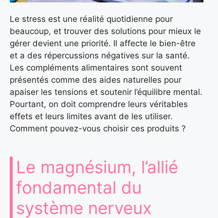
Le stress est une réalité quotidienne pour
beaucoup, et trouver des solutions pour mieux le
gérer devient une priorité. Il affecte le bien-être
et a des répercussions négatives sur la santé.
Les compléments alimentaires sont souvent
présentés comme des aides naturelles pour
apaiser les tensions et soutenir l’équilibre mental.
Pourtant, on doit comprendre leurs véritables
effets et leurs limites avant de les utiliser.
Comment pouvez-vous choisir ces produits ?
Le magnésium, l’allié
fondamental du
système nerveux