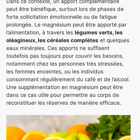
Dans ce contexte, un apport complémentaire
peut être bénéfique, surtout lors de phases de
forte sollicitation émotionnelle ou de fatigue
prolongée. Le magnésium peut être apporté par
l’alimentation, à travers les
légumes verts, les
oléagineux, les céréales complètes
et quelques
eaux minérales. Ces apports ne suffisent
toutefois pas toujours pour couvrir les besoins,
notamment chez les personnes très stressées,
les femmes enceintes, ou les individus
consommant régulièrement du café et de l’alcool.
Une supplémentation en magnésium peut être
dans ce cas utile pour permettre au corps de
reconstituer les réserves de manière efficace.