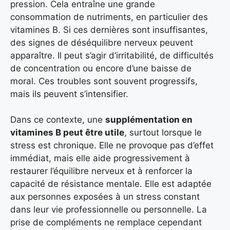
pression. Cela entraîne une grande
consommation de nutriments, en particulier des
vitamines B. Si ces dernières sont insuffisantes,
des signes de déséquilibre nerveux peuvent
apparaître. Il peut s’agir d’irritabilité, de difficultés
de concentration ou encore d’une baisse de
moral. Ces troubles sont souvent progressifs,
mais ils peuvent s’intensifier.
Dans ce contexte, une
supplémentation en
vitamines B peut être utile
, surtout lorsque le
stress est chronique. Elle ne provoque pas d’effet
immédiat, mais elle aide progressivement à
restaurer l’équilibre nerveux et à renforcer la
capacité de résistance mentale. Elle est adaptée
aux personnes exposées à un stress constant
dans leur vie professionnelle ou personnelle. La
prise de compléments ne remplace cependant