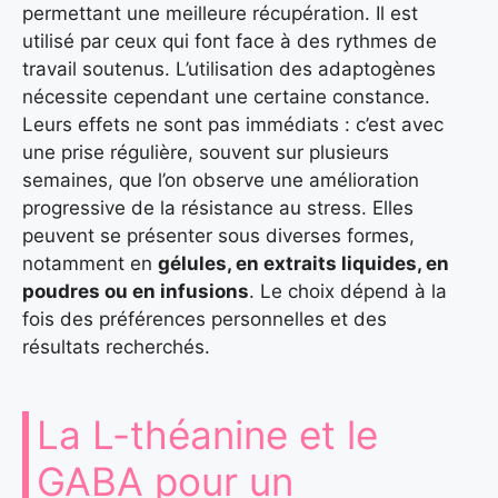
permettant une meilleure récupération. Il est
utilisé par ceux qui font face à des rythmes de
travail soutenus. L’utilisation des adaptogènes
nécessite cependant une certaine constance.
Leurs effets ne sont pas immédiats : c’est avec
une prise régulière, souvent sur plusieurs
semaines, que l’on observe une amélioration
progressive de la résistance au stress. Elles
peuvent se présenter sous diverses formes,
notamment en
gélules, en extraits liquides, en
poudres ou en infusions
. Le choix dépend à la
fois des préférences personnelles et des
résultats recherchés.
La L-théanine et le
GABA pour un