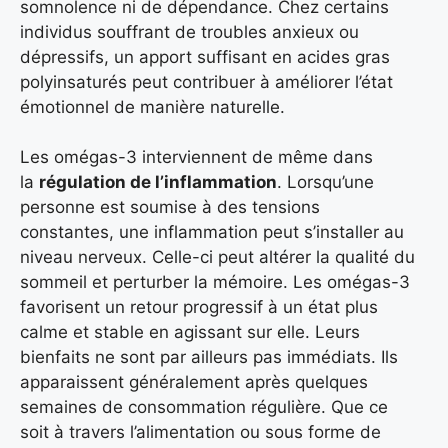
somnolence ni de dépendance. Chez certains
individus souffrant de troubles anxieux ou
dépressifs, un apport suffisant en acides gras
polyinsaturés peut contribuer à améliorer l’état
émotionnel de manière naturelle.
Les omégas-3 interviennent de même dans
la
régulation de l’inflammation
. Lorsqu’une
personne est soumise à des tensions
constantes, une inflammation peut s’installer au
niveau nerveux. Celle-ci peut altérer la qualité du
sommeil et perturber la mémoire. Les omégas-3
favorisent un retour progressif à un état plus
calme et stable en agissant sur elle. Leurs
bienfaits ne sont par ailleurs pas immédiats. Ils
apparaissent généralement après quelques
semaines de consommation régulière. Que ce
soit à travers l’alimentation ou sous forme de