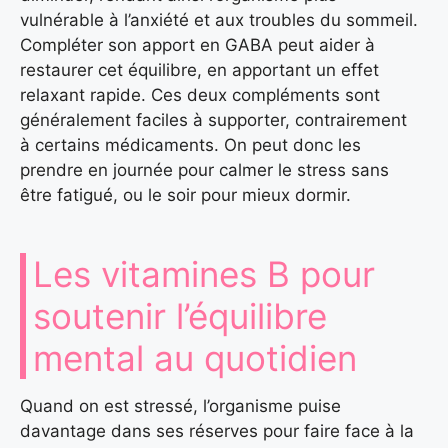
vulnérable à l’anxiété et aux troubles du sommeil.
Compléter son apport en GABA peut aider à
restaurer cet équilibre, en apportant un effet
relaxant rapide. Ces deux compléments sont
généralement faciles à supporter, contrairement
à certains médicaments. On peut donc les
prendre en journée pour calmer le stress sans
être fatigué, ou le soir pour mieux dormir.
Les vitamines B pour
soutenir l’équilibre
mental au quotidien
Quand on est stressé, l’organisme puise
davantage dans ses réserves pour faire face à la