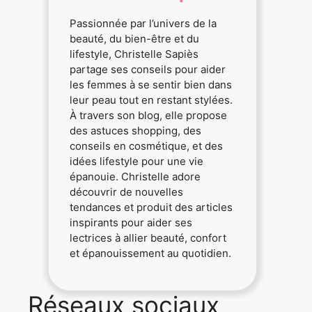
Passionnée par l’univers de la
beauté, du bien-être et du
lifestyle, Christelle Sapiès
partage ses conseils pour aider
les femmes à se sentir bien dans
leur peau tout en restant stylées.
À travers son blog, elle propose
des astuces shopping, des
conseils en cosmétique, et des
idées lifestyle pour une vie
épanouie. Christelle adore
découvrir de nouvelles
tendances et produit des articles
inspirants pour aider ses
lectrices à allier beauté, confort
et épanouissement au quotidien.
Réseaux sociaux