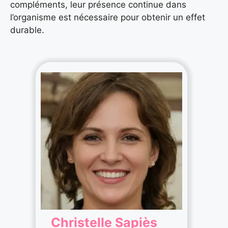
compléments, leur présence continue dans
l’organisme est nécessaire pour obtenir un effet
durable.
Christelle Sapiès