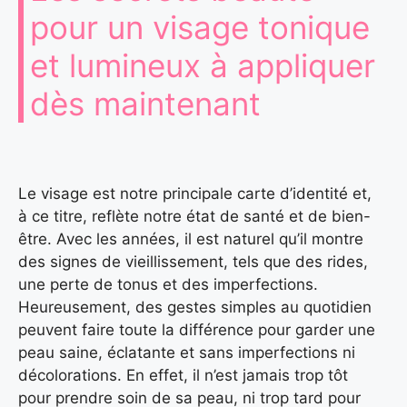
pour un visage tonique
et lumineux à appliquer
dès maintenant
Le visage est notre principale carte d’identité et,
à ce titre, reflète notre état de santé et de bien-
être. Avec les années, il est naturel qu’il montre
des signes de vieillissement, tels que des rides,
une perte de tonus et des imperfections.
Heureusement, des gestes simples au quotidien
peuvent faire toute la différence pour garder une
peau saine, éclatante et sans imperfections ni
décolorations. En effet, il n’est jamais trop tôt
pour prendre soin de sa peau, ni trop tard pour