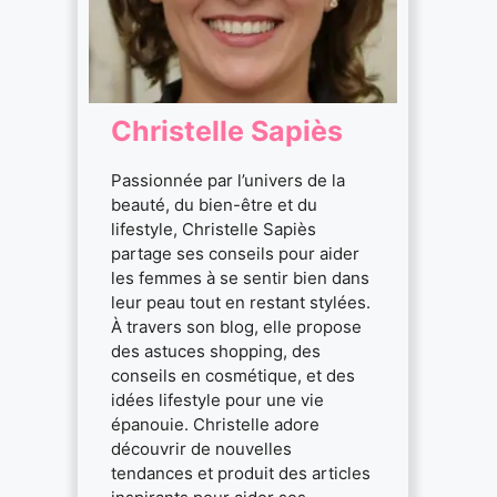
Christelle Sapiès
Passionnée par l’univers de la
beauté, du bien-être et du
lifestyle, Christelle Sapiès
partage ses conseils pour aider
les femmes à se sentir bien dans
leur peau tout en restant stylées.
À travers son blog, elle propose
des astuces shopping, des
conseils en cosmétique, et des
idées lifestyle pour une vie
épanouie. Christelle adore
découvrir de nouvelles
tendances et produit des articles