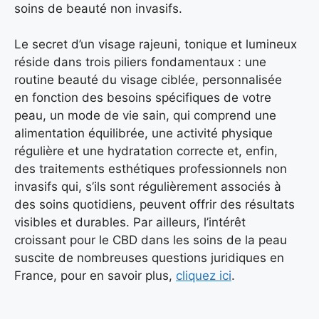
soins de beauté non invasifs.
Le secret d’un visage rajeuni, tonique et lumineux
réside dans trois piliers fondamentaux : une
routine beauté du visage ciblée, personnalisée
en fonction des besoins spécifiques de votre
peau, un mode de vie sain, qui comprend une
alimentation équilibrée, une activité physique
régulière et une hydratation correcte et, enfin,
des traitements esthétiques professionnels non
invasifs qui, s’ils sont régulièrement associés à
des soins quotidiens, peuvent offrir des résultats
visibles et durables. Par ailleurs, l’intérêt
croissant pour le CBD dans les soins de la peau
suscite de nombreuses questions juridiques en
France, pour en savoir plus,
cliquez ici
.