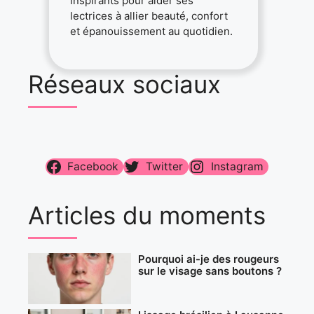
inspirants pour aider ses
lectrices à allier beauté, confort
et épanouissement au quotidien.
Réseaux sociaux
Facebook
Twitter
Instagram
Articles du moments
Pourquoi ai-je des rougeurs
sur le visage sans boutons ?