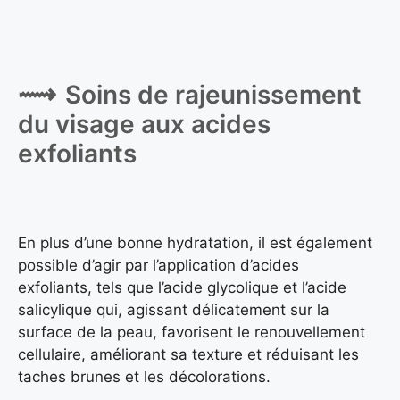
Soins de rajeunissement
du visage aux acides
exfoliants
En plus d’une bonne hydratation, il est également
possible d’agir par l’application d’acides
exfoliants, tels que l’acide glycolique et l’acide
salicylique qui, agissant délicatement sur la
surface de la peau, favorisent le renouvellement
cellulaire, améliorant sa texture et réduisant les
taches brunes et les décolorations.