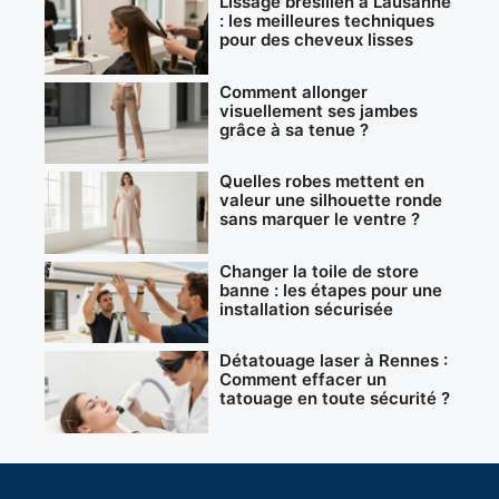
Lissage brésilien à Lausanne
: les meilleures techniques
pour des cheveux lisses
Comment allonger
visuellement ses jambes
grâce à sa tenue ?
Quelles robes mettent en
valeur une silhouette ronde
sans marquer le ventre ?
Changer la toile de store
banne : les étapes pour une
installation sécurisée
Détatouage laser à Rennes :
Comment effacer un
tatouage en toute sécurité ?