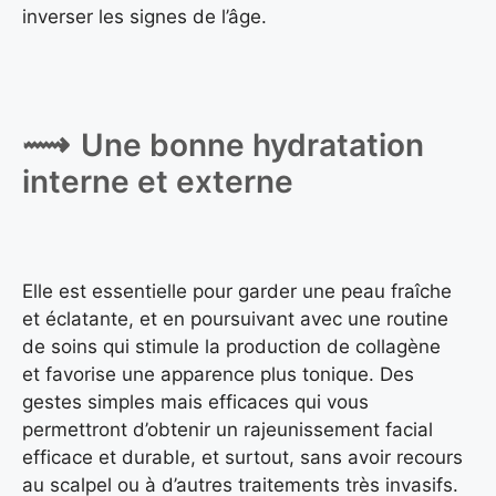
inverser les signes de l’âge.
Une bonne hydratation
interne et externe
Elle est essentielle pour garder une peau fraîche
et éclatante, et en poursuivant avec une routine
de soins qui stimule la production de collagène
et favorise une apparence plus tonique. Des
gestes simples mais efficaces qui vous
permettront d’obtenir un rajeunissement facial
efficace et durable, et surtout, sans avoir recours
au scalpel ou à d’autres traitements très invasifs.