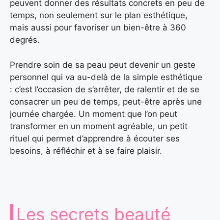
peuvent donner des résultats concrets en peu de
temps, non seulement sur le plan esthétique,
mais aussi pour favoriser un bien-être à 360
degrés.
Prendre soin de sa peau peut devenir un geste
personnel qui va au-delà de la simple esthétique
: c’est l’occasion de s’arrêter, de ralentir et de se
consacrer un peu de temps, peut-être après une
journée chargée. Un moment que l’on peut
transformer en un moment agréable, un petit
rituel qui permet d’apprendre à écouter ses
besoins, à réfléchir et à se faire plaisir.
Les secrets beauté