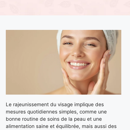
Le rajeunissement du visage implique des
mesures quotidiennes simples, comme une
bonne routine de soins de la peau et une
alimentation saine et équilibrée, mais aussi des