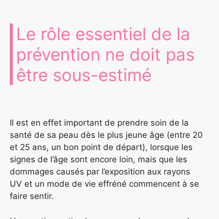
Le rôle essentiel de la
prévention ne doit pas
être sous-estimé
Il est en effet important de prendre soin de la
santé de sa peau dès le plus jeune âge (entre 20
et 25 ans, un bon point de départ), lorsque les
signes de l’âge sont encore loin, mais que les
dommages causés par l’exposition aux rayons
UV et un mode de vie effréné commencent à se
faire sentir.