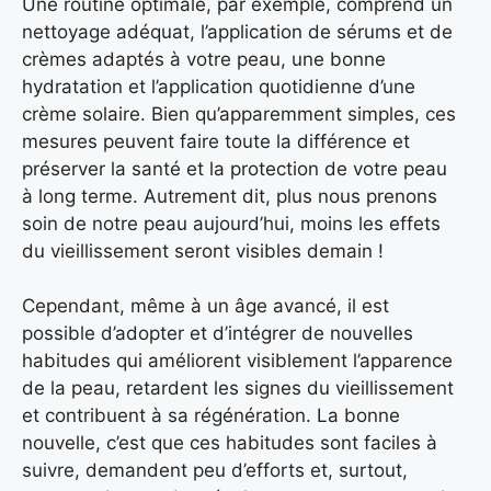
Une routine optimale, par exemple, comprend un
nettoyage adéquat, l’application de sérums et de
crèmes adaptés à votre peau, une bonne
hydratation et l’application quotidienne d’une
crème solaire. Bien qu’apparemment simples, ces
mesures peuvent faire toute la différence et
préserver la santé et la protection de votre peau
à long terme. Autrement dit, plus nous prenons
soin de notre peau aujourd’hui, moins les effets
du vieillissement seront visibles demain !
Cependant, même à un âge avancé, il est
possible d’adopter et d’intégrer de nouvelles
habitudes qui améliorent visiblement l’apparence
de la peau, retardent les signes du vieillissement
et contribuent à sa régénération. La bonne
nouvelle, c’est que ces habitudes sont faciles à
suivre, demandent peu d’efforts et, surtout,