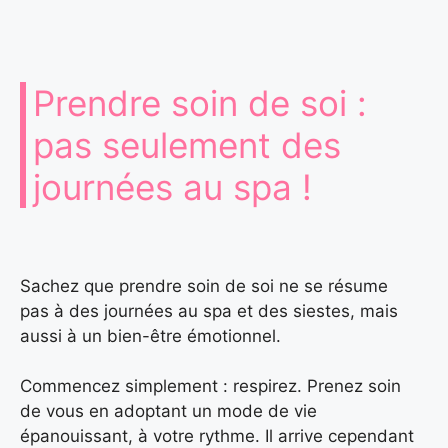
Prendre soin de soi :
pas seulement des
journées au spa !
Sachez que prendre soin de soi ne se résume
pas à des journées au spa et des siestes, mais
aussi à un bien-être émotionnel.
Commencez simplement : respirez. Prenez soin
de vous en adoptant un mode de vie
épanouissant, à votre rythme. Il arrive cependant