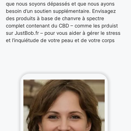
que nous soyons dépassés et que nous ayons
besoin d’un soutien supplémentaire. Envisagez
des produits à base de chanvre à spectre
complet contenant du CBD – comme les prduist
sur JustBob.fr – pour vous aider à gérer le stress
et l’inquiétude de votre peau et de votre corps