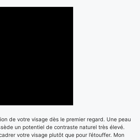
tion de votre visage dès le premier regard. Une peau
ède un potentiel de contraste naturel très élevé.
cadrer votre visage plutôt que pour l’étouffer. Mon