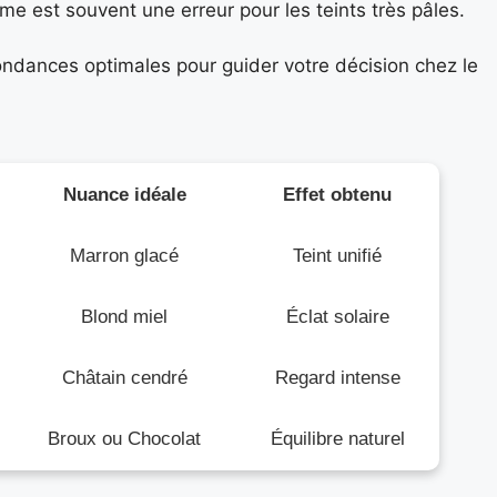
rme est souvent une erreur pour les teints très pâles.
ondances optimales pour guider votre décision chez le
Nuance idéale
Effet obtenu
Marron glacé
Teint unifié
Blond miel
Éclat solaire
Châtain cendré
Regard intense
Broux ou Chocolat
Équilibre naturel