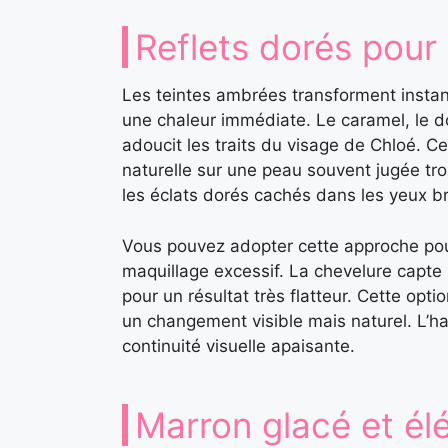
Reflets dorés pour 
Les teintes ambrées transforment instan
une chaleur immédiate. Le caramel, le do
adoucit les traits du visage de Chloé. 
naturelle sur une peau souvent jugée tr
les éclats dorés cachés dans les yeux br
Vous pouvez adopter cette approche pour
maquillage excessif. La chevelure capte 
pour un résultat très flatteur. Cette opti
un changement visible mais naturel. L’ha
continuité visuelle apaisante.
Marron glacé et él