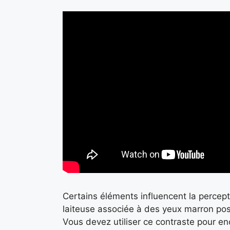
Certains éléments influencent la percep
laiteuse associée à des yeux marron poss
Vous devez utiliser ce contraste pour en