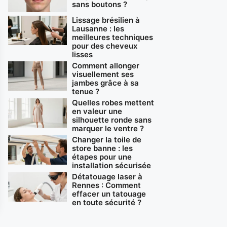
sans boutons ?
Lissage brésilien à
Lausanne : les
meilleures techniques
pour des cheveux
lisses
Comment allonger
visuellement ses
jambes grâce à sa
tenue ?
Quelles robes mettent
en valeur une
silhouette ronde sans
marquer le ventre ?
Changer la toile de
store banne : les
étapes pour une
installation sécurisée
Détatouage laser à
Rennes : Comment
effacer un tatouage
en toute sécurité ?