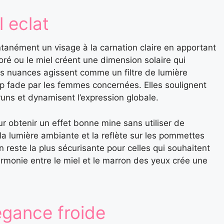
l eclat
tanément un visage à la carnation claire en apportant
ré ou le miel créent une dimension solaire qui
Ces nuances agissent comme un filtre de lumière
op fade par les femmes concernées. Elles soulignent
uns et dynamisent l’expression globale.
 obtenir un effet bonne mine sans utiliser de
la lumière ambiante et la reflète sur les pommettes
on reste la plus sécurisante pour celles qui souhaitent
rmonie entre le miel et le marron des yeux crée une
égance froide