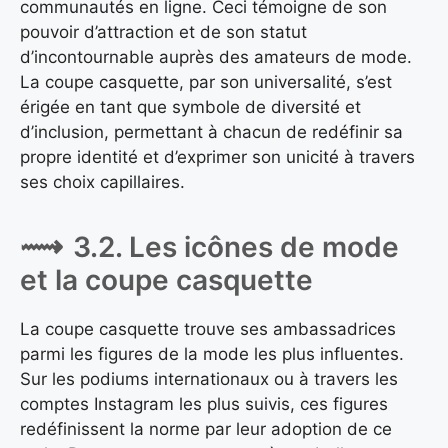
communautés en ligne. Ceci témoigne de son
pouvoir d’attraction et de son statut
d’incontournable auprès des amateurs de mode.
La coupe casquette, par son universalité, s’est
érigée en tant que symbole de diversité et
d’inclusion, permettant à chacun de redéfinir sa
propre identité et d’exprimer son unicité à travers
ses choix capillaires.
3.2. Les icônes de mode
et la coupe casquette
La coupe casquette trouve ses ambassadrices
parmi les figures de la mode les plus influentes.
Sur les podiums internationaux ou à travers les
comptes Instagram les plus suivis, ces figures
redéfinissent la norme par leur adoption de ce