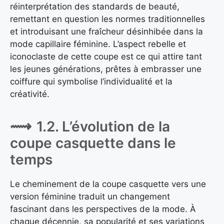
réinterprétation des standards de beauté,
remettant en question les normes traditionnelles
et introduisant une fraîcheur désinhibée dans la
mode capillaire féminine. L’aspect rebelle et
iconoclaste de cette coupe est ce qui attire tant
les jeunes générations, prêtes à embrasser une
coiffure qui symbolise l’individualité et la
créativité.
1.2. L’évolution de la
coupe casquette dans le
temps
Le cheminement de la coupe casquette vers une
version féminine traduit un changement
fascinant dans les perspectives de la mode. À
chaque décennie, sa popularité et ses variations