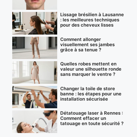
Lissage brésilien à Lausanne
: les meilleures techniques
pour des cheveux lisses
Comment allonger
visuellement ses jambes
grâce à sa tenue ?
Quelles robes mettent en
valeur une silhouette ronde
sans marquer le ventre ?
Changer la toile de store
banne : les étapes pour une
installation sécurisée
Détatouage laser à Rennes :
Comment effacer un
tatouage en toute sécurité ?