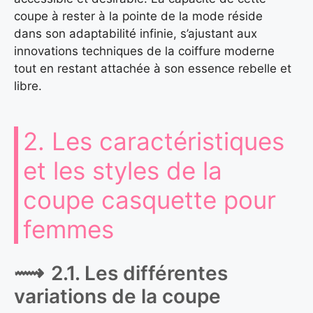
coupe à rester à la pointe de la mode réside
dans son adaptabilité infinie, s’ajustant aux
innovations techniques de la coiffure moderne
tout en restant attachée à son essence rebelle et
libre.
2. Les caractéristiques
et les styles de la
coupe casquette pour
femmes
2.1. Les différentes
variations de la coupe