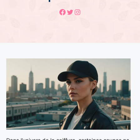
Facebook
Twitter
Instagram