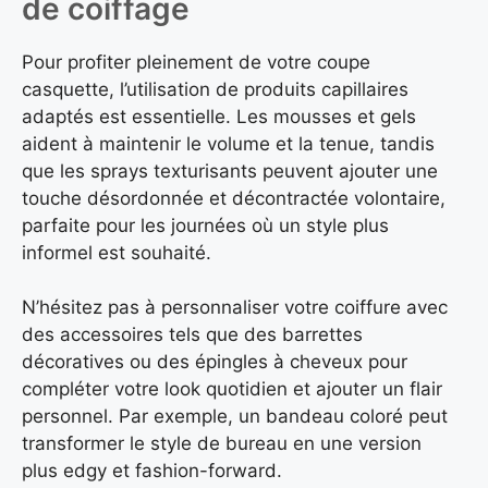
de coiffage
Pour profiter pleinement de votre coupe
casquette, l’utilisation de produits capillaires
adaptés est essentielle. Les mousses et gels
aident à maintenir le volume et la tenue, tandis
que les sprays texturisants peuvent ajouter une
touche désordonnée et décontractée volontaire,
parfaite pour les journées où un style plus
informel est souhaité.
N’hésitez pas à personnaliser votre coiffure avec
des accessoires tels que des barrettes
décoratives ou des épingles à cheveux pour
compléter votre look quotidien et ajouter un flair
personnel. Par exemple, un bandeau coloré peut
transformer le style de bureau en une version
plus edgy et fashion-forward.