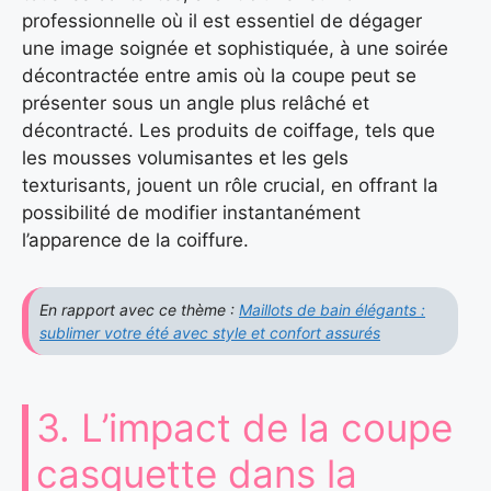
professionnelle où il est essentiel de dégager
une image soignée et sophistiquée, à une soirée
décontractée entre amis où la coupe peut se
présenter sous un angle plus relâché et
décontracté. Les produits de coiffage, tels que
les mousses volumisantes et les gels
texturisants, jouent un rôle crucial, en offrant la
possibilité de modifier instantanément
l’apparence de la coiffure.
En rapport avec ce thème :
Maillots de bain élégants :
sublimer votre été avec style et confort assurés
3. L’impact de la coupe
casquette dans la