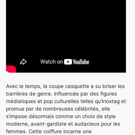
Avec le temps, la coupe casquette a su briser les
barrières de genre. Influencée par des figures
médiatiques et pop culturelles telles qu’Inoxtag et
promue par de nombreuses célébrités, elle
s’impose désormais comme un choix de style
moderne, avant-gardiste et audacieux pour les
femmes. Cette coiffure incarne une