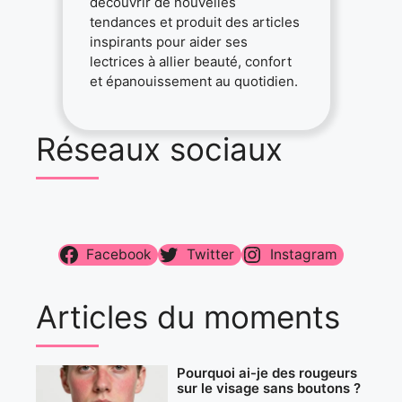
découvrir de nouvelles
tendances et produit des articles
inspirants pour aider ses
lectrices à allier beauté, confort
et épanouissement au quotidien.
Réseaux sociaux
Facebook
Twitter
Instagram
Articles du moments
Pourquoi ai-je des rougeurs
sur le visage sans boutons ?