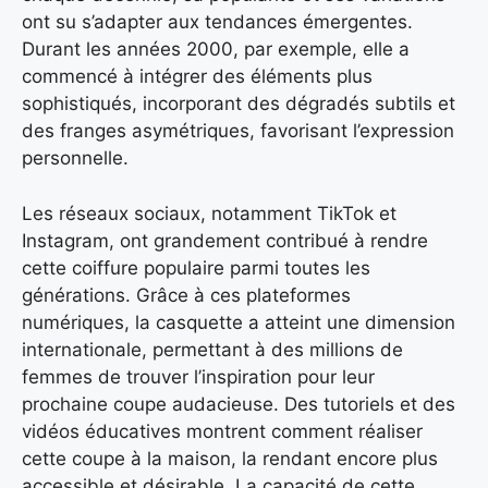
ont su s’adapter aux tendances émergentes.
Durant les années 2000, par exemple, elle a
commencé à intégrer des éléments plus
sophistiqués, incorporant des dégradés subtils et
des franges asymétriques, favorisant l’expression
personnelle.
Les réseaux sociaux, notamment TikTok et
Instagram, ont grandement contribué à rendre
cette coiffure populaire parmi toutes les
générations. Grâce à ces plateformes
numériques, la casquette a atteint une dimension
internationale, permettant à des millions de
femmes de trouver l’inspiration pour leur
prochaine coupe audacieuse. Des tutoriels et des
vidéos éducatives montrent comment réaliser
cette coupe à la maison, la rendant encore plus
accessible et désirable. La capacité de cette