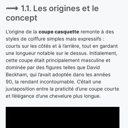
1.1. Les origines et le
concept
L’origine de la
coupe casquette
remonte à des
styles de coiffure simples mais expressifs :
courts sur les côtés et à l’arrière, tout en gardant
une longueur notable sur le dessus. Initialement,
cette coupe était principalement masculine et
dominée par des figures telles que David
Beckham, qui l’avait adoptée dans les années
90, la rendant incontournable. C’était une
juxtaposition entre la praticité d’une coupe courte
et l’élégance d’une chevelure plus longue.