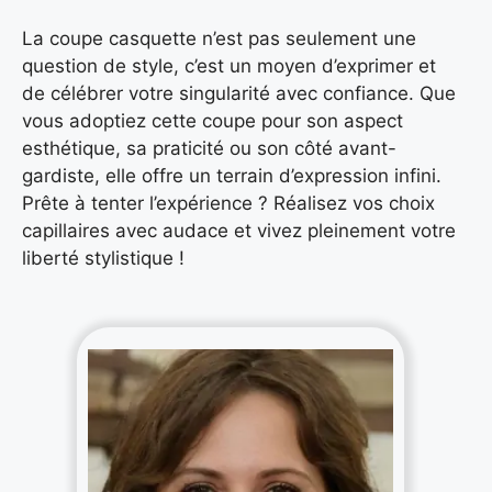
La coupe casquette n’est pas seulement une
question de style, c’est un moyen d’exprimer et
de célébrer votre singularité avec confiance. Que
vous adoptiez cette coupe pour son aspect
esthétique, sa praticité ou son côté avant-
gardiste, elle offre un terrain d’expression infini.
Prête à tenter l’expérience ? Réalisez vos choix
capillaires avec audace et vivez pleinement votre
liberté stylistique !