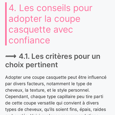
4. Les conseils pour
adopter la coupe
casquette avec
confiance
4.1. Les critères pour un
choix pertinent
Adopter une coupe casquette peut être influencé
par divers facteurs, notamment le type de
cheveux, la texture, et le style personnel.
Cependant, chaque type capillaire peu tire parti
de cette coupe versatile qui convient à divers
types de cheveux, qu’ils soient fins, épais, raides