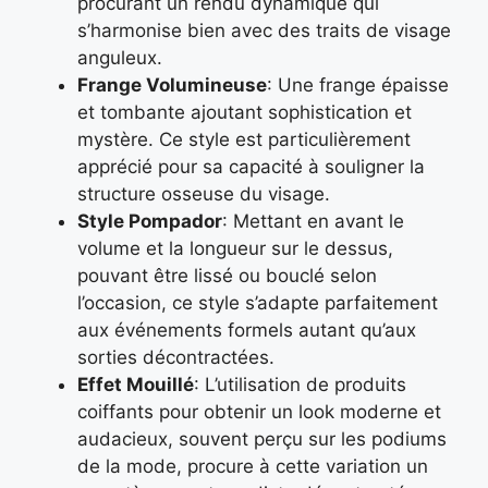
procurant un rendu dynamique qui
s’harmonise bien avec des traits de visage
anguleux.
Frange Volumineuse
: Une frange épaisse
et tombante ajoutant sophistication et
mystère. Ce style est particulièrement
apprécié pour sa capacité à souligner la
structure osseuse du visage.
Style Pompador
: Mettant en avant le
volume et la longueur sur le dessus,
pouvant être lissé ou bouclé selon
l’occasion, ce style s’adapte parfaitement
aux événements formels autant qu’aux
sorties décontractées.
Effet Mouillé
: L’utilisation de produits
coiffants pour obtenir un look moderne et
audacieux, souvent perçu sur les podiums
de la mode, procure à cette variation un