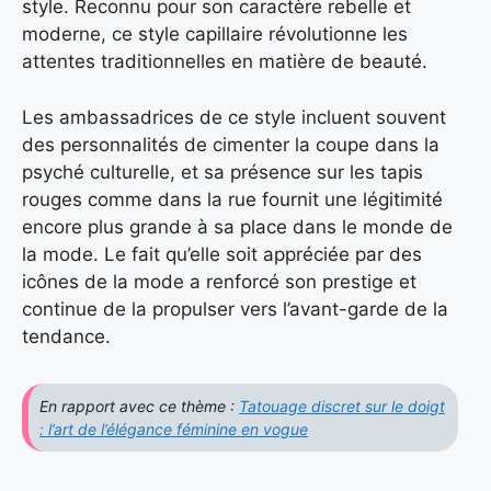
style. Reconnu pour son caractère rebelle et
moderne, ce style capillaire révolutionne les
attentes traditionnelles en matière de beauté.
Les ambassadrices de ce style incluent souvent
des personnalités de cimenter la coupe dans la
psyché culturelle, et sa présence sur les tapis
rouges comme dans la rue fournit une légitimité
encore plus grande à sa place dans le monde de
la mode. Le fait qu’elle soit appréciée par des
icônes de la mode a renforcé son prestige et
continue de la propulser vers l’avant-garde de la
tendance.
En rapport avec ce thème :
Tatouage discret sur le doigt
: l’art de l’élégance féminine en vogue