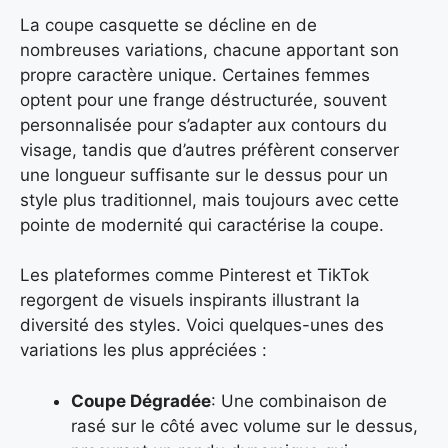
La coupe casquette se décline en de
nombreuses variations, chacune apportant son
propre caractère unique. Certaines femmes
optent pour une frange déstructurée, souvent
personnalisée pour s’adapter aux contours du
visage, tandis que d’autres préfèrent conserver
une longueur suffisante sur le dessus pour un
style plus traditionnel, mais toujours avec cette
pointe de modernité qui caractérise la coupe.
Les plateformes comme Pinterest et TikTok
regorgent de visuels inspirants illustrant la
diversité des styles. Voici quelques-unes des
variations les plus appréciées :
Coupe Dégradée
: Une combinaison de
rasé sur le côté avec volume sur le dessus,