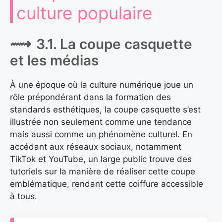
culture populaire
3.1. La coupe casquette
et les médias
À une époque où la culture numérique joue un
rôle prépondérant dans la formation des
standards esthétiques, la coupe casquette s’est
illustrée non seulement comme une tendance
mais aussi comme un phénomène culturel. En
accédant aux réseaux sociaux, notamment
TikTok et YouTube, un large public trouve des
tutoriels sur la manière de réaliser cette coupe
emblématique, rendant cette coiffure accessible
à tous.