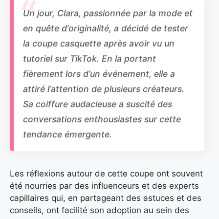
Un jour, Clara, passionnée par la mode et
en quête d’originalité, a décidé de tester
la coupe casquette après avoir vu un
tutoriel sur TikTok. En la portant
fièrement lors d’un événement, elle a
attiré l’attention de plusieurs créateurs.
Sa coiffure audacieuse a suscité des
conversations enthousiastes sur cette
tendance émergente.
Les réflexions autour de cette coupe ont souvent
été nourries par des influenceurs et des experts
capillaires qui, en partageant des astuces et des
conseils, ont facilité son adoption au sein des