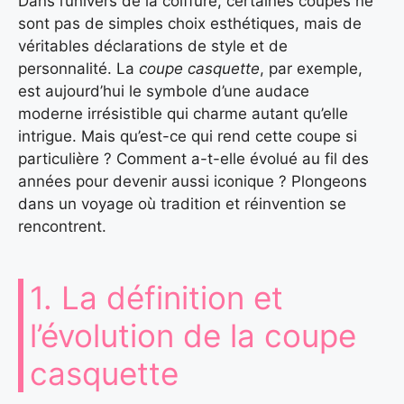
Dans l’univers de la coiffure, certaines coupes ne
sont pas de simples choix esthétiques, mais de
véritables déclarations de style et de
personnalité. La
coupe casquette
, par exemple,
est aujourd’hui le symbole d’une audace
moderne irrésistible qui charme autant qu’elle
intrigue. Mais qu’est-ce qui rend cette coupe si
particulière ? Comment a-t-elle évolué au fil des
années pour devenir aussi iconique ? Plongeons
dans un voyage où tradition et réinvention se
rencontrent.
1. La définition et
l’évolution de la coupe
casquette