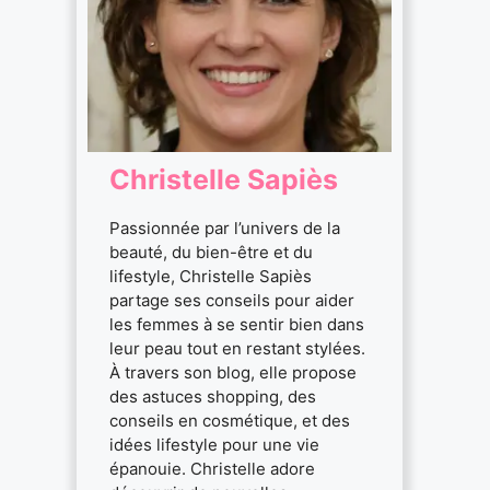
Christelle Sapiès
Passionnée par l’univers de la
beauté, du bien-être et du
lifestyle, Christelle Sapiès
partage ses conseils pour aider
les femmes à se sentir bien dans
leur peau tout en restant stylées.
À travers son blog, elle propose
des astuces shopping, des
conseils en cosmétique, et des
idées lifestyle pour une vie
épanouie. Christelle adore