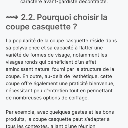
caractère avant-gardiste décontracté.
2.2. Pourquoi choisir la
coupe casquette ?
La popularité de la coupe casquette réside dans
sa polyvalence et sa capacité à flatter une
variété de formes de visage, notamment les
visages ronds qui bénéficient d’un effet
amincissant naturel fourni par la structure de la
coupe. En outre, au-delà de l’esthétique, cette
coupe offre également une praticité bienvenue,
nécessitant peu d’entretien tout en permettant
de nombreuses options de coiffage.
Par exemple, avec quelques gestes et les bons
produits, la coupe casquette peut s’adapter à
tous les contextes, allant d’une réunion