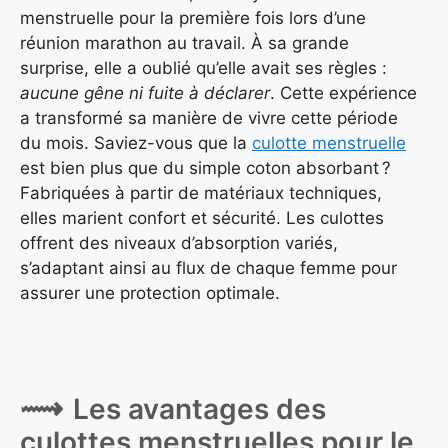
menstruelle pour la première fois lors d’une
réunion marathon au travail. À sa grande
surprise, elle a oublié qu’elle avait ses règles :
aucune gêne ni fuite à déclarer
. Cette expérience
a transformé sa manière de vivre cette période
du mois. Saviez-vous que la
culotte menstruelle
est bien plus que du simple coton absorbant ?
Fabriquées à partir de matériaux techniques,
elles marient confort et sécurité. Les culottes
offrent des niveaux d’absorption variés,
s’adaptant ainsi au flux de chaque femme pour
assurer une protection optimale.
Les avantages des
culottes menstruelles pour le