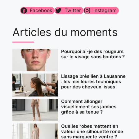
Facebook
Twitter
Instagram
Articles du moments
Pourquoi ai-je des rougeurs
sur le visage sans boutons ?
Lissage brésilien à Lausanne
: les meilleures techniques
pour des cheveux lisses
Comment allonger
visuellement ses jambes
grâce à sa tenue ?
Quelles robes mettent en
valeur une silhouette ronde
sans marquer le ventre ?