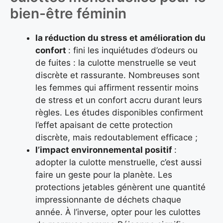
bien-être féminin
la réduction du stress et amélioration du
confort
: fini les inquiétudes d’odeurs ou
de fuites : la culotte menstruelle se veut
discrète et rassurante. Nombreuses sont
les femmes qui affirment ressentir moins
de stress et un confort accru durant leurs
règles. Les études disponibles confirment
l’effet apaisant de cette protection
discrète, mais redoutablement efficace ;
l’impact environnemental positif
:
adopter la culotte menstruelle, c’est aussi
faire un geste pour la planète. Les
protections jetables génèrent une quantité
impressionnante de déchets chaque
année. À l’inverse, opter pour les culottes