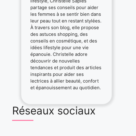
lifestyle, Christelle Sapiès
partage ses conseils pour aider
les femmes à se sentir bien dans
leur peau tout en restant stylées.
À travers son blog, elle propose
des astuces shopping, des
conseils en cosmétique, et des
idées lifestyle pour une vie
épanouie. Christelle adore
découvrir de nouvelles
tendances et produit des articles
inspirants pour aider ses
lectrices à allier beauté, confort
et épanouissement au quotidien.
Réseaux sociaux