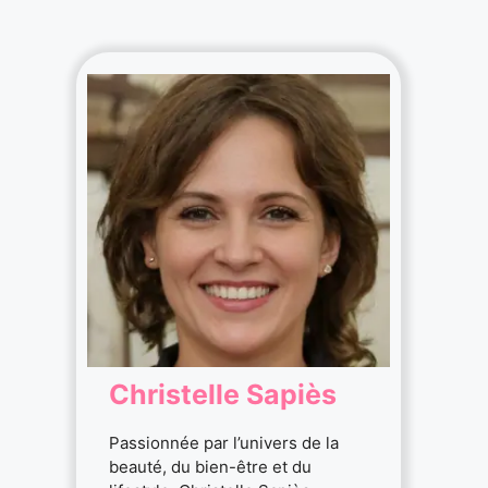
Christelle Sapiès
Passionnée par l’univers de la
beauté, du bien-être et du