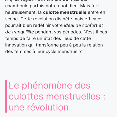
chamboule parfois notre quotidien. Mais fort
heureusement, la
culotte menstruelle
entre en
scène. Cette révolution discrète mais efficace
pourrait bien redéfinir votre
idéal de confort et
de tranquillité
pendant vos périodes. N’est-il pas
temps de faire un état des lieux de cette
innovation qui transforme peu à peu la relation
des femmes à leur cycle menstruel ?
Le phénomène des
culottes menstruelles :
une révolution