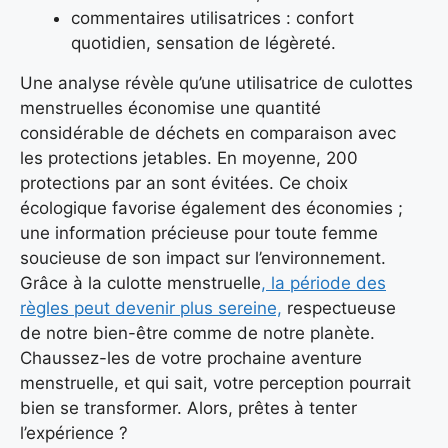
commentaires utilisatrices : confort
quotidien, sensation de légèreté.
Une analyse révèle qu’une utilisatrice de culottes
menstruelles économise une quantité
considérable de déchets en comparaison avec
les protections jetables. En moyenne, 200
protections par an sont évitées. Ce choix
écologique favorise également des économies ;
une information précieuse pour toute femme
soucieuse de son impact sur l’environnement.
Grâce à la culotte menstruelle
, la période des
règles peut devenir plus sereine,
respectueuse
de notre bien-être comme de notre planète.
Chaussez-les de votre prochaine aventure
menstruelle, et qui sait, votre perception pourrait
bien se transformer. Alors, prêtes à tenter
l’expérience ?