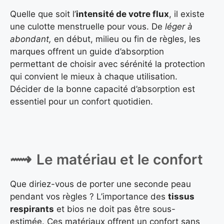
Quelle que soit l’
intensité de votre flux
, il existe
une culotte menstruelle pour vous. De
léger à
abondant,
en début, milieu ou fin de règles, les
marques offrent un guide d’absorption
permettant de choisir avec sérénité la protection
qui convient le mieux à chaque utilisation.
Décider de la bonne capacité d’absorption est
essentiel pour un confort quotidien.
Le matériau et le confort
Que diriez-vous de porter une seconde peau
pendant vos règles ? L’importance des
tissus
respirants
et bios ne doit pas être sous-
estimée. Ces matériaux offrent un confort sans