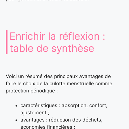
Enrichir la réflexion :
table de synthèse
Voici un résumé des principaux avantages de
faire le choix de la culotte menstruelle comme
protection périodique :
caractéristiques : absorption, confort,
ajustement ;
avantages : réduction des déchets,
économies financières ;