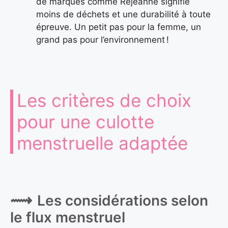
de marques comme Réjeanne signifie
moins de déchets et une durabilité à toute
épreuve. Un petit pas pour la femme, un
grand pas pour l’environnement !
Les critères de choix
pour une culotte
menstruelle adaptée
Les considérations selon
le flux menstruel