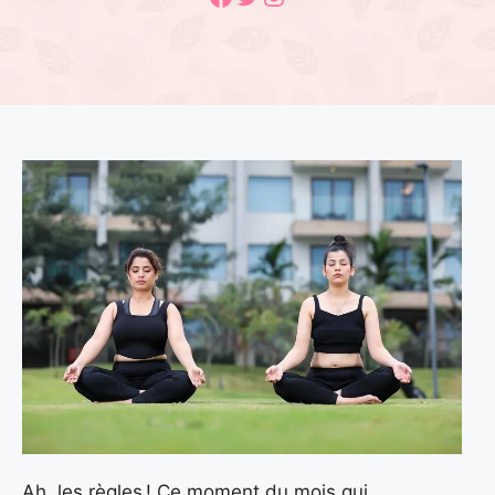
Ah, les règles ! Ce moment du mois qui