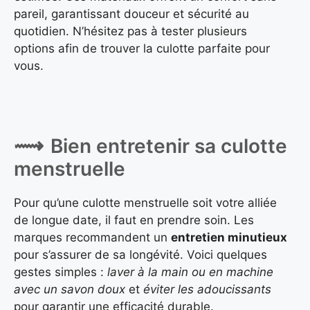
pareil, garantissant douceur et sécurité au
quotidien. N’hésitez pas à tester plusieurs
options afin de trouver la culotte parfaite pour
vous.
Bien entretenir sa culotte
menstruelle
Pour qu’une culotte menstruelle soit votre alliée
de longue date, il faut en prendre soin. Les
marques recommandent un
entretien minutieux
pour s’assurer de sa longévité. Voici quelques
gestes simples :
laver à la main ou en machine
avec un savon doux
et
éviter les adoucissants
pour garantir une efficacité durable.