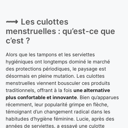
Les culottes
menstruelles : qu’est-ce que
c’est ?
Alors que les tampons et les serviettes
hygiéniques ont longtemps dominé le marché
des protections périodiques, le paysage est
désormais en pleine mutation. Les culottes
menstruelles viennent bousculer ces produits
traditionnels, offrant à la fois
une alternative
plus confortable et innovante
. Bien qu’apparues
récemment, leur popularité grimpe en flèche,
témoignant d’un changement radical dans les
habitudes d’hygiène féminine. Lucie, après des
années de serviettes, a essayé une culotte