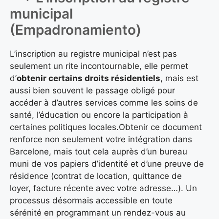
municipal
(Empadronamiento)
L’inscription au registre municipal n’est pas
seulement un rite incontournable, elle permet
d’
obtenir certains droits résidentiels
, mais est
aussi bien souvent le passage obligé pour
accéder à d’autres services comme les soins de
santé, l’éducation ou encore la participation à
certaines politiques locales.Obtenir ce document
renforce non seulement votre intégration dans
Barcelone, mais tout cela auprès d’un bureau
muni de vos papiers d’identité et d’une preuve de
résidence (contrat de location, quittance de
loyer, facture récente avec votre adresse…). Un
processus désormais accessible en toute
sérénité en programmant un rendez-vous au