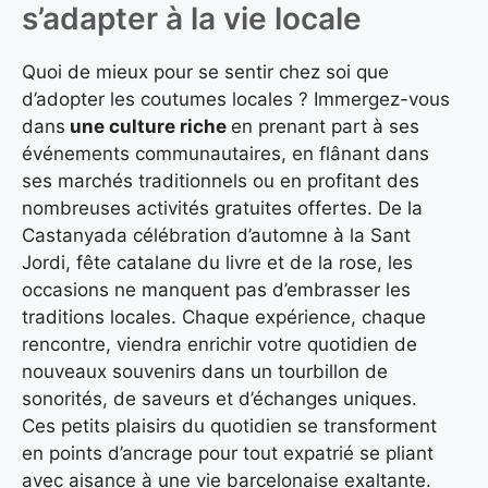
s’adapter à la vie locale
Quoi de mieux pour se sentir chez soi que
d’adopter les coutumes locales ? Immergez-vous
dans
une culture riche
en prenant part à ses
événements communautaires, en flânant dans
ses marchés traditionnels ou en profitant des
nombreuses activités gratuites offertes. De la
Castanyada célébration d’automne à la Sant
Jordi, fête catalane du livre et de la rose, les
occasions ne manquent pas d’embrasser les
traditions locales. Chaque expérience, chaque
rencontre, viendra enrichir votre quotidien de
nouveaux souvenirs dans un tourbillon de
sonorités, de saveurs et d’échanges uniques.
Ces petits plaisirs du quotidien se transforment
en points d’ancrage pour tout expatrié se pliant
avec aisance à une vie barcelonaise exaltante.