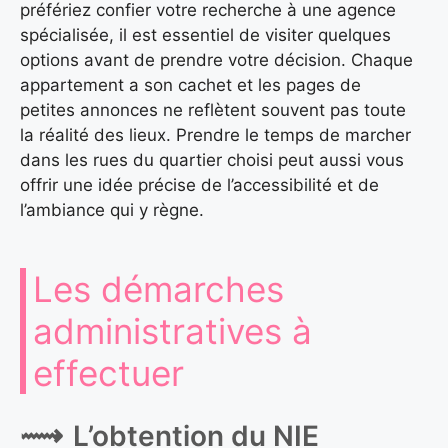
préfériez confier votre recherche à une agence
spécialisée, il est essentiel de visiter quelques
options avant de prendre votre décision. Chaque
appartement a son cachet et les pages de
petites annonces ne reflètent souvent pas toute
la réalité des lieux. Prendre le temps de marcher
dans les rues du quartier choisi peut aussi vous
offrir une idée précise de l’accessibilité et de
l’ambiance qui y règne.
Les démarches
administratives à
effectuer
L’obtention du NIE