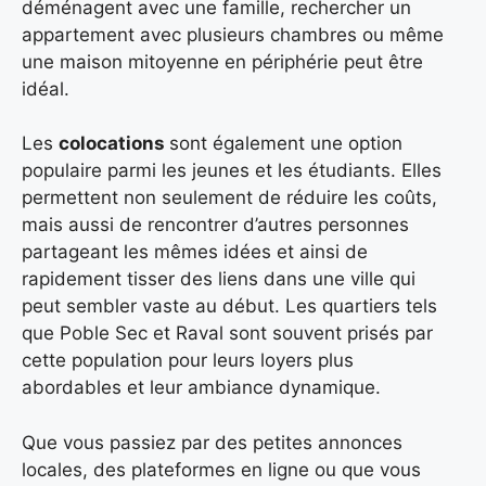
déménagent avec une famille, rechercher un
appartement avec plusieurs chambres ou même
une maison mitoyenne en périphérie peut être
idéal.
Les
colocations
sont également une option
populaire parmi les jeunes et les étudiants. Elles
permettent non seulement de réduire les coûts,
mais aussi de rencontrer d’autres personnes
partageant les mêmes idées et ainsi de
rapidement tisser des liens dans une ville qui
peut sembler vaste au début. Les quartiers tels
que Poble Sec et Raval sont souvent prisés par
cette population pour leurs loyers plus
abordables et leur ambiance dynamique.
Que vous passiez par des petites annonces
locales, des plateformes en ligne ou que vous