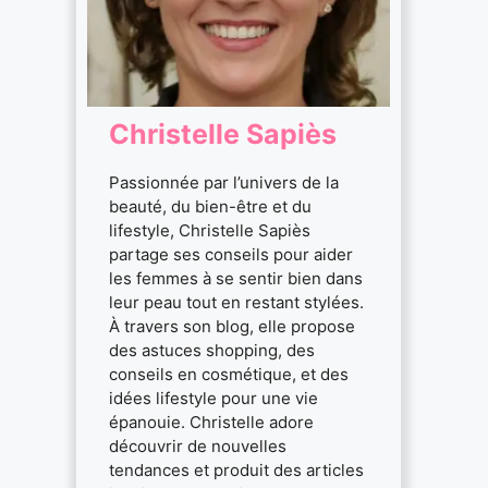
Christelle Sapiès
Passionnée par l’univers de la
beauté, du bien-être et du
lifestyle, Christelle Sapiès
partage ses conseils pour aider
les femmes à se sentir bien dans
leur peau tout en restant stylées.
À travers son blog, elle propose
des astuces shopping, des
conseils en cosmétique, et des
idées lifestyle pour une vie
épanouie. Christelle adore
découvrir de nouvelles
tendances et produit des articles