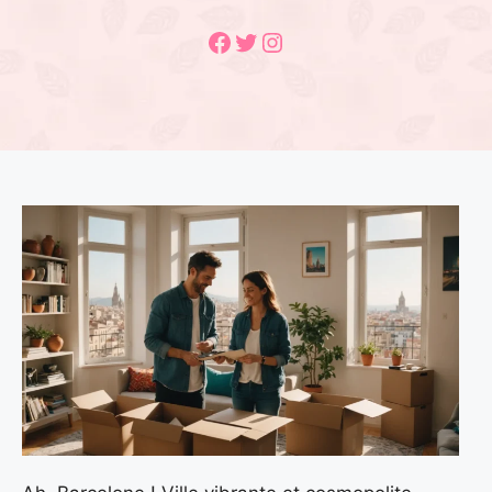
Facebook
Twitter
Instagram