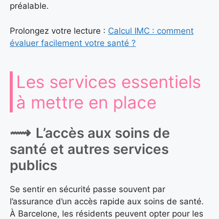
préalable.
Prolongez votre lecture :
Calcul IMC : comment
évaluer facilement votre santé ?
Les services essentiels
à mettre en place
L’accès aux soins de
santé et autres services
publics
Se sentir en sécurité passe souvent par
l’assurance d’un accès rapide aux soins de santé.
À Barcelone, les résidents peuvent opter pour les