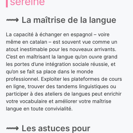
sereine
La maîtrise de la langue
La capacité à échanger en espagnol – voire
même en catalan – est souvent vue comme un
atout inestimable pour les nouveaux arrivants.
C’est en maîtrisant la langue qu’on ouvre grand
les portes d’une intégration sociale réussie, et
qu’on se fait sa place dans le monde
professionnel. Exploiter les plateformes de cours
en ligne, trouver des tandems linguistiques ou
participer à des ateliers de langues peut enrichir
votre vocabulaire et améliorer votre maîtrise
langue en toute convivialité.
Les astuces pour