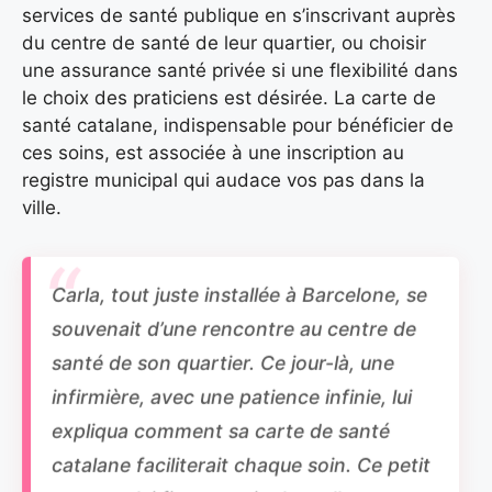
services de santé publique en s’inscrivant auprès
du centre de santé de leur quartier, ou choisir
une assurance santé privée si une flexibilité dans
le choix des praticiens est désirée. La carte de
santé catalane, indispensable pour bénéficier de
ces soins, est associée à une inscription au
registre municipal qui audace vos pas dans la
ville.
Carla, tout juste installée à Barcelone, se
souvenait d’une rencontre au centre de
santé de son quartier. Ce jour-là, une
infirmière, avec une patience infinie, lui
expliqua comment sa carte de santé
catalane faciliterait chaque soin. Ce petit