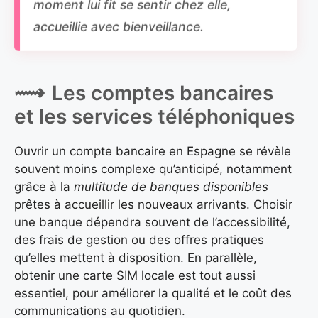
moment lui fit se sentir chez elle,
accueillie avec bienveillance.
Les comptes bancaires
et les services téléphoniques
Ouvrir un compte bancaire en Espagne se révèle
souvent moins complexe qu’anticipé, notamment
grâce à la
multitude de banques disponibles
prêtes à accueillir les nouveaux arrivants. Choisir
une banque dépendra souvent de l’accessibilité,
des frais de gestion ou des offres pratiques
qu’elles mettent à disposition. En parallèle,
obtenir une carte SIM locale est tout aussi
essentiel, pour améliorer la qualité et le coût des
communications au quotidien.