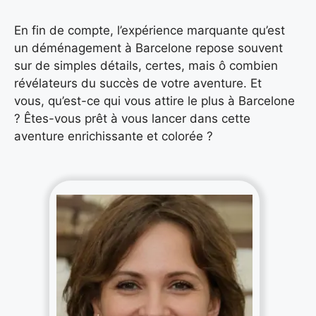
En fin de compte, l’expérience marquante qu’est
un déménagement à Barcelone repose souvent
sur de simples détails, certes, mais ô combien
révélateurs du succès de votre aventure. Et
vous, qu’est-ce qui vous attire le plus à Barcelone
? Êtes-vous prêt à vous lancer dans cette
aventure enrichissante et colorée ?