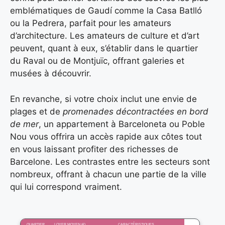
emblématiques de Gaudí comme la Casa Batlló
ou la Pedrera, parfait pour les amateurs
d’architecture. Les amateurs de culture et d’art
peuvent, quant à eux, s’établir dans le quartier
du Raval ou de Montjuïc, offrant galeries et
musées à découvrir.
En revanche, si votre choix inclut une envie de
plages et de
promenades décontractées en bord
de mer
, un appartement à Barceloneta ou Poble
Nou vous offrira un accès rapide aux côtes tout
en vous laissant profiter des richesses de
Barcelone. Les contrastes entre les secteurs sont
nombreux, offrant à chacun une partie de la ville
qui lui correspond vraiment.
QUARTIER
LOYER MOYEN (€)
CARACTÉRISTIQUES