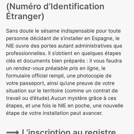
(Numéro d’Identification
Étranger)
Sans doute le sésame indispensable pour toute
personne décidant de s’installer en Espagne, le
NIE ouvre des portes autant administratives que
professionnelles. Il s’obtient en quelques étapes
clés et documents bien préparés : il vous faudra
un
rendez-vous préalable pris en ligne
, le
formulaire officiel rempli, une photocopie de
votre passeport, ainsi qu’une preuve de votre
situation sur le territoire (comme un contrat de
travail ou d’étude).Aucun mystère grâce à ces
étapes, et une fois le NIE en poche, une nouvelle
étape de votre installation peut avancer.
L’inscription au registre