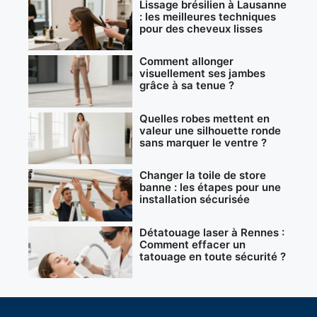
Lissage brésilien à Lausanne
: les meilleures techniques
pour des cheveux lisses
Comment allonger
visuellement ses jambes
grâce à sa tenue ?
Quelles robes mettent en
valeur une silhouette ronde
sans marquer le ventre ?
Changer la toile de store
banne : les étapes pour une
installation sécurisée
Détatouage laser à Rennes :
Comment effacer un
tatouage en toute sécurité ?