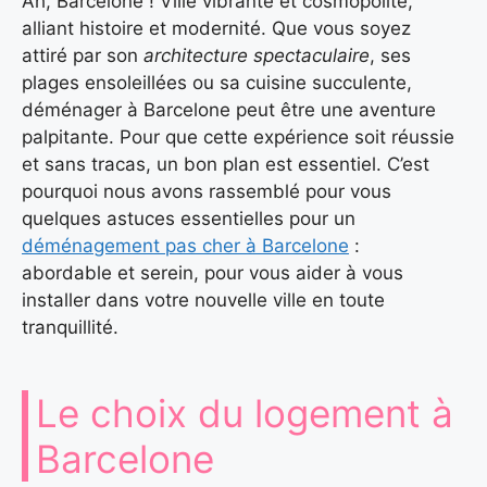
Ah, Barcelone ! Ville vibrante et cosmopolite,
alliant histoire et modernité. Que vous soyez
attiré par son
architecture spectaculaire
, ses
plages ensoleillées ou sa cuisine succulente,
déménager à Barcelone peut être une aventure
palpitante. Pour que cette expérience soit réussie
et sans tracas, un bon plan est essentiel. C’est
pourquoi nous avons rassemblé pour vous
quelques astuces essentielles pour un
déménagement pas cher à Barcelone
:
abordable et serein, pour vous aider à vous
installer dans votre nouvelle ville en toute
tranquillité.
Le choix du logement à
Barcelone