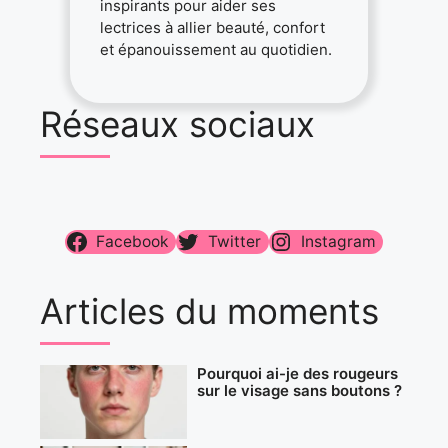
inspirants pour aider ses
lectrices à allier beauté, confort
et épanouissement au quotidien.
Réseaux sociaux
Facebook
Twitter
Instagram
Articles du moments
Pourquoi ai-je des rougeurs
sur le visage sans boutons ?