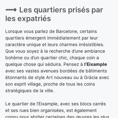
Les quartiers prisés par
les expatriés
Lorsque vous parlez de Barcelone, certains
quartiers émergent immédiatement par leur
caractère unique et leurs charmes irrésistibles.
Que vous soyez à la recherche d’une ambiance
bohème ou d’un quartier chic, chaque coin a
quelque chose qui séduira. Pensez à
l’Eixample
avec ses vastes avenues bordées de bâtiments
étonnants de style Art nouveau ou à Gràcia avec
son esprit village, proche de tous les coins
stratégiques de la ville.
Le quartier de l’Eixample, avec ses blocs carrés
et ses rues bien organisées, est également
connu pour abriter certaines des œuvres les plus