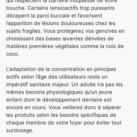
qui respectent la barrière muqueuse de votre
bouche. Certains tensioactifs trop puissants
décapent la paroi buccale et favorisent
l’apparition de lésions douloureuses chez les
sujets fragiles. Vous protégerez vos gencives en
choisissant des bases lavantes dérivées de
matières premières végétales comme la noix de
coco.
L’adaptation de la concentration en principes
actifs selon l’âge des utilisateurs reste un
impératif sanitaire majeur. Un adulte n’a pas les
mêmes besoins physiologiques qu’un jeune
enfant dont le développement dentaire est
encore en cours. Vous veillerez donc à séparer
les produits selon les besoins spécifiques de
chaque membre de votre foyer pour éviter tout
surdosage.