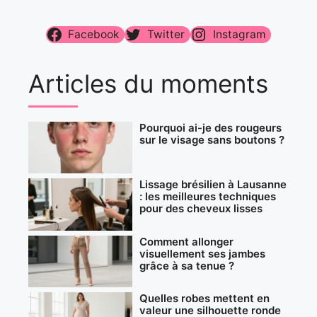
Facebook
Twitter
Instagram
Articles du moments
Pourquoi ai-je des rougeurs
sur le visage sans boutons ?
Lissage brésilien à Lausanne
: les meilleures techniques
pour des cheveux lisses
Comment allonger
visuellement ses jambes
grâce à sa tenue ?
Quelles robes mettent en
valeur une silhouette ronde