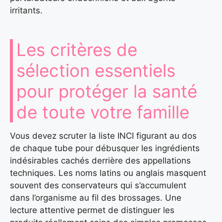
irritants.
Les critères de
sélection essentiels
pour protéger la santé
de toute votre famille
Vous devez scruter la liste INCI figurant au dos
de chaque tube pour débusquer les ingrédients
indésirables cachés derrière des appellations
techniques. Les noms latins ou anglais masquent
souvent des conservateurs qui s’accumulent
dans l’organisme au fil des brossages. Une
lecture attentive permet de distinguer les