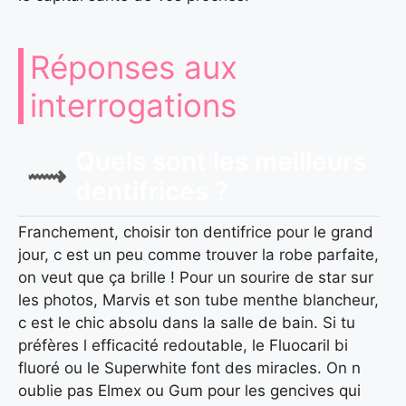
Réponses aux
interrogations
Quels sont les meilleurs
dentifrices ?
Franchement, choisir ton dentifrice pour le grand
jour, c est un peu comme trouver la robe parfaite,
on veut que ça brille ! Pour un sourire de star sur
les photos, Marvis et son tube menthe blancheur,
c est le chic absolu dans la salle de bain. Si tu
préfères l efficacité redoutable, le Fluocaril bi
fluoré ou le Superwhite font des miracles. On n
oublie pas Elmex ou Gum pour les gencives qui