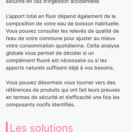
sécurité en cas d’ingestion accidentelle.
L’apport total en fluor dépend également de la
composition de votre eau de boisson habituelle.
Vous pouvez consulter les relevés de qualité de
l’eau de votre commune pour ajuster au mieux
votre consommation quotidienne. Cette analyse
globale vous permet de décider si un
complément fluoré est nécessaire ou si les
apports naturels suffisent déjà à vos besoins.
Vous pouvez désormais vous tourner vers des
références de produits qui ont fait leurs preuves
en termes de sécurité et d’efficacité une fois les
composants nocifs identifiés.
Les solutions