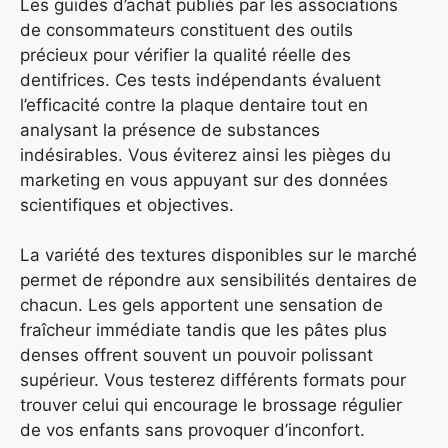
Les guides d’achat publiés par les associations
de consommateurs constituent des outils
précieux pour vérifier la qualité réelle des
dentifrices. Ces tests indépendants évaluent
l’efficacité contre la plaque dentaire tout en
analysant la présence de substances
indésirables. Vous éviterez ainsi les pièges du
marketing en vous appuyant sur des données
scientifiques et objectives.
La variété des textures disponibles sur le marché
permet de répondre aux sensibilités dentaires de
chacun. Les gels apportent une sensation de
fraîcheur immédiate tandis que les pâtes plus
denses offrent souvent un pouvoir polissant
supérieur. Vous testerez différents formats pour
trouver celui qui encourage le brossage régulier
de vos enfants sans provoquer d’inconfort.