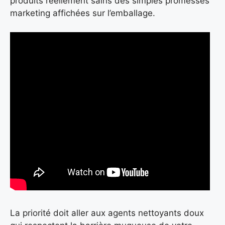
produits réellement sains des simples promesses
marketing affichées sur l’emballage.
La priorité doit aller aux agents nettoyants doux