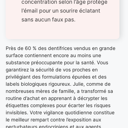
concentration selon l’âge protège
l’émail pour un sourire éclatant
sans aucun faux pas.
Près de 60 % des dentifrices vendus en grande
surface contiennent encore au moins une
substance préoccupante pour la santé. Vous
garantirez la sécurité de vos proches en
privilégiant des formulations épurées et des
labels biologiques rigoureux. Julie, comme de
nombreuses mères de famille, a transformé sa
routine d’achat en apprenant à décrypter les
étiquettes complexes pour écarter les risques
invisibles. Votre vigilance quotidienne constitue
le meilleur rempart contre l’exposition aux
perturbateurs endocriniens et aux agents