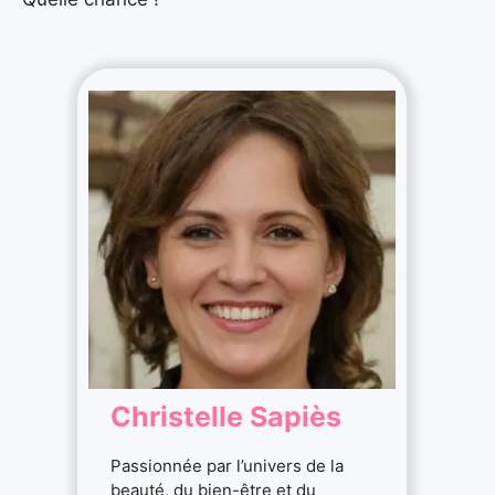
Christelle Sapiès
Passionnée par l’univers de la
beauté, du bien-être et du