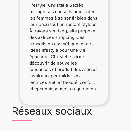
lifestyle, Christelle Sapiès
partage ses conseils pour aider
les femmes à se sentir bien dans
leur peau tout en restant stylées.
À travers son blog, elle propose
des astuces shopping, des
conseils en cosmétique, et des
idées lifestyle pour une vie
épanouie. Christelle adore
découvrir de nouvelles
tendances et produit des articles
inspirants pour aider ses
lectrices à allier beauté, confort
et épanouissement au quotidien.
Réseaux sociaux