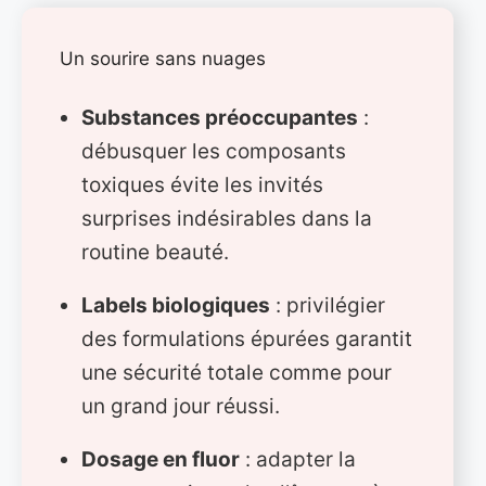
Un sourire sans nuages
Substances préoccupantes
:
débusquer les composants
toxiques évite les invités
surprises indésirables dans la
routine beauté.
Labels biologiques
: privilégier
des formulations épurées garantit
une sécurité totale comme pour
un grand jour réussi.
Dosage en fluor
: adapter la