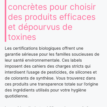
concrètes pour choisir
des produits efficaces
et dépourvus de
toxines
Les certifications biologiques offrent une
garantie sérieuse pour les familles soucieuses de
leur santé environnementale. Ces labels
imposent des cahiers des charges stricts qui
interdisent l’usage de pesticides, de silicones et
de colorants de synthèse. Vous trouverez dans
ces produits une transparence totale sur l’origine
des ingrédients utilisés pour votre hygiène
quotidienne.