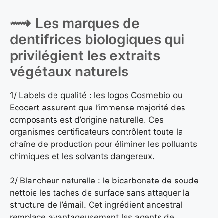
Les marques de
dentifrices biologiques qui
privilégient les extraits
végétaux naturels
1/ Labels de qualité : les logos Cosmebio ou
Ecocert assurent que l’immense majorité des
composants est d’origine naturelle. Ces
organismes certificateurs contrôlent toute la
chaîne de production pour éliminer les polluants
chimiques et les solvants dangereux.
2/ Blancheur naturelle : le bicarbonate de soude
nettoie les taches de surface sans attaquer la
structure de l’émail. Cet ingrédient ancestral
remplace avantageusement les agents de