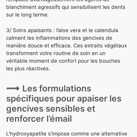
blanchiment agressifs qui sensibilisent les dents
sur le long terme.
3/ Soins apaisants : l’aloe vera et le calendula
calment les inflammations des gencives de
manière douce et efficace. Ces extraits végétaux
transforment votre routine de soin en un
véritable moment de confort pour les bouches
les plus réactives.
Les formulations
spécifiques pour apaiser les
gencives sensibles et
renforcer l’émail
L’hydroxyapatite s’impose comme une alternative