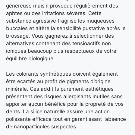
généreuse mais il provoque régulièrement des
aphtes ou des irritations sévères. Cette
substance agressive fragilise les muqueuses
buccales et altère la sensibilité gustative après le
brossage. Vous gagnerez à sélectionner des
alternatives contenant des tensioactifs non
ioniques beaucoup plus respectueux de votre
équilibre biologique.
Les colorants synthétiques doivent également
être écartés au profit de pigments d’origine
minérale. Ces additifs purement esthétiques
présentent des risques allergisants inutiles sans
apporter aucun bénéfice pour la propreté de vos
dents. La silice naturelle assure une action
polissante efficace tout en garantissant l’absence
de nanoparticules suspectes.