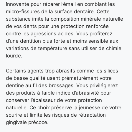
innovante pour réparer l’émail en comblant les
micro-fissures de la surface dentaire. Cette
substance imite la composition minérale naturelle
de vos dents pour une protection renforcée
contre les agressions acides. Vous profiterez
d’une dentition plus forte et moins sensible aux
variations de température sans utiliser de chimie
lourde.
Certains agents trop abrasifs comme les silices
de basse qualité usent prématurément votre
dentine au fil des brossages. Vous privilégierez
des produits à faible indice d’abrasivité pour
conserver l’épaisseur de votre protection
naturelle. Ce choix préserve la jeunesse de votre
sourire et limite les risques de rétractation
gingivale précoce.