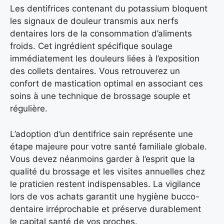
Les dentifrices contenant du potassium bloquent
les signaux de douleur transmis aux nerfs
dentaires lors de la consommation d’aliments
froids. Cet ingrédient spécifique soulage
immédiatement les douleurs liées à l’exposition
des collets dentaires. Vous retrouverez un
confort de mastication optimal en associant ces
soins à une technique de brossage souple et
régulière.
L’adoption d’un dentifrice sain représente une
étape majeure pour votre santé familiale globale.
Vous devez néanmoins garder à l’esprit que la
qualité du brossage et les visites annuelles chez
le praticien restent indispensables. La vigilance
lors de vos achats garantit une hygiène bucco-
dentaire irréprochable et préserve durablement
le capital santé de vos proches.