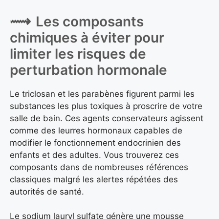
Les composants
chimiques à éviter pour
limiter les risques de
perturbation hormonale
Le triclosan et les parabènes figurent parmi les
substances les plus toxiques à proscrire de votre
salle de bain. Ces agents conservateurs agissent
comme des leurres hormonaux capables de
modifier le fonctionnement endocrinien des
enfants et des adultes. Vous trouverez ces
composants dans de nombreuses références
classiques malgré les alertes répétées des
autorités de santé.
Le sodium lauryl sulfate génère une mousse