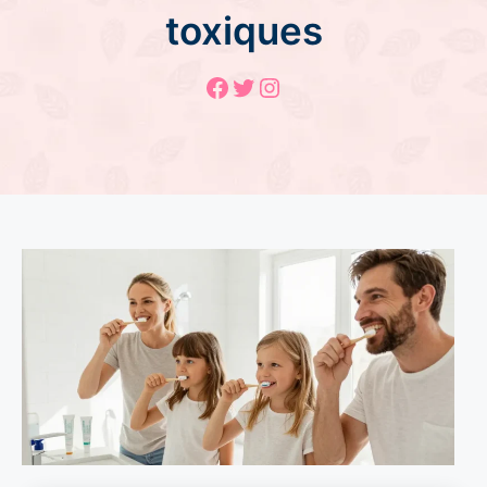
toxiques
Facebook
Twitter
Instagram