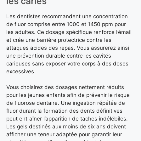
les caries
Les dentistes recommandent une concentration
de fluor comprise entre 1000 et 1450 ppm pour
les adultes. Ce dosage spécifique renforce l’émail
et crée une barrière protectrice contre les
attaques acides des repas. Vous assurerez ainsi
une prévention durable contre les cavités
carieuses sans exposer votre corps à des doses
excessives.
Vous choisirez des dosages nettement réduits
pour les jeunes enfants afin de prévenir le risque
de fluorose dentaire. Une ingestion répétée de
fluor durant la formation des dents définitives
peut entraîner l’apparition de taches indélébiles.
Les gels destinés aux moins de six ans doivent
afficher une teneur adaptée pour garantir leur