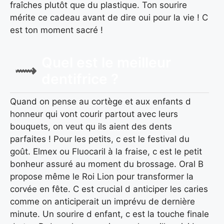
fraîches plutôt que du plastique. Ton sourire
mérite ce cadeau avant de dire oui pour la vie ! C
est ton moment sacré !
Quel est le meilleur
dentifrice ?
Quand on pense au cortège et aux enfants d
honneur qui vont courir partout avec leurs
bouquets, on veut qu ils aient des dents
parfaites ! Pour les petits, c est le festival du
goût. Elmex ou Fluocaril à la fraise, c est le petit
bonheur assuré au moment du brossage. Oral B
propose même le Roi Lion pour transformer la
corvée en fête. C est crucial d anticiper les caries
comme on anticiperait un imprévu de dernière
minute. Un sourire d enfant, c est la touche finale