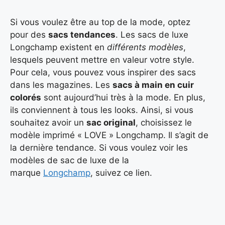
Si vous voulez être au top de la mode, optez
pour des
sacs tendances
. Les sacs de luxe
Longchamp existent en
différents modèles
,
lesquels peuvent mettre en valeur votre style.
Pour cela, vous pouvez vous inspirer des sacs
dans les magazines. Les
sacs à main en cuir
colorés
sont aujourd’hui très à la mode. En plus,
ils conviennent à tous les looks. Ainsi, si vous
souhaitez avoir un
sac original
, choisissez le
modèle imprimé « LOVE » Longchamp. Il s’agit de
la dernière tendance. Si vous voulez voir les
modèles de sac de luxe de la
marque
Longchamp
, suivez ce lien.