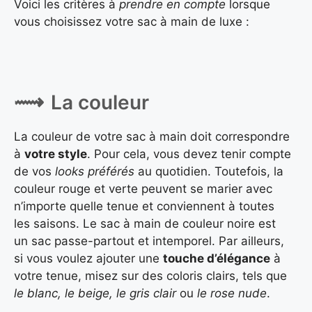
Voici les critères à
prendre en compte
lorsque
vous choisissez votre sac à main de luxe :
La couleur
La couleur de votre sac à main doit correspondre
à
votre style
. Pour cela, vous devez tenir compte
de vos
looks préférés
au quotidien. Toutefois, la
couleur rouge et verte peuvent se marier avec
n’importe quelle tenue et conviennent à toutes
les saisons. Le sac à main de couleur noire est
un sac passe-partout et intemporel. Par ailleurs,
si vous voulez ajouter une
touche d’élégance
à
votre tenue, misez sur des coloris clairs, tels que
le blanc, le beige, le gris clair
ou
le rose nude
.