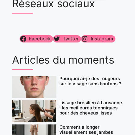
Réseaux sociaux
Facebook
Twitter
Instagram
Articles du moments
Pourquoi ai-je des rougeurs
sur le visage sans boutons ?
Lissage brésilien à Lausanne
: les meilleures techniques
pour des cheveux lisses
Comment allonger
visuellement ses jambes