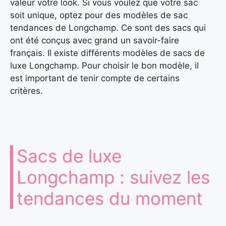
valeur votre look. Si vous voulez que votre sac
soit unique, optez pour des modèles de sac
tendances de Longchamp. Ce sont des sacs qui
ont été conçus avec grand un savoir-faire
français. Il existe différents modèles de sacs de
luxe Longchamp. Pour choisir le bon modèle, il
est important de tenir compte de certains
critères.
Sacs de luxe
Longchamp : suivez les
tendances du moment