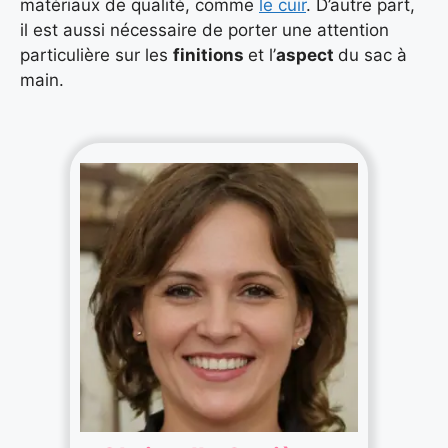
matériaux de qualité, comme
le cuir
. D’autre part,
il est aussi nécessaire de porter une attention
particulière sur les
finitions
et l’
aspect
du sac à
main.