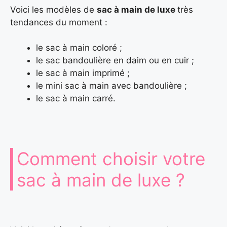
Voici les modèles de
sac à main de luxe
très
tendances du moment :
le sac à main coloré ;
le sac bandoulière en daim ou en cuir ;
le sac à main imprimé ;
le mini sac à main avec bandoulière ;
le sac à main carré.
Comment choisir votre
sac à main de luxe ?