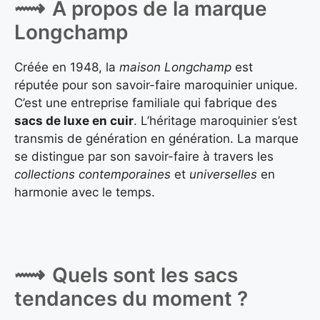
A propos de la marque
Longchamp
Créée en 1948, la
maison Longchamp
est
réputée pour son savoir-faire maroquinier unique.
C’est une entreprise familiale qui fabrique des
sacs de luxe en cuir
. L’héritage maroquinier s’est
transmis de génération en génération. La marque
se distingue par son savoir-faire à travers les
collections contemporaines
et
universelles
en
harmonie avec le temps.
Quels sont les sacs
tendances du moment ?