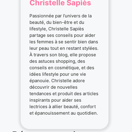
Christelle Sapiès
Passionnée par l’univers de la
beauté, du bien-être et du
lifestyle, Christelle Sapiès
partage ses conseils pour aider
les femmes à se sentir bien dans
leur peau tout en restant stylées.
À travers son blog, elle propose
des astuces shopping, des
conseils en cosmétique, et des
idées lifestyle pour une vie
épanouie. Christelle adore
découvrir de nouvelles
tendances et produit des articles
inspirants pour aider ses
lectrices à allier beauté, confort
et épanouissement au quotidien.