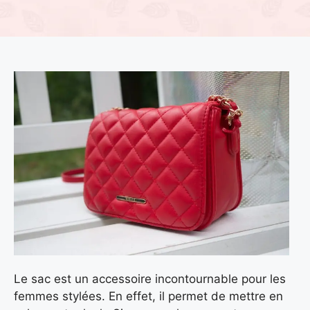
Le sac est un accessoire incontournable pour les
femmes stylées. En effet, il permet de mettre en