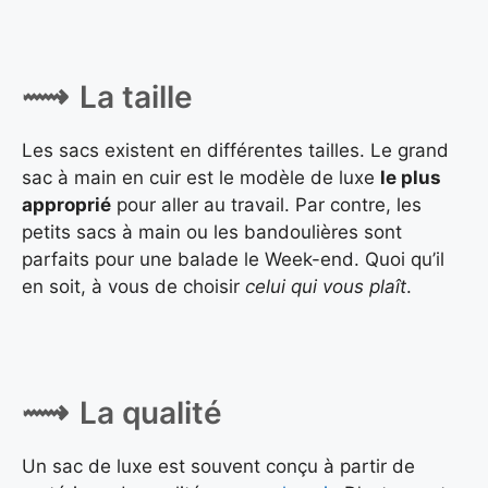
La taille
Les sacs existent en différentes tailles. Le grand
sac à main en cuir est le modèle de luxe
le plus
approprié
pour aller au travail. Par contre, les
petits sacs à main ou les bandoulières sont
parfaits pour une balade le Week-end. Quoi qu’il
en soit, à vous de choisir
celui qui vous plaît
.
La qualité
Un sac de luxe est souvent conçu à partir de