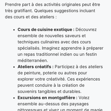
Prendre part à des activités originales peut être
très gratifiant. Quelques suggestions incluant
des cours et des ateliers :
Cours de cuisine exotique :
Découvrez
ensemble de nouvelles saveurs et
techniques culinaires avec des cours
spécialisés. Imaginez apprendre à préparer
un repas traditionnel indien ou un festin
méditerranéen.
Ateliers créatifs :
Participez à des ateliers
de peinture, poterie ou autres pour
explorer votre créativité. Ces expériences
peuvent conduire à la création de
souvenirs tangibles et durables.
Excursions en montgolfière :
Volez
ensemble au-dessus des paysages
pittoresques et vivez un moment de magie