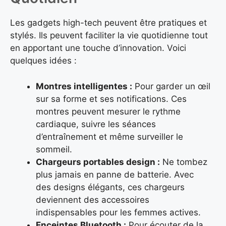
Les gadgets high-tech peuvent être pratiques et
stylés. Ils peuvent faciliter la vie quotidienne tout
en apportant une touche d’innovation. Voici
quelques idées :
Montres intelligentes :
Pour garder un œil
sur sa forme et ses notifications. Ces
montres peuvent mesurer le rythme
cardiaque, suivre les séances
d’entraînement et même surveiller le
sommeil.
Chargeurs portables design :
Ne tombez
plus jamais en panne de batterie. Avec
des designs élégants, ces chargeurs
deviennent des accessoires
indispensables pour les femmes actives.
Enceintes Bluetooth :
Pour écouter de la