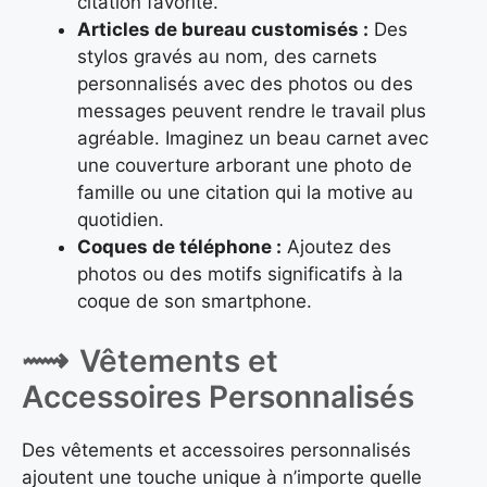
citation favorite.
Articles de bureau customisés :
Des
stylos gravés au nom, des carnets
personnalisés avec des photos ou des
messages peuvent rendre le travail plus
agréable. Imaginez un beau carnet avec
une couverture arborant une photo de
famille ou une citation qui la motive au
quotidien.
Coques de téléphone :
Ajoutez des
photos ou des motifs significatifs à la
coque de son smartphone.
Vêtements et
Accessoires Personnalisés
Des vêtements et accessoires personnalisés
ajoutent une touche unique à n’importe quelle