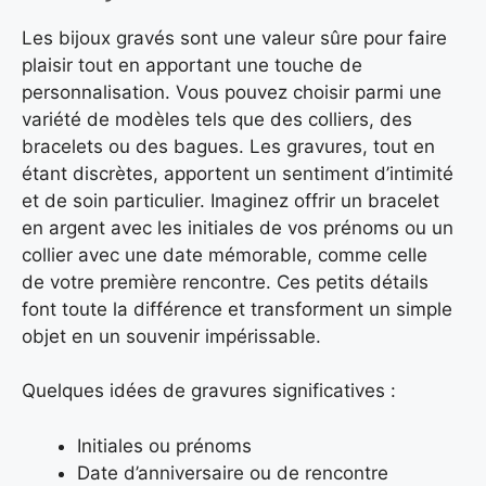
Les bijoux gravés sont une valeur sûre pour faire
plaisir tout en apportant une touche de
personnalisation. Vous pouvez choisir parmi une
variété de modèles tels que des colliers, des
bracelets ou des bagues. Les gravures, tout en
étant discrètes, apportent un sentiment d’intimité
et de soin particulier. Imaginez offrir un bracelet
en argent avec les initiales de vos prénoms ou un
collier avec une date mémorable, comme celle
de votre première rencontre. Ces petits détails
font toute la différence et transforment un simple
objet en un souvenir impérissable.
Quelques idées de gravures significatives :
Initiales ou prénoms
Date d’anniversaire ou de rencontre