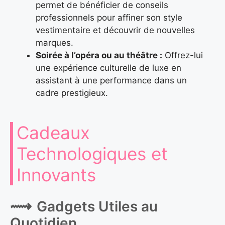
permet de bénéficier de conseils
professionnels pour affiner son style
vestimentaire et découvrir de nouvelles
marques.
Soirée à l’opéra ou au théâtre :
Offrez-lui
une expérience culturelle de luxe en
assistant à une performance dans un
cadre prestigieux.
Cadeaux
Technologiques et
Innovants
Gadgets Utiles au
Quotidien