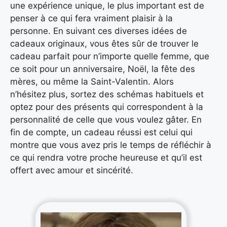
une expérience unique, le plus important est de
penser à ce qui fera vraiment plaisir à la
personne. En suivant ces diverses idées de
cadeaux originaux, vous êtes sûr de trouver le
cadeau parfait pour n’importe quelle femme, que
ce soit pour un anniversaire, Noël, la fête des
mères, ou même la Saint-Valentin. Alors
n’hésitez plus, sortez des schémas habituels et
optez pour des présents qui correspondent à la
personnalité de celle que vous voulez gâter. En
fin de compte, un cadeau réussi est celui qui
montre que vous avez pris le temps de réfléchir à
ce qui rendra votre proche heureuse et qu’il est
offert avec amour et sincérité.