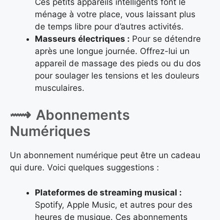
Ces petits appareils intelligents font le
ménage à votre place, vous laissant plus
de temps libre pour d’autres activités.
Masseurs électriques :
Pour se détendre
après une longue journée. Offrez-lui un
appareil de massage des pieds ou du dos
pour soulager les tensions et les douleurs
musculaires.
Abonnements
Numériques
Un abonnement numérique peut être un cadeau
qui dure. Voici quelques suggestions :
Plateformes de streaming musical :
Spotify, Apple Music, et autres pour des
heures de musique. Ces abonnements