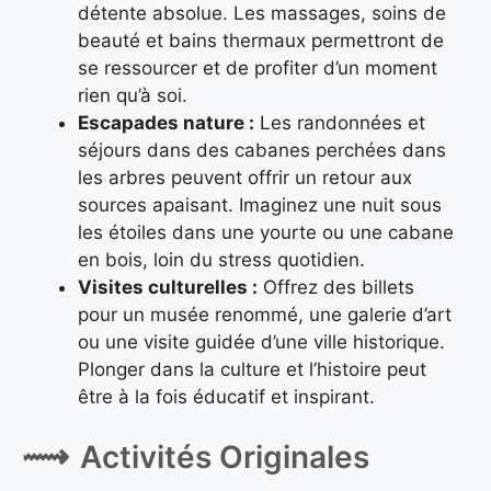
détente absolue. Les massages, soins de
beauté et bains thermaux permettront de
se ressourcer et de profiter d’un moment
rien qu’à soi.
Escapades nature :
Les randonnées et
séjours dans des cabanes perchées dans
les arbres peuvent offrir un retour aux
sources apaisant. Imaginez une nuit sous
les étoiles dans une yourte ou une cabane
en bois, loin du stress quotidien.
Visites culturelles :
Offrez des billets
pour un musée renommé, une galerie d’art
ou une visite guidée d’une ville historique.
Plonger dans la culture et l’histoire peut
être à la fois éducatif et inspirant.
Activités Originales