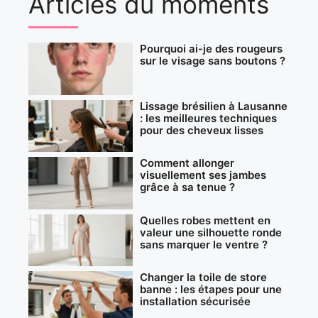
Articles du moments
Pourquoi ai-je des rougeurs
sur le visage sans boutons ?
Lissage brésilien à Lausanne
: les meilleures techniques
pour des cheveux lisses
Comment allonger
visuellement ses jambes
grâce à sa tenue ?
Quelles robes mettent en
valeur une silhouette ronde
sans marquer le ventre ?
Changer la toile de store
banne : les étapes pour une
installation sécurisée