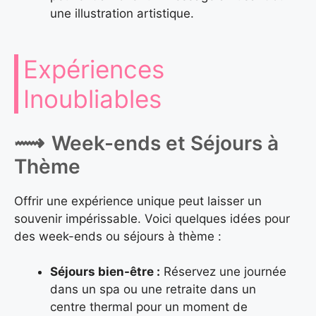
une illustration artistique.
Expériences
Inoubliables
Week-ends et Séjours à
Thème
Offrir une expérience unique peut laisser un
souvenir impérissable. Voici quelques idées pour
des week-ends ou séjours à thème :
Séjours bien-être :
Réservez une journée
dans un spa ou une retraite dans un
centre thermal pour un moment de