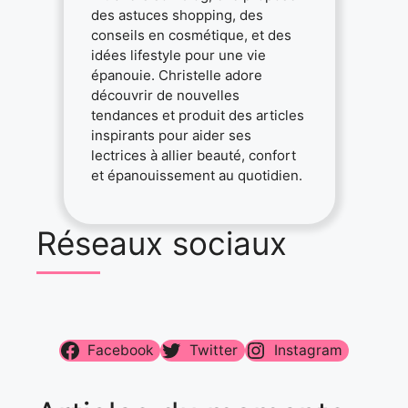
des astuces shopping, des
conseils en cosmétique, et des
idées lifestyle pour une vie
épanouie. Christelle adore
découvrir de nouvelles
tendances et produit des articles
inspirants pour aider ses
lectrices à allier beauté, confort
et épanouissement au quotidien.
Réseaux sociaux
Facebook
Twitter
Instagram