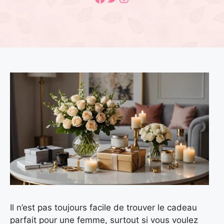
Il n’est pas toujours facile de trouver le cadeau
parfait pour une femme, surtout si vous voulez