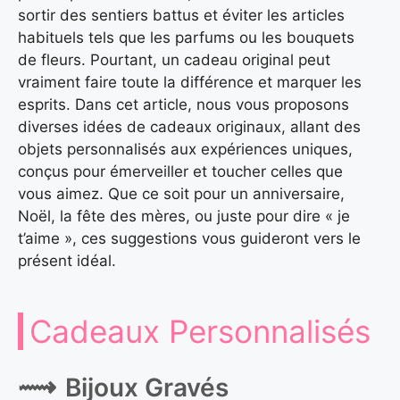
sortir des sentiers battus et éviter les articles
habituels tels que les parfums ou les bouquets
de fleurs. Pourtant, un cadeau original peut
vraiment faire toute la différence et marquer les
esprits. Dans cet article, nous vous proposons
diverses idées de cadeaux originaux, allant des
objets personnalisés aux expériences uniques,
conçus pour émerveiller et toucher celles que
vous aimez. Que ce soit pour un anniversaire,
Noël, la fête des mères, ou juste pour dire « je
t’aime », ces suggestions vous guideront vers le
présent idéal.
Cadeaux Personnalisés
Bijoux Gravés