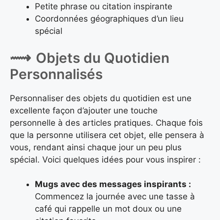
Petite phrase ou citation inspirante
Coordonnées géographiques d’un lieu
spécial
Objets du Quotidien
Personnalisés
Personnaliser des objets du quotidien est une
excellente façon d’ajouter une touche
personnelle à des articles pratiques. Chaque fois
que la personne utilisera cet objet, elle pensera à
vous, rendant ainsi chaque jour un peu plus
spécial. Voici quelques idées pour vous inspirer :
Mugs avec des messages inspirants :
Commencez la journée avec une tasse à
café qui rappelle un mot doux ou une