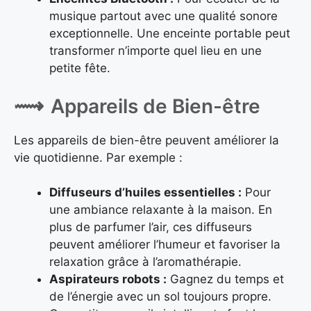
musique partout avec une qualité sonore
exceptionnelle. Une enceinte portable peut
transformer n’importe quel lieu en une
petite fête.
Appareils de Bien-être
Les appareils de bien-être peuvent améliorer la
vie quotidienne. Par exemple :
Diffuseurs d’huiles essentielles :
Pour
une ambiance relaxante à la maison. En
plus de parfumer l’air, ces diffuseurs
peuvent améliorer l’humeur et favoriser la
relaxation grâce à l’aromathérapie.
Aspirateurs robots :
Gagnez du temps et
de l’énergie avec un sol toujours propre.