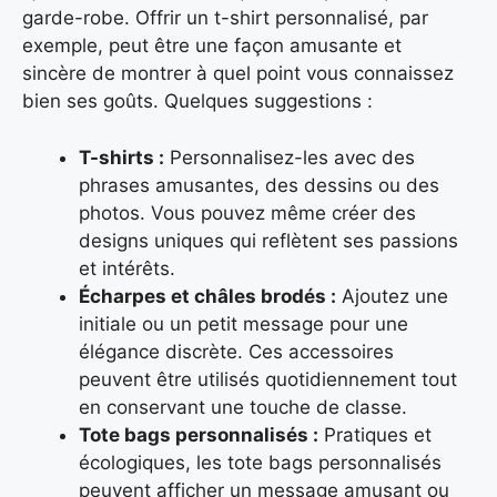
garde-robe. Offrir un t-shirt personnalisé, par
exemple, peut être une façon amusante et
sincère de montrer à quel point vous connaissez
bien ses goûts. Quelques suggestions :
T-shirts :
Personnalisez-les avec des
phrases amusantes, des dessins ou des
photos. Vous pouvez même créer des
designs uniques qui reflètent ses passions
et intérêts.
Écharpes et châles brodés :
Ajoutez une
initiale ou un petit message pour une
élégance discrète. Ces accessoires
peuvent être utilisés quotidiennement tout
en conservant une touche de classe.
Tote bags personnalisés :
Pratiques et
écologiques, les tote bags personnalisés
peuvent afficher un message amusant ou