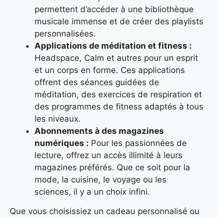
permettent d’accéder à une bibliothèque
musicale immense et de créer des playlists
personnalisées.
Applications de méditation et fitness :
Headspace, Calm et autres pour un esprit
et un corps en forme. Ces applications
offrent des séances guidées de
méditation, des exercices de respiration et
des programmes de fitness adaptés à tous
les niveaux.
Abonnements à des magazines
numériques :
Pour les passionnées de
lecture, offrez un accès illimité à leurs
magazines préférés. Que ce soit pour la
mode, la cuisine, le voyage ou les
sciences, il y a un choix infini.
Que vous choisissiez un cadeau personnalisé ou