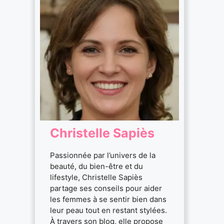
Christelle Sapiès
Passionnée par l’univers de la
beauté, du bien-être et du
lifestyle, Christelle Sapiès
partage ses conseils pour aider
les femmes à se sentir bien dans
leur peau tout en restant stylées.
À travers son blog, elle propose