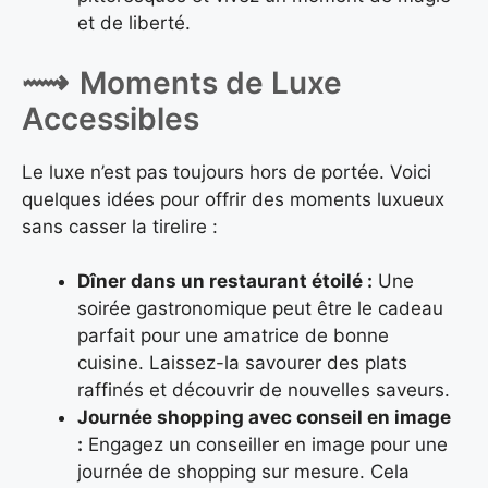
et de liberté.
Moments de Luxe
Accessibles
Le luxe n’est pas toujours hors de portée. Voici
quelques idées pour offrir des moments luxueux
sans casser la tirelire :
Dîner dans un restaurant étoilé :
Une
soirée gastronomique peut être le cadeau
parfait pour une amatrice de bonne
cuisine. Laissez-la savourer des plats
raffinés et découvrir de nouvelles saveurs.
Journée shopping avec conseil en image
:
Engagez un conseiller en image pour une
journée de shopping sur mesure. Cela