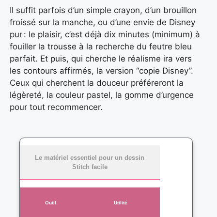
Il suffit parfois d’un simple crayon, d’un brouillon
froissé sur la manche, ou d’une envie de Disney
pur : le plaisir, c’est déjà dix minutes (minimum) à
fouiller la trousse à la recherche du feutre bleu
parfait. Et puis, qui cherche le réalisme ira vers
les contours affirmés, la version “copie Disney”.
Ceux qui cherchent la douceur préféreront la
légèreté, la couleur pastel, la gomme d’urgence
pour tout recommencer.
Le matériel essentiel pour un dessin
Stitch facile
Outil
Utilité