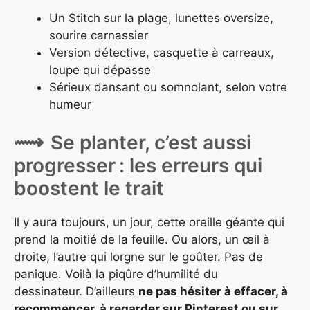
Un Stitch sur la plage, lunettes oversize,
sourire carnassier
Version détective, casquette à carreaux,
loupe qui dépasse
Sérieux dansant ou somnolant, selon votre
humeur
Se planter, c’est aussi
progresser : les erreurs qui
boostent le trait
Il y aura toujours, un jour, cette oreille géante qui
prend la moitié de la feuille. Ou alors, un œil à
droite, l’autre qui lorgne sur le goûter. Pas de
panique. Voilà la piqûre d’humilité du
dessinateur. D’ailleurs
ne pas hésiter à effacer, à
recommencer, à regarder sur Pinterest ou sur