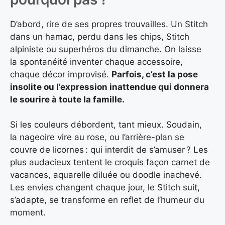
D’abord, rire de ses propres trouvailles. Un Stitch
dans un hamac, perdu dans les chips, Stitch
alpiniste ou superhéros du dimanche. On laisse
la spontanéité inventer chaque accessoire,
chaque décor improvisé.
Parfois, c’est la pose
insolite ou l’expression inattendue qui donnera
le sourire à toute la famille.
Si les couleurs débordent, tant mieux. Soudain,
la nageoire vire au rose, ou l’arrière-plan se
couvre de licornes : qui interdit de s’amuser ? Les
plus audacieux tentent le croquis façon carnet de
vacances, aquarelle diluée ou doodle inachevé.
Les envies changent chaque jour, le Stitch suit,
s’adapte, se transforme en reflet de l’humeur du
moment.