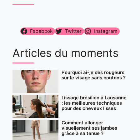
Facebook
Twitter
Instagram
Articles du moments
Pourquoi ai-je des rougeurs
sur le visage sans boutons ?
Lissage brésilien à Lausanne
: les meilleures techniques
pour des cheveux lisses
Comment allonger
visuellement ses jambes
grâce à sa tenue ?