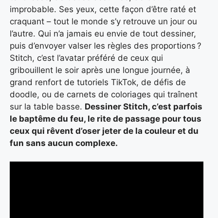
improbable. Ses yeux, cette façon d’être raté et
craquant – tout le monde s’y retrouve un jour ou
l’autre. Qui n’a jamais eu envie de tout dessiner,
puis d’envoyer valser les règles des proportions ?
Stitch, c’est l’avatar préféré de ceux qui
gribouillent le soir après une longue journée, à
grand renfort de tutoriels TikTok, de défis de
doodle, ou de carnets de coloriages qui traînent
sur la table basse.
Dessiner Stitch, c’est parfois
le baptême du feu, le rite de passage pour tous
ceux qui rêvent d’oser jeter de la couleur et du
fun sans aucun complexe.