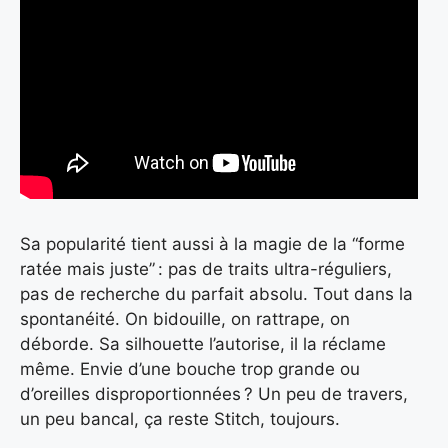
Sa popularité tient aussi à la magie de la “forme
ratée mais juste” : pas de traits ultra-réguliers,
pas de recherche du parfait absolu. Tout dans la
spontanéité. On bidouille, on rattrape, on
déborde. Sa silhouette l’autorise, il la réclame
même. Envie d’une bouche trop grande ou
d’oreilles disproportionnées ? Un peu de travers,
un peu bancal, ça reste Stitch, toujours.