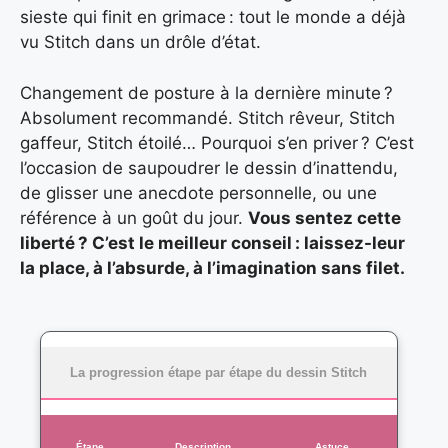
sieste qui finit en grimace : tout le monde a déjà
vu Stitch dans un drôle d’état.
Changement de posture à la dernière minute ?
Absolument recommandé. Stitch rêveur, Stitch
gaffeur, Stitch étoilé… Pourquoi s’en priver ? C’est
l’occasion de saupoudrer le dessin d’inattendu,
de glisser une anecdote personnelle, ou une
référence à un goût du jour.
Vous sentez cette
liberté ? C’est le meilleur conseil : laissez-leur
la place, à l’absurde, à l’imagination sans filet.
La progression étape par étape du dessin Stitch
Étape
Description
Astuce