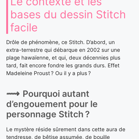
Le contexte et les
bases du dessin Stitch
facile
Drôle de phénomène, ce Stitch. D’abord, un
extra-terrestre qui débarque en 2002 sur une
plage hawaïenne, et qui, deux décennies plus
tard, fait encore fondre les grands durs. Effet
Madeleine Proust ? Ou il y a plus ?
Pourquoi autant
d’engouement pour le
personnage Stitch ?
Le mystère réside sûrement dans cette aura de
tendresse, de bêtise assumée, de bouille