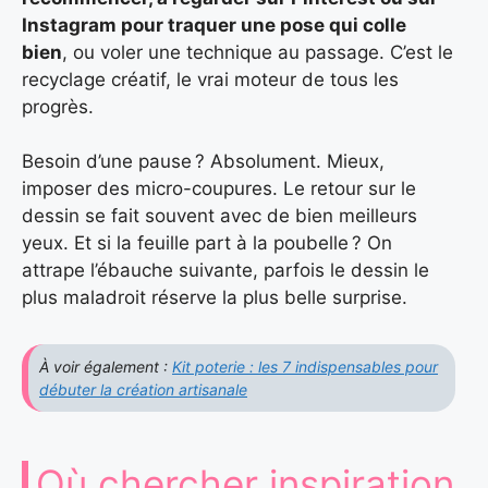
Instagram pour traquer une pose qui colle
bien
, ou voler une technique au passage. C’est le
recyclage créatif, le vrai moteur de tous les
progrès.
Besoin d’une pause ? Absolument. Mieux,
imposer des micro-coupures. Le retour sur le
dessin se fait souvent avec de bien meilleurs
yeux. Et si la feuille part à la poubelle ? On
attrape l’ébauche suivante, parfois le dessin le
plus maladroit réserve la plus belle surprise.
À voir également :
Kit poterie : les 7 indispensables pour
débuter la création artisanale
Où chercher inspiration