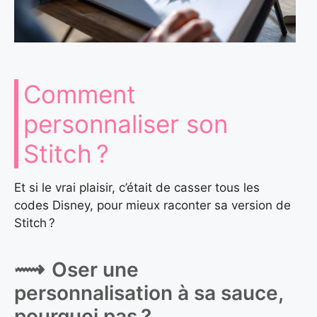
Comment
personnaliser son
Stitch ?
Et si le vrai plaisir, c’était de casser tous les
codes Disney, pour mieux raconter sa version de
Stitch ?
Oser une
personnalisation à sa sauce,
pourquoi pas ?