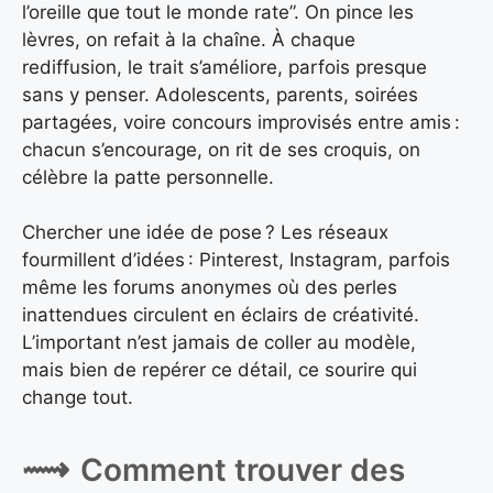
l’oreille que tout le monde rate”. On pince les
lèvres, on refait à la chaîne. À chaque
rediffusion, le trait s’améliore, parfois presque
sans y penser. Adolescents, parents, soirées
partagées, voire concours improvisés entre amis :
chacun s’encourage, on rit de ses croquis, on
célèbre la patte personnelle.
Chercher une idée de pose ? Les réseaux
fourmillent d’idées : Pinterest, Instagram, parfois
même les forums anonymes où des perles
inattendues circulent en éclairs de créativité.
L’important n’est jamais de coller au modèle,
mais bien de repérer ce détail, ce sourire qui
change tout.
Comment trouver des