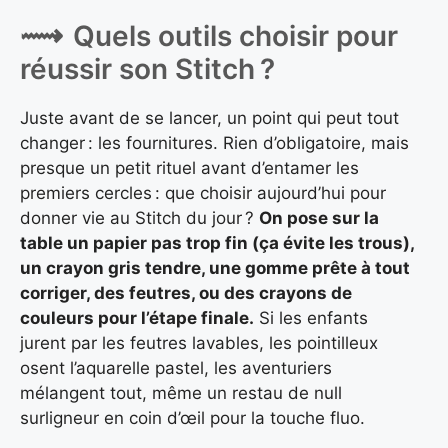
Quels outils choisir pour
réussir son Stitch ?
Juste avant de se lancer, un point qui peut tout
changer : les fournitures. Rien d’obligatoire, mais
presque un petit rituel avant d’entamer les
premiers cercles : que choisir aujourd’hui pour
donner vie au Stitch du jour ?
On pose sur la
table un papier pas trop fin (ça évite les trous),
un crayon gris tendre, une gomme prête à tout
corriger, des feutres, ou des crayons de
couleurs pour l’étape finale.
Si les enfants
jurent par les feutres lavables, les pointilleux
osent l’aquarelle pastel, les aventuriers
mélangent tout, même un restau de null
surligneur en coin d’œil pour la touche fluo.