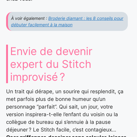
À voir également :
Broderie diamant : les 8 conseils pour
débuter facilement à la maison
Envie de devenir
expert du Stitch
improvisé ?
Un trait qui dérape, un sourire qui resplendit, ça
met parfois plus de bonne humeur qu’un
personnage “parfait”. Qui sait, un jour, votre
version inspirera-t-elle l’enfant du voisin ou la
collègue de bureau qui s’ennuie à la pause
déjeuner ? Le Stitch facile, c’est contagieux…