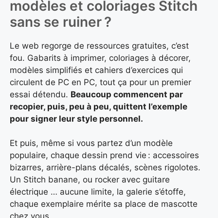
modèles et coloriages Stitch
sans se ruiner ?
Le web regorge de ressources gratuites, c’est
fou. Gabarits à imprimer, coloriages à décorer,
modèles simplifiés et cahiers d’exercices qui
circulent de PC en PC, tout ça pour un premier
essai détendu.
Beaucoup commencent par
recopier, puis, peu à peu, quittent l’exemple
pour signer leur style personnel.
Et puis, même si vous partez d’un modèle
populaire, chaque dessin prend vie : accessoires
bizarres, arrière-plans décalés, scènes rigolotes.
Un Stitch banane, ou rocker avec guitare
électrique … aucune limite, la galerie s’étoffe,
chaque exemplaire mérite sa place de mascotte
chez vous.