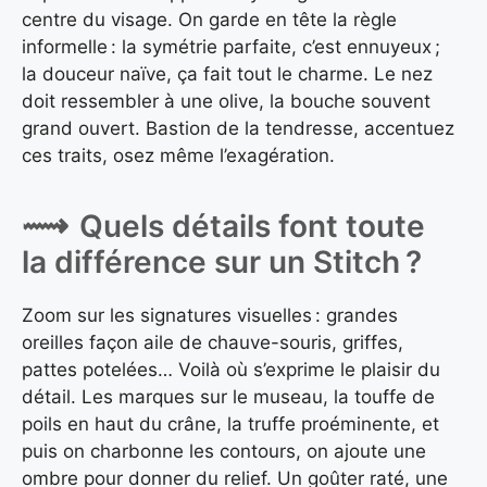
centre du visage. On garde en tête la règle
informelle : la symétrie parfaite, c’est ennuyeux ;
la douceur naïve, ça fait tout le charme. Le nez
doit ressembler à une olive, la bouche souvent
grand ouvert. Bastion de la tendresse, accentuez
ces traits, osez même l’exagération.
Quels détails font toute
la différence sur un Stitch ?
Zoom sur les signatures visuelles : grandes
oreilles façon aile de chauve-souris, griffes,
pattes potelées… Voilà où s’exprime le plaisir du
détail. Les marques sur le museau, la touffe de
poils en haut du crâne, la truffe proéminente, et
puis on charbonne les contours, on ajoute une
ombre pour donner du relief. Un goûter raté, une