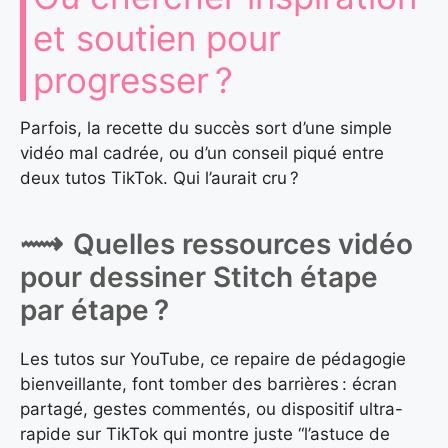
et soutien pour
progresser ?
Parfois, la recette du succès sort d’une simple
vidéo mal cadrée, ou d’un conseil piqué entre
deux tutos TikTok. Qui l’aurait cru ?
Quelles ressources vidéo
pour dessiner Stitch étape
par étape ?
Les tutos sur YouTube, ce repaire de pédagogie
bienveillante, font tomber des barrières : écran
partagé, gestes commentés, ou dispositif ultra-
rapide sur TikTok qui montre juste “l’astuce de