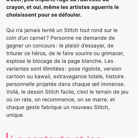
crayon, et oui, même les artistes aguerris le
choisissent pour se défouler.
Qui n’a jamais tenté un Stitch tout rond sur le
coin d’un carnet ? Personne ne demande de
gagner un concours : le plaisir d’essayer, de
triturer ce héros, de le faire sourire ou grimacer,
explose le blocage de la page blanche. Les
variantes sont illimitées : pose rigolote, version
cartoon ou kawaii, extravagance totale, histoire
personnelle projetée dans chaque œil immense.
Voilà, le dessin Stitch facile, c’est le terrain de jeu
où on rate, on recommence, on se marre, et
chaque geste fabrique un nouveau Stitch,
unique.