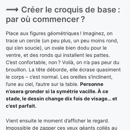
Créer le croquis de base :
par où commencer ?
Place aux figures géométriques ! Imaginez, on
trace un cercle (un peu plus, un peu moins rond,
qui s’en soucie), un ovale bien dodu pour le
ventre, et des ronds qui installent les pattes.
C’est confortable, non ? Voilà, on n’a pas peur du
brouillon. La tête déborde, elle écrase quasiment
le corps – c’est normal. Les oreilles s’inclinent,
l’une au ciel, l’autre sur la table.
Personne
n’osera gronder si la symétrie vacille. À ce
stade, le dessin change dix fois de visage… et
c’est parfait.
Vient ensuite le moment d’afficher le regard.
Impossible de zapper ces yeux géants collés au