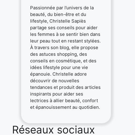
Passionnée par l’univers de la
beauté, du bien-être et du
lifestyle, Christelle Sapiès
partage ses conseils pour aider
les femmes à se sentir bien dans
leur peau tout en restant stylées.
À travers son blog, elle propose
des astuces shopping, des
conseils en cosmétique, et des
idées lifestyle pour une vie
épanouie. Christelle adore
découvrir de nouvelles
tendances et produit des articles
inspirants pour aider ses
lectrices à allier beauté, confort
et épanouissement au quotidien.
Réseaux sociaux