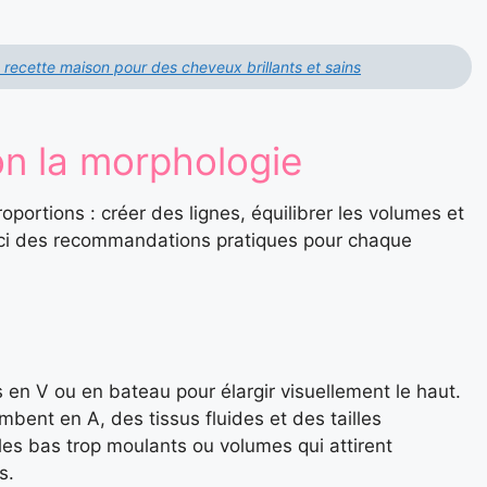
recette maison pour des cheveux brillants et sains
n la morphologie
roportions : créer des lignes, équilibrer les volumes et
ici des recommandations pratiques pour chaque
s en V ou en bateau pour élargir visuellement le haut.
mbent en A, des tissus fluides et des tailles
 les bas trop moulants ou volumes qui attirent
s.