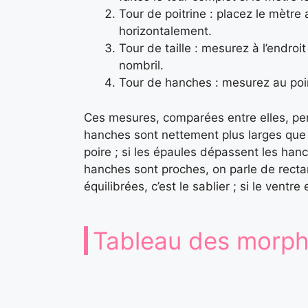
Tour de poitrine : placez le mètre 
horizontalement.
Tour de taille : mesurez à l’endro
nombril.
Tour de hanches : mesurez au poin
Ces mesures, comparées entre elles, perm
hanches sont nettement plus larges que
poire ; si les épaules dépassent les hanc
hanches sont proches, on parle de rectan
équilibrées, c’est le sablier ; si le ventre 
Tableau des morpho