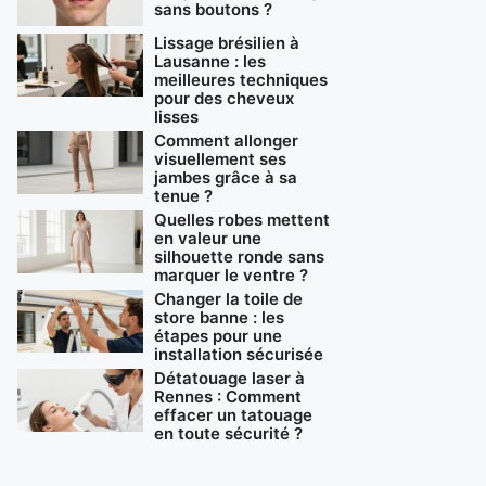
sans boutons ?
Lissage brésilien à
Lausanne : les
meilleures techniques
pour des cheveux
lisses
Comment allonger
visuellement ses
jambes grâce à sa
tenue ?
Quelles robes mettent
en valeur une
silhouette ronde sans
marquer le ventre ?
Changer la toile de
store banne : les
étapes pour une
installation sécurisée
Détatouage laser à
Rennes : Comment
effacer un tatouage
en toute sécurité ?