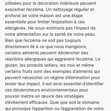
utilisées pour la décoration intérieure peuvent
exacerber l’eczéma. Un nettoyage régulier et
profond de votre maison est une étape
essentielle pour limiter l’exposition à ces
allergènes. Ne sous-estimons pas l’impact de
notre alimentation sur la santé de notre peau.
Bien que l’eczéma ne soit pas toujours
directement lié à ce que nous mangeons,
certains aliments peuvent déclencher des
réactions allergiques qui aggravent l’eczéma. Le
gluten, les produits laitiers, les noix et même
certains fruits sont des exemples d’aliments qui
peuvent nécessiter un régime d’élimination pour
tester leur impact. Il est ainsi essentiel d’identifier
ces déclencheurs environnementaux pour
pouvoir mettre en œuvre des stratégies
d’évitement efficaces. Quel que soit le domaine
qui provoque l’apparition ou l’aggravation de votre