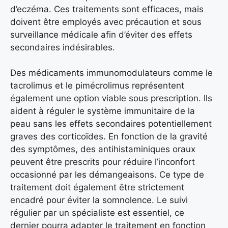
d’eczéma. Ces traitements sont efficaces, mais
doivent être employés avec précaution et sous
surveillance médicale afin d’éviter des effets
secondaires indésirables.
Des médicaments immunomodulateurs comme le
tacrolimus et le pimécrolimus représentent
également une option viable sous prescription. Ils
aident à réguler le système immunitaire de la
peau sans les effets secondaires potentiellement
graves des corticoïdes. En fonction de la gravité
des symptômes, des antihistaminiques oraux
peuvent être prescrits pour réduire l’inconfort
occasionné par les démangeaisons. Ce type de
traitement doit également être strictement
encadré pour éviter la somnolence. Le suivi
régulier par un spécialiste est essentiel, ce
dernier pourra adapter le traitement en fonction