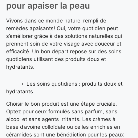
pour apaiser la peau
Vivons dans ce monde naturel rempli de
remèdes apaisants! Oui, votre quotidien peut
s’améliorer grâce à des solutions naturelles qui
prennent soin de votre visage avec douceur et
efficacité. Un bon départ repose sur des soins
quotidiens utilisant des produits doux et
hydratants.
Les soins quotidiens : produits doux et
hydratants
Choisir le bon produit est une étape cruciale.
Optez pour ceux formulés sans parfum, sans
alcool et sans agents irritants. Les crèmes à
base d’avoine colloïdale ou celles enrichies en
céramides sont une bénédiction pour les peaux