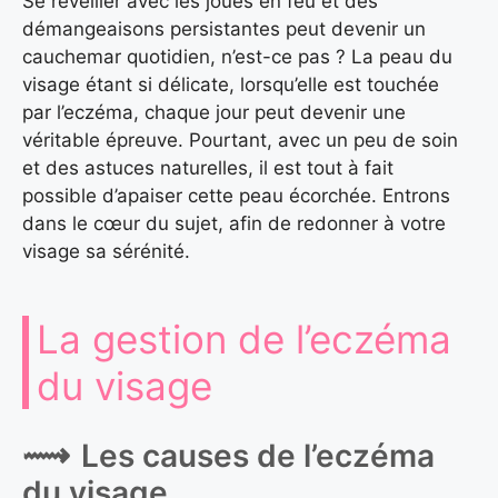
Se réveiller avec les joues en feu et des
démangeaisons persistantes peut devenir un
cauchemar quotidien, n’est-ce pas ? La peau du
visage étant si délicate, lorsqu’elle est touchée
par l’eczéma, chaque jour peut devenir une
véritable épreuve. Pourtant, avec un peu de soin
et des astuces naturelles, il est tout à fait
possible d’apaiser cette peau écorchée. Entrons
dans le cœur du sujet, afin de redonner à votre
visage sa sérénité.
La gestion de l’eczéma
du visage
Les causes de l’eczéma
du visage