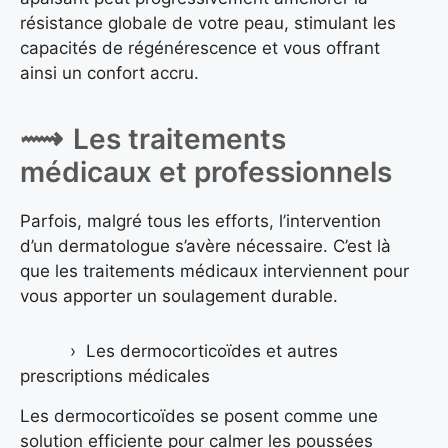
résistance globale de votre peau, stimulant les
capacités de régénérescence et vous offrant
ainsi un confort accru.
Les traitements
médicaux et professionnels
Parfois, malgré tous les efforts, l’intervention
d’un dermatologue s’avère nécessaire. C’est là
que les traitements médicaux interviennent pour
vous apporter un soulagement durable.
Les dermocorticoïdes et autres
prescriptions médicales
Les dermocorticoïdes se posent comme une
solution efficiente pour calmer les poussées