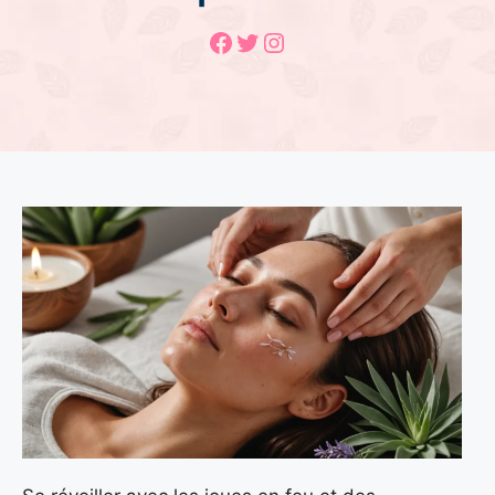
Facebook
Twitter
Instagram