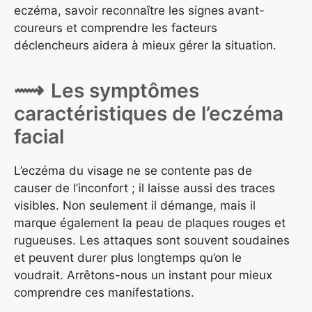
eczéma, savoir reconnaître les signes avant-
coureurs et comprendre les facteurs
déclencheurs aidera à mieux gérer la situation.
Les symptômes
caractéristiques de l’eczéma
facial
L’eczéma du visage ne se contente pas de
causer de l’inconfort ; il laisse aussi des traces
visibles. Non seulement il démange, mais il
marque également la peau de plaques rouges et
rugueuses. Les attaques sont souvent soudaines
et peuvent durer plus longtemps qu’on le
voudrait. Arrêtons-nous un instant pour mieux
comprendre ces manifestations.