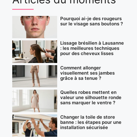
Pourquoi ai-je des rougeurs
sur le visage sans boutons ?
Lissage brésilien à Lausanne
: les meilleures techniques
pour des cheveux lisses
Comment allonger
visuellement ses jambes
grâce à sa tenue ?
Quelles robes mettent en
valeur une silhouette ronde
sans marquer le ventre ?
Changer la toile de store
banne : les étapes pour une
installation sécurisée