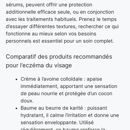
sérums, peuvent offrir une protection
additionnelle efficace seule, ou en conjonction
avec les traitements habituels. Prenez le temps
d’essayer différentes textures, rechercher ce qui
fonctionne au mieux selon vos besoins
personnels est essentiel pour un soin complet.
Comparatif des produits recommandés
pour l’eczéma du visage
Crème à l’avoine colloïdale : apaise
immédiatement, apportant une sensation
de peau nourrie et protégée d’un cocon
doux.
Baume au beurre de karité : puissant
hydratant, il calme l’irritation et donne une
sensation enveloppante. Utilisé
régulièrement, ce baume renforce la