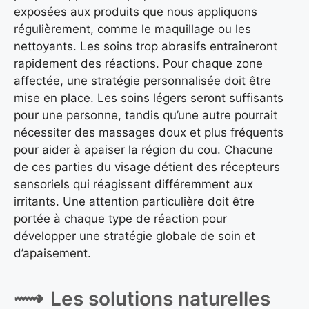
exposées aux produits que nous appliquons
régulièrement, comme le maquillage ou les
nettoyants. Les soins trop abrasifs entraîneront
rapidement des réactions. Pour chaque zone
affectée, une stratégie personnalisée doit être
mise en place. Les soins légers seront suffisants
pour une personne, tandis qu’une autre pourrait
nécessiter des massages doux et plus fréquents
pour aider à apaiser la région du cou. Chacune
de ces parties du visage détient des récepteurs
sensoriels qui réagissent différemment aux
irritants. Une attention particulière doit être
portée à chaque type de réaction pour
développer une stratégie globale de soin et
d’apaisement.
Les solutions naturelles