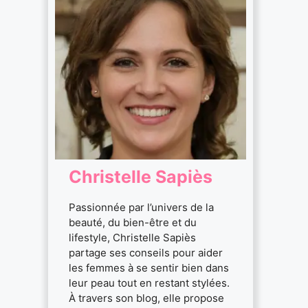
Christelle Sapiès
Passionnée par l’univers de la
beauté, du bien-être et du
lifestyle, Christelle Sapiès
partage ses conseils pour aider
les femmes à se sentir bien dans
leur peau tout en restant stylées.
À travers son blog, elle propose