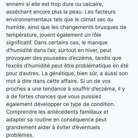
ennemi si elle est trop dure ou calcaire,
asséchant encore plus la peau. Les facteurs
environnementaux tels que le climat sec ou
humide, ainsi que les changements brusques de
température, jouent également un rôle
significatif. Dans certains cas, le manque
d’humidité dans l’air, surtout en hiver, peut
provoquer des poussées d’eczéma, tandis que
l’excès d’humidité peut être problématique en été
pour d’autres. La génétique, bien sûr, a aussi son
mot à dire dans cette affaire. Si un de vos
proches a une tendance à souffrir d’eczéma, il y
a de fortes chances que vous puissiez
également développer ce type de condition.
Comprendre les antécédents familiaux et
adapter sa routine en conséquence peut
grandement aider à éviter d’éventuels
problèmes.