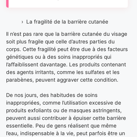
La fragilité de la barrière cutanée
Il n’est pas rare que la barrière cutanée du visage
soit plus fragile que celle d’autres parties du
corps. Cette fragilité peut être due à des facteurs
génétiques ou à des soins inappropriés qui
l’affaiblissent davantage. Les produits contenant
des agents irritants, comme les sulfates et les
parabènes, peuvent aggraver cette condition.
De nos jours, des habitudes de soins
inappropriées, comme l’utilisation excessive de
produits exfoliants ou de masques astringents,
peuvent aussi contribuer à épuiser cette barrière
essentielle. Peu de gens réalisent que même
l’eau, indispensable à la vie, peut parfois être un