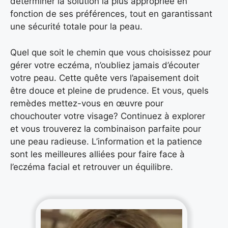
déterminer la solution la plus appropriée en
fonction de ses préférences, tout en garantissant
une sécurité totale pour la peau.
Quel que soit le chemin que vous choisissez pour
gérer votre eczéma, n’oubliez jamais d’écouter
votre peau. Cette quête vers l’apaisement doit
être douce et pleine de prudence. Et vous, quels
remèdes mettez-vous en œuvre pour
chouchouter votre visage? Continuez à explorer
et vous trouverez la combinaison parfaite pour
une peau radieuse. L’information et la patience
sont les meilleures alliées pour faire face à
l’eczéma facial et retrouver un équilibre.