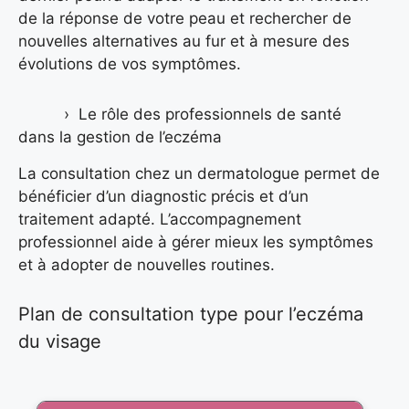
de la réponse de votre peau et rechercher de
nouvelles alternatives au fur et à mesure des
évolutions de vos symptômes.
Le rôle des professionnels de santé
dans la gestion de l’eczéma
La consultation chez un dermatologue permet de
bénéficier d’un diagnostic précis et d’un
traitement adapté. L’accompagnement
professionnel aide à gérer mieux les symptômes
et à adopter de nouvelles routines.
Plan de consultation type pour l’eczéma
du visage