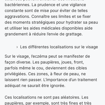
bactériennes. La prudence et une vigilance
constante sont de mise pour éviter de telles
aggravations. Connaître ses limites et se fixer
des moments stratégiques pour hydrater sa peau
et utiliser les aides médicales disponibles aide
grandement à réduire l’envie de grattage.
Les différentes localisations sur le visage
Sur le visage, l’eczéma peut se manifester de
façon diverse. Les paupières, joues, front,
parfois même le cou, deviennent des cibles
privilégiées. Ces zones, à fleur de peau, ne
laissent rien passer. L’importance d’un traitement
adéquat ne saurait être ignorée.
Ces localisations ne sont pas aléatoires. Les
paupières, par exemple, sont très fines et très