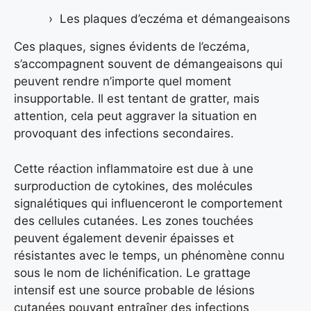
Les plaques d’eczéma et démangeaisons
Ces plaques, signes évidents de l’eczéma,
s’accompagnent souvent de démangeaisons qui
peuvent rendre n’importe quel moment
insupportable. Il est tentant de gratter, mais
attention, cela peut aggraver la situation en
provoquant des infections secondaires.
Cette réaction inflammatoire est due à une
surproduction de cytokines, des molécules
signalétiques qui influenceront le comportement
des cellules cutanées. Les zones touchées
peuvent également devenir épaisses et
résistantes avec le temps, un phénomène connu
sous le nom de lichénification. Le grattage
intensif est une source probable de lésions
cutanées pouvant entraîner des infections