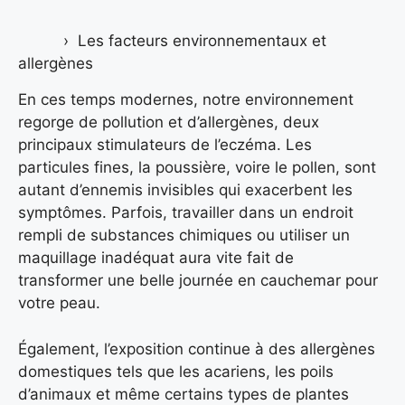
Les facteurs environnementaux et
allergènes
En ces temps modernes, notre environnement
regorge de pollution et d’allergènes, deux
principaux stimulateurs de l’eczéma. Les
particules fines, la poussière, voire le pollen, sont
autant d’ennemis invisibles qui exacerbent les
symptômes. Parfois, travailler dans un endroit
rempli de substances chimiques ou utiliser un
maquillage inadéquat aura vite fait de
transformer une belle journée en cauchemar pour
votre peau.
Également, l’exposition continue à des allergènes
domestiques tels que les acariens, les poils
d’animaux et même certains types de plantes