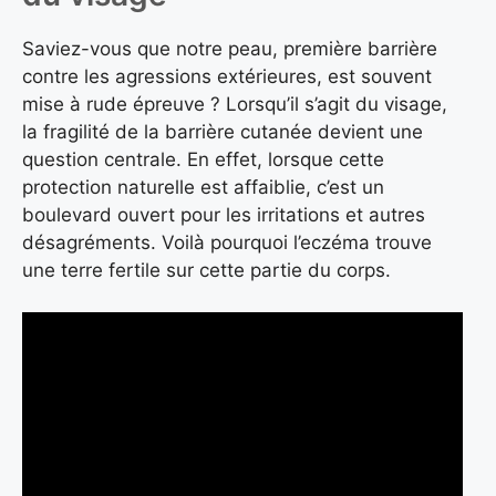
Saviez-vous que notre peau, première barrière
contre les agressions extérieures, est souvent
mise à rude épreuve ? Lorsqu’il s’agit du visage,
la fragilité de la barrière cutanée devient une
question centrale. En effet, lorsque cette
protection naturelle est affaiblie, c’est un
boulevard ouvert pour les irritations et autres
désagréments. Voilà pourquoi l’eczéma trouve
une terre fertile sur cette partie du corps.