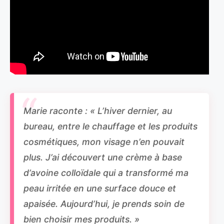
Marie raconte : « L’hiver dernier, au
bureau, entre le chauffage et les produits
cosmétiques, mon visage n’en pouvait
plus. J’ai découvert une crème à base
d’avoine colloïdale qui a transformé ma
peau irritée en une surface douce et
apaisée. Aujourd’hui, je prends soin de
bien choisir mes produits. »