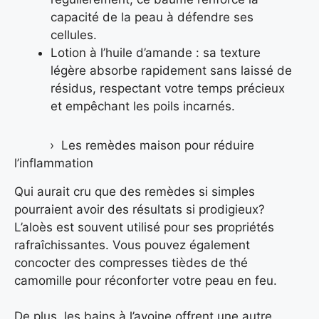
capacité de la peau à défendre ses
cellules.
Lotion à l’huile d’amande : sa texture
légère absorbe rapidement sans laissé de
résidus, respectant votre temps précieux
et empêchant les poils incarnés.
Les remèdes maison pour réduire
l’inflammation
Qui aurait cru que des remèdes si simples
pourraient avoir des résultats si prodigieux?
L’aloès est souvent utilisé pour ses propriétés
rafraîchissantes. Vous pouvez également
concocter des compresses tièdes de thé
camomille pour réconforter votre peau en feu.
De plus, les bains à l’avoine offrent une autre