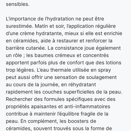
sensibles.
L’importance de l’hydratation ne peut être
surestimée. Matin et soir, l’application régulière
d’une crème hydratante, mieux si elle est enrichie
en céramides, aide à restaurer et renforcer la
barrière cutanée. La consistance joue également
un rôle ; les baumes crémeux et concentrés
apportent parfois plus de confort que des lotions
trop légères. L’eau thermale utilisée en spray
peut aussi offrir une sensation de soulagement
au cours de la journée, en réhydratant
rapidement les couches superficielles de la peau.
Rechercher des formules spécifiques avec des
propriétés apaisantes et anti-inflammatoires
contribue à maintenir l’équilibre fragile de la
peau. En complément, les boosters de
céramides, souvent trouvés sous la forme de