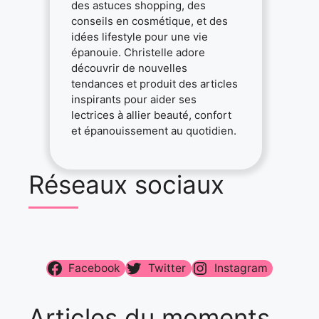
des astuces shopping, des
conseils en cosmétique, et des
idées lifestyle pour une vie
épanouie. Christelle adore
découvrir de nouvelles
tendances et produit des articles
inspirants pour aider ses
lectrices à allier beauté, confort
et épanouissement au quotidien.
Réseaux sociaux
Facebook
Twitter
Instagram
Articles du moments