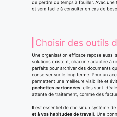
de perdre du temps à fouiller. Avec une
et sera facile à consulter en cas de beso
Choisir des outils
Une organisation efficace repose aussi 
solutions existent, chacune adaptée à un
parfaits pour archiver des documents q
conserver sur le long terme. Pour un acc
permettent une meilleure visibilité et év
pochettes cartonnées
, elles sont idé
attente de traitement, comme des factur
Il est essentiel de choisir un système d
et à vos habitudes de travail
. Une bonn