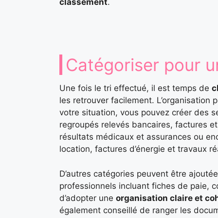
classement
.
Catégoriser pour u
Une fois le tri effectué, il est temps de
c
les retrouver facilement. L’organisation 
votre situation, vous pouvez créer des s
regroupés relevés bancaires, factures et
résultats médicaux et assurances ou enc
location, factures d’énergie et travaux ré
D’autres catégories peuvent être ajout
professionnels incluant fiches de paie, co
d’adopter une
organisation claire et c
également conseillé de ranger les docume