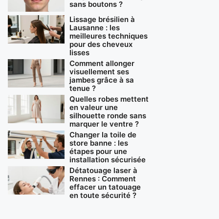
sans boutons ?
Lissage brésilien à
Lausanne : les
meilleures techniques
pour des cheveux
lisses
Comment allonger
visuellement ses
jambes grâce à sa
tenue ?
Quelles robes mettent
en valeur une
silhouette ronde sans
marquer le ventre ?
Changer la toile de
store banne : les
étapes pour une
installation sécurisée
Détatouage laser à
Rennes : Comment
effacer un tatouage
en toute sécurité ?