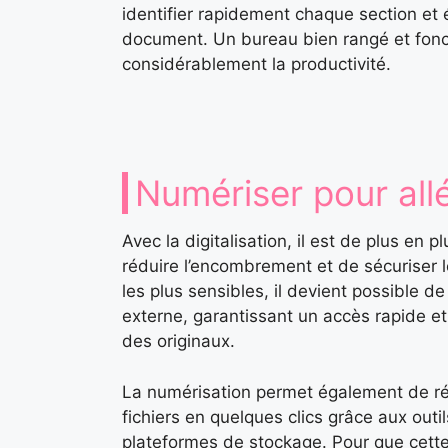
identifier rapidement chaque section et é
document. Un bureau bien rangé et fonctio
considérablement la productivité.
Numériser pour allé
Avec la digitalisation, il est de plus en 
réduire l’encombrement et de sécuriser 
les plus sensibles, il devient possible d
externe, garantissant un accès rapide e
des originaux.
La numérisation permet également de r
fichiers en quelques clics grâce aux out
plateformes de stockage. Pour que cette 