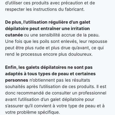
d’utiliser ces produits avec précaution et de
respecter les instructions du fabricant.
De plus, l’utilisation régulière d’un galet
dépilatoire peut entraîner une irritation
cutanée
ou une sensibilité accrue de la peau.
Une fois que les poils sont enlevés, leur repousse
peut être plus rude et plus drue qu’avant, ce qui
rend le processus encore plus douloureux.
Enfin, les galets dépilatoires ne sont pas
adaptés à tous types de peau et certaines
personnes
n’obtiennent pas les résultats
souhaités après l’utilisation de ces produits. Il est
donc recommandé de consulter un professionnel
avant l’utilisation d’un galet dépilatoire pour
s’assurer qu’il convient à votre type de peau et à
votre problème spécifique.