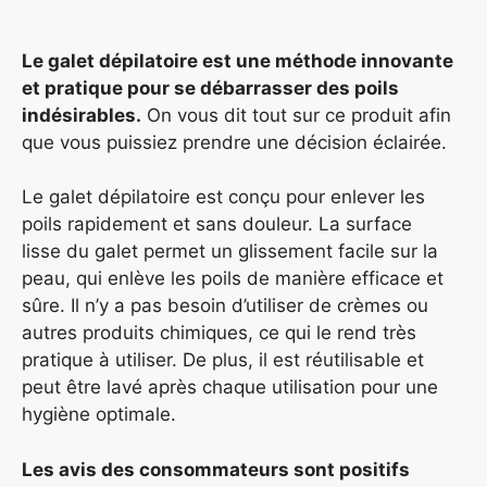
Le galet dépilatoire est une méthode innovante
et pratique pour se débarrasser des poils
indésirables.
On vous dit tout sur ce produit afin
que vous puissiez prendre une décision éclairée.
Le galet dépilatoire est conçu pour enlever les
poils rapidement et sans douleur. La surface
lisse du galet permet un glissement facile sur la
peau, qui enlève les poils de manière efficace et
sûre. Il n’y a pas besoin d’utiliser de crèmes ou
autres produits chimiques, ce qui le rend très
pratique à utiliser. De plus, il est réutilisable et
peut être lavé après chaque utilisation pour une
hygiène optimale.
Les avis des consommateurs sont positifs