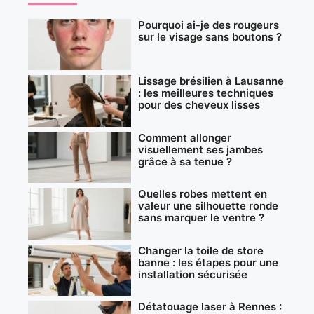
Pourquoi ai-je des rougeurs
sur le visage sans boutons ?
Lissage brésilien à Lausanne
: les meilleures techniques
pour des cheveux lisses
Comment allonger
visuellement ses jambes
grâce à sa tenue ?
Quelles robes mettent en
valeur une silhouette ronde
sans marquer le ventre ?
Changer la toile de store
banne : les étapes pour une
installation sécurisée
Détatouage laser à Rennes :