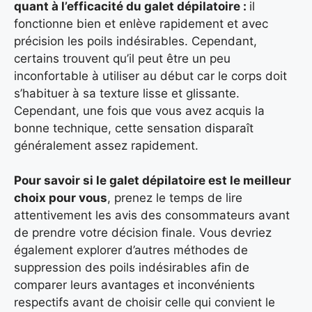
quant à l’efficacité du galet dépilatoire :
il
fonctionne bien et enlève rapidement et avec
précision les poils indésirables. Cependant,
certains trouvent qu’il peut être un peu
inconfortable à utiliser au début car le corps doit
s’habituer à sa texture lisse et glissante.
Cependant, une fois que vous avez acquis la
bonne technique, cette sensation disparaît
généralement assez rapidement.
Pour savoir si le galet dépilatoire est le meilleur
choix pour vous
, prenez le temps de lire
attentivement les avis des consommateurs avant
de prendre votre décision finale. Vous devriez
également explorer d’autres méthodes de
suppression des poils indésirables afin de
comparer leurs avantages et inconvénients
respectifs avant de choisir celle qui convient le