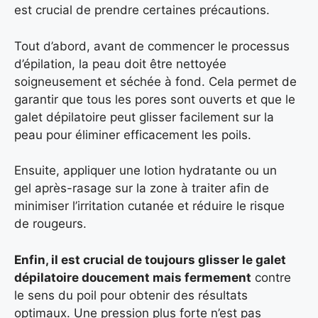
est crucial de prendre certaines précautions.
Tout d’abord, avant de commencer le processus
d’épilation, la peau doit être nettoyée
soigneusement et séchée à fond. Cela permet de
garantir que tous les pores sont ouverts et que le
galet dépilatoire peut glisser facilement sur la
peau pour éliminer efficacement les poils.
Ensuite, appliquer une lotion hydratante ou un
gel après-rasage sur la zone à traiter afin de
minimiser l’irritation cutanée et réduire le risque
de rougeurs.
Enfin, il est crucial de toujours glisser le galet
dépilatoire doucement mais fermement
contre
le sens du poil pour obtenir des résultats
optimaux. Une pression plus forte n’est pas