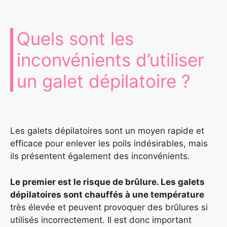
Quels sont les
inconvénients d’utiliser
un galet dépilatoire ?
Les galets dépilatoires sont un moyen rapide et
efficace pour enlever les poils indésirables, mais
ils présentent également des inconvénients.
Le premier est le risque de brûlure. Les galets
dépilatoires sont chauffés à une température
très élevée et peuvent provoquer des brûlures si
utilisés incorrectement. Il est donc important