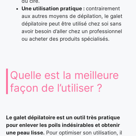
du cire.
Une utilisation pratique :
contrairement
aux autres moyens de dépilation, le galet
dépilatoire peut être utilisé chez soi sans
avoir besoin d’aller chez un professionnel
ou acheter des produits spécialisés.
Quelle est la meilleure
façon de l’utiliser ?
Le galet dépilatoire est un outil très pratique
pour enlever les poils indésirables et obtenir
une peau lisse.
Pour optimiser son utilisation, il