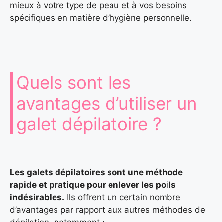
mieux à votre type de peau et à vos besoins
spécifiques en matière d’hygiène personnelle.
Quels sont les
avantages d’utiliser un
galet dépilatoire ?
Les galets dépilatoires sont une méthode
rapide et pratique pour enlever les poils
indésirables.
Ils offrent un certain nombre
d’avantages par rapport aux autres méthodes de