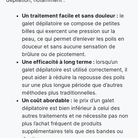
dépilation, notamment :
Un traitement facile et sans douleur :
le
galet dépilatoire se compose de petites
billes qui exercent une pression sur la
peau, ce qui permet d’enlever les poils en
douceur et sans aucune sensation de
brûlure ou de picotement.
Une efficacité à long terme :
lorsqu’un
galet dépilatoire est utilisé correctement, il
peut aider à réduire la repousse des poils
sur une plus longue période que d’autres
méthodes plus traditionnelles.
Un coût abordable :
le prix d’un galet
dépilatoire est bien inférieur à celui des
autres traitements et ne nécessite pas non
plus l’achat fréquent de produits
supplémentaires tels que des bandes ou