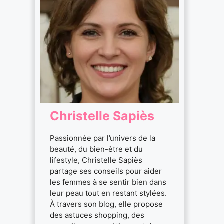
Christelle Sapiès
Passionnée par l’univers de la
beauté, du bien-être et du
lifestyle, Christelle Sapiès
partage ses conseils pour aider
les femmes à se sentir bien dans
leur peau tout en restant stylées.
À travers son blog, elle propose
des astuces shopping, des