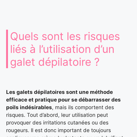
Quels sont les risques
liés à l’utilisation d’un
galet dépilatoire ?
Les galets dépilatoires sont une méthode
efficace et pratique pour se débarrasser des
poils indésirables
, mais ils comportent des
risques. Tout d’abord, leur utilisation peut
provoquer des irritations cutanées ou des
rougeurs. Il est donc important de toujours