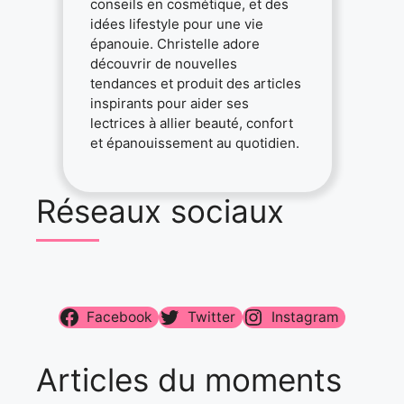
conseils en cosmétique, et des
idées lifestyle pour une vie
épanouie. Christelle adore
découvrir de nouvelles
tendances et produit des articles
inspirants pour aider ses
lectrices à allier beauté, confort
et épanouissement au quotidien.
Réseaux sociaux
Facebook
Twitter
Instagram
Articles du moments