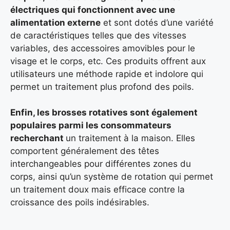
électriques qui fonctionnent avec une
alimentation externe
et sont dotés d’une variété
de caractéristiques telles que des vitesses
variables, des accessoires amovibles pour le
visage et le corps, etc. Ces produits offrent aux
utilisateurs une méthode rapide et indolore qui
permet un traitement plus profond des poils.
Enfin, les brosses rotatives sont également
populaires parmi les consommateurs
recherchant
un traitement à la maison. Elles
comportent généralement des têtes
interchangeables pour différentes zones du
corps, ainsi qu’un système de rotation qui permet
un traitement doux mais efficace contre la
croissance des poils indésirables.