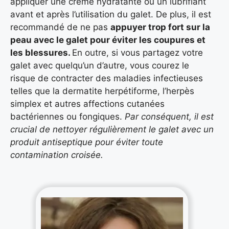
appliquer une crème hydratante ou un lubrifiant
avant et après l’utilisation du galet. De plus, il est
recommandé de ne pas
appuyer trop fort sur la
peau avec le galet pour éviter les coupures et
les blessures.
En outre, si vous partagez votre
galet avec quelqu’un d’autre, vous courez le
risque de contracter des maladies infectieuses
telles que la dermatite herpétiforme, l’herpès
simplex et autres affections cutanées
bactériennes ou fongiques.
Par conséquent, il est
crucial de nettoyer régulièrement le galet avec un
produit antiseptique pour éviter toute
contamination croisée.