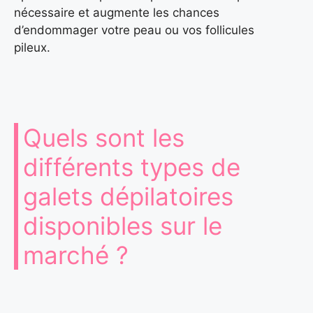
nécessaire et augmente les chances
d’endommager votre peau ou vos follicules
pileux.
Quels sont les
différents types de
galets dépilatoires
disponibles sur le
marché ?