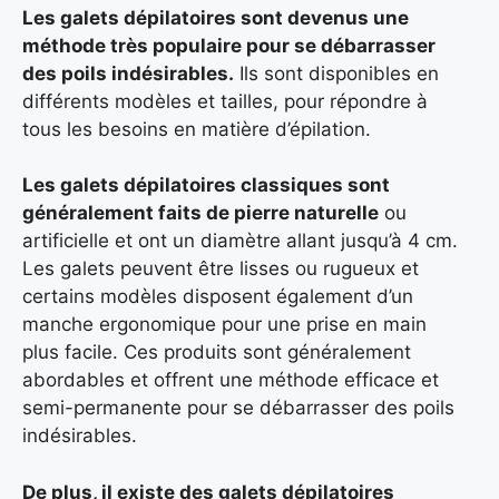
Les galets dépilatoires sont devenus une
méthode très populaire pour se débarrasser
des poils indésirables.
Ils sont disponibles en
différents modèles et tailles, pour répondre à
tous les besoins en matière d’épilation.
Les galets dépilatoires classiques sont
généralement faits de pierre naturelle
ou
artificielle et ont un diamètre allant jusqu’à 4 cm.
Les galets peuvent être lisses ou rugueux et
certains modèles disposent également d’un
manche ergonomique pour une prise en main
plus facile. Ces produits sont généralement
abordables et offrent une méthode efficace et
semi-permanente pour se débarrasser des poils
indésirables.
De plus, il existe des galets dépilatoires