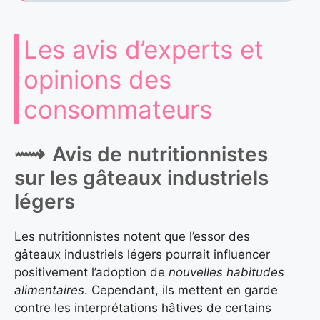
Les avis d’experts et
opinions des
consommateurs
Avis de nutritionnistes
sur les gâteaux industriels
légers
Les nutritionnistes notent que l’essor des
gâteaux industriels légers pourrait influencer
positivement l’adoption de
nouvelles habitudes
alimentaires
. Cependant, ils mettent en garde
contre les interprétations hâtives de certains