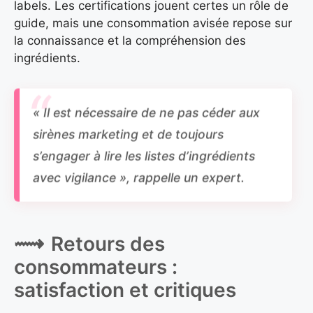
labels. Les certifications jouent certes un rôle de
guide, mais une consommation avisée repose sur
la connaissance et la compréhension des
ingrédients.
« Il est nécessaire de ne pas céder aux
sirènes marketing et de toujours
s’engager à lire les listes d’ingrédients
avec vigilance », rappelle un expert.
Retours des
consommateurs :
satisfaction et critiques