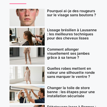
Pourquoi ai-je des rougeurs
sur le visage sans boutons ?
Lissage brésilien à Lausanne
: les meilleures techniques
pour des cheveux lisses
Comment allonger
visuellement ses jambes
grâce à sa tenue ?
Quelles robes mettent en
valeur une silhouette ronde
sans marquer le ventre ?
Changer la toile de store
banne : les étapes pour une
installation sécurisée
Détatouage laser à Rennes :