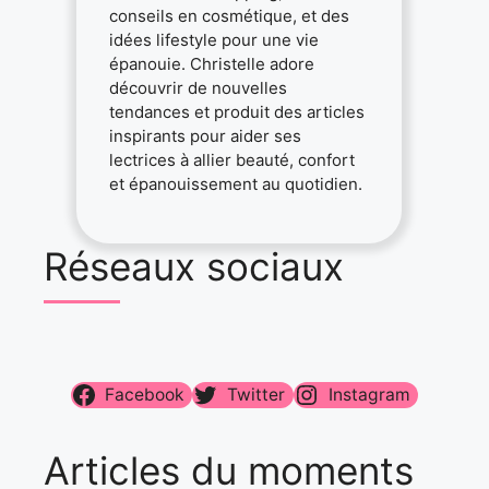
conseils en cosmétique, et des
idées lifestyle pour une vie
épanouie. Christelle adore
découvrir de nouvelles
tendances et produit des articles
inspirants pour aider ses
lectrices à allier beauté, confort
et épanouissement au quotidien.
Réseaux sociaux
Facebook
Twitter
Instagram
Articles du moments