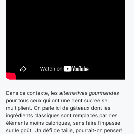
Dans ce contexte, les
alternatives gourmandes
pour tous ceux qui ont une dent sucrée se
multiplient. On parle ici de gâteaux dont les
ingrédients classiques sont remplacés par des
éléments moins caloriques, sans faire l’impasse
sur le goût. Un défi de taille, pourrait-on penser!