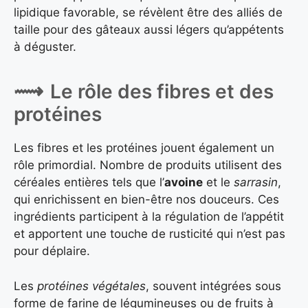
lipidique favorable, se révèlent être des alliés de
taille pour des gâteaux aussi légers qu’appétents
à déguster.
Le rôle des fibres et des
protéines
Les fibres et les protéines jouent également un
rôle primordial. Nombre de produits utilisent des
céréales entières tels que l’
avoine
et le
sarrasin
,
qui enrichissent en bien-être nos douceurs. Ces
ingrédients participent à la régulation de l’appétit
et apportent une touche de rusticité qui n’est pas
pour déplaire.
Les
protéines végétales
, souvent intégrées sous
forme de farine de légumineuses ou de fruits à