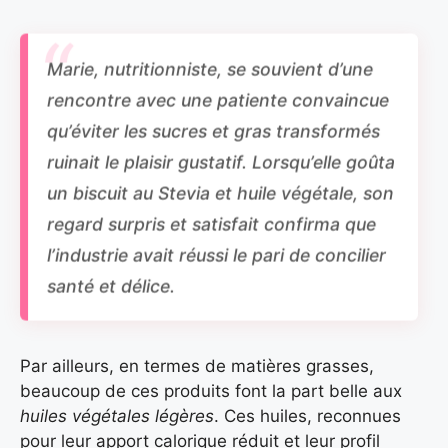
Marie, nutritionniste, se souvient d’une
rencontre avec une patiente convaincue
qu’éviter les sucres et gras transformés
ruinait le plaisir gustatif. Lorsqu’elle goûta
un biscuit au Stevia et huile végétale, son
regard surpris et satisfait confirma que
l’industrie avait réussi le pari de concilier
santé et délice.
Par ailleurs, en termes de matières grasses,
beaucoup de ces produits font la part belle aux
huiles végétales légères
. Ces huiles, reconnues
pour leur apport calorique réduit et leur profil