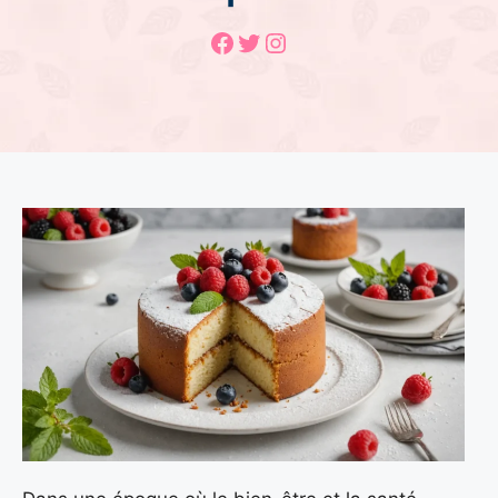
Facebook
Twitter
Instagram