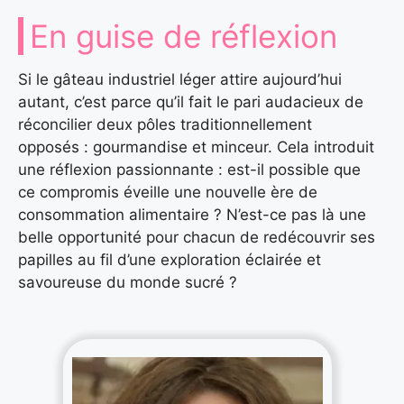
En guise de réflexion
Si le gâteau industriel léger attire aujourd’hui
autant, c’est parce qu’il fait le pari audacieux de
réconcilier deux pôles traditionnellement
opposés : gourmandise et minceur. Cela introduit
une réflexion passionnante : est-il possible que
ce compromis éveille une nouvelle ère de
consommation alimentaire ? N’est-ce pas là une
belle opportunité pour chacun de redécouvrir ses
papilles au fil d’une exploration éclairée et
savoureuse du monde sucré ?