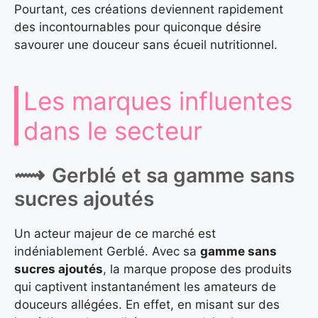
Pourtant, ces créations deviennent rapidement
des incontournables pour quiconque désire
savourer une douceur sans écueil nutritionnel.
Les marques influentes
dans le secteur
Gerblé et sa gamme sans
sucres ajoutés
Un acteur majeur de ce marché est
indéniablement Gerblé. Avec sa
gamme sans
sucres ajoutés
, la marque propose des produits
qui captivent instantanément les amateurs de
douceurs allégées. En effet, en misant sur des