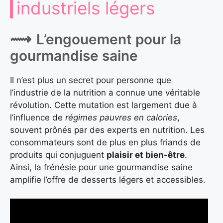
industriels légers
L’engouement pour la
gourmandise saine
Il n’est plus un secret pour personne que
l’industrie de la nutrition a connue une véritable
révolution. Cette mutation est largement due à
l’influence de
régimes pauvres en calories
,
souvent prônés par des experts en nutrition. Les
consommateurs sont de plus en plus friands de
produits qui conjuguent
plaisir et bien-être
.
Ainsi, la frénésie pour une gourmandise saine
amplifie l’offre de desserts légers et accessibles.