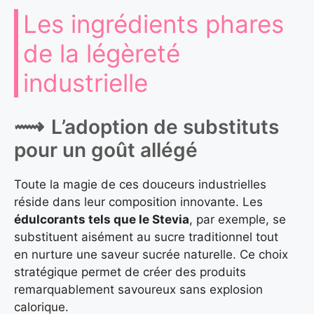
Les ingrédients phares
de la légèreté
industrielle
L’adoption de substituts
pour un goût allégé
Toute la magie de ces douceurs industrielles
réside dans leur composition innovante. Les
édulcorants tels que le Stevia
, par exemple, se
substituent aisément au sucre traditionnel tout
en nurture une saveur sucrée naturelle. Ce choix
stratégique permet de créer des produits
remarquablement savoureux sans explosion
calorique.