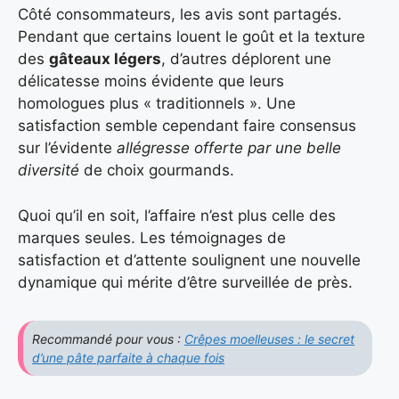
Côté consommateurs, les avis sont partagés.
Pendant que certains louent le goût et la texture
des
gâteaux légers
, d’autres déplorent une
délicatesse moins évidente que leurs
homologues plus « traditionnels ». Une
satisfaction semble cependant faire consensus
sur l’évidente
allégresse offerte par une belle
diversité
de choix gourmands.
Quoi qu’il en soit, l’affaire n’est plus celle des
marques seules. Les témoignages de
satisfaction et d’attente soulignent une nouvelle
dynamique qui mérite d’être surveillée de près.
Recommandé pour vous :
Crêpes moelleuses : le secret
d’une pâte parfaite à chaque fois