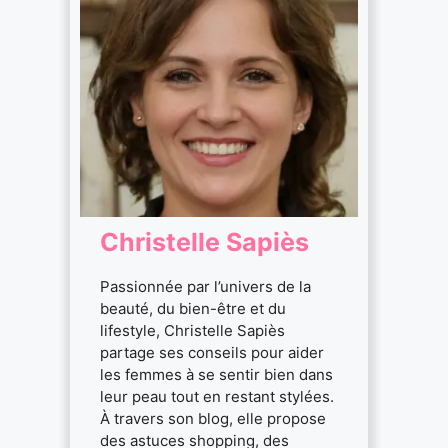
Christelle Sapiès
Passionnée par l’univers de la
beauté, du bien-être et du
lifestyle, Christelle Sapiès
partage ses conseils pour aider
les femmes à se sentir bien dans
leur peau tout en restant stylées.
À travers son blog, elle propose
des astuces shopping, des