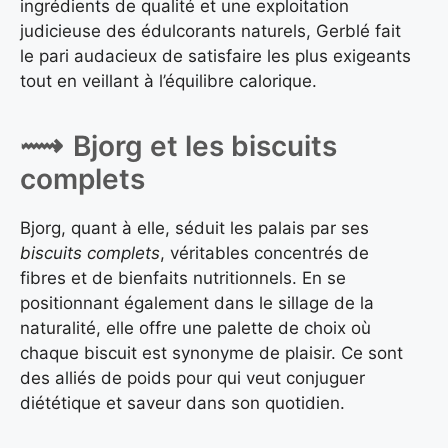
ingrédients de qualité et une exploitation
judicieuse des édulcorants naturels, Gerblé fait
le pari audacieux de satisfaire les plus exigeants
tout en veillant à l’équilibre calorique.
Bjorg et les biscuits
complets
Bjorg, quant à elle, séduit les palais par ses
biscuits complets
, véritables concentrés de
fibres et de bienfaits nutritionnels. En se
positionnant également dans le sillage de la
naturalité, elle offre une palette de choix où
chaque biscuit est synonyme de plaisir. Ce sont
des alliés de poids pour qui veut conjuguer
diététique et saveur dans son quotidien.