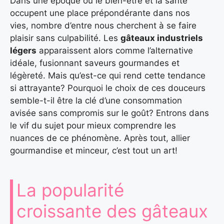
Dans une époque où le bien-être et la santé
occupent une place prépondérante dans nos
vies, nombre d’entre nous cherchent à se faire
plaisir sans culpabilité. Les
gâteaux industriels
légers
apparaissent alors comme l’alternative
idéale, fusionnant saveurs gourmandes et
légèreté. Mais qu’est-ce qui rend cette tendance
si attrayante? Pourquoi le choix de ces douceurs
semble-t-il être la clé d’une consommation
avisée sans compromis sur le goût? Entrons dans
le vif du sujet pour mieux comprendre les
nuances de ce phénomène. Après tout, allier
gourmandise et minceur, c’est tout un art!
La popularité
croissante des gâteaux