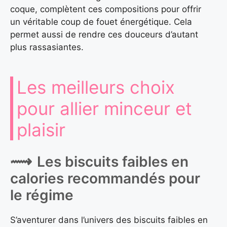
coque, complètent ces compositions pour offrir
un véritable coup de fouet énergétique. Cela
permet aussi de rendre ces douceurs d’autant
plus rassasiantes.
Les meilleurs choix
pour allier minceur et
plaisir
Les biscuits faibles en
calories recommandés pour
le régime
S’aventurer dans l’univers des biscuits faibles en