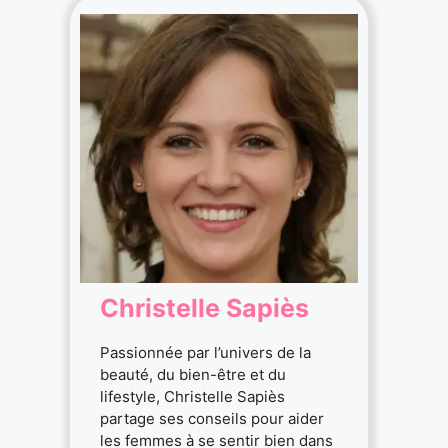
Christelle Sapiès
Passionnée par l’univers de la
beauté, du bien-être et du
lifestyle, Christelle Sapiès
partage ses conseils pour aider
les femmes à se sentir bien dans