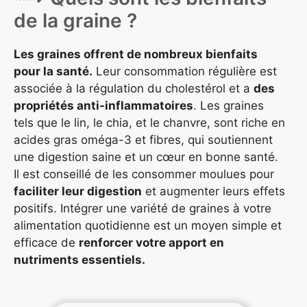
de la graine ?
Les graines offrent de nombreux bienfaits
pour la santé.
Leur consommation régulière est
associée à la régulation du cholestérol et a
des
propriétés anti-inflammatoires
. Les graines
tels que le lin, le chia, et le chanvre, sont riche en
acides gras oméga-3 et fibres, qui soutiennent
une digestion saine et un cœur en bonne santé.
Il est conseillé de les consommer moulues pour
faciliter leur digestion
et augmenter leurs effets
positifs. Intégrer une variété de graines à votre
alimentation quotidienne est un moyen simple et
efficace de
renforcer votre apport en
nutriments essentiels.