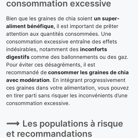
consommation excessive
Bien que les graines de chia soient
un super-
aliment bénéfique,
il est important de prêter
attention aux quantités consommées. Une
consommation excessive entraîne des effets
indésirables, notamment des
inconforts
digestifs
comme des ballonnements ou des gaz.
Pour éviter ces désagréments, il est
recommandé de
consommer les graines de chia
avec modération
. En intégrant progressivement
ces graines dans votre alimentation, vous pouvez
en tirer parti sans risquer les inconvénients d’une
consommation excessive.
Les populations à risque
et recommandations