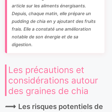
article sur les aliments énergisants.
Depuis, chaque matin, elle prépare un
pudding de chia en y ajoutant des fruits
frais. Elle a constaté une amélioration
notable de son énergie et de sa
digestion.
Les précautions et
considérations autour
des graines de chia
Les risques potentiels de