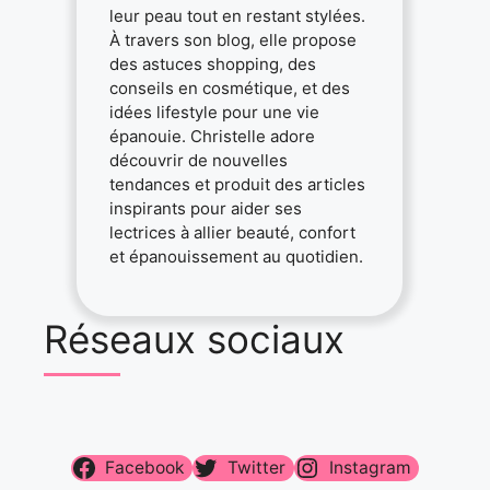
leur peau tout en restant stylées.
À travers son blog, elle propose
des astuces shopping, des
conseils en cosmétique, et des
idées lifestyle pour une vie
épanouie. Christelle adore
découvrir de nouvelles
tendances et produit des articles
inspirants pour aider ses
lectrices à allier beauté, confort
et épanouissement au quotidien.
Réseaux sociaux
Facebook
Twitter
Instagram