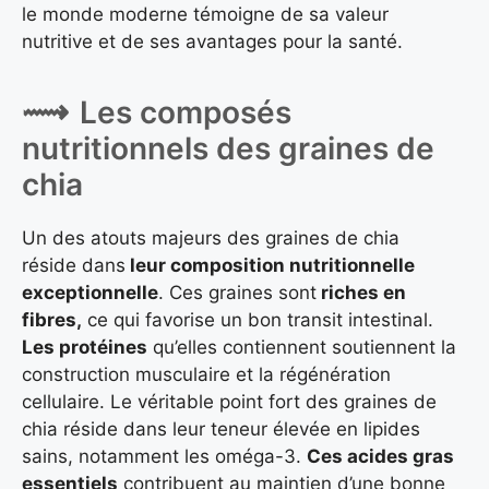
le monde moderne témoigne de sa valeur
nutritive et de ses avantages pour la santé.
Les composés
nutritionnels des graines de
chia
Un des atouts majeurs des graines de chia
réside dans
leur composition nutritionnelle
exceptionnelle
. Ces graines sont
riches en
fibres,
ce qui favorise un bon transit intestinal.
Les protéines
qu’elles contiennent soutiennent la
construction musculaire et la régénération
cellulaire. Le véritable point fort des graines de
chia réside dans leur teneur élevée en lipides
sains, notamment les oméga-3.
Ces acides gras
essentiels
contribuent au maintien d’une bonne