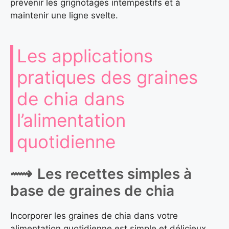
prévenir les grignotages intempestifs et à
maintenir une ligne svelte.
Les applications
pratiques des graines
de chia dans
l’alimentation
quotidienne
Les recettes simples à
base de graines de chia
Incorporer les graines de chia dans votre
alimentation quotidienne est simple et délicieux.