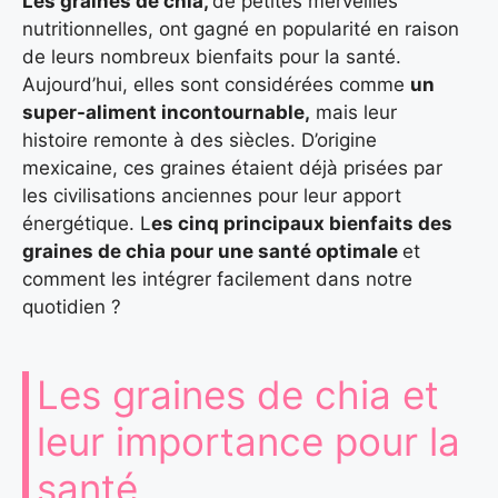
Les graines de chia,
de petites merveilles
nutritionnelles, ont gagné en popularité en raison
de leurs nombreux bienfaits pour la santé.
Aujourd’hui, elles sont considérées comme
un
super-aliment incontournable,
mais leur
histoire remonte à des siècles. D’origine
mexicaine, ces graines étaient déjà prisées par
les civilisations anciennes pour leur apport
énergétique. L
es cinq principaux bienfaits des
graines de chia pour une santé optimale
et
comment les intégrer facilement dans notre
quotidien ?
Les graines de chia et
leur importance pour la
santé