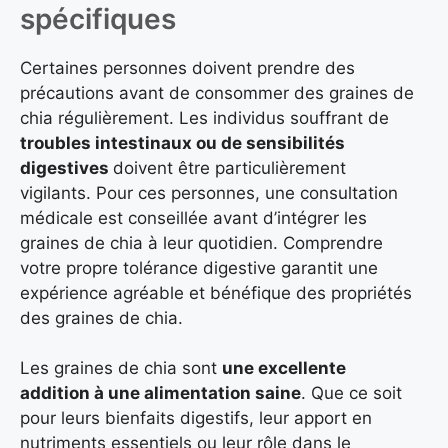
spécifiques
Certaines personnes doivent prendre des
précautions avant de consommer des graines de
chia régulièrement. Les individus souffrant de
troubles intestinaux ou de sensibilités
digestives
doivent être particulièrement
vigilants. Pour ces personnes, une consultation
médicale est conseillée avant d’intégrer les
graines de chia à leur quotidien. Comprendre
votre propre tolérance digestive garantit une
expérience agréable et bénéfique des propriétés
des graines de chia.
Les graines de chia sont
une excellente
addition à une alimentation saine
. Que ce soit
pour leurs bienfaits digestifs, leur apport en
nutriments essentiels ou leur rôle dans le