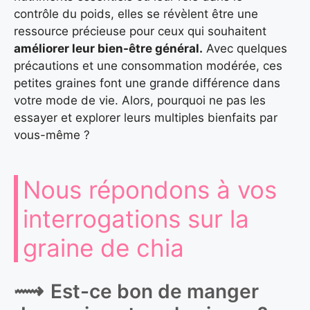
contrôle du poids, elles se révèlent être une
ressource précieuse pour ceux qui souhaitent
améliorer leur bien-être général.
Avec quelques
précautions et une consommation modérée, ces
petites graines font une grande différence dans
votre mode de vie. Alors, pourquoi ne pas les
essayer et explorer leurs multiples bienfaits par
vous-même ?
Nous répondons à vos
interrogations sur la
graine de chia
Est-ce bon de manger