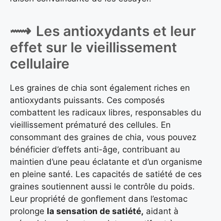
Les antioxydants et leur
effet sur le vieillissement
cellulaire
Les graines de chia sont également riches en
antioxydants puissants. Ces composés
combattent les radicaux libres, responsables du
vieillissement prématuré des cellules. En
consommant des graines de chia, vous pouvez
bénéficier d’effets anti-âge, contribuant au
maintien d’une peau éclatante et d’un organisme
en pleine santé. Les capacités de satiété de ces
graines soutiennent aussi le contrôle du poids.
Leur propriété de gonflement dans l’estomac
prolonge
la sensation de satiété,
aidant à