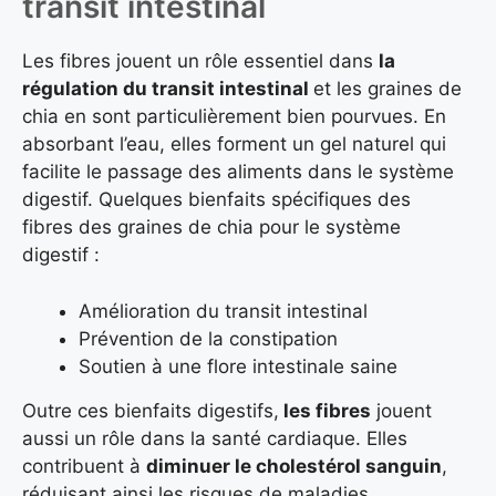
transit intestinal
Les fibres jouent un rôle essentiel dans
la
régulation du transit intestinal
et les graines de
chia en sont particulièrement bien pourvues. En
absorbant l’eau, elles forment un gel naturel qui
facilite le passage des aliments dans le système
digestif. Quelques bienfaits spécifiques des
fibres des graines de chia pour le système
digestif :
Amélioration du transit intestinal
Prévention de la constipation
Soutien à une flore intestinale saine
Outre ces bienfaits digestifs,
les fibres
jouent
aussi un rôle dans la santé cardiaque. Elles
contribuent à
diminuer le cholestérol sanguin
,
réduisant ainsi les risques de maladies