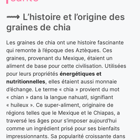
L’histoire et l’origine des
graines de chia
Les graines de chia ont une histoire fascinante
qui remonte à l’époque des Aztèques. Ces
graines, provenant du Mexique, étaient un
aliment de base pour cette civilisation. Utilisées
pour leurs propriétés
énergétiques et
nutritionnelles
, elles étaient aussi monnaie
d’échange. Le terme « chia » provient du mot
« chian » dans la langue nahuatl, signifiant
« huileux ». Ce super-aliment, originaire de
régions telles que le Mexique et le Chiapas, a
traversé les âges pour s’imposer aujourd’hui
comme un ingrédient prisé pour ses bienfaits
impressionnants. Sa popularité croissante dans