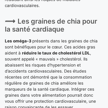
cardiovasculaires.
Les graines de chia pour
la santé cardiaque
Les oméga-3
présents dans les graines de chia
sont bénéfiques pour le cœur. Ces acides gras
aident à
réduire le taux de cholestérol LDL
,
souvent appelé « mauvais » cholestérol. Ils
abaissent les risques d’hypertension et
d’accidents cardiovasculaires. Des études
récentes ont démontré que la consommation
régulière de graines de chia améliore les
marqueurs de la santé cardiaque. Intégrer ces
graines dans votre alimentation pourrait donc
vous offrir une protection cardiovasculaire, une
raison convaincante de les essayer.