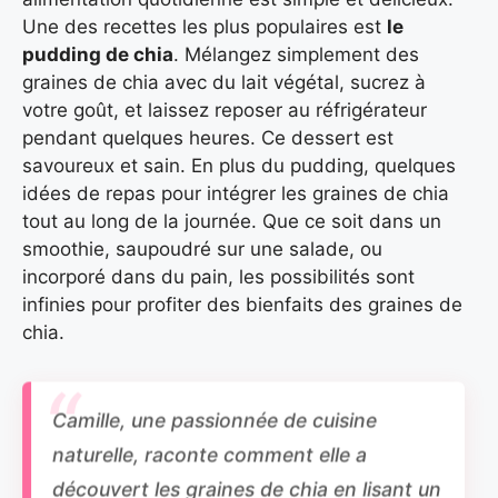
Une des recettes les plus populaires est
le
pudding de chia
. Mélangez simplement des
graines de chia avec du lait végétal, sucrez à
votre goût, et laissez reposer au réfrigérateur
pendant quelques heures. Ce dessert est
savoureux et sain. En plus du pudding, quelques
idées de repas pour intégrer les graines de chia
tout au long de la journée. Que ce soit dans un
smoothie, saupoudré sur une salade, ou
incorporé dans du pain, les possibilités sont
infinies pour profiter des bienfaits des graines de
chia.
Camille, une passionnée de cuisine
naturelle, raconte comment elle a
découvert les graines de chia en lisant un