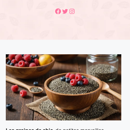
Facebook
Twitter
Instagram