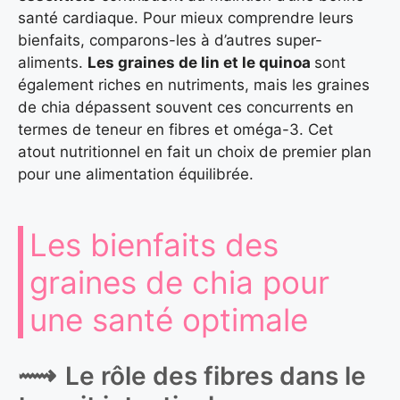
santé cardiaque. Pour mieux comprendre leurs
bienfaits, comparons-les à d’autres super-
aliments.
Les graines de lin et le quinoa
sont
également riches en nutriments, mais les graines
de chia dépassent souvent ces concurrents en
termes de teneur en fibres et oméga-3. Cet
atout nutritionnel en fait un choix de premier plan
pour une alimentation équilibrée.
Les bienfaits des
graines de chia pour
une santé optimale
Le rôle des fibres dans le