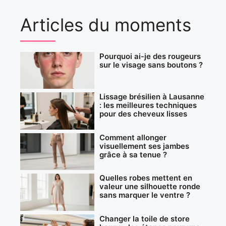
Articles du moments
Pourquoi ai-je des rougeurs
sur le visage sans boutons ?
Lissage brésilien à Lausanne
: les meilleures techniques
pour des cheveux lisses
Comment allonger
visuellement ses jambes
grâce à sa tenue ?
Quelles robes mettent en
valeur une silhouette ronde
sans marquer le ventre ?
Changer la toile de store