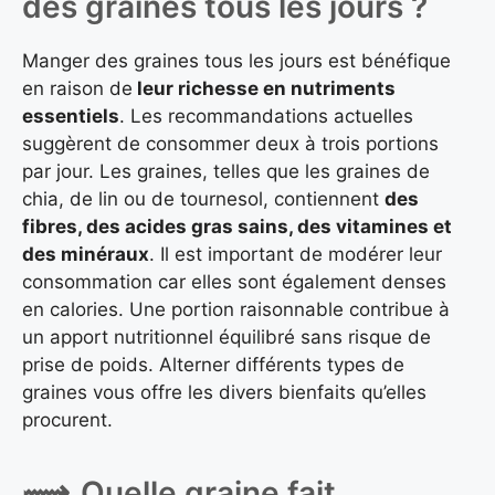
des graines tous les jours ?
Manger des graines tous les jours est bénéfique
en raison de
leur richesse en nutriments
essentiels
. Les recommandations actuelles
suggèrent de consommer deux à trois portions
par jour. Les graines, telles que les graines de
chia, de lin ou de tournesol, contiennent
des
fibres, des acides gras sains, des vitamines et
des minéraux
. Il est important de modérer leur
consommation car elles sont également denses
en calories. Une portion raisonnable contribue à
un apport nutritionnel équilibré sans risque de
prise de poids. Alterner différents types de
graines vous offre les divers bienfaits qu’elles
procurent.
Quelle graine fait