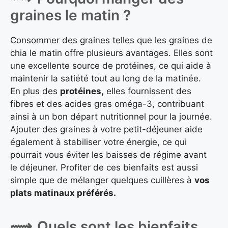
graines le matin ?
Consommer des graines telles que les graines de
chia le matin offre plusieurs avantages. Elles sont
une excellente source de protéines, ce qui aide à
maintenir la satiété tout au long de la matinée.
En plus des
protéines,
elles fournissent des
fibres et des acides gras oméga-3, contribuant
ainsi à un bon départ nutritionnel pour la journée.
Ajouter des graines à votre petit-déjeuner aide
également à stabiliser votre énergie, ce qui
pourrait vous éviter les baisses de régime avant
le déjeuner. Profiter de ces bienfaits est aussi
simple que de mélanger quelques cuillères à
vos
plats matinaux préférés.
Quels sont les bienfaits