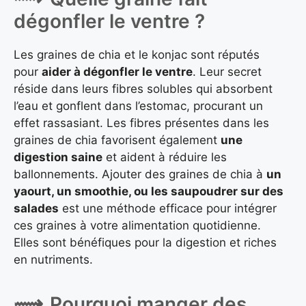
dégonfler le ventre ?
Les graines de chia et le konjac sont réputés
pour
aider à dégonfler le ventre
. Leur secret
réside dans leurs fibres solubles qui absorbent
l’eau et gonflent dans l’estomac, procurant un
effet rassasiant. Les fibres présentes dans les
graines de chia favorisent également
une
digestion saine
et aident à réduire les
ballonnements. Ajouter des graines de chia à
un
yaourt, un smoothie, ou les saupoudrer sur des
salades
est une méthode efficace pour intégrer
ces graines à votre alimentation quotidienne.
Elles sont bénéfiques pour la digestion et riches
en nutriments.
Pourquoi manger des