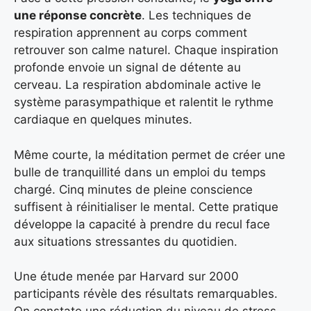
une réponse concrète
. Les techniques de
respiration apprennent au corps comment
retrouver son calme naturel. Chaque inspiration
profonde envoie un signal de détente au
cerveau. La respiration abdominale active le
système parasympathique et ralentit le rythme
cardiaque en quelques minutes.
Même courte, la méditation permet de créer une
bulle de tranquillité dans un emploi du temps
chargé. Cinq minutes de pleine conscience
suffisent à réinitialiser le mental. Cette pratique
développe la capacité à prendre du recul face
aux situations stressantes du quotidien.
Une étude menée par Harvard sur 2000
participants révèle des résultats remarquables.