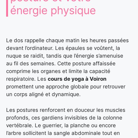
énergie physique
Le dos rappelle chaque matin les heures passées
devant l’ordinateur. Les épaules se voûtent, la
nuque se raidit, tandis que l’énergie s’amenuise
au fil des semaines. Cette posture affaissée
comprime les organes et limite la capacité
respiratoire. Les
cours de yoga à Voiron
promettent une approche globale pour retrouver
un corps aligné et dynamique.
Les postures renforcent en douceur les muscles
profonds, ces gardiens invisibles de la colonne
vertébrale. Le guerrier, la planche ou encore
l’arbre sollicitent la sangle abdominale tout en