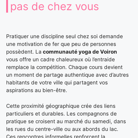
pas de chez vous
Pratiquer une discipline seul chez soi demande
une motivation de fer que peu de personnes
possèdent. La
communauté yoga de Voiron
vous offre un cadre chaleureux où l’entraide
remplace la compétition. Chaque cours devient
un moment de partage authentique avec d’autres
habitants de votre ville qui partagent vos
aspirations au bien-être.
Cette proximité géographique crée des liens
particuliers et durables. Les compagnons de
pratique se croisent au marché du samedi, dans
les rues du centre-ville ou aux abords du lac.
Ces rencontres informelles renforcent la