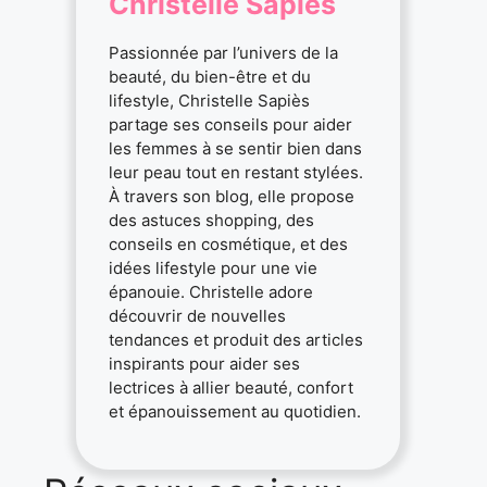
Christelle Sapiès
Passionnée par l’univers de la
beauté, du bien-être et du
lifestyle, Christelle Sapiès
partage ses conseils pour aider
les femmes à se sentir bien dans
leur peau tout en restant stylées.
À travers son blog, elle propose
des astuces shopping, des
conseils en cosmétique, et des
idées lifestyle pour une vie
épanouie. Christelle adore
découvrir de nouvelles
tendances et produit des articles
inspirants pour aider ses
lectrices à allier beauté, confort
et épanouissement au quotidien.