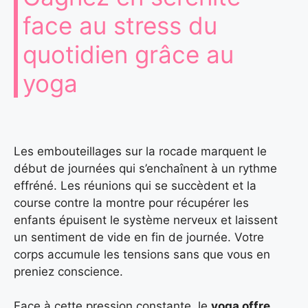
face au stress du
quotidien grâce au
yoga
Les embouteillages sur la rocade marquent le
début de journées qui s’enchaînent à un rythme
effréné. Les réunions qui se succèdent et la
course contre la montre pour récupérer les
enfants épuisent le système nerveux et laissent
un sentiment de vide en fin de journée. Votre
corps accumule les tensions sans que vous en
preniez conscience.
Face à cette pression constante, le
yoga offre