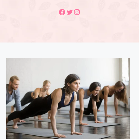
Facebook
Twitter
Instagram