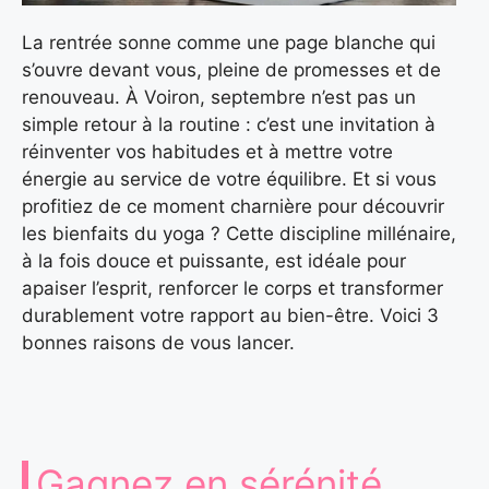
La rentrée sonne comme une page blanche qui
s’ouvre devant vous, pleine de promesses et de
renouveau. À Voiron, septembre n’est pas un
simple retour à la routine : c’est une invitation à
réinventer vos habitudes et à mettre votre
énergie au service de votre équilibre. Et si vous
profitiez de ce moment charnière pour découvrir
les bienfaits du yoga ? Cette discipline millénaire,
à la fois douce et puissante, est idéale pour
apaiser l’esprit, renforcer le corps et transformer
durablement votre rapport au bien-être. Voici 3
bonnes raisons de vous lancer.
Gagnez en sérénité