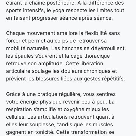
étirant la chaîne postérieure. À la différence des
sports intensifs, le yoga respecte les limites tout
en faisant progresser séance après séance.
Chaque mouvement améliore la flexibilité sans
forcer et permet au corps de retrouver sa
mobilité naturelle. Les hanches se déverrouillent,
les épaules s’ouvrent et la cage thoracique
retrouve son amplitude. Cette libération
articulaire soulage les douleurs chroniques et
prévient les blessures liées aux gestes répétitifs.
Grâce à une pratique régulière, vous sentirez
votre énergie physique revenir peu à peu. La
respiration s’amplifie et oxygène mieux les
cellules. Les articulations retrouvent quant à
elles leur souplesse, tandis que les muscles
gagnent en tonicité. Cette transformation se