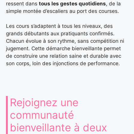
ressent dans
tous les gestes quotidiens
, de la
simple montée d’escaliers au port des courses.
Les cours s’adaptent à tous les niveaux, des
grands débutants aux pratiquants confirmés.
Chacun évolue à son rythme, sans compétition ni
jugement. Cette démarche bienveillante permet
de construire une relation saine et durable avec
son corps, loin des injonctions de performance.
Rejoignez une
communauté
bienveillante à deux