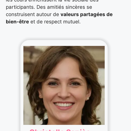
participants. Des amitiés sincères se
construisent autour de
valeurs partagées de
bien-être
et de respect mutuel.