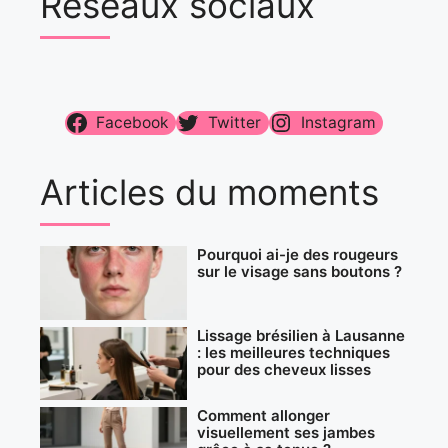
Réseaux sociaux
Facebook
Twitter
Instagram
Articles du moments
Pourquoi ai-je des rougeurs
sur le visage sans boutons ?
Lissage brésilien à Lausanne
: les meilleures techniques
pour des cheveux lisses
Comment allonger
visuellement ses jambes