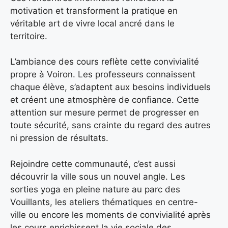
motivation et transforment la pratique en
véritable art de vivre local ancré dans le
territoire.
L’ambiance des cours reflète cette convivialité
propre à Voiron. Les professeurs connaissent
chaque élève, s’adaptent aux besoins individuels
et créent une atmosphère de confiance. Cette
attention sur mesure permet de progresser en
toute sécurité, sans crainte du regard des autres
ni pression de résultats.
Rejoindre cette communauté, c’est aussi
découvrir la ville sous un nouvel angle. Les
sorties yoga en pleine nature au parc des
Vouillants, les ateliers thématiques en centre-
ville ou encore les moments de convivialité après
les cours enrichissent la vie sociale des