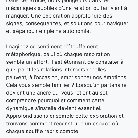
Dans cet article, nous plongeons dans les
mécaniques subtiles d’une relation où l’air vient à
manquer. Une exploration approfondie des
signes, conséquences, et solutions pour naviguer
et s’épanouir en pleine autonomie.
Imaginez ce sentiment d’étouffement
métaphorique, celui où chaque respiration
semble un effort. Il est étonnant de constater à
quel point les relations interpersonnelles
peuvent, à l’occasion, emprisonner nos émotions.
Cela vous semble familier ? Lorsqu’un partenaire
devient une ancre qui vous retient au sol,
comprendre pourquoi et comment cette
dynamique s’installe devient essentiel.
Approfondissons ensemble cette exploration et
trouvons comment reconstruire un espace où
chaque souffle repris compte.