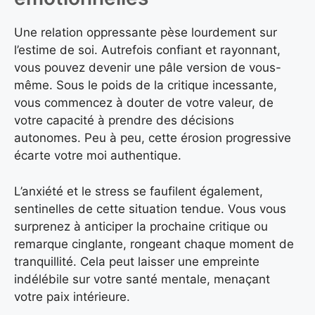
Une relation oppressante pèse lourdement sur
l’estime de soi. Autrefois confiant et rayonnant,
vous pouvez devenir une pâle version de vous-
même. Sous le poids de la critique incessante,
vous commencez à douter de votre valeur, de
votre capacité à prendre des décisions
autonomes. Peu à peu, cette érosion progressive
écarte votre moi authentique.
L’anxiété et le stress se faufilent également,
sentinelles de cette situation tendue. Vous vous
surprenez à anticiper la prochaine critique ou
remarque cinglante, rongeant chaque moment de
tranquillité. Cela peut laisser une empreinte
indélébile sur votre santé mentale, menaçant
votre paix intérieure.