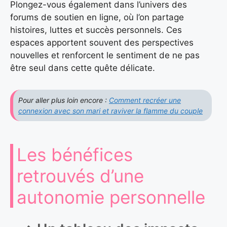
Plongez-vous également dans l’univers des
forums de soutien en ligne, où l’on partage
histoires, luttes et succès personnels. Ces
espaces apportent souvent des perspectives
nouvelles et renforcent le sentiment de ne pas
être seul dans cette quête délicate.
Pour aller plus loin encore :
Comment recréer une
connexion avec son mari et raviver la flamme du couple
Les bénéfices
retrouvés d’une
autonomie personnelle