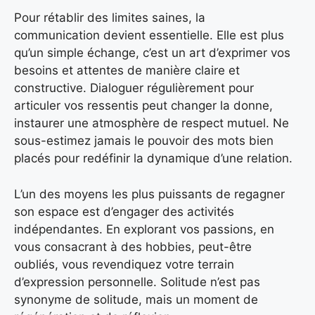
Pour rétablir des limites saines, la
communication devient essentielle. Elle est plus
qu’un simple échange, c’est un art d’exprimer vos
besoins et attentes de manière claire et
constructive. Dialoguer régulièrement pour
articuler vos ressentis peut changer la donne,
instaurer une atmosphère de respect mutuel. Ne
sous-estimez jamais le pouvoir des mots bien
placés pour redéfinir la dynamique d’une relation.
L’un des moyens les plus puissants de regagner
son espace est d’engager des activités
indépendantes. En explorant vos passions, en
vous consacrant à des hobbies, peut-être
oubliés, vous revendiquez votre terrain
d’expression personnelle. Solitude n’est pas
synonyme de solitude, mais un moment de