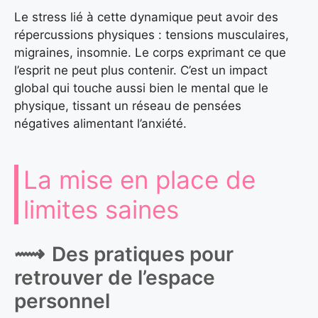
Le stress lié à cette dynamique peut avoir des
répercussions physiques : tensions musculaires,
migraines, insomnie. Le corps exprimant ce que
l’esprit ne peut plus contenir. C’est un impact
global qui touche aussi bien le mental que le
physique, tissant un réseau de pensées
négatives alimentant l’anxiété.
La mise en place de
limites saines
Des pratiques pour
retrouver de l’espace
personnel