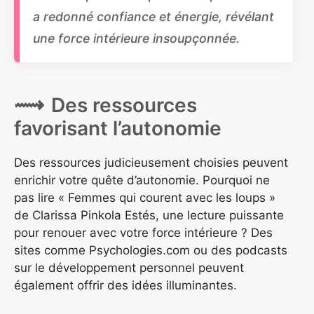
a redonné confiance et énergie, révélant
une force intérieure insoupçonnée.
Des ressources
favorisant l’autonomie
Des ressources judicieusement choisies peuvent
enrichir votre quête d’autonomie. Pourquoi ne
pas lire « Femmes qui courent avec les loups »
de Clarissa Pinkola Estés, une lecture puissante
pour renouer avec votre force intérieure ? Des
sites comme Psychologies.com ou des podcasts
sur le développement personnel peuvent
également offrir des idées illuminantes.