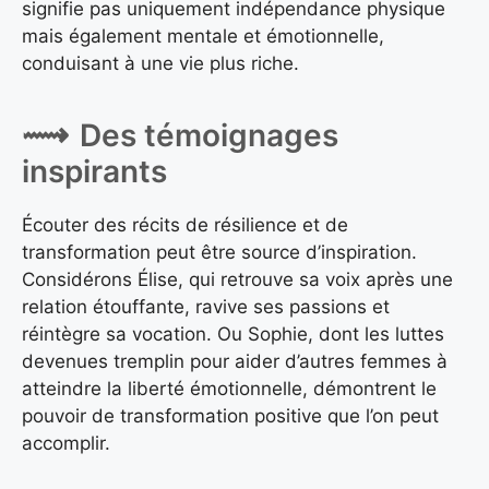
signifie pas uniquement indépendance physique
mais également mentale et émotionnelle,
conduisant à une vie plus riche.
Des témoignages
inspirants
Écouter des récits de résilience et de
transformation peut être source d’inspiration.
Considérons Élise, qui retrouve sa voix après une
relation étouffante, ravive ses passions et
réintègre sa vocation. Ou Sophie, dont les luttes
devenues tremplin pour aider d’autres femmes à
atteindre la liberté émotionnelle, démontrent le
pouvoir de transformation positive que l’on peut
accomplir.