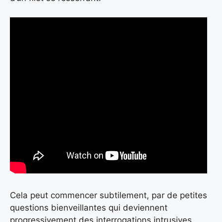
Cela peut commencer subtilement, par de petites
questions bienveillantes qui deviennent
progressivement des interrogations intrusives.