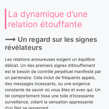
La dynamique d’une
relation étouffante
Un regard sur les signes
révélateurs
Les relations amoureuses exigent un équilibre
délicat. Un des premiers signes d’étouffement
est le besoin de contrôle perpétuel manifesté par
un partenaire. Cela inclut de fréquents appels,
des messages incessants, ou une exigence
constante de savoir où vous êtes et avec qui. Un
tel comportement tisse une toile d’incessante
surveillance, créant la sensation oppressante
d’un filet se resserrant.