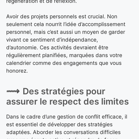
régénération et de réflexion.
Avoir des projets personnels est crucial. Non
seulement cela nourrit l’idée d’accomplissement
personnel, mais c’est aussi un moyen de garder
vivant ce sentiment d’indépendance,
d’autonomie. Ces activités devraient être
régulièrement planifiées, marquées dans votre
calendrier comme des engagements que vous
honorez.
Des stratégies pour
assurer le respect des limites
Dans le cadre d’une gestion de conflit efficace, il
est essentiel de développer des stratégies
adaptées. Aborder les conversations difficiles