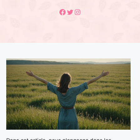
Facebook
Twitter
Instagram