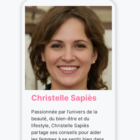
Christelle Sapiès
Passionnée par l’univers de la
beauté, du bien-être et du
lifestyle, Christelle Sapiès
partage ses conseils pour aider
les femmes à se sentir bien dans