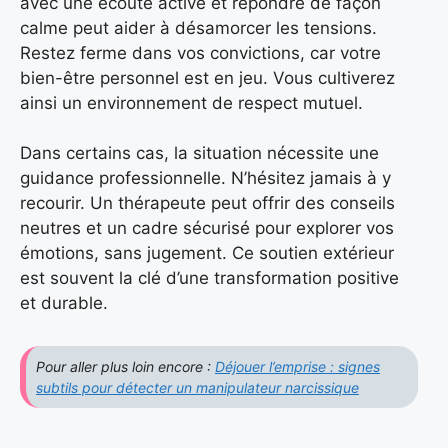
avec une écoute active et répondre de façon
calme peut aider à désamorcer les tensions.
Restez ferme dans vos convictions, car votre
bien-être personnel est en jeu. Vous cultiverez
ainsi un environnement de respect mutuel.
Dans certains cas, la situation nécessite une
guidance professionnelle. N’hésitez jamais à y
recourir. Un thérapeute peut offrir des conseils
neutres et un cadre sécurisé pour explorer vos
émotions, sans jugement. Ce soutien extérieur
est souvent la clé d’une transformation positive
et durable.
Pour aller plus loin encore :
Déjouer l’emprise : signes
subtils pour détecter un manipulateur narcissique