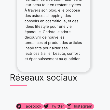
leur peau tout en restant stylées.
À travers son blog, elle propose
des astuces shopping, des
conseils en cosmétique, et des
idées lifestyle pour une vie
épanouie. Christelle adore
découvrir de nouvelles
tendances et produit des articles
inspirants pour aider ses
lectrices à allier beauté, confort
et épanouissement au quotidien.
Réseaux sociaux
Facebook
Twitter
Instagram