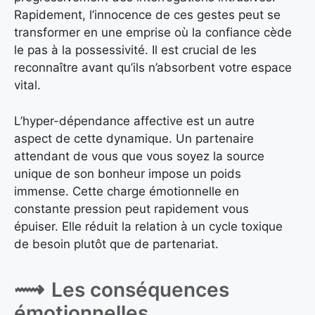
Rapidement, l’innocence de ces gestes peut se
transformer en une emprise où la confiance cède
le pas à la possessivité. Il est crucial de les
reconnaître avant qu’ils n’absorbent votre espace
vital.
L’hyper-dépendance affective est un autre
aspect de cette dynamique. Un partenaire
attendant de vous que vous soyez la source
unique de son bonheur impose un poids
immense. Cette charge émotionnelle en
constante pression peut rapidement vous
épuiser. Elle réduit la relation à un cycle toxique
de besoin plutôt que de partenariat.
Les conséquences
émotionnelles