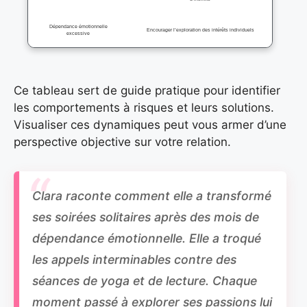
Dépendance émotionnelle
Encourager l’exploration des intérêts individuels
excessive
Ce tableau sert de guide pratique pour identifier
les comportements à risques et leurs solutions.
Visualiser ces dynamiques peut vous armer d’une
perspective objective sur votre relation.
Clara raconte comment elle a transformé
ses soirées solitaires après des mois de
dépendance émotionnelle. Elle a troqué
les appels interminables contre des
séances de yoga et de lecture. Chaque
moment passé à explorer ses passions lui