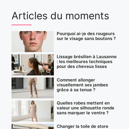
Articles du moments
Pourquoi ai-je des rougeurs
sur le visage sans boutons ?
Lissage brésilien à Lausanne
: les meilleures techniques
pour des cheveux lisses
Comment allonger
visuellement ses jambes
grâce à sa tenue ?
Quelles robes mettent en
valeur une silhouette ronde
sans marquer le ventre ?
Changer la toile de store