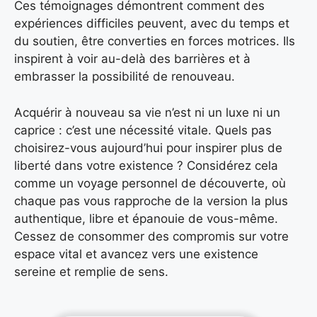
Ces témoignages démontrent comment des
expériences difficiles peuvent, avec du temps et
du soutien, être converties en forces motrices. Ils
inspirent à voir au-delà des barrières et à
embrasser la possibilité de renouveau.
Acquérir à nouveau sa vie n’est ni un luxe ni un
caprice : c’est une nécessité vitale. Quels pas
choisirez-vous aujourd’hui pour inspirer plus de
liberté dans votre existence ? Considérez cela
comme un voyage personnel de découverte, où
chaque pas vous rapproche de la version la plus
authentique, libre et épanouie de vous-même.
Cessez de consommer des compromis sur votre
espace vital et avancez vers une existence
sereine et remplie de sens.