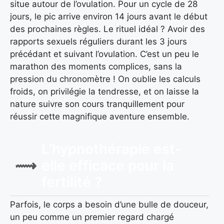
situe autour de l’ovulation. Pour un cycle de 28
jours, le pic arrive environ 14 jours avant le début
des prochaines règles. Le rituel idéal ? Avoir des
rapports sexuels réguliers durant les 3 jours
précédant et suivant l’ovulation. C’est un peu le
marathon des moments complices, sans la
pression du chronomètre ! On oublie les calculs
froids, on privilégie la tendresse, et on laisse la
nature suivre son cours tranquillement pour
réussir cette magnifique aventure ensemble.
L’hypnothérapie est-
elle efficace pour la
fertilité ?
Parfois, le corps a besoin d’une bulle de douceur,
un peu comme un premier regard chargé