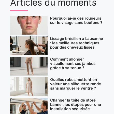
Articles du moments
Pourquoi ai-je des rougeurs
sur le visage sans boutons ?
Lissage brésilien à Lausanne
: les meilleures techniques
pour des cheveux lisses
Comment allonger
visuellement ses jambes
grâce à sa tenue ?
Quelles robes mettent en
valeur une silhouette ronde
sans marquer le ventre ?
Changer la toile de store
banne : les étapes pour une
installation sécurisée