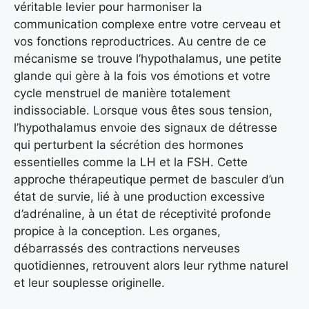
véritable levier pour harmoniser la
communication complexe entre votre cerveau et
vos fonctions reproductrices. Au centre de ce
mécanisme se trouve l’hypothalamus, une petite
glande qui gère à la fois vos émotions et votre
cycle menstruel de manière totalement
indissociable. Lorsque vous êtes sous tension,
l’hypothalamus envoie des signaux de détresse
qui perturbent la sécrétion des hormones
essentielles comme la LH et la FSH. Cette
approche thérapeutique permet de basculer d’un
état de survie, lié à une production excessive
d’adrénaline, à un état de réceptivité profonde
propice à la conception. Les organes,
débarrassés des contractions nerveuses
quotidiennes, retrouvent alors leur rythme naturel
et leur souplesse originelle.