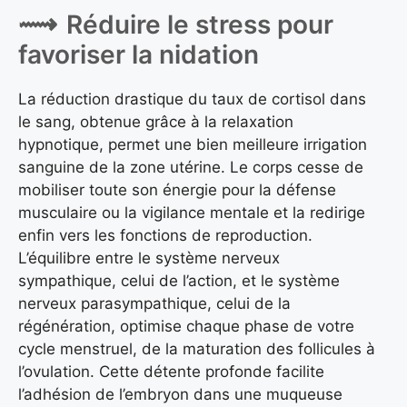
Réduire le stress pour
favoriser la nidation
La réduction drastique du taux de cortisol dans
le sang, obtenue grâce à la relaxation
hypnotique, permet une bien meilleure irrigation
sanguine de la zone utérine. Le corps cesse de
mobiliser toute son énergie pour la défense
musculaire ou la vigilance mentale et la redirige
enfin vers les fonctions de reproduction.
L’équilibre entre le système nerveux
sympathique, celui de l’action, et le système
nerveux parasympathique, celui de la
régénération, optimise chaque phase de votre
cycle menstruel, de la maturation des follicules à
l’ovulation. Cette détente profonde facilite
l’adhésion de l’embryon dans une muqueuse