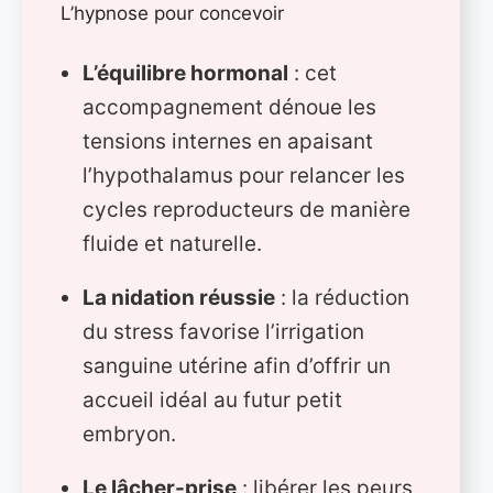
L’hypnose pour concevoir
L’équilibre hormonal
: cet
accompagnement dénoue les
tensions internes en apaisant
l’hypothalamus pour relancer les
cycles reproducteurs de manière
fluide et naturelle.
La nidation réussie
: la réduction
du stress favorise l’irrigation
sanguine utérine afin d’offrir un
accueil idéal au futur petit
embryon.
Le lâcher-prise
: libérer les peurs