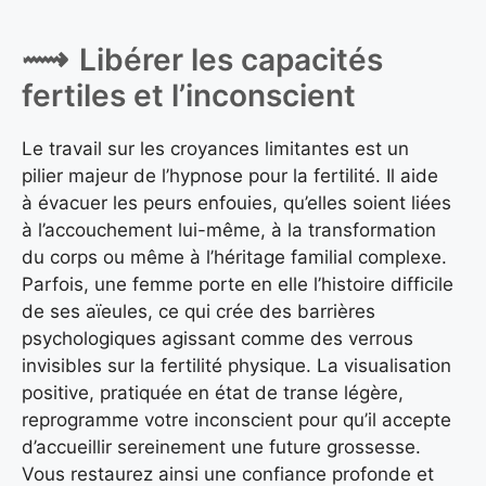
Libérer les capacités
fertiles et l’inconscient
Le travail sur les croyances limitantes est un
pilier majeur de l’hypnose pour la fertilité. Il aide
à évacuer les peurs enfouies, qu’elles soient liées
à l’accouchement lui-même, à la transformation
du corps ou même à l’héritage familial complexe.
Parfois, une femme porte en elle l’histoire difficile
de ses aïeules, ce qui crée des barrières
psychologiques agissant comme des verrous
invisibles sur la fertilité physique. La visualisation
positive, pratiquée en état de transe légère,
reprogramme votre inconscient pour qu’il accepte
d’accueillir sereinement une future grossesse.
Vous restaurez ainsi une confiance profonde et