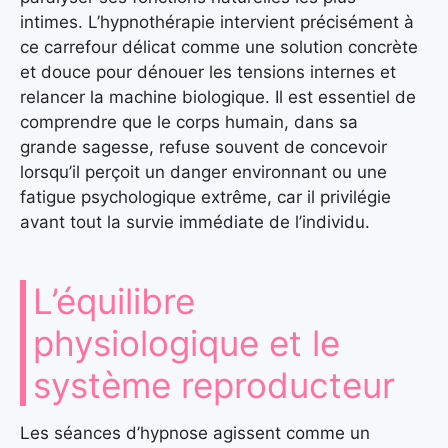
intimes. L’hypnothérapie intervient précisément à
ce carrefour délicat comme une solution concrète
et douce pour dénouer les tensions internes et
relancer la machine biologique. Il est essentiel de
comprendre que le corps humain, dans sa
grande sagesse, refuse souvent de concevoir
lorsqu’il perçoit un danger environnant ou une
fatigue psychologique extrême, car il privilégie
avant tout la survie immédiate de l’individu.
L’équilibre
physiologique et le
système reproducteur
Les séances d’hypnose agissent comme un