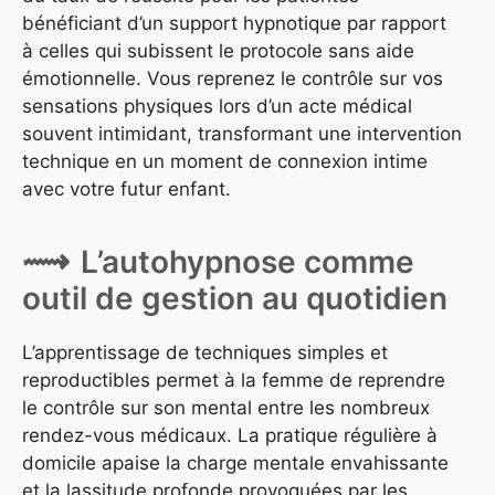
bénéficiant d’un support hypnotique par rapport
à celles qui subissent le protocole sans aide
émotionnelle. Vous reprenez le contrôle sur vos
sensations physiques lors d’un acte médical
souvent intimidant, transformant une intervention
technique en un moment de connexion intime
avec votre futur enfant.
L’autohypnose comme
outil de gestion au quotidien
L’apprentissage de techniques simples et
reproductibles permet à la femme de reprendre
le contrôle sur son mental entre les nombreux
rendez-vous médicaux. La pratique régulière à
domicile apaise la charge mentale envahissante
et la lassitude profonde provoquées par les