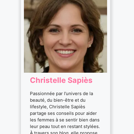
Christelle Sapiès
Passionnée par l’univers de la
beauté, du bien-être et du
lifestyle, Christelle Sapiès
partage ses conseils pour aider
les femmes à se sentir bien dans
leur peau tout en restant stylées.
À travers son blog, elle propose