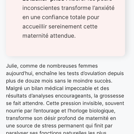
inconscientes transforme l’anxiété
en une confiance totale pour
accueillir sereinement cette
maternité attendue.
Julie, comme de nombreuses femmes
aujourd’hui, enchaîne les tests d’ovulation depuis
plus de douze mois sans le moindre succès.
Malgré un bilan médical impeccable et des
résultats d’analyses encourageants, la grossesse
se fait attendre. Cette pression invisible, souvent
nourrie par l’entourage et l’horloge biologique,
transforme son désir profond de maternité en
une source de stress permanent qui finit par
paralyser ses fonctions naturelles les plus