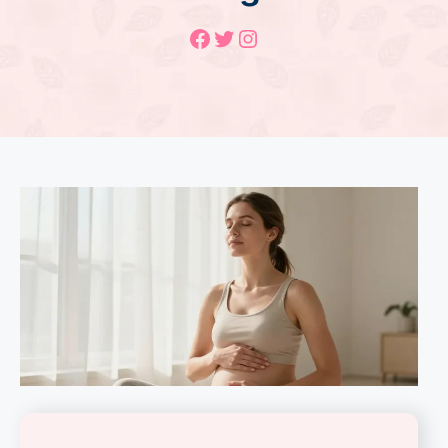
Facebook
Twitter
Instagram