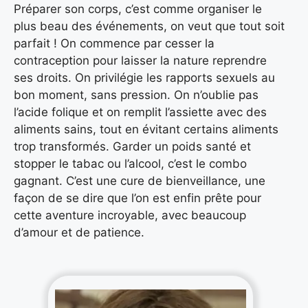
Préparer son corps, c’est comme organiser le
plus beau des événements, on veut que tout soit
parfait ! On commence par cesser la
contraception pour laisser la nature reprendre
ses droits. On privilégie les rapports sexuels au
bon moment, sans pression. On n’oublie pas
l’acide folique et on remplit l’assiette avec des
aliments sains, tout en évitant certains aliments
trop transformés. Garder un poids santé et
stopper le tabac ou l’alcool, c’est le combo
gagnant. C’est une cure de bienveillance, une
façon de se dire que l’on est enfin prête pour
cette aventure incroyable, avec beaucoup
d’amour et de patience.