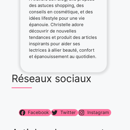
des astuces shopping, des
conseils en cosmétique, et des
idées lifestyle pour une vie
épanouie. Christelle adore
découvrir de nouvelles
tendances et produit des articles
inspirants pour aider ses
lectrices à allier beauté, confort
et épanouissement au quotidien.
Réseaux sociaux
Facebook
Twitter
Instagram