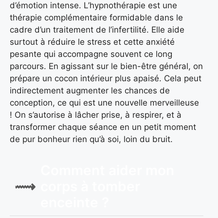
d’émotion intense. L’hypnothérapie est une
thérapie complémentaire formidable dans le
cadre d’un traitement de l’infertilité. Elle aide
surtout à réduire le stress et cette anxiété
pesante qui accompagne souvent ce long
parcours. En agissant sur le bien-être général, on
prépare un cocon intérieur plus apaisé. Cela peut
indirectement augmenter les chances de
conception, ce qui est une nouvelle merveilleuse
! On s’autorise à lâcher prise, à respirer, et à
transformer chaque séance en un petit moment
de pur bonheur rien qu’à soi, loin du bruit.
Comment aider mon
corps à tomber
enceinte ?