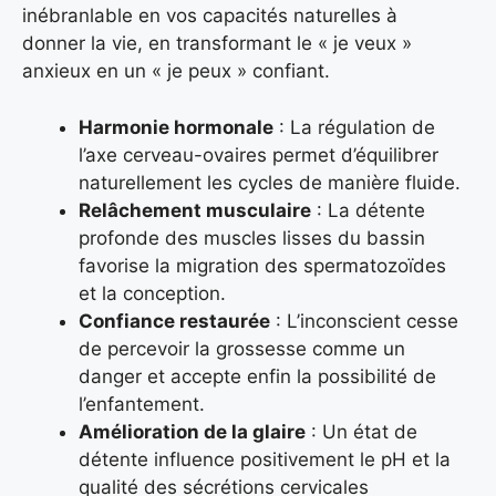
inébranlable en vos capacités naturelles à
donner la vie, en transformant le « je veux »
anxieux en un « je peux » confiant.
Harmonie hormonale
: La régulation de
l’axe cerveau-ovaires permet d’équilibrer
naturellement les cycles de manière fluide.
Relâchement musculaire
: La détente
profonde des muscles lisses du bassin
favorise la migration des spermatozoïdes
et la conception.
Confiance restaurée
: L’inconscient cesse
de percevoir la grossesse comme un
danger et accepte enfin la possibilité de
l’enfantement.
Amélioration de la glaire
: Un état de
détente influence positivement le pH et la
qualité des sécrétions cervicales