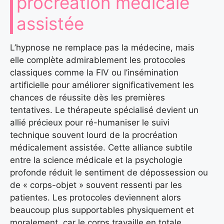
procréation médicale
assistée
L’hypnose ne remplace pas la médecine, mais
elle complète admirablement les protocoles
classiques comme la FIV ou l’insémination
artificielle pour améliorer significativement les
chances de réussite dès les premières
tentatives. Le thérapeute spécialisé devient un
allié précieux pour ré-humaniser le suivi
technique souvent lourd de la procréation
médicalement assistée. Cette alliance subtile
entre la science médicale et la psychologie
profonde réduit le sentiment de dépossession ou
de « corps-objet » souvent ressenti par les
patientes. Les protocoles deviennent alors
beaucoup plus supportables physiquement et
moralement, car le corps travaille en totale