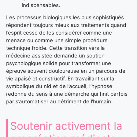
indispensables.
Les processus biologiques les plus sophistiqués
répondent toujours mieux aux traitements quand
l’esprit cesse de les considérer comme une
menace ou comme une simple procédure
technique froide. Cette transition vers la
médecine assistée demande un soutien
psychologique solide pour transformer une
épreuve souvent douloureuse en un parcours de
vie apaisé et constructif. En travaillant sur la
symbolique du nid et de l’accueil, l’hypnose
redonne du sens à une démarche qui finit parfois
par s’automatiser au détriment de l’humain.
Soutenir activement la