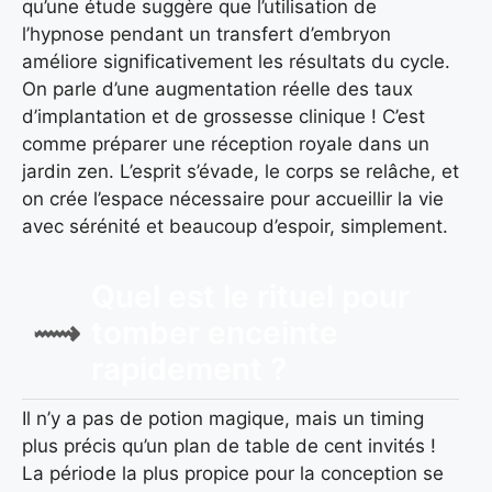
qu’une étude suggère que l’utilisation de
l’hypnose pendant un transfert d’embryon
améliore significativement les résultats du cycle.
On parle d’une augmentation réelle des taux
d’implantation et de grossesse clinique ! C’est
comme préparer une réception royale dans un
jardin zen. L’esprit s’évade, le corps se relâche, et
on crée l’espace nécessaire pour accueillir la vie
avec sérénité et beaucoup d’espoir, simplement.
Quel est le rituel pour
tomber enceinte
rapidement ?
Il n’y a pas de potion magique, mais un timing
plus précis qu’un plan de table de cent invités !
La période la plus propice pour la conception se