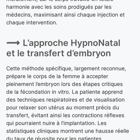
harmonie avec les soins prodigués par les
médecins, maximisant ainsi chaque injection et
chaque intervention.
L’approche HypnoNatal
et le transfert d’embryon
Cette méthode spécifique, largement reconnue,
prépare le corps de la femme à accepter
pleinement l’embryon lors des étapes critiques
de la fécondation in vitro. La patiente apprend
des techniques respiratoires et de visualisation
pour relaxer son utérus au moment précis du
transfert, évitant ainsi les contractions réflexes
qui pourraient nuire à l’implantation. Les
statistiques cliniques montrent une hausse réelle
du taux de réussite pour les patientes