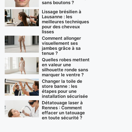
sans boutons ?
Lissage brésilien à
Lausanne : les
meilleures techniques
pour des cheveux
lisses
Comment allonger
visuellement ses
jambes grâce à sa
tenue ?
Quelles robes mettent
en valeur une
silhouette ronde sans
marquer le ventre ?
Changer la toile de
store banne : les
étapes pour une
installation sécurisée
Détatouage laser à
Rennes : Comment
effacer un tatouage
en toute sécurité ?