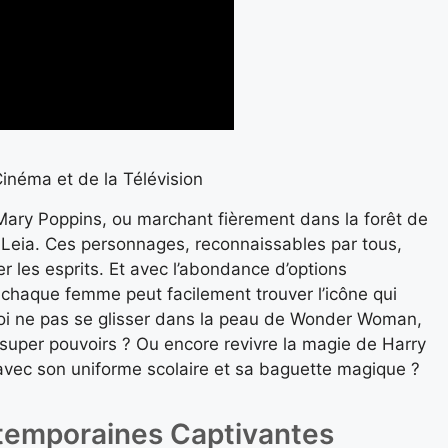
inéma et de la Télévision
Mary Poppins, ou marchant fièrement dans la forêt de
e Leia. Ces personnages, reconnaissables par tous,
r les esprits. Et avec l’abondance d’options
, chaque femme peut facilement trouver l’icône qui
i ne pas se glisser dans la peau de Wonder Woman,
uper pouvoirs ? Ou encore revivre la magie de Harry
avec son uniforme scolaire et sa baguette magique ?
temporaines Captivantes