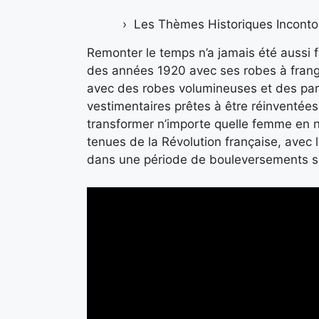
Les Thèmes Historiques Inconto
Remonter le temps n’a jamais été aussi 
des années 1920 avec ses robes à frange
avec des robes volumineuses et des par
vestimentaires prêtes à être réinventée
transformer n’importe quelle femme en 
tenues de la Révolution française, avec 
dans une période de bouleversements soc