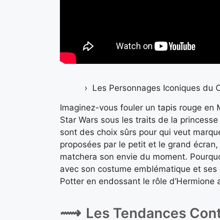
Les Personnages Iconiques du C
Imaginez-vous fouler un tapis rouge en 
Star Wars sous les traits de la princess
sont des choix sûrs pour qui veut marque
proposées par le petit et le grand écran
matchera son envie du moment. Pourquo
avec son costume emblématique et ses s
Potter en endossant le rôle d’Hermione 
Les Tendances Con