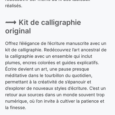
réalisés.
Kit de calligraphie
original
Offrez l’élégance de l’écriture manuscrite avec un
kit de calligraphie. Redécouvrez l’art ancestral de
la calligraphie avec un ensemble qui inclut
plumes, encres colorées et guides explicatifs.
Écrire devient un art, une pause presque
méditative dans le tourbillon du quotidien,
permettant à la créativité de s’épanouir et
d’explorer de nouveaux styles d’écriture. C’est un
retour aux sources dans un monde souvent trop
numérique, où l’on invite à cultiver la patience et
la finesse.