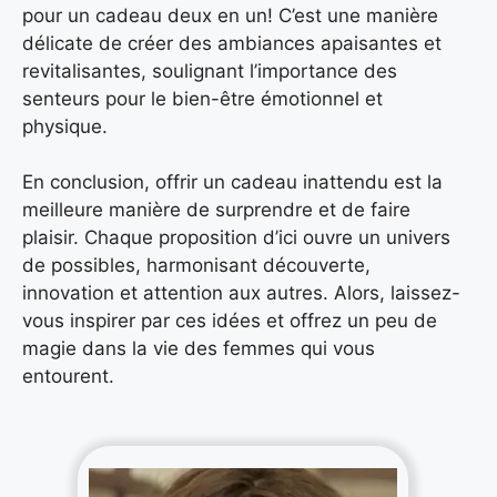
pour un cadeau deux en un! C’est une manière
délicate de créer des ambiances apaisantes et
revitalisantes, soulignant l’importance des
senteurs pour le bien-être émotionnel et
physique.
En conclusion, offrir un cadeau inattendu est la
meilleure manière de surprendre et de faire
plaisir. Chaque proposition d’ici ouvre un univers
de possibles, harmonisant découverte,
innovation et attention aux autres. Alors, laissez-
vous inspirer par ces idées et offrez un peu de
magie dans la vie des femmes qui vous
entourent.