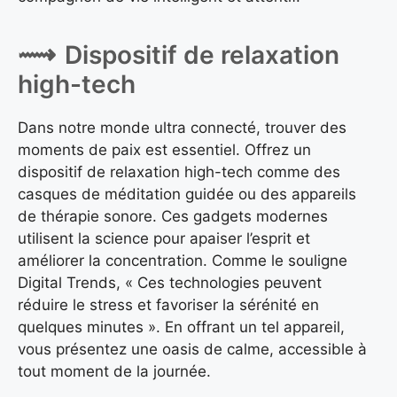
Dispositif de relaxation
high-tech
Dans notre monde ultra connecté, trouver des
moments de paix est essentiel. Offrez un
dispositif de relaxation high-tech comme des
casques de méditation guidée ou des appareils
de thérapie sonore. Ces gadgets modernes
utilisent la science pour apaiser l’esprit et
améliorer la concentration. Comme le souligne
Digital Trends, « Ces technologies peuvent
réduire le stress et favoriser la sérénité en
quelques minutes ». En offrant un tel appareil,
vous présentez une oasis de calme, accessible à
tout moment de la journée.