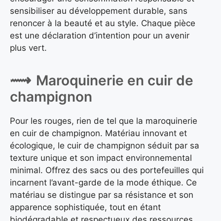
sensibiliser au développement durable, sans
renoncer à la beauté et au style. Chaque pièce
est une déclaration d’intention pour un avenir
plus vert.
Maroquinerie en cuir de
champignon
Pour les rouges, rien de tel que la maroquinerie
en cuir de champignon. Matériau innovant et
écologique, le cuir de champignon séduit par sa
texture unique et son impact environnemental
minimal. Offrez des sacs ou des portefeuilles qui
incarnent l’avant-garde de la mode éthique. Ce
matériau se distingue par sa résistance et son
apparence sophistiquée, tout en étant
biodégradable et respectueux des ressources