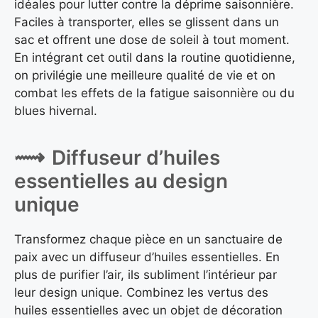
idéales pour lutter contre la déprime saisonnière.
Faciles à transporter, elles se glissent dans un
sac et offrent une dose de soleil à tout moment.
En intégrant cet outil dans la routine quotidienne,
on privilégie une meilleure qualité de vie et on
combat les effets de la fatigue saisonnière ou du
blues hivernal.
Diffuseur d’huiles
essentielles au design
unique
Transformez chaque pièce en un sanctuaire de
paix avec un diffuseur d’huiles essentielles. En
plus de purifier l’air, ils subliment l’intérieur par
leur design unique. Combinez les vertus des
huiles essentielles avec un objet de décoration