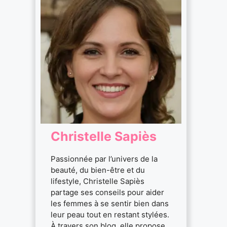
Christelle Sapiès
Passionnée par l’univers de la
beauté, du bien-être et du
lifestyle, Christelle Sapiès
partage ses conseils pour aider
les femmes à se sentir bien dans
leur peau tout en restant stylées.
À travers son blog, elle propose