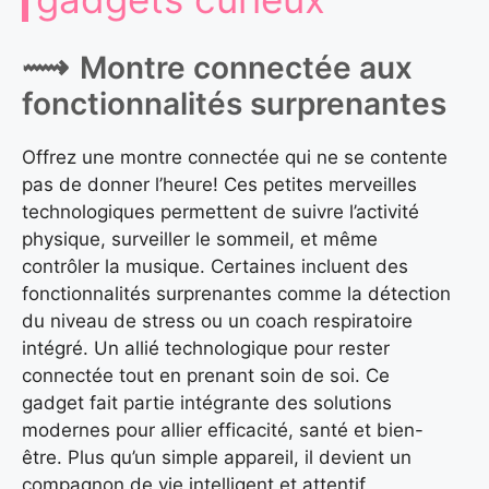
Montre connectée aux
fonctionnalités surprenantes
Offrez une montre connectée qui ne se contente
pas de donner l’heure! Ces petites merveilles
technologiques permettent de suivre l’activité
physique, surveiller le sommeil, et même
contrôler la musique. Certaines incluent des
fonctionnalités surprenantes comme la détection
du niveau de stress ou un coach respiratoire
intégré. Un allié technologique pour rester
connectée tout en prenant soin de soi. Ce
gadget fait partie intégrante des solutions
modernes pour allier efficacité, santé et bien-
être. Plus qu’un simple appareil, il devient un
compagnon de vie intelligent et attentif.