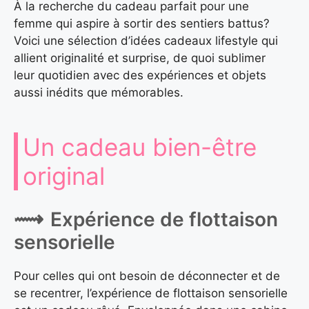
À la recherche du cadeau parfait pour une
femme qui aspire à sortir des sentiers battus?
Voici une sélection d’idées cadeaux lifestyle qui
allient originalité et surprise, de quoi sublimer
leur quotidien avec des expériences et objets
aussi inédits que mémorables.
Un cadeau bien-être
original
Expérience de flottaison
sensorielle
Pour celles qui ont besoin de déconnecter et de
se recentrer, l’expérience de flottaison sensorielle