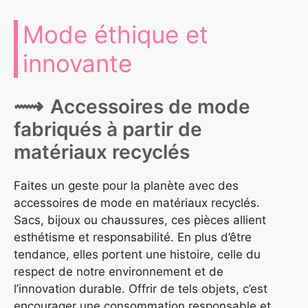
Mode éthique et
innovante
Accessoires de mode
fabriqués à partir de
matériaux recyclés
Faites un geste pour la planète avec des
accessoires de mode en matériaux recyclés.
Sacs, bijoux ou chaussures, ces pièces allient
esthétisme et responsabilité. En plus d’être
tendance, elles portent une histoire, celle du
respect de notre environnement et de
l’innovation durable. Offrir de tels objets, c’est
encourager une consommation responsable et