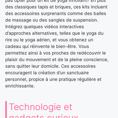
pas opter pour un kit de yoga innovant? En plus
des classiques tapis et briques, ces kits incluent
des accessoires surprenants comme des balles
de massage ou des sangles de suspension.
Intégrez quelques vidéos interactives
d’approches alternatives, telles que le yoga du
rire ou le yoga aérien, et vous obtenez un
cadeau qui réinvente le bien-être. Vous
permettez ainsi à vos proches de redécouvrir le
plaisir du mouvement et de la pleine conscience,
sans quitter leur domicile. Ces accessoires
encouragent la création d’un sanctuaire
personnel, propice à une pratique régulière et
enrichissante.
Technologie et
gadgets curieux