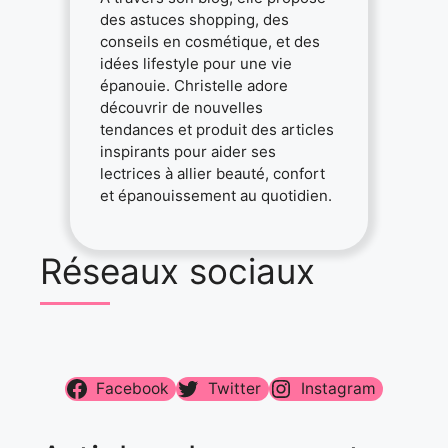
des astuces shopping, des
conseils en cosmétique, et des
idées lifestyle pour une vie
épanouie. Christelle adore
découvrir de nouvelles
tendances et produit des articles
inspirants pour aider ses
lectrices à allier beauté, confort
et épanouissement au quotidien.
Réseaux sociaux
Facebook
Twitter
Instagram