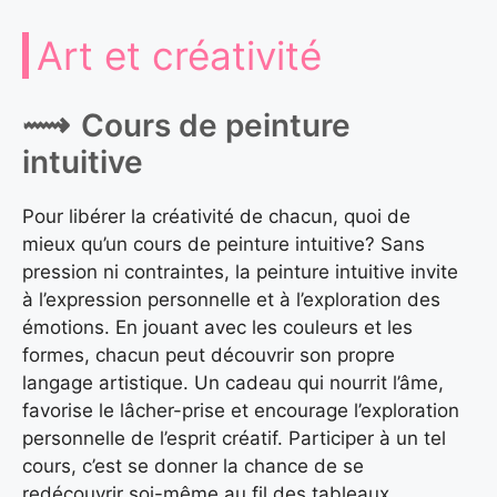
Art et créativité
Cours de peinture
intuitive
Pour libérer la créativité de chacun, quoi de
mieux qu’un cours de peinture intuitive? Sans
pression ni contraintes, la peinture intuitive invite
à l’expression personnelle et à l’exploration des
émotions. En jouant avec les couleurs et les
formes, chacun peut découvrir son propre
langage artistique. Un cadeau qui nourrit l’âme,
favorise le lâcher-prise et encourage l’exploration
personnelle de l’esprit créatif. Participer à un tel
cours, c’est se donner la chance de se
redécouvrir soi-même au fil des tableaux