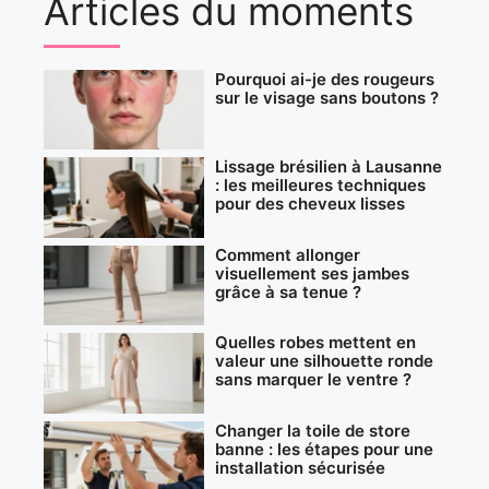
Articles du moments
Pourquoi ai-je des rougeurs
sur le visage sans boutons ?
Lissage brésilien à Lausanne
: les meilleures techniques
pour des cheveux lisses
Comment allonger
visuellement ses jambes
grâce à sa tenue ?
Quelles robes mettent en
valeur une silhouette ronde
sans marquer le ventre ?
Changer la toile de store
banne : les étapes pour une
installation sécurisée