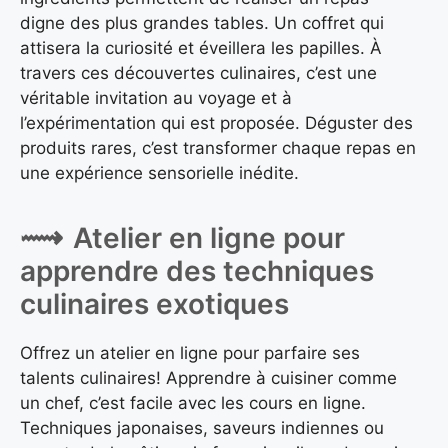
digne des plus grandes tables. Un coffret qui
attisera la curiosité et éveillera les papilles. À
travers ces découvertes culinaires, c’est une
véritable invitation au voyage et à
l’expérimentation qui est proposée. Déguster des
produits rares, c’est transformer chaque repas en
une expérience sensorielle inédite.
Atelier en ligne pour
apprendre des techniques
culinaires exotiques
Offrez un atelier en ligne pour parfaire ses
talents culinaires! Apprendre à cuisiner comme
un chef, c’est facile avec les cours en ligne.
Techniques japonaises, saveurs indiennes ou