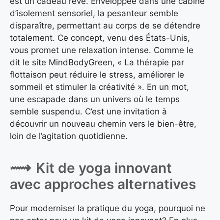
est un cadeau rêvé. Enveloppée dans une cabine
d’isolement sensoriel, la pesanteur semble
disparaître, permettant au corps de se détendre
totalement. Ce concept, venu des États-Unis,
vous promet une relaxation intense. Comme le
dit le site MindBodyGreen, « La thérapie par
flottaison peut réduire le stress, améliorer le
sommeil et stimuler la créativité ». En un mot,
une escapade dans un univers où le temps
semble suspendu. C’est une invitation à
découvrir un nouveau chemin vers le bien-être,
loin de l’agitation quotidienne.
Kit de yoga innovant
avec approches alternatives
Pour moderniser la pratique du yoga, pourquoi ne