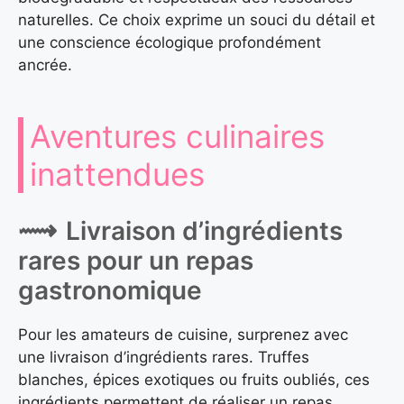
naturelles. Ce choix exprime un souci du détail et
une conscience écologique profondément
ancrée.
Aventures culinaires
inattendues
Livraison d’ingrédients
rares pour un repas
gastronomique
Pour les amateurs de cuisine, surprenez avec
une livraison d’ingrédients rares. Truffes
blanches, épices exotiques ou fruits oubliés, ces
ingrédients permettent de réaliser un repas