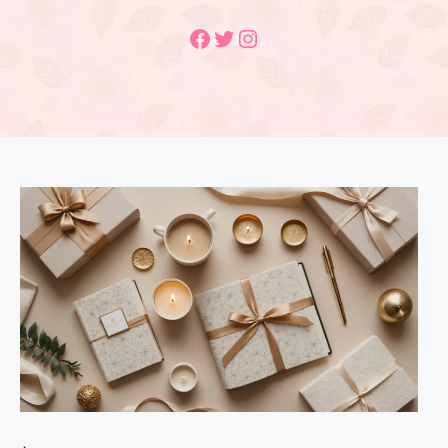
Facebook
Twitter
Instagram