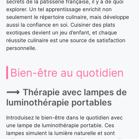
secrets de la pâtisserie française, il y a de quoi
explorer. Un tel apprentissage enrichit non
seulement le répertoire culinaire, mais développe
aussi la confiance en soi. Cuisiner des plats
exotiques devient un jeu d’enfant, et chaque
réussite culinaire est une source de satisfaction
personnelle.
Bien-être au quotidien
Thérapie avec lampes de
luminothérapie portables
Introduisez le bien-être dans le quotidien avec
une lampe de luminothérapie portable. Ces
lampes simulent la lumière naturelle et sont