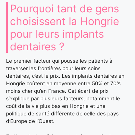
Pourquoi tant de gens
choisissent la Hongrie
pour leurs implants
dentaires ?
Le premier facteur qui pousse les patients à
traverser les frontières pour leurs soins
dentaires, c’est le prix. Les implants dentaires en
Hongrie coûtent en moyenne entre 50% et 70%
moins cher qu’en France. Cet écart de prix
s’explique par plusieurs facteurs, notamment le
coût de la vie plus bas en Hongrie et une
politique de santé différente de celle des pays
d’Europe de l’Ouest.