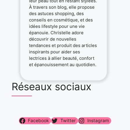
leur peau tout en restant stylées.
À travers son blog, elle propose
des astuces shopping, des
conseils en cosmétique, et des
idées lifestyle pour une vie
épanouie. Christelle adore
découvrir de nouvelles
tendances et produit des articles
inspirants pour aider ses
lectrices à allier beauté, confort
et épanouissement au quotidien.
Réseaux sociaux
Facebook
Twitter
Instagram