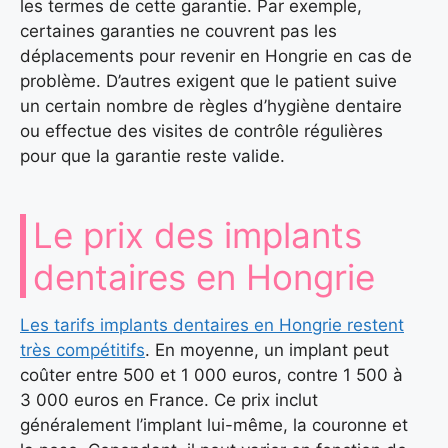
les termes de cette garantie. Par exemple,
certaines garanties ne couvrent pas les
déplacements pour revenir en Hongrie en cas de
problème. D’autres exigent que le patient suive
un certain nombre de règles d’hygiène dentaire
ou effectue des visites de contrôle régulières
pour que la garantie reste valide.
Le prix des implants
dentaires en Hongrie
Les tarifs implants dentaires en Hongrie restent
très compétitifs
. En moyenne, un implant peut
coûter entre 500 et 1 000 euros, contre 1 500 à
3 000 euros en France. Ce prix inclut
généralement l’implant lui-même, la couronne et