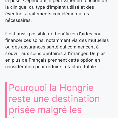
la pose. Cependant, il peut varier en fonction de
la clinique, du type d’implant utilisé et des
éventuels traitements complémentaires
nécessaires.
Il est aussi possible de bénéficier d’aides pour
financer ces soins, notamment via des mutuelles
ou des assurances santé qui commencent à
s’ouvrir aux soins dentaires à l’étranger. De plus
en plus de Français prennent cette option en
considération pour réduire la facture totale.
Pourquoi la Hongrie
reste une destination
prisée malgré les