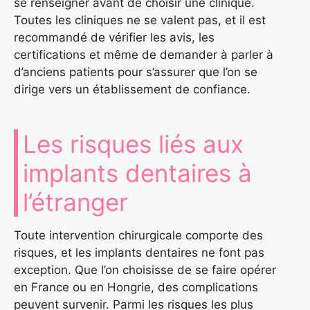
se renseigner avant de choisir une clinique.
Toutes les cliniques ne se valent pas, et il est
recommandé de vérifier les avis, les
certifications et même de demander à parler à
d’anciens patients pour s’assurer que l’on se
dirige vers un établissement de confiance.
Les risques liés aux
implants dentaires à
l’étranger
Toute intervention chirurgicale comporte des
risques, et les implants dentaires ne font pas
exception. Que l’on choisisse de se faire opérer
en France ou en Hongrie, des complications
peuvent survenir. Parmi les risques les plus