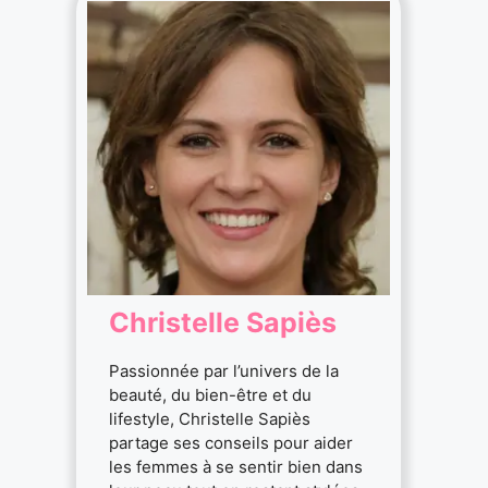
Christelle Sapiès
Passionnée par l’univers de la
beauté, du bien-être et du
lifestyle, Christelle Sapiès
partage ses conseils pour aider
les femmes à se sentir bien dans