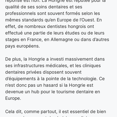
réponse est non. La Hongrie est réputée pour la
qualité de ses soins dentaires et ses
professionnels sont souvent formés selon les
mêmes standards qu’en Europe de l’Ouest. En
effet, de nombreux dentistes hongrois ont
effectué une partie de leurs études ou de leurs
stages en France, en Allemagne ou dans d’autres
pays européens.
De plus, la Hongrie a investi massivement dans
ses infrastructures médicales, et les cliniques
dentaires privées disposent souvent
d’équipements à la pointe de la technologie. Ce
n’est donc pas un hasard si la Hongrie est
devenue un hub pour le tourisme dentaire en
Europe.
Cela dit, comme partout, il est essentiel de bien