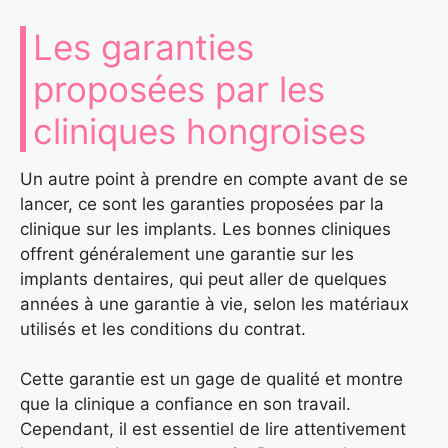
Les garanties
proposées par les
cliniques hongroises
Un autre point à prendre en compte avant de se
lancer, ce sont les garanties proposées par la
clinique sur les implants. Les bonnes cliniques
offrent généralement une garantie sur les
implants dentaires, qui peut aller de quelques
années à une garantie à vie, selon les matériaux
utilisés et les conditions du contrat.
Cette garantie est un gage de qualité et montre
que la clinique a confiance en son travail.
Cependant, il est essentiel de lire attentivement