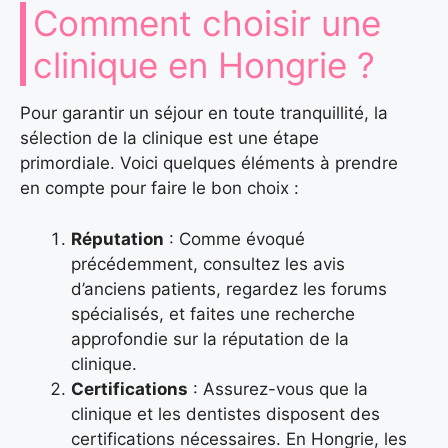
Comment choisir une
clinique en Hongrie ?
Pour garantir un séjour en toute tranquillité, la
sélection de la clinique est une étape
primordiale. Voici quelques éléments à prendre
en compte pour faire le bon choix :
Réputation
: Comme évoqué
précédemment, consultez les avis
d’anciens patients, regardez les forums
spécialisés, et faites une recherche
approfondie sur la réputation de la
clinique.
Certifications
: Assurez-vous que la
clinique et les dentistes disposent des
certifications nécessaires. En Hongrie, les