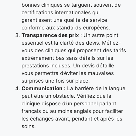
bonnes cliniques se targuent souvent de
certifications internationales qui
garantissent une qualité de service
conforme aux standards européens.
Transparence des prix
: Un autre point
essentiel est la clarté des devis. Méfiez-
vous des cliniques qui proposent des tarifs
extrêmement bas sans détails sur les
prestations incluses. Un devis détaillé
vous permettra d’éviter les mauvaises
surprises une fois sur place.
Communication
: La barrière de la langue
peut être un obstacle. Vérifiez que la
clinique dispose d’un personnel parlant
français ou au moins anglais pour faciliter
les échanges avant, pendant et après les
soins.