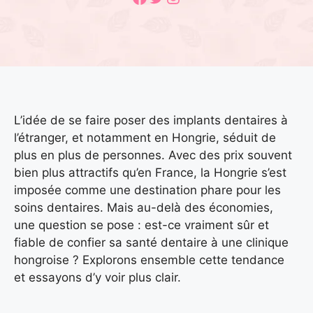
L’idée de se faire poser des implants dentaires à
l’étranger, et notamment en Hongrie, séduit de
plus en plus de personnes. Avec des prix souvent
bien plus attractifs qu’en France, la Hongrie s’est
imposée comme une destination phare pour les
soins dentaires. Mais au-delà des économies,
une question se pose : est-ce vraiment sûr et
fiable de confier sa santé dentaire à une clinique
hongroise ? Explorons ensemble cette tendance
et essayons d’y voir plus clair.