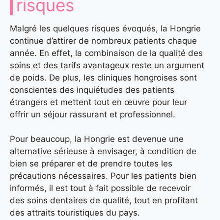
risques
Malgré les quelques risques évoqués, la Hongrie
continue d’attirer de nombreux patients chaque
année. En effet, la combinaison de la qualité des
soins et des tarifs avantageux reste un argument
de poids. De plus, les cliniques hongroises sont
conscientes des inquiétudes des patients
étrangers et mettent tout en œuvre pour leur
offrir un séjour rassurant et professionnel.
Pour beaucoup, la Hongrie est devenue une
alternative sérieuse à envisager, à condition de
bien se préparer et de prendre toutes les
précautions nécessaires. Pour les patients bien
informés, il est tout à fait possible de recevoir
des soins dentaires de qualité, tout en profitant
des attraits touristiques du pays.