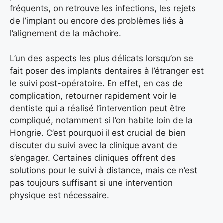
fréquents, on retrouve les infections, les rejets
de l’implant ou encore des problèmes liés à
l’alignement de la mâchoire.
L’un des aspects les plus délicats lorsqu’on se
fait poser des implants dentaires à l’étranger est
le suivi post-opératoire. En effet, en cas de
complication, retourner rapidement voir le
dentiste qui a réalisé l’intervention peut être
compliqué, notamment si l’on habite loin de la
Hongrie. C’est pourquoi il est crucial de bien
discuter du suivi avec la clinique avant de
s’engager. Certaines cliniques offrent des
solutions pour le suivi à distance, mais ce n’est
pas toujours suffisant si une intervention
physique est nécessaire.