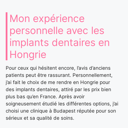
Mon expérience
personnelle avec les
implants dentaires en
Hongrie
Pour ceux qui hésitent encore, l’avis d’anciens
patients peut être rassurant. Personnellement,
j’ai fait le choix de me rendre en Hongrie pour
des implants dentaires, attiré par les prix bien
plus bas qu’en France. Après avoir
soigneusement étudié les différentes options, j’ai
choisi une clinique à Budapest réputée pour son
sérieux et sa qualité de soins.