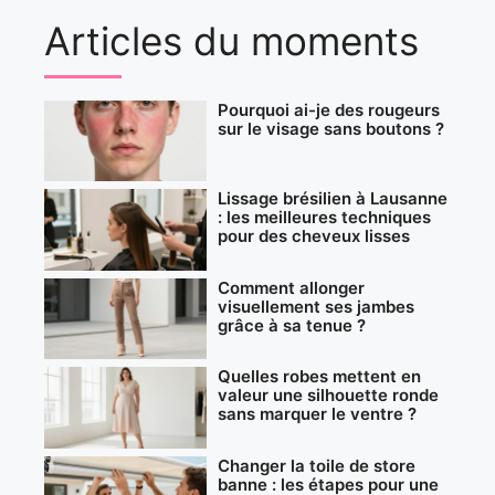
Articles du moments
Pourquoi ai-je des rougeurs
sur le visage sans boutons ?
Lissage brésilien à Lausanne
: les meilleures techniques
pour des cheveux lisses
Comment allonger
visuellement ses jambes
grâce à sa tenue ?
Quelles robes mettent en
valeur une silhouette ronde
sans marquer le ventre ?
Changer la toile de store
banne : les étapes pour une