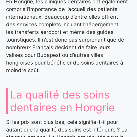
En Hongrie, les cliniques dentaires ont également
compris l’importance de l’accueil des patients
internationaux. Beaucoup d’entre elles offrent
des services complets incluant l’hébergement,
les transferts aéroport et même des guides
touristiques. Il n’est donc pas surprenant que de
nombreux Français décident de faire leurs
valises pour Budapest ou d’autres villes
hongroises pour bénéficier de soins dentaires à
moindre coût.
La qualité des soins
dentaires en Hongrie
Si les prix sont plus bas, cela signifie-t-il pour
autant que la qualité des soins est inférieure ? La