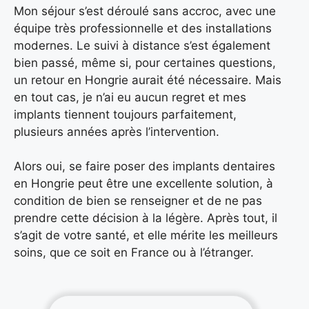
Mon séjour s’est déroulé sans accroc, avec une
équipe très professionnelle et des installations
modernes. Le suivi à distance s’est également
bien passé, même si, pour certaines questions,
un retour en Hongrie aurait été nécessaire. Mais
en tout cas, je n’ai eu aucun regret et mes
implants tiennent toujours parfaitement,
plusieurs années après l’intervention.
Alors oui, se faire poser des implants dentaires
en Hongrie peut être une excellente solution, à
condition de bien se renseigner et de ne pas
prendre cette décision à la légère. Après tout, il
s’agit de votre santé, et elle mérite les meilleurs
soins, que ce soit en France ou à l’étranger.